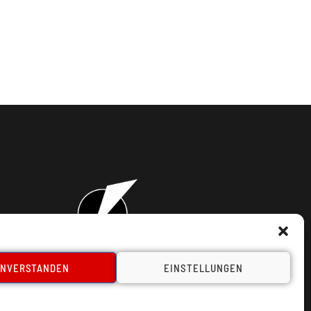
INVERSTANDEN
EINSTELLUNGEN
takt