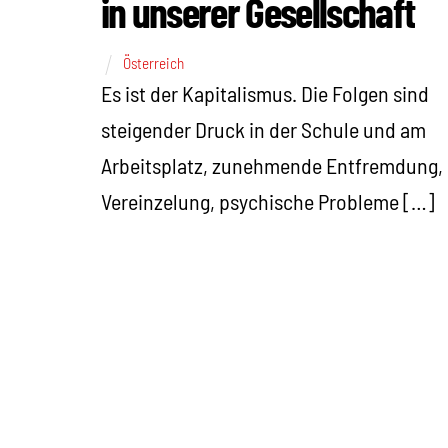
in unserer Gesellschaft
Österreich
Es ist der Kapitalismus. Die Folgen sind
steigender Druck in der Schule und am
Arbeitsplatz, zunehmende Entfremdung,
Vereinzelung, psychische Probleme […]