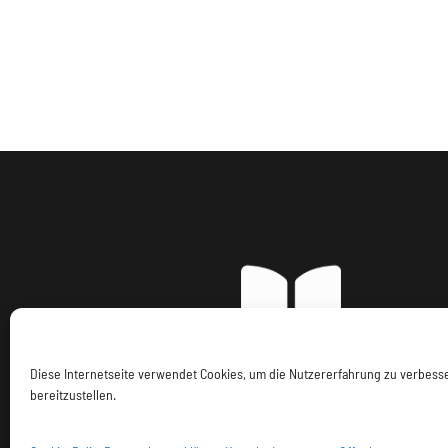
Diese Internetseite verwendet Cookies, um die Nutzererfahrung zu verbes
bereitzustellen.
Imp