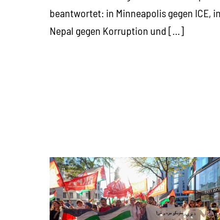
beantwortet: in Minneapolis gegen ICE, i
Nepal gegen Korruption und […]