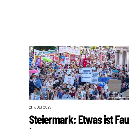
21. JULI 2025
Steiermark: Etwas ist Fau