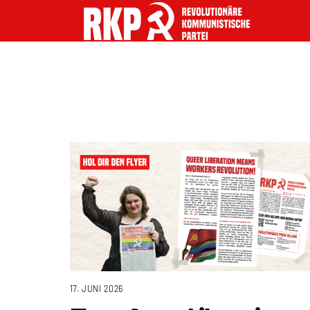
17. JUNI 2026