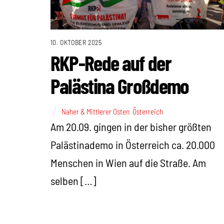
10. OKTOBER 2025
RKP-Rede auf der
Palästina Großdemo
Naher & Mittlerer Osten
,
Österreich
Am 20.09. gingen in der bisher größten
Palästinademo in Österreich ca. 20.000
Menschen in Wien auf die Straße. Am
selben […]