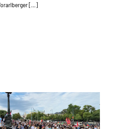
orarlberger […]