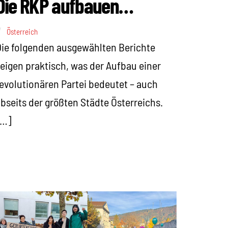
Die RKP aufbauen…
Österreich
ie folgenden ausgewählten Berichte
eigen praktisch, was der Aufbau einer
evolutionären Partei bedeutet – auch
bseits der größten Städte Österreichs.
[…]