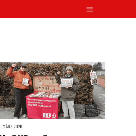
1. MÄRZ 2026