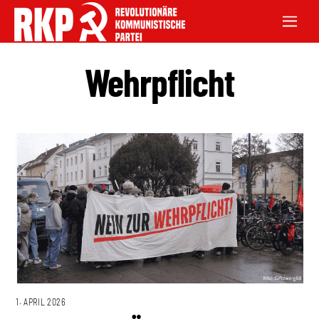
Wehrpflicht
1. APRIL 2026