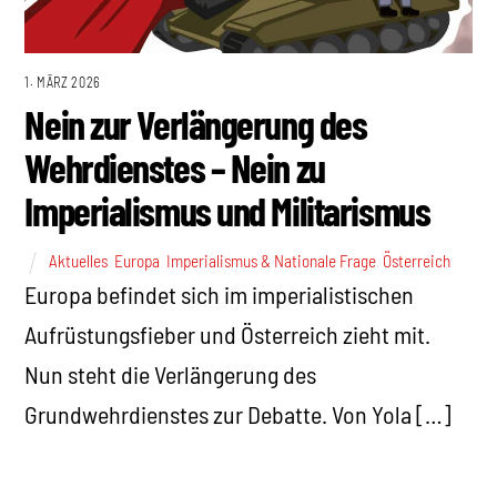
1. MÄRZ 2026
Nein zur Verlängerung des
Wehrdienstes – Nein zu
Imperialismus und Militarismus
Aktuelles
,
Europa
,
Imperialismus & Nationale Frage
,
Österreich
Europa befindet sich im imperialistischen
Aufrüstungsfieber und Österreich zieht mit.
Nun steht die Verlängerung des
Grundwehrdienstes zur Debatte. Von Yola […]