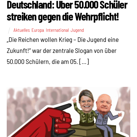
Deutschland: Über 50.000 Schüler
streiken gegen die Wehrpflicht!
Aktuelles
,
Europa
,
International
,
Jugend
„Die Reichen wollen Krieg – Die Jugend eine
Zukunft!“ war der zentrale Slogan von über
50.000 Schülern, die am 05. […]