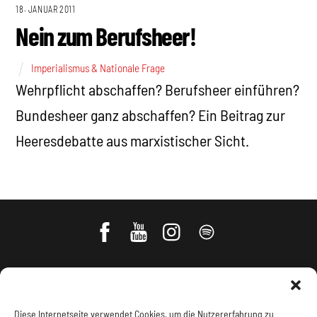
18. JANUAR 2011
Nein zum Berufsheer!
Imperialismus & Nationale Frage
Wehrpflicht abschaffen? Berufsheer einführen?
Bundesheer ganz abschaffen? Ein Beitrag zur
Heeresdebatte aus marxistischer Sicht.
Diese Internetseite verwendet Cookies, um die Nutzererfahrung zu