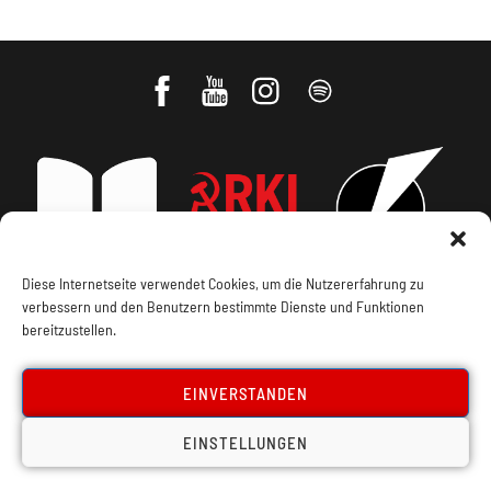
Diese Internetseite verwendet Cookies, um die Nutzererfahrung zu
verbessern und den Benutzern bestimmte Dienste und Funktionen
Impressum, Offenlegung
Cookie Policy
bereitzustellen.
Datenschutz
Kontakt
EINVERSTANDEN
EINSTELLUNGEN