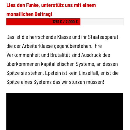
Lies den Funke, unterstütz uns mit einem
monatlichen Beitrag!
1261 € / 2.000 €
Das ist die herrschende Klasse und ihr Staatsapparat,
die der Arbeiterklasse gegenüberstehen. Ihre
Verkommenheit und Brutalität sind Ausdruck des
überkommenen kapitalistischen Systems, an dessen
Spitze sie stehen. Epstein ist kein Einzelfall, er ist die
Spitze eines Systems das wir stürzen müssen!