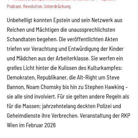
Podcast
,
Revolution
,
Unterdrückung
Unbehelligt konnten Epstein und sein Netzwerk aus
Reichen und Mächtigen die unaussprechlichsten
Schandtaten begehen. Die veröffentlichten Akten
triefen vor Verachtung und Entwürdigung der Kinder
und Mädchen aus der Arbeiterklasse. Sie werfen ein
grelles Licht hinter die Kulissen des Kulturkampfes:
Demokraten, Republikaner, die Alt-Right um Steve
Bannon, Noam Chomsky bis hin zu Stephen Hawking –
sie alle sind involviert. Für sie gelten andere Regeln als
für die Massen; jahrzehntelang deckten Polizei und
Geheimdienste ihre Verbrechen. Veranstaltung der RKP
Wien im Februar 2026