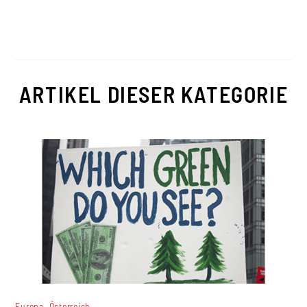
ARTIKEL DIESER KATEGORIE
,
Europa
Österreich