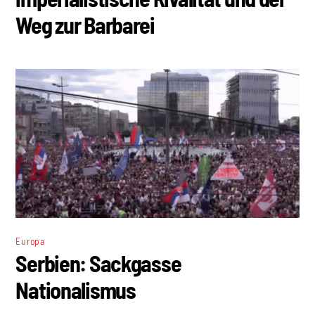
Weg zur Barbarei
Europa
Serbien: Sackgasse
Nationalismus