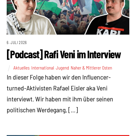
6. JULI 2026
[Podcast] Rafi Veni im Interview
Aktuelles
,
International
,
Jugend
,
Naher & Mittlerer Osten
In dieser Folge haben wir den Influencer-
turned-Aktivisten Rafael Eisler aka Veni
interviewt. Wir haben mit ihm über seinen
politischen Werdegang, […]