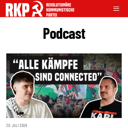
Podcast
20. JULI 2026