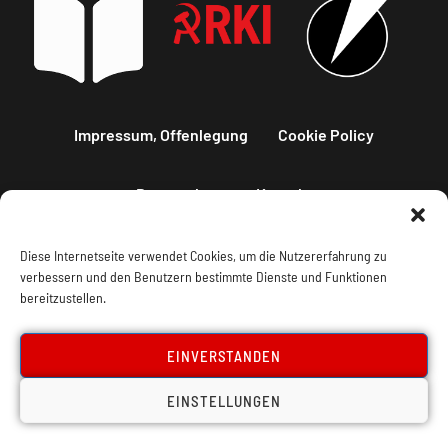
Impressum, Offenlegung
Cookie Policy
Datenschutz
Kontakt
Diese Internetseite verwendet Cookies, um die Nutzererfahrung zu
verbessern und den Benutzern bestimmte Dienste und Funktionen
bereitzustellen.
EINVERSTANDEN
EINSTELLUNGEN