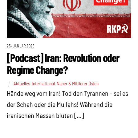
25. JANUAR 2026
[Podcast] Iran: Revolution oder
Regime Change?
Aktuelles
,
International
,
Naher & Mittlerer Osten
Hände weg vom Iran! Tod den Tyrannen – sei es
der Schah oder die Mullahs! Während die
iranischen Massen bluten […]