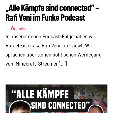
„Alle Kämpfe sind connected“ –
Rafi Veni im Funke Podcast
Österreich
In unserer neuen Podcast-Folge haben wir
Rafael Eisler aka Rafi Veni interviewt. Wir
sprachen über seinen politischen Werdegang
vom Minecraft-Streamer […]