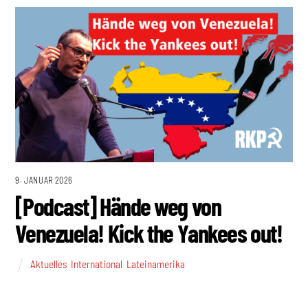
9. JANUAR 2026
[Podcast] Hände weg von
Venezuela! Kick the Yankees out!
Aktuelles
,
International
,
Lateinamerika