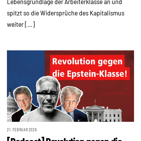
Lebensgrundlage der Arbeiterklasse an und
spitzt so die Widersprüche des Kapitalismus
weiter […]
21. FEBRUAR 2026