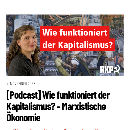
4. NOVEMBER 2025
[Podcast] Wie funktioniert der
Kapitalismus? – Marxistische
Ökonomie