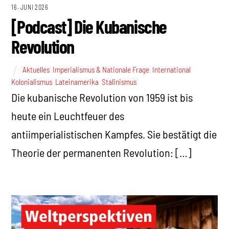
16. JUNI 2026
[Podcast] Die Kubanische
Revolution
Aktuelles
,
Imperialismus & Nationale Frage
,
International
,
Kolonialismus
,
Lateinamerika
,
Stalinismus
Die kubanische Revolution von 1959 ist bis
heute ein Leuchtfeuer des
antiimperialistischen Kampfes. Sie bestätigt die
Theorie der permanenten Revolution: […]