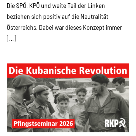
Die SPÖ, KPÖ und weite Teil der Linken
beziehen sich positiv auf die Neutralität
Österreichs. Dabei war dieses Konzept immer
[…]