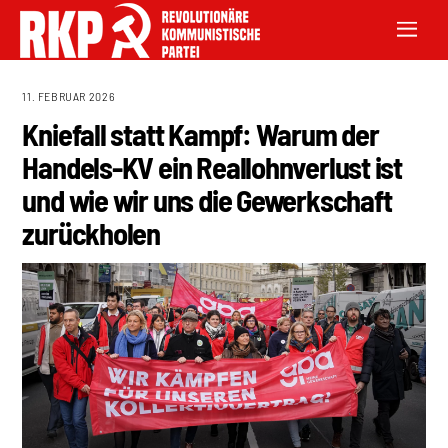
11. FEBRUAR 2026
Kniefall statt Kampf: Warum der
Handels-KV ein Reallohnverlust ist
und wie wir uns die Gewerkschaft
zurückholen