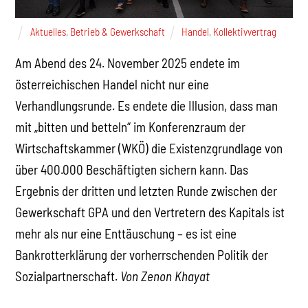
Aktuelles
,
Betrieb & Gewerkschaft
Handel
,
Kollektivvertrag
Am Abend des 24. November 2025 endete im
österreichischen Handel nicht nur eine
Verhandlungsrunde. Es endete die Illusion, dass man
mit „bitten und betteln“ im Konferenzraum der
Wirtschaftskammer (WKÖ) die Existenzgrundlage von
über 400.000 Beschäftigten sichern kann. Das
Ergebnis der dritten und letzten Runde zwischen der
Gewerkschaft GPA und den Vertretern des Kapitals ist
mehr als nur eine Enttäuschung – es ist eine
Bankrotterklärung der vorherrschenden Politik der
Sozialpartnerschaft.
Von Zenon Khayat