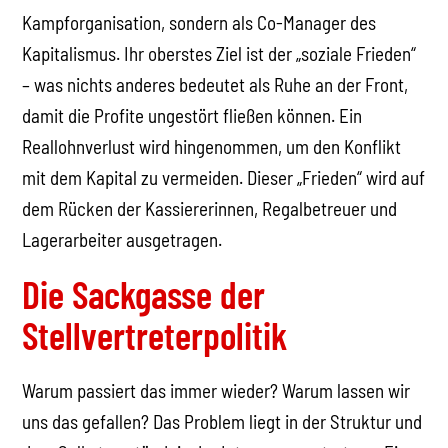
Kampforganisation, sondern als Co-Manager des
Kapitalismus. Ihr oberstes Ziel ist der „soziale Frieden“
– was nichts anderes bedeutet als Ruhe an der Front,
damit die Profite ungestört fließen können. Ein
Reallohnverlust wird hingenommen, um den Konflikt
mit dem Kapital zu vermeiden. Dieser „Frieden“ wird auf
dem Rücken der Kassiererinnen, Regalbetreuer und
Lagerarbeiter ausgetragen.
Die Sackgasse der
Stellvertreterpolitik
Warum passiert das immer wieder? Warum lassen wir
uns das gefallen? Das Problem liegt in der Struktur und