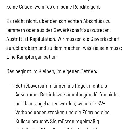
keine Gnade, wenn es um seine Rendite geht.
Es reicht nicht, über den schlechten Abschluss zu
jammern oder aus der Gewerkschaft auszutreten.
Austritt ist Kapitulation. Wir müssen die Gewerkschaft
zurückerobern und zu dem machen, was sie sein muss:
Eine Kampforganisation.
Das beginnt im Kleinen, im eigenen Betrieb:
Betriebsversammlungen als Regel, nicht als
Ausnahme: Betriebsversammlungen dürfen nicht
nur dann abgehalten werden, wenn die KV-
Verhandlungen stocken und die Führung eine
Kulisse braucht. Sie müssen regelmäßig