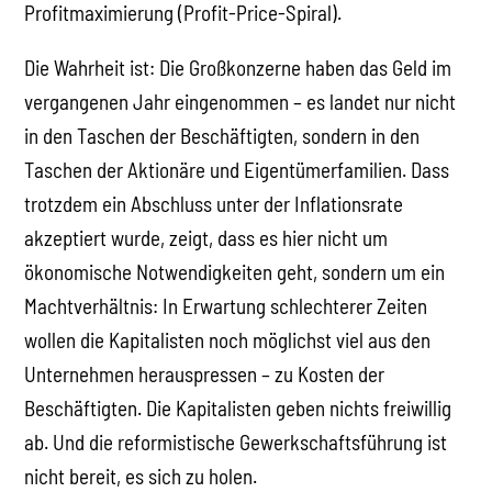
Profitmaximierung (Profit-Price-Spiral).
Die Wahrheit ist: Die Großkonzerne haben das Geld im
vergangenen Jahr eingenommen – es landet nur nicht
in den Taschen der Beschäftigten, sondern in den
Taschen der Aktionäre und Eigentümerfamilien. Dass
trotzdem ein Abschluss unter der Inflationsrate
akzeptiert wurde, zeigt, dass es hier nicht um
ökonomische Notwendigkeiten geht, sondern um ein
Machtverhältnis: In Erwartung schlechterer Zeiten
wollen die Kapitalisten noch möglichst viel aus den
Unternehmen herauspressen – zu Kosten der
Beschäftigten. Die Kapitalisten geben nichts freiwillig
ab. Und die reformistische Gewerkschaftsführung ist
nicht bereit, es sich zu holen.