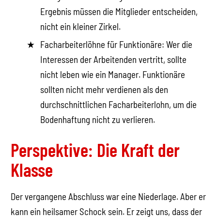
Ergebnis müssen die Mitglieder entscheiden,
nicht ein kleiner Zirkel.
Facharbeiterlöhne für Funktionäre: Wer die
Interessen der Arbeitenden vertritt, sollte
nicht leben wie ein Manager. Funktionäre
sollten nicht mehr verdienen als den
durchschnittlichen Facharbeiterlohn, um die
Bodenhaftung nicht zu verlieren.
Perspektive: Die Kraft der
Klasse
Der vergangene Abschluss war eine Niederlage. Aber er
kann ein heilsamer Schock sein. Er zeigt uns, dass der