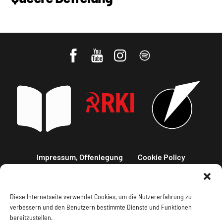
Impressum, Offenlegung
Cookie Policy
Datenschutz
Kontakt
Diese Internetseite verwendet Cookies, um die Nutzererfahrung zu
verbessern und den Benutzern bestimmte Dienste und Funktionen
bereitzustellen.