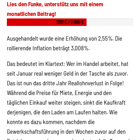
Lies den Funke, unterstütz uns mit einem
monatlichen Beitrag!
1261 € / 2.000 €
Ausgehandelt wurde eine Erhöhung von 2,55%. Die
rollierende Inflation beträgt 3,008%.
Das bedeutet im Klartext: Wer im Handel arbeitet, hat
seit Januar real weniger Geld in der Tasche als zuvor.
Das ist nun das dritte Jahr Reallohnverlust in Folge!
Während die Preise für Miete, Energie und den
täglichen Einkauf weiter steigen, sinkt die Kaufkraft
derjenigen, die den Laden am Laufen halten. Wie
konnte es dazu kommen, nachdem die
Gewerkschaftsführung in den Wochen zuvor auf den