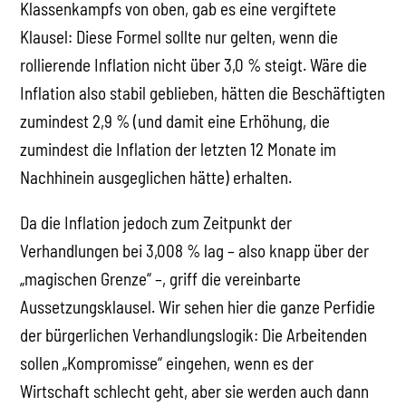
Klassenkampfs von oben, gab es eine vergiftete
Klausel: Diese Formel sollte nur gelten, wenn die
rollierende Inflation nicht über 3,0 % steigt. Wäre die
Inflation also stabil geblieben, hätten die Beschäftigten
zumindest 2,9 % (und damit eine Erhöhung, die
zumindest die Inflation der letzten 12 Monate im
Nachhinein ausgeglichen hätte) erhalten.
Da die Inflation jedoch zum Zeitpunkt der
Verhandlungen bei 3,008 % lag – also knapp über der
„magischen Grenze“ –, griff die vereinbarte
Aussetzungsklausel. Wir sehen hier die ganze Perfidie
der bürgerlichen Verhandlungslogik: Die Arbeitenden
sollen „Kompromisse“ eingehen, wenn es der
Wirtschaft schlecht geht, aber sie werden auch dann