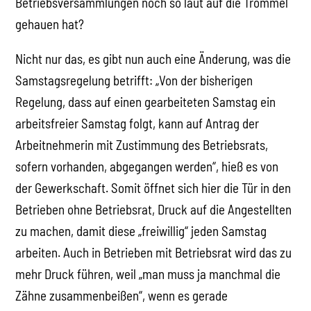
Betriebsversammlungen noch so laut auf die Trommel
gehauen hat?
Nicht nur das, es gibt nun auch eine Änderung, was die
Samstagsregelung betrifft: „Von der bisherigen
Regelung, dass auf einen gearbeiteten Samstag ein
arbeitsfreier Samstag folgt, kann auf Antrag der
Arbeitnehmerin mit Zustimmung des Betriebsrats,
sofern vorhanden, abgegangen werden“, hieß es von
der Gewerkschaft. Somit öffnet sich hier die Tür in den
Betrieben ohne Betriebsrat, Druck auf die Angestellten
zu machen, damit diese „freiwillig“ jeden Samstag
arbeiten. Auch in Betrieben mit Betriebsrat wird das zu
mehr Druck führen, weil „man muss ja manchmal die
Zähne zusammenbeißen“, wenn es gerade