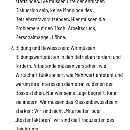
stattfinden. Sie müssen Orte der ehrlichen
Diskussion sein, keine Monologe des
Betriebsratsvorsitzenden. Hier müssen die
Probleme auf den Tisch: Arbeitsdruck,
Personalmangel, Löhne.
Bildung und Bewusstsein: Wir müssen
Bildungswerkstätten in den Betrieben fordern und
fördern. Arbeitende müssen verstehen, wie
Wirtschaft funktioniert, wie Mehrwert entsteht und
warum ihre Interessen diametral zu denen der
Bosse stehen. Nur wer seine Lage begreift, kann
sie ändern. Wir müssen das Klassenbewusstsein
stärken: Wir sind nicht „Mitarbeiter“ oder
„Kostenfaktoren“, wir sind die Produzenten des
Reichtums.