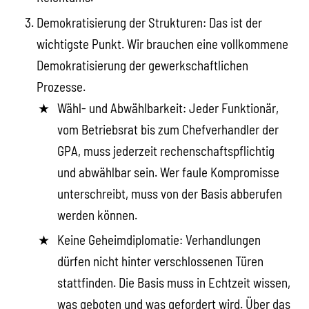
Demokratisierung der Strukturen: Das ist der
wichtigste Punkt. Wir brauchen eine vollkommene
Demokratisierung der gewerkschaftlichen
Prozesse.
Wähl- und Abwählbarkeit: Jeder Funktionär,
vom Betriebsrat bis zum Chefverhandler der
GPA, muss jederzeit rechenschaftspflichtig
und abwählbar sein. Wer faule Kompromisse
unterschreibt, muss von der Basis abberufen
werden können.
Keine Geheimdiplomatie: Verhandlungen
dürfen nicht hinter verschlossenen Türen
stattfinden. Die Basis muss in Echtzeit wissen,
was geboten und was gefordert wird. Über das