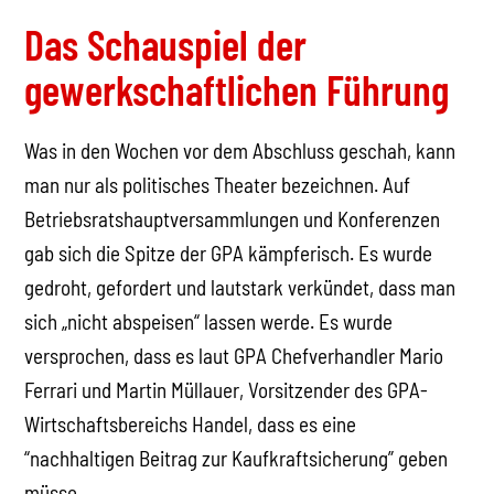
Das Schauspiel der
gewerkschaftlichen Führung
Was in den Wochen vor dem Abschluss geschah, kann
man nur als politisches Theater bezeichnen. Auf
Betriebsratshauptversammlungen und Konferenzen
gab sich die Spitze der GPA kämpferisch. Es wurde
gedroht, gefordert und lautstark verkündet, dass man
sich „nicht abspeisen“ lassen werde. Es wurde
versprochen, dass es laut GPA Chefverhandler Mario
Ferrari und Martin Müllauer, Vorsitzender des GPA-
Wirtschaftsbereichs Handel, dass es eine
“nachhaltigen Beitrag zur Kaufkraftsicherung” geben
müsse.