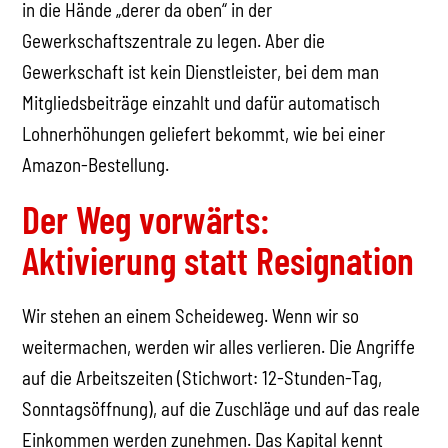
in die Hände „derer da oben“ in der
Gewerkschaftszentrale zu legen. Aber die
Gewerkschaft ist kein Dienstleister, bei dem man
Mitgliedsbeiträge einzahlt und dafür automatisch
Lohnerhöhungen geliefert bekommt, wie bei einer
Amazon-Bestellung.
Der Weg vorwärts:
Aktivierung statt Resignation
Wir stehen an einem Scheideweg. Wenn wir so
weitermachen, werden wir alles verlieren. Die Angriffe
auf die Arbeitszeiten (Stichwort: 12-Stunden-Tag,
Sonntagsöffnung), auf die Zuschläge und auf das reale
Einkommen werden zunehmen. Das Kapital kennt