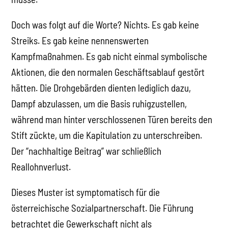
Doch was folgt auf die Worte? Nichts. Es gab keine
Streiks. Es gab keine nennenswerten
Kampfmaßnahmen. Es gab nicht einmal symbolische
Aktionen, die den normalen Geschäftsablauf gestört
hätten. Die Drohgebärden dienten lediglich dazu,
Dampf abzulassen, um die Basis ruhigzustellen,
während man hinter verschlossenen Türen bereits den
Stift zückte, um die Kapitulation zu unterschreiben.
Der “nachhaltige Beitrag” war schließlich
Reallohnverlust.
Dieses Muster ist symptomatisch für die
österreichische Sozialpartnerschaft. Die Führung
betrachtet die Gewerkschaft nicht als