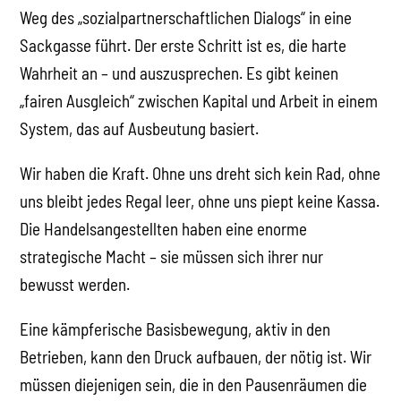
Weg des „sozialpartnerschaftlichen Dialogs“ in eine
Sackgasse führt. Der erste Schritt ist es, die harte
Wahrheit an – und auszusprechen. Es gibt keinen
„fairen Ausgleich“ zwischen Kapital und Arbeit in einem
System, das auf Ausbeutung basiert.
Wir haben die Kraft. Ohne uns dreht sich kein Rad, ohne
uns bleibt jedes Regal leer, ohne uns piept keine Kassa.
Die Handelsangestellten haben eine enorme
strategische Macht – sie müssen sich ihrer nur
bewusst werden.
Eine kämpferische Basisbewegung, aktiv in den
Betrieben, kann den Druck aufbauen, der nötig ist. Wir
müssen diejenigen sein, die in den Pausenräumen die