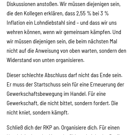
Diskussionen anstoßen. Wir müssen diejenigen sein,
die den Kollegen erklären, dass 2,55 % bei 3 %
Inflation ein Lohndiebstahl sind – und dass wir uns
wehren können, wenn wir gemeinsam kämpfen. Und
wir müssen diejenigen sein, die beim nächsten Mal
nicht auf die Anweisung von oben warten, sondern den
Widerstand von unten organisieren.
Dieser schlechte Abschluss darf nicht das Ende sein.
Er muss der Startschuss sein für eine Erneuerung der
Gewerkschaftsbewegung im Handel. Für eine
Gewerkschaft, die nicht bittet, sondern fordert. Die
nicht kniet, sondern kämpft.
Schließ dich der RKP an. Organisiere dich. Für einen