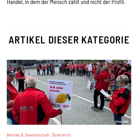
Handel, in dem der Mensch zählt und nicht der Profit.
ARTIKEL DIESER KATEGORIE
,
Betrieb & Gewerkschaft
Österreich