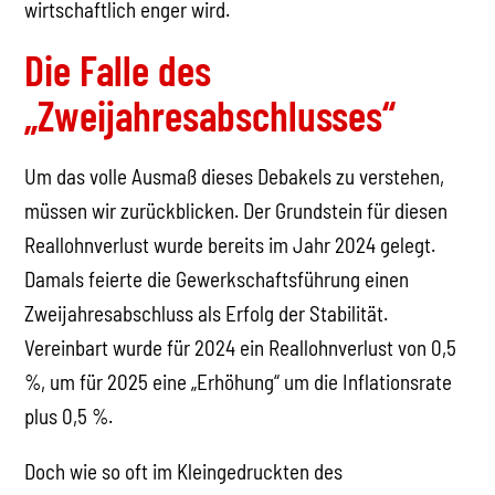
wirtschaftlich enger wird.
Die Falle des
„Zweijahresabschlusses“
Um das volle Ausmaß dieses Debakels zu verstehen,
müssen wir zurückblicken. Der Grundstein für diesen
Reallohnverlust wurde bereits im Jahr 2024 gelegt.
Damals feierte die Gewerkschaftsführung einen
Zweijahresabschluss als Erfolg der Stabilität.
Vereinbart wurde für 2024 ein Reallohnverlust von 0,5
%, um für 2025 eine „Erhöhung“ um die Inflationsrate
plus 0,5 %.
Doch wie so oft im Kleingedruckten des