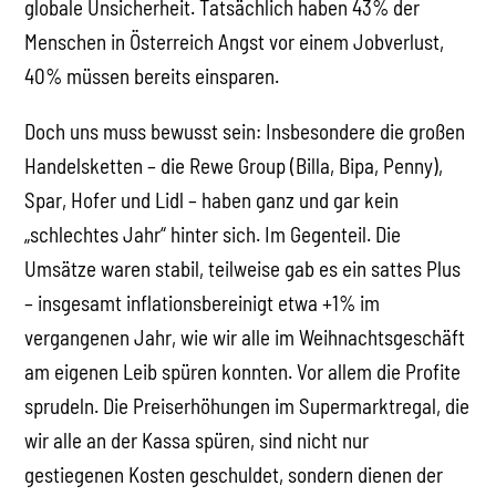
globale Unsicherheit. Tatsächlich haben 43% der
Menschen in Österreich Angst vor einem Jobverlust,
40% müssen bereits einsparen.
Doch uns muss bewusst sein: Insbesondere die großen
Handelsketten – die Rewe Group (Billa, Bipa, Penny),
Spar, Hofer und Lidl – haben ganz und gar kein
„schlechtes Jahr“ hinter sich. Im Gegenteil. Die
Umsätze waren stabil, teilweise gab es ein sattes Plus
– insgesamt inflationsbereinigt etwa +1% im
vergangenen Jahr, wie wir alle im Weihnachtsgeschäft
am eigenen Leib spüren konnten. Vor allem die Profite
sprudeln. Die Preiserhöhungen im Supermarktregal, die
wir alle an der Kassa spüren, sind nicht nur
gestiegenen Kosten geschuldet, sondern dienen der