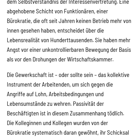
dem Selbstverständnis der Interessenvertretung. Eine
abgehobene Schicht von Funktionären, einer
Bürokratie, die oft seit Jahren keinen Betrieb mehr von
innen gesehen haben, entscheidet über die
Lebensrealität von Hunderttausenden. Sie haben mehr
Angst vor einer unkontrollierbaren Bewegung der Basis
als vor den Drohungen der Wirtschaftskammer.
Die Gewerkschaft ist – oder sollte sein – das kollektive
Instrument der Arbeitenden, um sich gegen die
Angriffe auf Lohn, Arbeitsbedingungen und
Lebensumstände zu wehren. Passivität der
Beschäftigten ist in diesem Zusammenhang tödlich.
Die Kolleginnen und Kollegen wurden von der
Bürokratie systematisch daran gewöhnt, ihr Schicksal