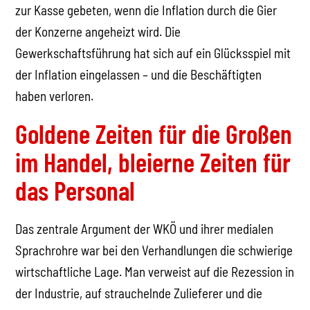
zur Kasse gebeten, wenn die Inflation durch die Gier
der Konzerne angeheizt wird. Die
Gewerkschaftsführung hat sich auf ein Glücksspiel mit
der Inflation eingelassen – und die Beschäftigten
haben verloren.
Goldene Zeiten für die Großen
im Handel, bleierne Zeiten für
das Personal
Das zentrale Argument der WKÖ und ihrer medialen
Sprachrohre war bei den Verhandlungen die schwierige
wirtschaftliche Lage. Man verweist auf die Rezession in
der Industrie, auf strauchelnde Zulieferer und die