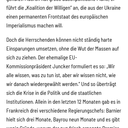
führt die „Koalition der Willigen“ an, die aus der Ukraine
einen permanenten Frontstaat des europäischen
Imperialismus machen will.
Doch die Herrschenden können nicht ständig harte
Einsparungen umsetzen, ohne die Wut der Massen auf
sich zu ziehen. Der ehemalige EU-
Kommissionpräsident Juncker formuliert es so: „Wir
alle wissen, was zu tun ist, aber wir wissen nicht, wie
wir danach wiedergewählt werden.“ Und so überträgt
sich die Krise in die Politik und die staatlichen
Institutionen. Allein in den letzten 12 Monaten gab es in
Frankreich drei verschiedene Regierungschefs: Barnier
hielt sich drei Monate, Bayrou neun Monate und es gibt