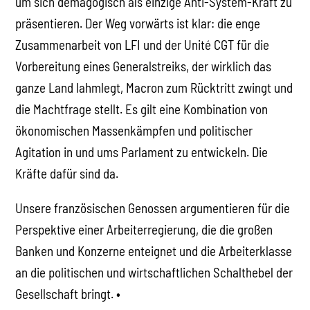
um sich demagogisch als einzige Anti-System-Kraft zu
präsentieren. Der Weg vorwärts ist klar: die enge
Zusammenarbeit von LFI und der Unité CGT für die
Vorbereitung eines Generalstreiks, der wirklich das
ganze Land lahmlegt, Macron zum Rücktritt zwingt und
die Machtfrage stellt. Es gilt eine Kombination von
ökonomischen Massenkämpfen und politischer
Agitation in und ums Parlament zu entwickeln. Die
Kräfte dafür sind da.
Unsere französischen Genossen argumentieren für die
Perspektive einer Arbeiterregierung, die die großen
Banken und Konzerne enteignet und die Arbeiterklasse
an die politischen und wirtschaftlichen Schalthebel der
Gesellschaft bringt. •