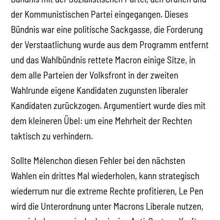
der Kommunistischen Partei eingegangen. Dieses
Bündnis war eine politische Sackgasse, die Forderung
der Verstaatlichung wurde aus dem Programm entfernt
und das Wahlbündnis rettete Macron einige Sitze, in
dem alle Parteien der Volksfront in der zweiten
Wahlrunde eigene Kandidaten zugunsten liberaler
Kandidaten zurückzogen. Argumentiert wurde dies mit
dem kleineren Übel: um eine Mehrheit der Rechten
taktisch zu verhindern.
Sollte Mélenchon diesen Fehler bei den nächsten
Wahlen ein drittes Mal wiederholen, kann strategisch
wiederrum nur die extreme Rechte profitieren, Le Pen
wird die Unterordnung unter Macrons Liberale nutzen,