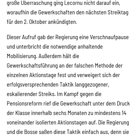
große Überraschung ging Lecornu nicht darauf ein,
woraufhin die Gewerkschaften den nächsten Streiktag
für den 2. Oktober ankündigten.
Dieser Aufruf gab der Regierung eine Verschnaufpause
und unterbricht die notwendige anhaltende
Mobilisierung. Außerdem hält die
Gewerkschaftsführung an der falschen Methode der
einzelnen Aktionstage fest und verweigert sich der
erfolgsversprechenden Taktik langgezogener,
eskalierender Streiks. Im Kampf gegen die
Pensionsreform rief die Gewerkschaft unter dem Druck
der Klasse innerhalb sechs Monaten zu mindestens 14
voneinander isolierten Aktionstagen auf. Die Regierung
und die Bosse saßen diese Taktik einfach aus, denn sie