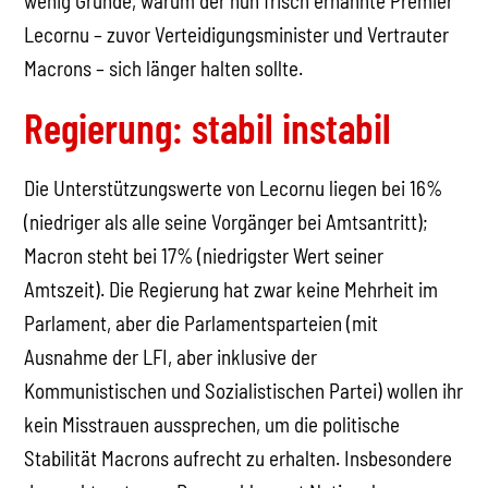
wenig Gründe, warum der nun frisch ernannte Premier
Lecornu – zuvor Verteidigungsminister und Vertrauter
Macrons – sich länger halten sollte.
Regierung: stabil instabil
Die Unterstützungswerte von Lecornu liegen bei 16%
(niedriger als alle seine Vorgänger bei Amtsantritt);
Macron steht bei 17% (niedrigster Wert seiner
Amtszeit). Die Regierung hat zwar keine Mehrheit im
Parlament, aber die Parlamentsparteien (mit
Ausnahme der LFI, aber inklusive der
Kommunistischen und Sozialistischen Partei) wollen ihr
kein Misstrauen aussprechen, um die politische
Stabilität Macrons aufrecht zu erhalten. Insbesondere