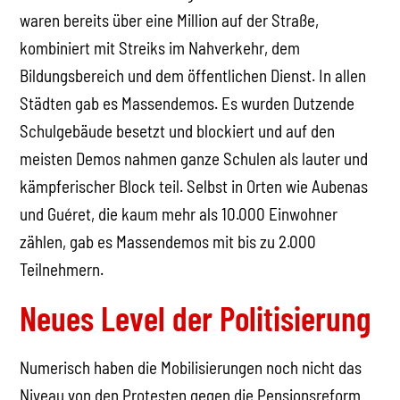
waren bereits über eine Million auf der Straße,
kombiniert mit Streiks im Nahverkehr, dem
Bildungsbereich und dem öffentlichen Dienst. In allen
Städten gab es Massendemos. Es wurden Dutzende
Schulgebäude besetzt und blockiert und auf den
meisten Demos nahmen ganze Schulen als lauter und
kämpferischer Block teil. Selbst in Orten wie Aubenas
und Guéret, die kaum mehr als 10.000 Einwohner
zählen, gab es Massendemos mit bis zu 2.000
Teilnehmern.
Neues Level der Politisierung
Numerisch haben die Mobilisierungen noch nicht das
Niveau von den Protesten gegen die Pensionsreform