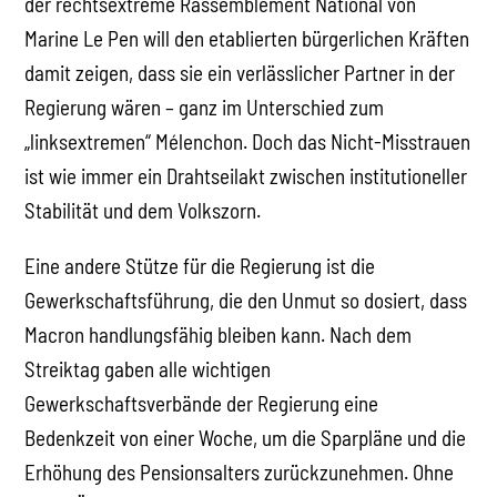
der rechtsextreme Rassemblement National von
Marine Le Pen will den etablierten bürgerlichen Kräften
damit zeigen, dass sie ein verlässlicher Partner in der
Regierung wären – ganz im Unterschied zum
„linksextremen“ Mélenchon. Doch das Nicht-Misstrauen
ist wie immer ein Drahtseilakt zwischen institutioneller
Stabilität und dem Volkszorn.
Eine andere Stütze für die Regierung ist die
Gewerkschaftsführung, die den Unmut so dosiert, dass
Macron handlungsfähig bleiben kann. Nach dem
Streiktag gaben alle wichtigen
Gewerkschaftsverbände der Regierung eine
Bedenkzeit von einer Woche, um die Sparpläne und die
Erhöhung des Pensionsalters zurückzunehmen. Ohne