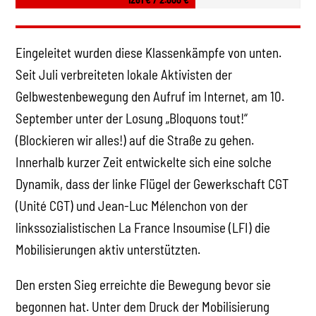
Eingeleitet wurden diese Klassenkämpfe von unten.
Seit Juli verbreiteten lokale Aktivisten der
Gelbwestenbewegung den Aufruf im Internet, am 10.
September unter der Losung „Bloquons tout!“
(Blockieren wir alles!) auf die Straße zu gehen.
Innerhalb kurzer Zeit entwickelte sich eine solche
Dynamik, dass der linke Flügel der Gewerkschaft CGT
(Unité CGT) und Jean-Luc Mélenchon von der
linkssozialistischen La France Insoumise (LFI) die
Mobilisierungen aktiv unterstützten.
Den ersten Sieg erreichte die Bewegung bevor sie
begonnen hat. Unter dem Druck der Mobilisierung