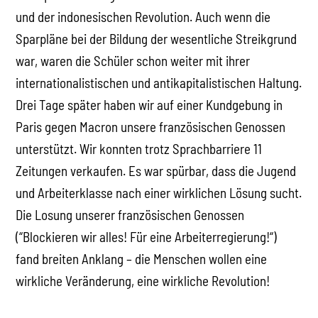
und der indonesischen Revolution. Auch wenn die
Sparpläne bei der Bildung der wesentliche Streikgrund
war, waren die Schüler schon weiter mit ihrer
internationalistischen und antikapitalistischen Haltung.
Drei Tage später haben wir auf einer Kundgebung in
Paris gegen Macron unsere französischen Genossen
unterstützt. Wir konnten trotz Sprachbarriere 11
Zeitungen verkaufen. Es war spürbar, dass die Jugend
und Arbeiterklasse nach einer wirklichen Lösung sucht.
Die Losung unserer französischen Genossen
(“Blockieren wir alles! Für eine Arbeiterregierung!“)
fand breiten Anklang – die Menschen wollen eine
wirkliche Veränderung, eine wirkliche Revolution!