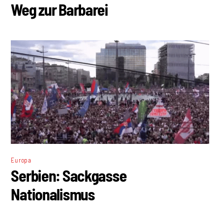
Weg zur Barbarei
Europa
Serbien: Sackgasse
Nationalismus