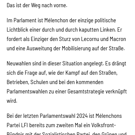
Das ist der Weg nach vorne.
Im Parlament ist Mélenchon der einzige politische
Lichtblick einer durch und durch kaputten Linken. Er
fordert als Einziger den Sturz von Lecornu und Macron
und eine Ausweitung der Mobilisierung auf der Straße.
Neuwahlen sind in dieser Situation angelegt. Es drängt
sich die Frage auf, wie der Kampf auf den Straßen,
Betrieben, Schulen und bei den kommenden
Parlamentswahlen zu einer Gesamtstrategie verknüpft
wird.
Bei der letzten Parlamentswahl 2024 ist Mélenchons
Partei LFI bereits zum zweiten Mal ein Volksfront-
Bündnis mit der Sozialistischen Partei, den Grünen und