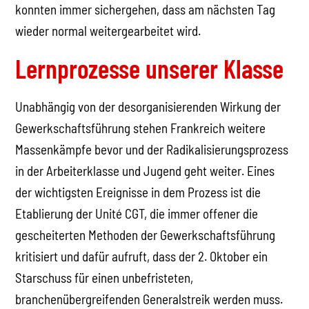
konnten immer sichergehen, dass am nächsten Tag
wieder normal weitergearbeitet wird.
Lernprozesse unserer Klasse
Unabhängig von der desorganisierenden Wirkung der
Gewerkschaftsführung stehen Frankreich weitere
Massenkämpfe bevor und der Radikalisierungsprozess
in der Arbeiterklasse und Jugend geht weiter. Eines
der wichtigsten Ereignisse in dem Prozess ist die
Etablierung der Unité CGT, die immer offener die
gescheiterten Methoden der Gewerkschaftsführung
kritisiert und dafür aufruft, dass der 2. Oktober ein
Starschuss für einen unbefristeten,
branchenübergreifenden Generalstreik werden muss.