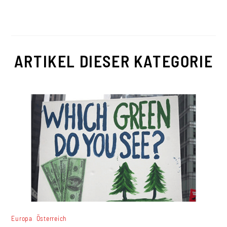
ARTIKEL DIESER KATEGORIE
,
Europa
Österreich