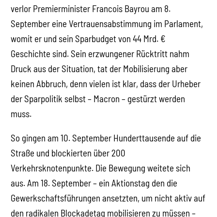
verlor Premierminister Francois Bayrou am 8.
September eine Vertrauensabstimmung im Parlament,
womit er und sein Sparbudget von 44 Mrd. €
Geschichte sind. Sein erzwungener Rücktritt nahm
Druck aus der Situation, tat der Mobilisierung aber
keinen Abbruch, denn vielen ist klar, dass der Urheber
der Sparpolitik selbst – Macron – gestürzt werden
muss.
So gingen am 10. September Hunderttausende auf die
Straße und blockierten über 200
Verkehrsknotenpunkte. Die Bewegung weitete sich
aus. Am 18. September – ein Aktionstag den die
Gewerkschaftsführungen ansetzten, um nicht aktiv auf
den radikalen Blockadetag mobilisieren zu müssen –