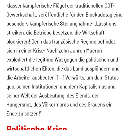
klassenkämpferische Flügel der traditionellen CGT-
Gewerkschaft, veröffentliche für den Blockadetag eine
besonders kämpferische Stellungnahme: „Lasst uns
streiken, die Betriebe besetzen, die Wirtschaft
blockieren! Denn das französische Regime befindet
sich in einer Krise: Nach zehn Jahren Macron
explodiert die legitime Wut gegen die politischen und
wirtschaftlichen Eliten, die das Land ausplündern und
die Arbeiter ausbeuten. […] Vorwärts, um dem Status
quo, seinen Institutionen und dem Kapitalismus und
seiner Welt der Ausbeutung, des Elends, der
Hungersnot, des Völkermords und des Grauens ein
Ende zu setzen!“
Politische Krise