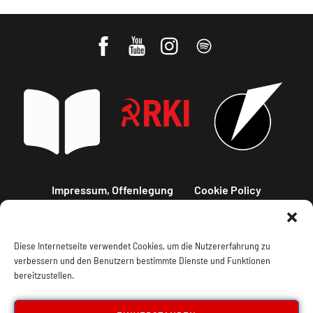
Impressum, Offenlegung
Cookie Policy
Datenschutz
Kontakt
Diese Internetseite verwendet Cookies, um die Nutzererfahrung zu
verbessern und den Benutzern bestimmte Dienste und Funktionen
bereitzustellen.