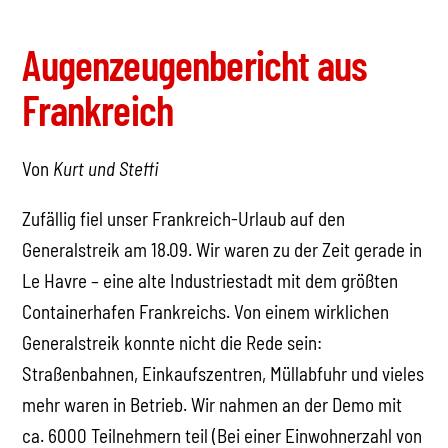
Augenzeugenbericht
aus
Frankreich
Von
Kurt und Steffi
Zufällig fiel unser Frankreich-Urlaub auf den
Generalstreik am 18.09. Wir waren zu der Zeit gerade in
Le Havre – eine alte Industriestadt mit dem größten
Containerhafen Frankreichs. Von einem wirklichen
Generalstreik konnte nicht die Rede sein:
Straßenbahnen, Einkaufszentren, Müllabfuhr und vieles
mehr waren in Betrieb. Wir nahmen an der Demo mit
ca. 6000 Teilnehmern teil (Bei einer Einwohnerzahl von