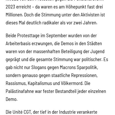
2023 erreicht – da waren es am Höhepunkt fast drei
Millionen. Doch die Stimmung unter den Aktivisten ist
dieses Mal deutlich radikaler als vor zwei Jahren.
Beide Protesttage im September wurden von der
Arbeiterbasis erzwungen, die Demos in den Städten
waren von der massenhaften Beteiligung der Jugend
geprägt und die gesamte Stimmung war politischer. Es
gab nicht nur Slogans gegen Macrons Sparpolitik,
sondern genauso gegen staatliche Repressionen,
Rassismus, Kapitalismus und Völkermord. Die
Palästinafahne war fester Bestandteil jeder einzelnen
Demo.
Die Unité CGT, der tief in der Industrie verankerte