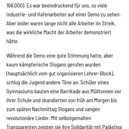
166.000). Es war beeindruckend für uns, so viele
Industrie- und Hafenarbeiter auf einer Demo zu sehen.
Aber leider waren lange nicht alle Arbeiter im Streik,
was die wirkliche Macht der Arbeiter demonstriert
hätte.
Während die Demo eine gute Stimmung hatte, aber
kaum kämpferische Slogans gerufen wurden
(hauptsächlich vom gut organisieren Lehrer-Block),
schlug die Jugend andere Töne an. Schüler eines
Gymnasiums bauten eine Barrikade aus Mülltonnen vor
ihrer Schule und skandierten von früh am Morgen bis
zum späten Nachmittag Slogans und sangen
revolutionäre Lieder. Mit selbstgemalten
Transparenten zeigten sie ihre Solidarität mit Palästina