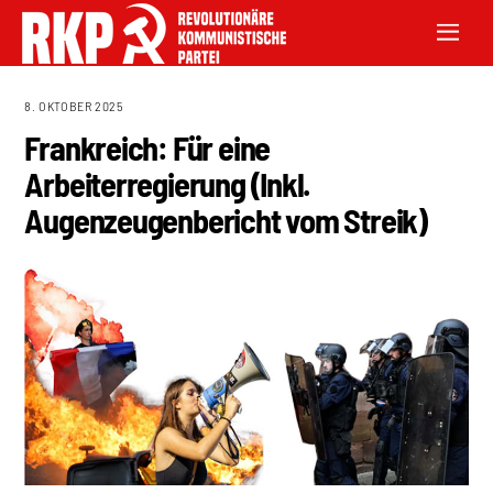
8. OKTOBER 2025
Frankreich: Für eine
Arbeiterregierung (Inkl.
Augenzeugenbericht vom Streik)