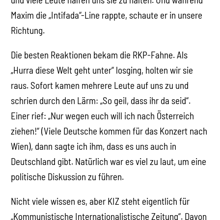
Maxim die „Intifada“-Line rappte, schaute er in unsere
Richtung.
Die besten Reaktionen bekam die RKP-Fahne. Als
„Hurra diese Welt geht unter“ losging, holten wir sie
raus. Sofort kamen mehrere Leute auf uns zu und
schrien durch den Lärm: „So geil, dass ihr da seid“.
Einer rief: „Nur wegen euch will ich nach Österreich
ziehen!“ (Viele Deutsche kommen für das Konzert nach
Wien), dann sagte ich ihm, dass es uns auch in
Deutschland gibt. Natürlich war es viel zu laut, um eine
politische Diskussion zu führen.
Nicht viele wissen es, aber KIZ steht eigentlich für
„Kommunistische Internationalistische Zeitung“. Davon