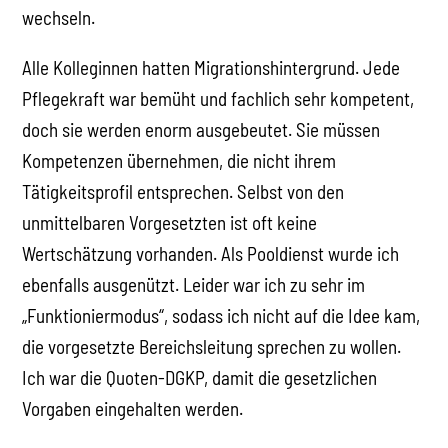
wechseln.
Alle Kolleginnen hatten Migrationshintergrund. Jede
Pflegekraft war bemüht und fachlich sehr kompetent,
doch sie werden enorm ausgebeutet. Sie müssen
Kompetenzen übernehmen, die nicht ihrem
Tätigkeitsprofil entsprechen. Selbst von den
unmittelbaren Vorgesetzten ist oft keine
Wertschätzung vorhanden. Als Pooldienst wurde ich
ebenfalls ausgenützt. Leider war ich zu sehr im
„Funktioniermodus“, sodass ich nicht auf die Idee kam,
die vorgesetzte Bereichsleitung sprechen zu wollen.
Ich war die Quoten-DGKP, damit die gesetzlichen
Vorgaben eingehalten werden.