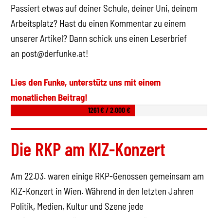
Passiert etwas auf deiner Schule, deiner Uni, deinem
Arbeitsplatz? Hast du einen Kommentar zu einem
unserer Artikel? Dann schick uns einen Leserbrief
an
post@derfunke.at!
Lies den Funke, unterstütz uns mit einem
monatlichen Beitrag!
1261 € / 2.000 €
Die RKP am KIZ-Konzert
Am 22.03. waren einige RKP-Genossen gemeinsam am
KIZ-Konzert in Wien. Während in den letzten Jahren
Politik, Medien, Kultur und Szene jede