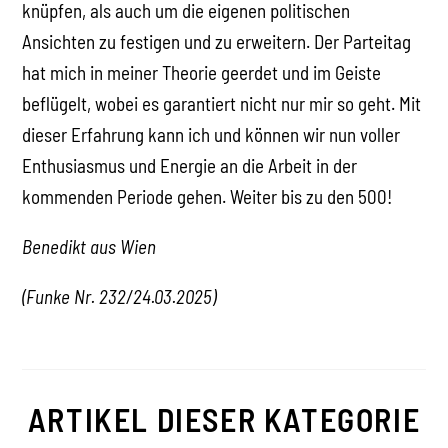
knüpfen, als auch um die eigenen politischen
Ansichten zu festigen und zu erweitern. Der Parteitag
hat mich in meiner Theorie geerdet und im Geiste
beflügelt, wobei es garantiert nicht nur mir so geht. Mit
dieser Erfahrung kann ich und können wir nun voller
Enthusiasmus und Energie an die Arbeit in der
kommenden Periode gehen. Weiter bis zu den 500!
Benedikt aus Wien
(Funke Nr. 232/24.03.2025)
ARTIKEL DIESER KATEGORIE