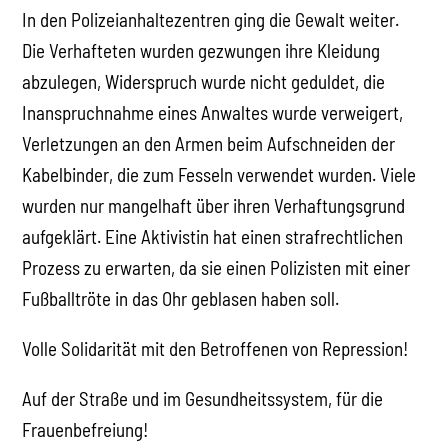
In den Polizeianhaltezentren ging die Gewalt weiter.
Die Verhafteten wurden gezwungen ihre Kleidung
abzulegen, Widerspruch wurde nicht geduldet, die
Inanspruchnahme eines Anwaltes wurde verweigert,
Verletzungen an den Armen beim Aufschneiden der
Kabelbinder, die zum Fesseln verwendet wurden. Viele
wurden nur mangelhaft über ihren Verhaftungsgrund
aufgeklärt. Eine Aktivistin hat einen strafrechtlichen
Prozess zu erwarten, da sie einen Polizisten mit einer
Fußballtröte in das Ohr geblasen haben soll.
Volle Solidarität mit den Betroffenen von Repression!
Auf der Straße und im Gesundheitssystem, für die
Frauenbefreiung!