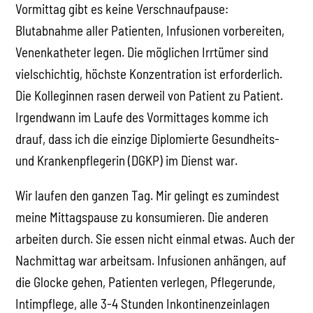
Vormittag gibt es keine Verschnaufpause:
Blutabnahme aller Patienten, Infusionen vorbereiten,
Venenkatheter legen. Die möglichen Irrtümer sind
vielschichtig, höchste Konzentration ist erforderlich.
Die Kolleginnen rasen derweil von Patient zu Patient.
Irgendwann im Laufe des Vormittages komme ich
drauf, dass ich die einzige Diplomierte Gesundheits-
und Krankenpflegerin (DGKP) im Dienst war.
Wir laufen den ganzen Tag. Mir gelingt es zumindest
meine Mittagspause zu konsumieren. Die anderen
arbeiten durch. Sie essen nicht einmal etwas. Auch der
Nachmittag war arbeitsam. Infusionen anhängen, auf
die Glocke gehen, Patienten verlegen, Pflegerunde,
Intimpflege, alle 3-4 Stunden Inkontinenzeinlagen