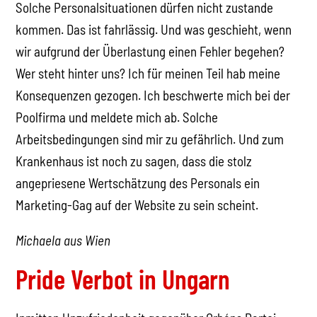
Solche Personalsituationen dürfen nicht zustande
kommen. Das ist fahrlässig. Und was geschieht, wenn
wir aufgrund der Überlastung einen Fehler begehen?
Wer steht hinter uns? Ich für meinen Teil hab meine
Konsequenzen gezogen. Ich beschwerte mich bei der
Poolfirma und meldete mich ab. Solche
Arbeitsbedingungen sind mir zu gefährlich. Und zum
Krankenhaus ist noch zu sagen, dass die stolz
angepriesene Wertschätzung des Personals ein
Marketing-Gag auf der Website zu sein scheint.
Michaela aus Wien
Pride Verbot in Ungarn