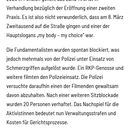
Verhandlung bezüglich der Eröffnung einer zweiten
Praxis. Es ist also nicht verwunderlich, dass am 8. März
Zweitausend auf die Straße gingen und einer der
Hauptslogans „my body – my choice“ war.
Die Fundamentalisten wurden spontan blockiert, was
jedoch mehrmals von der Polizei unter Einsatz von
Schmerzgriffen aufgelöst wurde. Ein RKP-Genosse und
weitere filmten den Polizeieinsatz. Die Polizei
versuchte daraufhin einen der Filmenden gewaltsam
davon abzuhalten. Nach einer weiteren Sitzblockade
wurden 20 Personen verhaftet. Das Nachspiel für die
Aktivistinnen bedeutet nun Verwaltungsstrafen und
Kosten für Gerichtsprozesse.