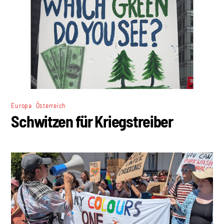
,
Europa
Österreich
Schwitzen für Kriegstreiber