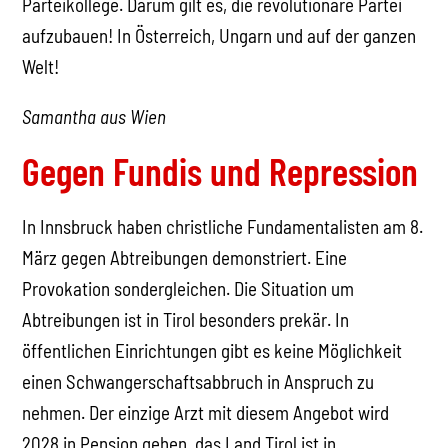
Parteikollege. Darum gilt es, die revolutionäre Partei
aufzubauen! In Österreich, Ungarn und auf der ganzen
Welt!
Samantha aus Wien
Gegen Fundis und Repression
In Innsbruck haben christliche Fundamentalisten am 8.
März gegen Abtreibungen demonstriert. Eine
Provokation sondergleichen. Die Situation um
Abtreibungen ist in Tirol besonders prekär. In
öffentlichen Einrichtungen gibt es keine Möglichkeit
einen Schwangerschaftsabbruch in Anspruch zu
nehmen. Der einzige Arzt mit diesem Angebot wird
2028 in Pension gehen, das Land Tirol ist in