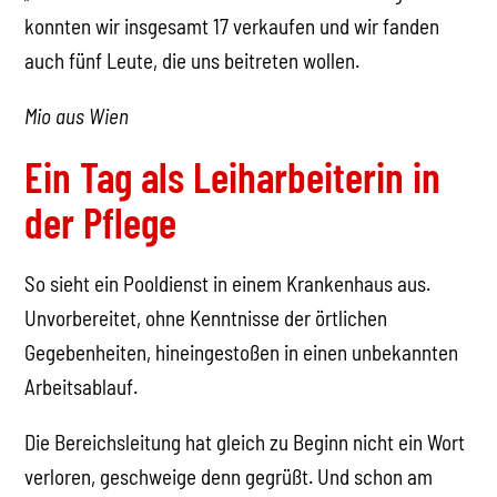
konnten wir insgesamt 17 verkaufen und wir fanden
auch fünf Leute, die uns beitreten wollen.
Mio aus Wien
Ein Tag als Leiharbeiterin in
der Pflege
So sieht ein Pooldienst in einem Krankenhaus aus.
Unvorbereitet, ohne Kenntnisse der örtlichen
Gegebenheiten, hineingestoßen in einen unbekannten
Arbeitsablauf.
Die Bereichsleitung hat gleich zu Beginn nicht ein Wort
verloren, geschweige denn gegrüßt. Und schon am