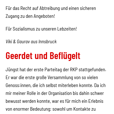
Für das Recht auf Abtreibung und einen sicheren
Zugang zu den Angeboten!
Für Sozialismus zu unseren Lebzeiten!
Viki & Gaurav aus Innsbruck
Geerdet und Beflügelt
Jüngst hat der erste Parteitag der RKP stattgefunden.
Er war die erste große Versammlung von so vielen
Genoss:innen, die ich selbst miterleben konnte. Da ich
mir meiner Rolle in der Organisation bis dahin schwer
bewusst werden konnte, war es für mich ein Erlebnis
von enormer Bedeutung; sowohl um Kontakte zu