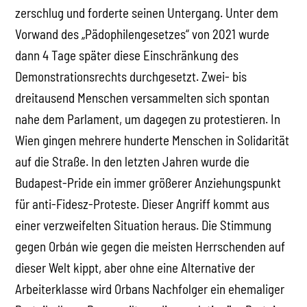
zerschlug und forderte seinen Untergang. Unter dem
Vorwand des „Pädophilengesetzes“ von 2021 wurde
dann 4 Tage später diese Einschränkung des
Demonstrationsrechts durchgesetzt. Zwei- bis
dreitausend Menschen versammelten sich spontan
nahe dem Parlament, um dagegen zu protestieren. In
Wien gingen mehrere hunderte Menschen in Solidarität
auf die Straße. In den letzten Jahren wurde die
Budapest-Pride ein immer größerer Anziehungspunkt
für anti-Fidesz-Proteste. Dieser Angriff kommt aus
einer verzweifelten Situation heraus. Die Stimmung
gegen Orbán wie gegen die meisten Herrschenden auf
dieser Welt kippt, aber ohne eine Alternative der
Arbeiterklasse wird Orbans Nachfolger ein ehemaliger