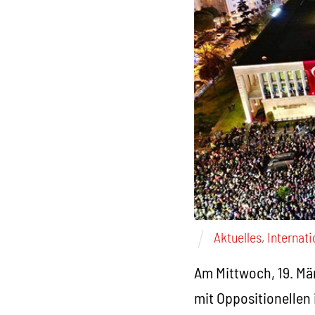
Aktuelles
,
Internati
Am Mittwoch, 19. Mä
mit Oppositionellen 