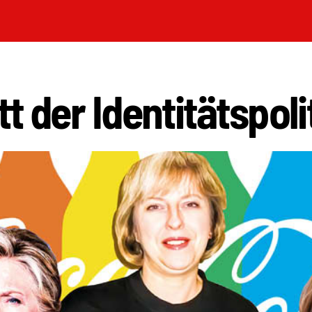
t der Identitätspoli