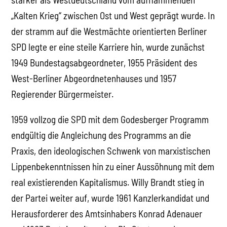
„Kalten Krieg“ zwischen Ost und West geprägt wurde. In
der stramm auf die Westmächte orientierten Berliner
SPD legte er eine steile Karriere hin, wurde zunächst
1949 Bundestagsabgeordneter, 1955 Präsident des
West-Berliner Abgeordnetenhauses und 1957
Regierender Bürgermeister.
1959 vollzog die SPD mit dem Godesberger Programm
endgültig die Angleichung des Programms an die
Praxis, den ideologischen Schwenk von marxistischen
Lippenbekenntnissen hin zu einer Aussöhnung mit dem
real existierenden Kapitalismus. Willy Brandt stieg in
der Partei weiter auf, wurde 1961 Kanzlerkandidat und
Herausforderer des Amtsinhabers Konrad Adenauer