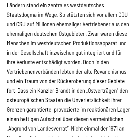
Ländern stand ein zentrales westdeutsches
Staatsdogma im Wege. So stützten sich vor allem CDU
und CSU auf Millionen ehemaliger Vertriebener aus den
ehemaligen deutschen Ostgebieten. Zwar waren diese
Menschen im westdeutschen Produktionsapparat und
in der Gesellschaft inzwischen gut integriert und für
ihre Verluste entschädigt worden. Doch in den
Vertriebenenverbänden lebten der alte Revanchismus
und ein Traum von der Rückeroberung dieser Gebiete
fort. Dass ein Kanzler Brandt in den „Ostverträgen“ den
osteuropäischen Staaten die Unverletzlichkeit ihrer
Grenzen garantierte, provozierte im reaktionären Lager
einen heftigen Aufschrei über diesen vermeintlichen
„Abgrund von Landesverrat“. Nicht einmal der 1971 an