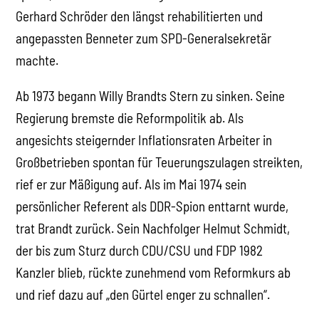
Gerhard Schröder den längst rehabilitierten und
angepassten Benneter zum SPD-Generalsekretär
machte.
Ab 1973 begann Willy Brandts Stern zu sinken. Seine
Regierung bremste die Reformpolitik ab. Als
angesichts steigernder Inflationsraten Arbeiter in
Großbetrieben spontan für Teuerungszulagen streikten,
rief er zur Mäßigung auf. Als im Mai 1974 sein
persönlicher Referent als DDR-Spion enttarnt wurde,
trat Brandt zurück. Sein Nachfolger Helmut Schmidt,
der bis zum Sturz durch CDU/CSU und FDP 1982
Kanzler blieb, rückte zunehmend vom Reformkurs ab
und rief dazu auf „den Gürtel enger zu schnallen“.