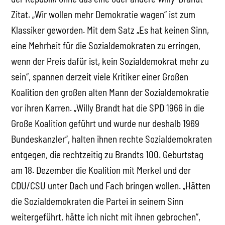
Zitat. „Wir wollen mehr Demokratie wagen“ ist zum
Klassiker geworden. Mit dem Satz „Es hat keinen Sinn,
eine Mehrheit für die Sozialdemokraten zu erringen,
wenn der Preis dafür ist, kein Sozialdemokrat mehr zu
sein“, spannen derzeit viele Kritiker einer Großen
Koalition den großen alten Mann der Sozialdemokratie
vor ihren Karren. „Willy Brandt hat die SPD 1966 in die
Große Koalition geführt und wurde nur deshalb 1969
Bundeskanzler“, halten ihnen rechte Sozialdemokraten
entgegen, die rechtzeitig zu Brandts 100. Geburtstag
am 18. Dezember die Koalition mit Merkel und der
CDU/CSU unter Dach und Fach bringen wollen. „Hätten
die Sozialdemokraten die Partei in seinem Sinn
weitergeführt, hätte ich nicht mit ihnen gebrochen“,