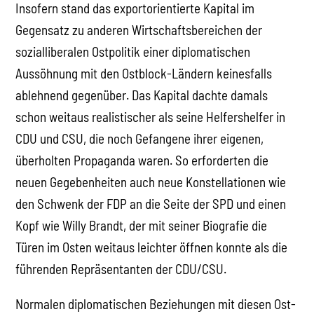
Insofern stand das exportorientierte Kapital im
Gegensatz zu anderen Wirtschaftsbereichen der
sozialliberalen Ostpolitik einer diplomatischen
Aussöhnung mit den Ostblock-Ländern keinesfalls
ablehnend gegenüber. Das Kapital dachte damals
schon weitaus realistischer als seine Helfershelfer in
CDU und CSU, die noch Gefangene ihrer eigenen,
überholten Propaganda waren. So erforderten die
neuen Gegebenheiten auch neue Konstellationen wie
den Schwenk der FDP an die Seite der SPD und einen
Kopf wie Willy Brandt, der mit seiner Biografie die
Türen im Osten weitaus leichter öffnen konnte als die
führenden Repräsentanten der CDU/CSU.
Normalen diplomatischen Beziehungen mit diesen Ost-