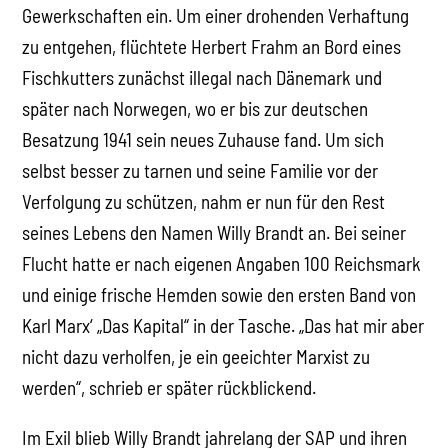
Gewerkschaften ein. Um einer drohenden Verhaftung
zu entgehen, flüchtete Herbert Frahm an Bord eines
Fischkutters zunächst illegal nach Dänemark und
später nach Norwegen, wo er bis zur deutschen
Besatzung 1941 sein neues Zuhause fand. Um sich
selbst besser zu tarnen und seine Familie vor der
Verfolgung zu schützen, nahm er nun für den Rest
seines Lebens den Namen Willy Brandt an. Bei seiner
Flucht hatte er nach eigenen Angaben 100 Reichsmark
und einige frische Hemden sowie den ersten Band von
Karl Marx‘ „Das Kapital“ in der Tasche. „Das hat mir aber
nicht dazu verholfen, je ein geeichter Marxist zu
werden“, schrieb er später rückblickend.
Im Exil blieb Willy Brandt jahrelang der SAP und ihren