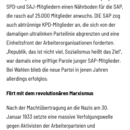
SPD-und SAJ-Mitgliedern einen Nährboden für die SAP,
die rasch auf 25.000 Mitglieder anwuchs. DIE SAP zog
auch abtrünnige KPD-Mitglieder an, die sich von der
damaligen ultralinken Parteilinie abgrenzten und eine
Einheitsfront der Arbeiterorganisationen forderten.
„Republik, das ist nicht viel, Sozialismus heißt das Ziel“,
war damals eine griffige Parole junger SAP-Mitglieder.
Bei Wahlen blieb die neue Partei in jenen Jahren
allerdings erfolglos.
Flirt mit dem revolutionären Marxismus
Nach der Machtübertragung an die Nazis am 30.
Januar 1933 setzte eine massive Verfolgungswelle
gegen Aktivisten der Arbeiterparteien und