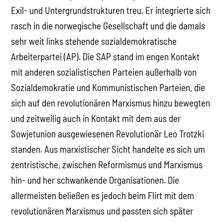
Exil- und Untergrundstrukturen treu. Er integrierte sich
rasch in die norwegische Gesellschaft und die damals
sehr weit links stehende sozialdemokratische
Arbeiterpartei (AP). Die SAP stand im engen Kontakt
mit anderen sozialistischen Parteien außerhalb von
Sozialdemokratie und Kommunistischen Parteien, die
sich auf den revolutionären Marxismus hinzu bewegten
und zeitweilig auch in Kontakt mit dem aus der
Sowjetunion ausgewiesenen Revolutionär Leo Trotzki
standen. Aus marxistischer Sicht handelte es sich um
zentristische, zwischen Reformismus und Marxismus
hin- und her schwankende Organisationen. Die
allermeisten beließen es jedoch beim Flirt mit dem
revolutionären Marxismus und passten sich später