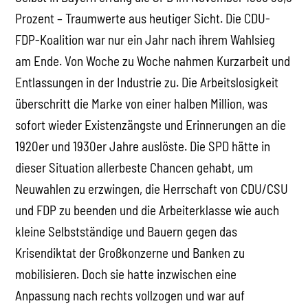
Prozent – Traumwerte aus heutiger Sicht. Die CDU-
FDP-Koalition war nur ein Jahr nach ihrem Wahlsieg
am Ende. Von Woche zu Woche nahmen Kurzarbeit und
Entlassungen in der Industrie zu. Die Arbeitslosigkeit
überschritt die Marke von einer halben Million, was
sofort wieder Existenzängste und Erinnerungen an die
1920er und 1930er Jahre auslöste. Die SPD hätte in
dieser Situation allerbeste Chancen gehabt, um
Neuwahlen zu erzwingen, die Herrschaft von CDU/CSU
und FDP zu beenden und die Arbeiterklasse wie auch
kleine Selbstständige und Bauern gegen das
Krisendiktat der Großkonzerne und Banken zu
mobilisieren. Doch sie hatte inzwischen eine
Anpassung nach rechts vollzogen und war auf