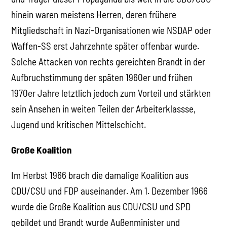
hinein waren meistens Herren, deren frühere
Mitgliedschaft in Nazi-Organisationen wie NSDAP oder
Waffen-SS erst Jahrzehnte später offenbar wurde.
Solche Attacken von rechts gereichten Brandt in der
Aufbruchstimmung der späten 1960er und frühen
1970er Jahre letztlich jedoch zum Vorteil und stärkten
sein Ansehen in weiten Teilen der Arbeiterklassse,
Jugend und kritischen Mittelschicht.
Große Koalition
Im Herbst 1966 brach die damalige Koalition aus
CDU/CSU und FDP auseinander. Am 1. Dezember 1966
wurde die Große Koalition aus CDU/CSU und SPD
gebildet und Brandt wurde Außenminister und