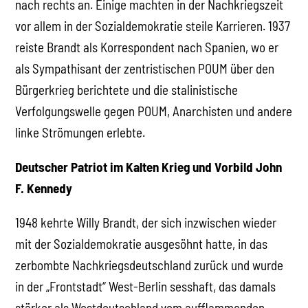
nach rechts an. Einige machten in der Nachkriegszeit
vor allem in der Sozialdemokratie steile Karrieren. 1937
reiste Brandt als Korrespondent nach Spanien, wo er
als Sympathisant der zentristischen POUM über den
Bürgerkrieg berichtete und die stalinistische
Verfolgungswelle gegen POUM, Anarchisten und andere
linke Strömungen erlebte.
Deutscher Patriot im Kalten Krieg und Vorbild John
F. Kennedy
1948 kehrte Willy Brandt, der sich inzwischen wieder
mit der Sozialdemokratie ausgesöhnt hatte, in das
zerbombte Nachkriegsdeutschland zurück und wurde
in der „Frontstadt“ West-Berlin sesshaft, das damals
stärker als Westdeutschland vom aufflammenden