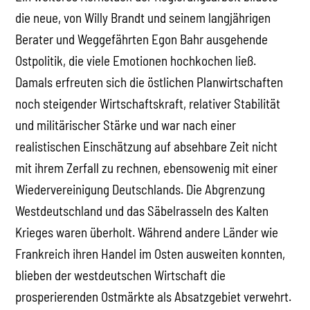
die neue, von Willy Brandt und seinem langjährigen
Berater und Weggefährten Egon Bahr ausgehende
Ostpolitik, die viele Emotionen hochkochen ließ.
Damals erfreuten sich die östlichen Planwirtschaften
noch steigender Wirtschaftskraft, relativer Stabilität
und militärischer Stärke und war nach einer
realistischen Einschätzung auf absehbare Zeit nicht
mit ihrem Zerfall zu rechnen, ebensowenig mit einer
Wiedervereinigung Deutschlands. Die Abgrenzung
Westdeutschland und das Säbelrasseln des Kalten
Krieges waren überholt. Während andere Länder wie
Frankreich ihren Handel im Osten ausweiten konnten,
blieben der westdeutschen Wirtschaft die
prosperierenden Ostmärkte als Absatzgebiet verwehrt.