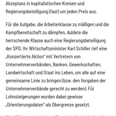
Akzeptanz in kapitalistischen Kreisen und
Regierungsbeteiligung (fast) um jeden Preis aus.
Für die Aufgabe, die Arbeiterklasse zu mäßigen und die
Kampfbereitschaft zu dämpfen, duldete die
herrschende Klasse auch eine Regierungsbeteiligung
der SPD. Ihr Wirtschaftsminister Karl Schiller rief eine
„Konzertierte Aktion“ mit Vertretern von
Unternehmerverbänden, Banken, Gewerkschaften,
Landwirtschaft und Staat ins Leben, um alle auf eine
gemeinsame Linie zu bringen (bzw. den Vorgaben der
Unternehmerverbände gerecht zu werden). Für
Lohnsteigerungen wurden dabei gewisse
„Orientierungsdaten“ als Obergrenze gesetzt.