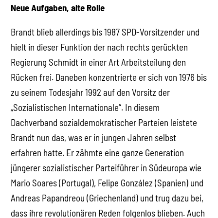
Neue Aufgaben, alte Rolle
Brandt blieb allerdings bis 1987 SPD-Vorsitzender und
hielt in dieser Funktion der nach rechts gerückten
Regierung Schmidt in einer Art Arbeitsteilung den
Rücken frei. Daneben konzentrierte er sich von 1976 bis
zu seinem Todesjahr 1992 auf den Vorsitz der
„Sozialistischen Internationale“. In diesem
Dachverband sozialdemokratischer Parteien leistete
Brandt nun das, was er in jungen Jahren selbst
erfahren hatte. Er zähmte eine ganze Generation
jüngerer sozialistischer Parteiführer in Südeuropa wie
Mario Soares (Portugal), Felipe González (Spanien) und
Andreas Papandreou (Griechenland) und trug dazu bei,
dass ihre revolutionären Reden folgenlos blieben. Auch