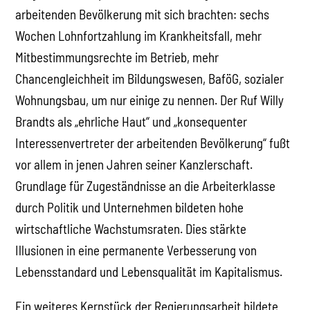
arbeitenden Bevölkerung mit sich brachten: sechs
Wochen Lohnfortzahlung im Krankheitsfall, mehr
Mitbestimmungsrechte im Betrieb, mehr
Chancengleichheit im Bildungswesen, BaföG, sozialer
Wohnungsbau, um nur einige zu nennen. Der Ruf Willy
Brandts als „ehrliche Haut“ und „konsequenter
Interessenvertreter der arbeitenden Bevölkerung“ fußt
vor allem in jenen Jahren seiner Kanzlerschaft.
Grundlage für Zugeständnisse an die Arbeiterklasse
durch Politik und Unternehmen bildeten hohe
wirtschaftliche Wachstumsraten. Dies stärkte
Illusionen in eine permanente Verbesserung von
Lebensstandard und Lebensqualität im Kapitalismus.
Ein weiteres Kernstück der Regierungsarbeit bildete