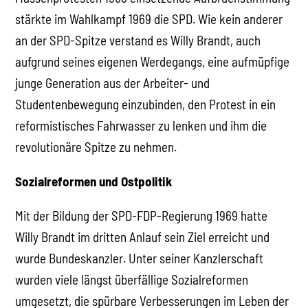
stärkte im Wahlkampf 1969 die SPD. Wie kein anderer
an der SPD-Spitze verstand es Willy Brandt, auch
aufgrund seines eigenen Werdegangs, eine aufmüpfige
junge Generation aus der Arbeiter- und
Studentenbewegung einzubinden, den Protest in ein
reformistisches Fahrwasser zu lenken und ihm die
revolutionäre Spitze zu nehmen.
Sozialreformen und Ostpolitik
Mit der Bildung der SPD-FDP-Regierung 1969 hatte
Willy Brandt im dritten Anlauf sein Ziel erreicht und
wurde Bundeskanzler. Unter seiner Kanzlerschaft
wurden viele längst überfällige Sozialreformen
umgesetzt, die spürbare Verbesserungen im Leben der