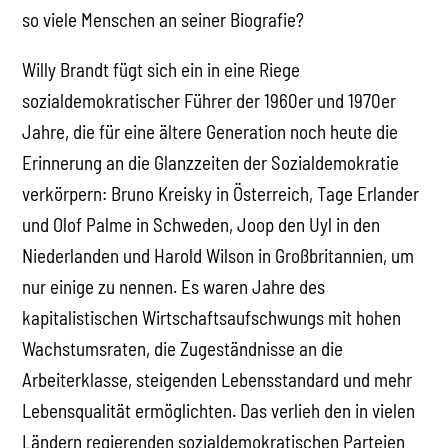
so viele Menschen an seiner Biografie?
Willy Brandt fügt sich ein in eine Riege
sozialdemokratischer Führer der 1960er und 1970er
Jahre, die für eine ältere Generation noch heute die
Erinnerung an die Glanzzeiten der Sozialdemokratie
verkörpern: Bruno Kreisky in Österreich, Tage Erlander
und Olof Palme in Schweden, Joop den Uyl in den
Niederlanden und Harold Wilson in Großbritannien, um
nur einige zu nennen. Es waren Jahre des
kapitalistischen Wirtschaftsaufschwungs mit hohen
Wachstumsraten, die Zugeständnisse an die
Arbeiterklasse, steigenden Lebensstandard und mehr
Lebensqualität ermöglichten. Das verlieh den in vielen
Ländern regierenden sozialdemokratischen Parteien