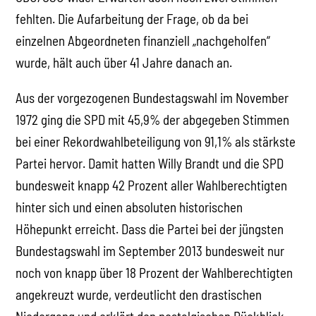
fehlten. Die Aufarbeitung der Frage, ob da bei
einzelnen Abgeordneten finanziell „nachgeholfen“
wurde, hält auch über 41 Jahre danach an.
Aus der vorgezogenen Bundestagswahl im November
1972 ging die SPD mit 45,9% der abgegeben Stimmen
bei einer Rekordwahlbeteiligung von 91,1% als stärkste
Partei hervor. Damit hatten Willy Brandt und die SPD
bundesweit knapp 42 Prozent aller Wahlberechtigten
hinter sich und einen absoluten historischen
Höhepunkt erreicht. Dass die Partei bei der jüngsten
Bundestagswahl im September 2013 bundesweit nur
noch von knapp über 18 Prozent der Wahlberechtigten
angekreuzt wurde, verdeutlicht den drastischen