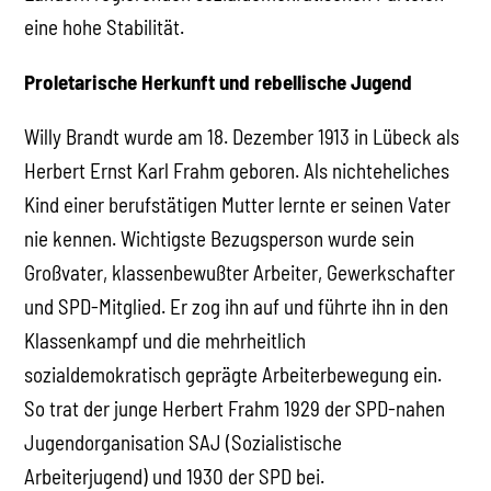
eine hohe Stabilität.
Proletarische Herkunft und rebellische Jugend
Willy Brandt wurde am 18. Dezember 1913 in Lübeck als
Herbert Ernst Karl Frahm geboren. Als nichteheliches
Kind einer berufstätigen Mutter lernte er seinen Vater
nie kennen. Wichtigste Bezugsperson wurde sein
Großvater, klassenbewußter Arbeiter, Gewerkschafter
und SPD-Mitglied. Er zog ihn auf und führte ihn in den
Klassenkampf und die mehrheitlich
sozialdemokratisch geprägte Arbeiterbewegung ein.
So trat der junge Herbert Frahm 1929 der SPD-nahen
Jugendorganisation SAJ (Sozialistische
Arbeiterjugend) und 1930 der SPD bei.