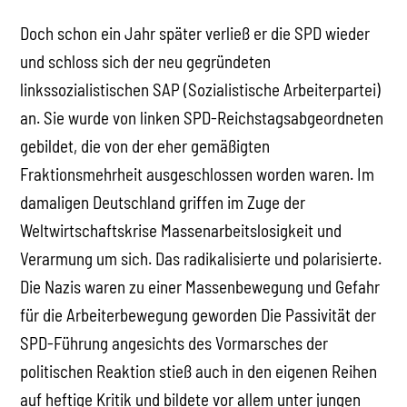
Doch schon ein Jahr später verließ er die SPD wieder
und schloss sich der neu gegründeten
linkssozialistischen SAP (Sozialistische Arbeiterpartei)
an. Sie wurde von linken SPD-Reichstagsabgeordneten
gebildet, die von der eher gemäßigten
Fraktionsmehrheit ausgeschlossen worden waren. Im
damaligen Deutschland griffen im Zuge der
Weltwirtschaftskrise Massenarbeitslosigkeit und
Verarmung um sich. Das radikalisierte und polarisierte.
Die Nazis waren zu einer Massenbewegung und Gefahr
für die Arbeiterbewegung geworden Die Passivität der
SPD-Führung angesichts des Vormarsches der
politischen Reaktion stieß auch in den eigenen Reihen
auf heftige Kritik und bildete vor allem unter jungen