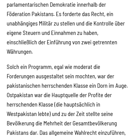
parlamentarischen Demokratie innerhalb der
Föderation Pakistans. Es forderte das Recht, ein
unabhängiges Militär zu stellen und die Kontrolle über
eigene Steuern und Einnahmen zu haben,
einschließlich der Einführung von zwei getrennten
Währungen.
Solch ein Programm, egal wie moderat die
Forderungen ausgestaltet sein mochten, war der
pakistanischen herrschenden Klasse ein Dorn im Auge.
Ostpakistan war die Hauptquelle der Profite der
herrschenden Klasse (die hauptsächlich in
Westpakistan lebte) und zu der Zeit stellte seine
Bevölkerung die Mehrheit der Gesamtbevölkerung
Pakistans dar. Das allgemeine Wahlrecht einzuführen,