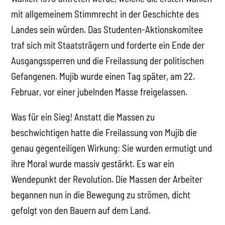
mit allgemeinem Stimmrecht in der Geschichte des
Landes sein würden. Das Studenten-Aktionskomitee
traf sich mit Staatsträgern und forderte ein Ende der
Ausgangssperren und die Freilassung der politischen
Gefangenen. Mujib wurde einen Tag später, am 22.
Februar, vor einer jubelnden Masse freigelassen.
Was für ein Sieg! Anstatt die Massen zu
beschwichtigen hatte die Freilassung von Mujib die
genau gegenteiligen Wirkung: Sie wurden ermutigt und
ihre Moral wurde massiv gestärkt. Es war ein
Wendepunkt der Revolution. Die Massen der Arbeiter
begannen nun in die Bewegung zu strömen, dicht
gefolgt von den Bauern auf dem Land.