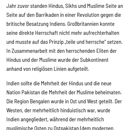
Jahr zuvor standen Hindus, Sikhs und Muslime Seite an
Seite auf den Barrikaden in einer Revolution gegen die
britische Besatzung Indiens. Großbritannien konnte
seine direkte Herrschaft nicht mehr aufrechterhalten
und musste auf das Prinzip „teile und herrsche“ setzen.
In Zusammenarbeit mit den herrschenden Eliten der
Hindus und der Muslime wurde der Subkontinent
anhand von religiösen Linien aufgeteilt.
Indien sollte die Mehrheit der Hindus und die neue
Nation Pakistan die Mehrheit der Muslime beheimaten.
Die Region Bengalen wurde in Ost und West geteilt. Der
Westen, der mehrheitlich hinduistisch war, wurde
Indien angegliedert, während der mehrheitlich
muslimische Osten zu Ostpakistan (dem modernen