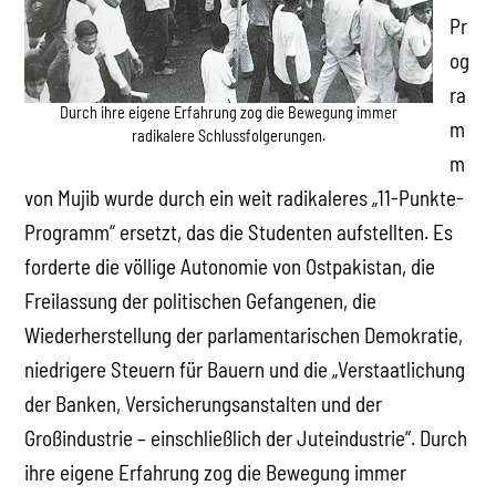
Pr
og
ra
Durch ihre eigene Erfahrung zog die Bewegung immer
m
radikalere Schlussfolgerungen.
m
von Mujib wurde durch ein weit radikaleres „11-Punkte-
Programm“ ersetzt, das die Studenten aufstellten. Es
forderte die völlige Autonomie von Ostpakistan, die
Freilassung der politischen Gefangenen, die
Wiederherstellung der parlamentarischen Demokratie,
niedrigere Steuern für Bauern und die „Verstaatlichung
der Banken, Versicherungsanstalten und der
Großindustrie – einschließlich der Juteindustrie“. Durch
ihre eigene Erfahrung zog die Bewegung immer