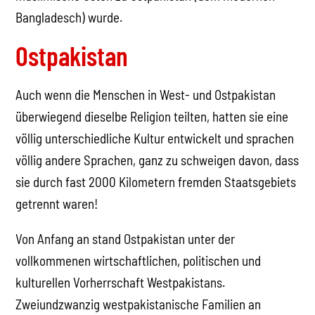
Bangladesch) wurde.
Ostpakistan
Auch wenn die Menschen in West- und Ostpakistan
überwiegend dieselbe Religion teilten, hatten sie eine
völlig unterschiedliche Kultur entwickelt und sprachen
völlig andere Sprachen, ganz zu schweigen davon, dass
sie durch fast 2000 Kilometern fremden Staatsgebiets
getrennt waren!
Von Anfang an stand Ostpakistan unter der
vollkommenen wirtschaftlichen, politischen und
kulturellen Vorherrschaft Westpakistans.
Zweiundzwanzig westpakistanische Familien an