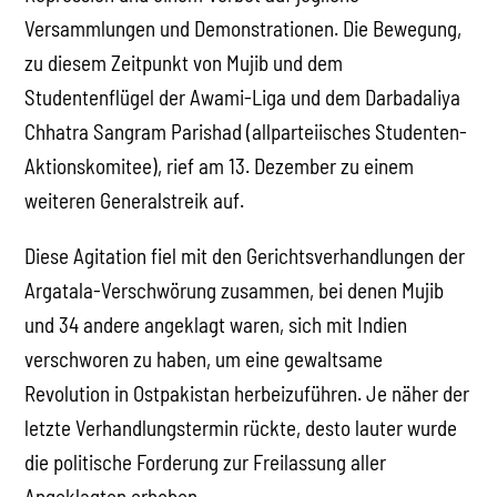
Versammlungen und Demonstrationen. Die Bewegung,
zu diesem Zeitpunkt von Mujib und dem
Studentenflügel der Awami-Liga und dem Darbadaliya
Chhatra Sangram Parishad (allparteiisches Studenten-
Aktionskomitee), rief am 13. Dezember zu einem
weiteren Generalstreik auf.
Diese Agitation fiel mit den Gerichtsverhandlungen der
Argatala-Verschwörung zusammen, bei denen Mujib
und 34 andere angeklagt waren, sich mit Indien
verschworen zu haben, um eine gewaltsame
Revolution in Ostpakistan herbeizuführen. Je näher der
letzte Verhandlungstermin rückte, desto lauter wurde
die politische Forderung zur Freilassung aller
Angeklagten erhoben.