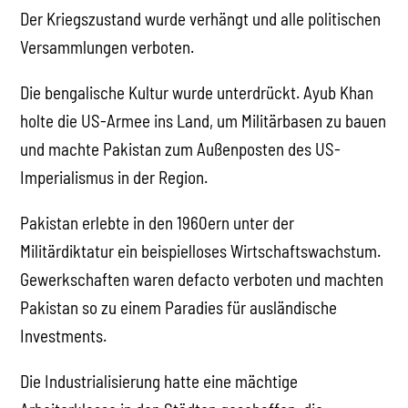
Der Kriegszustand wurde verhängt und alle politischen
Versammlungen verboten.
Die bengalische Kultur wurde unterdrückt. Ayub Khan
holte die US-Armee ins Land, um Militärbasen zu bauen
und machte Pakistan zum Außenposten des US-
Imperialismus in der Region.
Pakistan erlebte in den 1960ern unter der
Militärdiktatur ein beispielloses Wirtschaftswachstum.
Gewerkschaften waren defacto verboten und machten
Pakistan so zu einem Paradies für ausländische
Investments.
Die Industrialisierung hatte eine mächtige