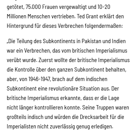
getötet, 75.000 Frauen vergewaltigt und 10-20
Millionen Menschen vertrieben. Ted Grant erklärt den
Hintergrund für dieses Verbrechen folgendermaßen:
„Die Teilung des Subkontinents in Pakistan und Indien
war ein Verbrechen, das vom britischen Imperialismus
verübt wurde. Zuerst wollte der britische Imperialismus
die Kontrolle über den ganzen Subkontinent behalten,
aber, von 1946-1947, brach auf dem indischen
Subkontinent eine revolutionäre Situation aus. Der
britische Imperialismus erkannte, dass er die Lage
nicht länger kontrollieren konnte. Seine Truppen waren
großteils indisch und würden die Drecksarbeit für die
Imperialisten nicht zuverlässig genug erledigen.