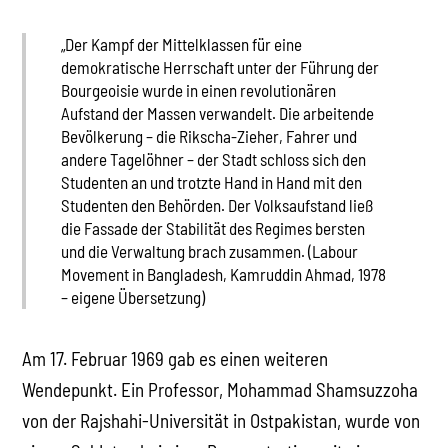
„Der Kampf der Mittelklassen für eine
demokratische Herrschaft unter der Führung der
Bourgeoisie wurde in einen revolutionären
Aufstand der Massen verwandelt. Die arbeitende
Bevölkerung – die Rikscha-Zieher, Fahrer und
andere Tagelöhner – der Stadt schloss sich den
Studenten an und trotzte Hand in Hand mit den
Studenten den Behörden. Der Volksaufstand ließ
die Fassade der Stabilität des Regimes bersten
und die Verwaltung brach zusammen. (Labour
Movement in Bangladesh, Kamruddin Ahmad, 1978
– eigene Übersetzung)
Am 17. Februar 1969 gab es einen weiteren
Wendepunkt. Ein Professor, Mohammad Shamsuzzoha
von der Rajshahi-Universität in Ostpakistan, wurde von