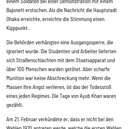
einem Soldaten bei einer Demonstration mit einem
Bajonett erstochen. Als die Nachricht die Hauptstadt
Dhaka erreichte, erreichte die Stimmung einen
Kipppunkt.
Die Behörden verhängten eine Ausgangssperre, die
ignoriert wurde. Die Studenten und Arbeiter lieferten
sich Straßenschlachten mit dem Staatsapparat und
über 100 Menschen wurden getötet. Aber scharfe
Munition war keine Abschreckung mehr. Wenn die
Massen ihre Angst verlieren, ist das der Todesstoß
eines jeden Regimes. Die Tage von Ayub Khan waren
gezählt.
Am 21. Februar verkündete er, dass er nicht bei den
Wahlen 1970 antreten werde, welche die ersten Wahlen