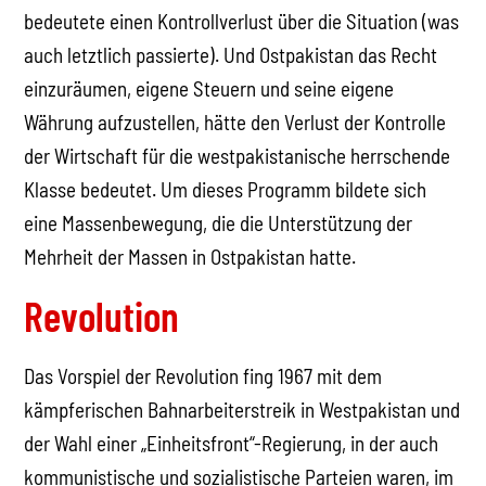
bedeutete einen Kontrollverlust über die Situation (was
auch letztlich passierte). Und Ostpakistan das Recht
einzuräumen, eigene Steuern und seine eigene
Währung aufzustellen, hätte den Verlust der Kontrolle
der Wirtschaft für die westpakistanische herrschende
Klasse bedeutet. Um dieses Programm bildete sich
eine Massenbewegung, die die Unterstützung der
Mehrheit der Massen in Ostpakistan hatte.
Revolution
Das Vorspiel der Revolution fing 1967 mit dem
kämpferischen Bahnarbeiterstreik in Westpakistan und
der Wahl einer „Einheitsfront“-Regierung, in der auch
kommunistische und sozialistische Parteien waren, im