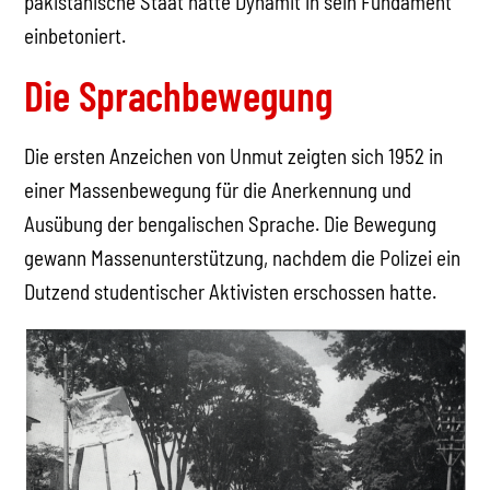
pakistanische Staat hatte Dynamit in sein Fundament
einbetoniert.
Die Sprachbewegung
Die ersten Anzeichen von Unmut zeigten sich 1952 in
einer Massenbewegung für die Anerkennung und
Ausübung der bengalischen Sprache. Die Bewegung
gewann Massenunterstützung, nachdem die Polizei ein
Dutzend studentischer Aktivisten erschossen hatte.