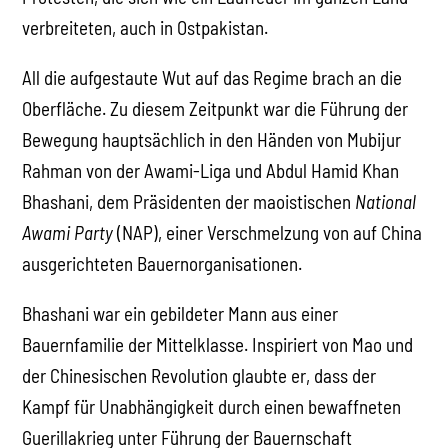
verbreiteten, auch in Ostpakistan.
All die aufgestaute Wut auf das Regime brach an die
Oberfläche. Zu diesem Zeitpunkt war die Führung der
Bewegung hauptsächlich in den Händen von Mubijur
Rahman von der Awami-Liga und Abdul Hamid Khan
Bhashani, dem Präsidenten der maoistischen
National
Awami Party
(NAP), einer Verschmelzung von auf China
ausgerichteten Bauernorganisationen.
Bhashani war ein gebildeter Mann aus einer
Bauernfamilie der Mittelklasse. Inspiriert von Mao und
der Chinesischen Revolution glaubte er, dass der
Kampf für Unabhängigkeit durch einen bewaffneten
Guerillakrieg unter Führung der Bauernschaft