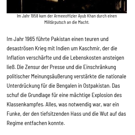
Im Jahr 1958 kam der Armeeoffizier Ayub Khan durch einen
Militärputsch an die Macht.
Im Jahr 1965 führte Pakistan einen teuren und
desaströsen Krieg mit Indien um Kaschmir, der die
Inflation verschärfte und die Lebenskosten ansteigen
ließ. Die Zensur der Presse und die Einschränkung
politischer Meinungsäußerung verstärkte die nationale
Unterdrückung für die Bengalen in Ostpakistan. Das
schuf die Grundlage für eine mächtige Explosion des
Klassenkampfes. Alles, was notwendig war, war ein
Funke, der den tiefsitzenden Hass und die Wut auf das
Regime entfachen konnte.