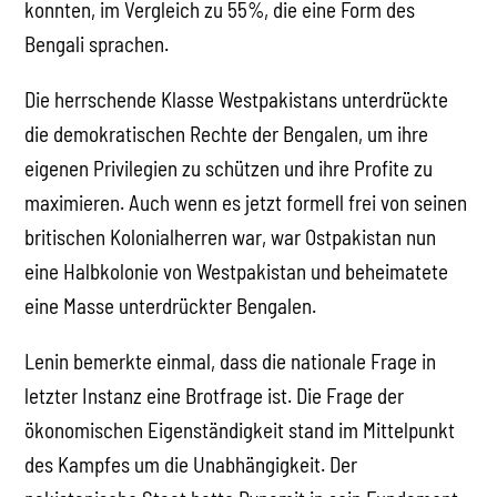
konnten, im Vergleich zu 55%, die eine Form des
Bengali sprachen.
Die herrschende Klasse Westpakistans unterdrückte
die demokratischen Rechte der Bengalen, um ihre
eigenen Privilegien zu schützen und ihre Profite zu
maximieren. Auch wenn es jetzt formell frei von seinen
britischen Kolonialherren war, war Ostpakistan nun
eine Halbkolonie von Westpakistan und beheimatete
eine Masse unterdrückter Bengalen.
Lenin bemerkte einmal, dass die nationale Frage in
letzter Instanz eine Brotfrage ist. Die Frage der
ökonomischen Eigenständigkeit stand im Mittelpunkt
des Kampfes um die Unabhängigkeit. Der