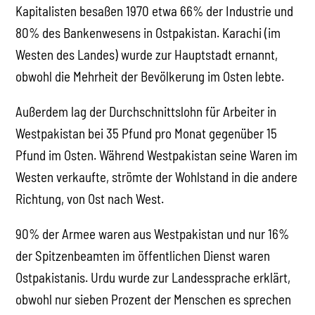
Kapitalisten besaßen 1970 etwa 66% der Industrie und
80% des Bankenwesens in Ostpakistan. Karachi (im
Westen des Landes) wurde zur Hauptstadt ernannt,
obwohl die Mehrheit der Bevölkerung im Osten lebte.
Außerdem lag der Durchschnittslohn für Arbeiter in
Westpakistan bei 35 Pfund pro Monat gegenüber 15
Pfund im Osten. Während Westpakistan seine Waren im
Westen verkaufte, strömte der Wohlstand in die andere
Richtung, von Ost nach West.
90% der Armee waren aus Westpakistan und nur 16%
der Spitzenbeamten im öffentlichen Dienst waren
Ostpakistanis. Urdu wurde zur Landessprache erklärt,
obwohl nur sieben Prozent der Menschen es sprechen