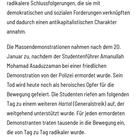
radikalere Schlussfolgerungen, die sie mit
demokratischen und sozialen Forderungen verknüpften
und dadurch einen antikapitalistischen Charakter
annahm.
Die Massendemonstrationen nahmen nach dem 20.
Januar zu, nachdem der Studentenführer Amanullah
Mohamad Asaduzzaman bei einer friedlichen
Demonstration von der Polizei ermordet wurde. Sein
Tod wird heute noch als heroisches Opfer für die
Bewegung gefeiert. Die Studenten riefen am folgenden
Tag zu einem weiteren
Hartal
(Generalstreik) auf, der
weitgehend unterstützt wurde. Für jeden ermordeten
Demonstranten traten tausende in die Bewegung ein,
die von Tag zu Tag radikaler wurde.