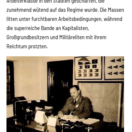
Arbeiterklasse in den Städten geschaffen, die
zunehmend wütend auf das Regime wurde. Die Massen
litten unter furchtbaren Arbeitsbedingungen, während
die superreiche Bande an Kapitalisten,
Großgrundbesitzern und Militäreliten mit ihrem
Reichtum protzten.