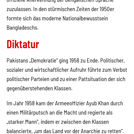
zuzulassen. In den stürmischen Zeiten der 1950er
formte sich das moderne Nationalbewusstsein
Bangladeschs.
Diktatur
Pakistans „Demokratie“ ging 1958 zu Ende. Politischer,
sozialer und wirtschaftlicher Aufruhr führte zum Verbot
politischer Parteien und zu einer Pattsituation der sich
gegenüberstehenden Klassen.
Im Jahr 1958 kam der Armeeoffizier Ayub Khan durch
einen Militärputsch an die Macht und regierte als
„starker Mann“, indem er zwischen den Klassen
balancierte, „um das Land vor der Anarchie zu retten“.