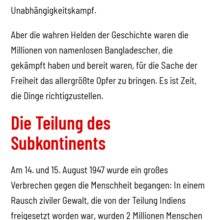
Unabhängigkeitskampf.
Aber die wahren Helden der Geschichte waren die
Millionen von namenlosen Bangladescher, die
gekämpft haben und bereit waren, für die Sache der
Freiheit das allergrößte Opfer zu bringen. Es ist Zeit,
die Dinge richtigzustellen.
Die Teilung des
Subkontinents
Am 14. und 15. August 1947 wurde ein großes
Verbrechen gegen die Menschheit begangen: In einem
Rausch ziviler Gewalt, die von der Teilung Indiens
freigesetzt worden war, wurden 2 Millionen Menschen