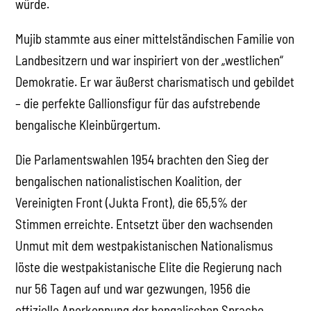
würde.
Mujib stammte aus einer mittelständischen Familie von
Landbesitzern und war inspiriert von der „westlichen“
Demokratie. Er war äußerst charismatisch und gebildet
– die perfekte Gallionsfigur für das aufstrebende
bengalische Kleinbürgertum.
Die Parlamentswahlen 1954 brachten den Sieg der
bengalischen nationalistischen Koalition, der
Vereinigten Front (Jukta Front), die 65,5% der
Stimmen erreichte. Entsetzt über den wachsenden
Unmut mit dem westpakistanischen Nationalismus
löste die westpakistanische Elite die Regierung nach
nur 56 Tagen auf und war gezwungen, 1956 die
offizielle Anerkennung der bengalischen Sprache