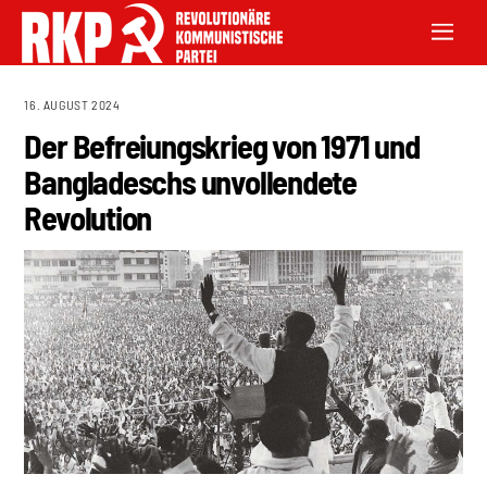
16. AUGUST 2024
Der Befreiungskrieg von 1971 und
Bangladeschs unvollendete
Revolution