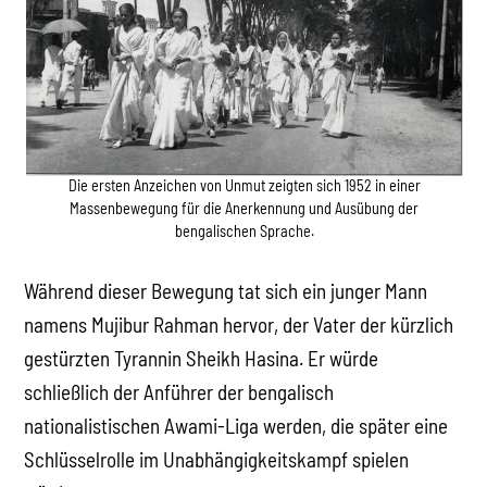
Die ersten Anzeichen von Unmut zeigten sich 1952 in einer
Massenbewegung für die Anerkennung und Ausübung der
bengalischen Sprache.
Während dieser Bewegung tat sich ein junger Mann
namens Mujibur Rahman hervor, der Vater der kürzlich
gestürzten Tyrannin Sheikh Hasina. Er würde
schließlich der Anführer der bengalisch
nationalistischen Awami-Liga werden, die später eine
Schlüsselrolle im Unabhängigkeitskampf spielen