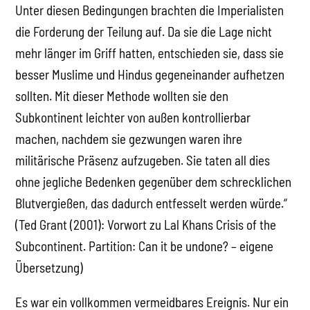
Unter diesen Bedingungen brachten die Imperialisten
die Forderung der Teilung auf. Da sie die Lage nicht
mehr länger im Griff hatten, entschieden sie, dass sie
besser Muslime und Hindus gegeneinander aufhetzen
sollten. Mit dieser Methode wollten sie den
Subkontinent leichter von außen kontrollierbar
machen, nachdem sie gezwungen waren ihre
militärische Präsenz aufzugeben. Sie taten all dies
ohne jegliche Bedenken gegenüber dem schrecklichen
Blutvergießen, das dadurch entfesselt werden würde.“
(Ted Grant (2001): Vorwort zu Lal Khans Crisis of the
Subcontinent. Partition: Can it be undone? – eigene
Übersetzung)
Es war ein vollkommen vermeidbares Ereignis. Nur ein