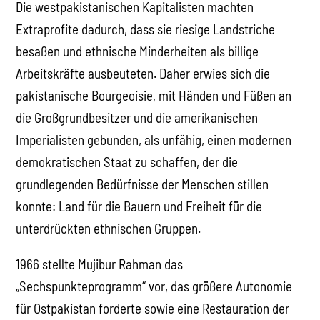
Die westpakistanischen Kapitalisten machten
Extraprofite dadurch, dass sie riesige Landstriche
besaßen und ethnische Minderheiten als billige
Arbeitskräfte ausbeuteten. Daher erwies sich die
pakistanische Bourgeoisie, mit Händen und Füßen an
die Großgrundbesitzer und die amerikanischen
Imperialisten gebunden, als unfähig, einen modernen
demokratischen Staat zu schaffen, der die
grundlegenden Bedürfnisse der Menschen stillen
konnte: Land für die Bauern und Freiheit für die
unterdrückten ethnischen Gruppen.
1966 stellte Mujibur Rahman das
„Sechspunkteprogramm“ vor, das größere Autonomie
für Ostpakistan forderte sowie eine Restauration der