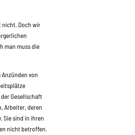
 nicht. Doch wir
rgerlichen
ch man muss die
as Anzünden von
eitsplätze
 der Gesellschaft
, Arbeiter, deren
Sie sind in ihren
en nicht betroffen.