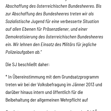
Abschaffung des österreichischen Bundesheeres. Bis
zur Abschaffung des Bundesheeres treten wir als
Sozialistische Jugend für eine verbesserte Situation
auf allen Ebenen für Präsenzdiener, und einer
Demokratisierung des österreichischen Bundesheeres
ein. Wir lehnen den Einsatz des Militärs für jegliche
Polizeiaufgaben ab.“
Die SJ beschließt daher:
* In Übereinstimmung mit dem Grundsatzprogramm
treten wir bei der Volksbefragung im Jänner 2013 und
darüber hinaus intern und öffentlich für die
Beibehaltung der allgemeinen Wehrpflicht auf