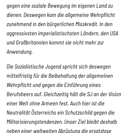
gegen eine soziale Bewegung im eigenen Land zu
dienen. Deswegen kam die allgemeine Wehrpflicht
zunehmend in den bürgerlichen Misskredit. In den
aggressivsten imperialistischsten Ländern, den USA
und Großbritannien kommt sie nicht mehr zur
Anwendung.
Die Sozialistische Jugend spricht sich deswegen
mittelfristig für die Beibehaltung der allgemeinen
Wehrpflicht und gegen die Einführung eines
Berufsheers auf. Gleichzeitig hält die SJ an der Vision
einer Welt ohne Armeen fest. Auch hier ist die
Neutralität Österreichs ein Schutzschild gegen die
Militarisierungstendenzen. Unser Ziel bleibt deshalb
neben einer weltweiten Abrüstung die ersatzlose