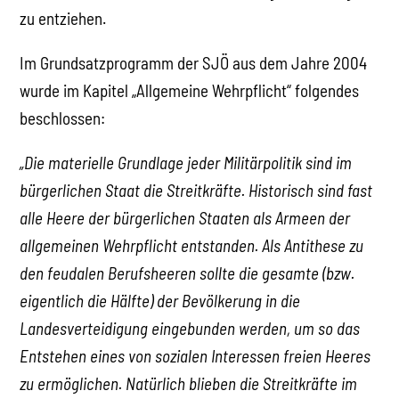
zu entziehen.
Im Grundsatzprogramm der SJÖ aus dem Jahre 2004
wurde im Kapitel „Allgemeine Wehrpflicht“ folgendes
beschlossen:
„Die materielle Grundlage jeder Militärpolitik sind im
bürgerlichen Staat die Streitkräfte. Historisch sind fast
alle Heere der bürgerlichen Staaten als Armeen der
allgemeinen Wehrpflicht entstanden. Als Antithese zu
den feudalen Berufsheeren sollte die gesamte (bzw.
eigentlich die Hälfte) der Bevölkerung in die
Landesverteidigung eingebunden werden, um so das
Entstehen eines von sozialen Interessen freien Heeres
zu ermöglichen. Natürlich blieben die Streitkräfte im