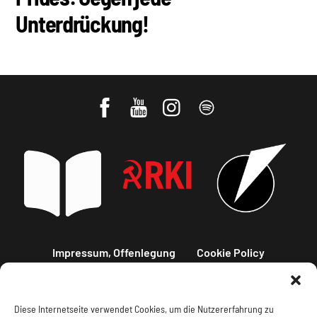
Unterdrückung!
Impressum, Offenlegung
Cookie Policy
Datenschutz
Kontakt
Diese Internetseite verwendet Cookies, um die Nutzererfahrung zu