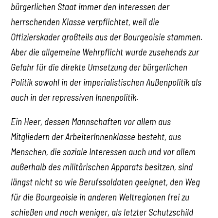
bürgerlichen Staat immer den Interessen der
herrschenden Klasse verpflichtet, weil die
Offizierskader großteils aus der Bourgeoisie stammen.
Aber die allgemeine Wehrpflicht wurde zusehends zur
Gefahr für die direkte Umsetzung der bürgerlichen
Politik sowohl in der imperialistischen Außenpolitik als
auch in der repressiven Innenpolitik.
Ein Heer, dessen Mannschaften vor allem aus
Mitgliedern der ArbeiterInnenklasse besteht, aus
Menschen, die soziale Interessen auch und vor allem
außerhalb des militärischen Apparats besitzen, sind
längst nicht so wie Berufssoldaten geeignet, den Weg
für die Bourgeoisie in anderen Weltregionen frei zu
schießen und noch weniger, als letzter Schutzschild