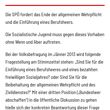
Die SPÖ fordert das Ende der allgemeinen Wehrpflicht
und die Einführung eines Berufsheers.
Die Sozialistische Jugend muss gegen dieses Vorhaben
ohne Wenn und Aber auftreten.
Bei der Volksbefragung im Jänner 2013 wird folgende
Fragestellung am Stimmzettel stehen: „Sind Sie für die
Einführung eines Berufsheeres und eines bezahlten
freiwilligen Sozialjahres? oder Sind Sie für die
Beibehaltung der allgemeinen Wehrpflicht und des
Zivildienstes?“ Mit einer dritten Position („Bundesheer
abschaffen“) in die öffentliche Diskussion zu gehen
hieße sich der konkreten Beantwortung dieser Frage