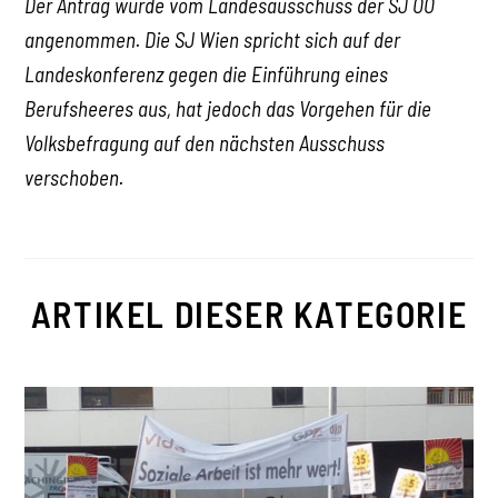
Der Antrag wurde vom Landesausschuss der SJ OÖ
angenommen. Die SJ Wien spricht sich auf der
Landeskonferenz gegen die Einführung eines
Berufsheeres aus, hat jedoch das Vorgehen für die
Volksbefragung auf den nächsten Ausschuss
verschoben.
ARTIKEL DIESER KATEGORIE