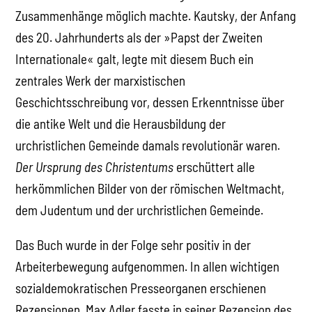
Zusammenhänge möglich machte. Kautsky, der Anfang
des 20. Jahrhunderts als der »Papst der Zweiten
Internationale« galt, legte mit diesem Buch ein
zentrales Werk der marxistischen
Geschichtsschreibung vor, dessen Erkenntnisse über
die antike Welt und die Herausbildung der
urchristlichen Gemeinde damals revolutionär waren.
Der Ursprung des Christentums
erschüttert alle
herkömmlichen Bilder von der römischen Weltmacht,
dem Judentum und der urchristlichen Gemeinde.
Das Buch wurde in der Folge sehr positiv in der
Arbeiterbewegung aufgenommen. In allen wichtigen
sozialdemokratischen Presseorganen erschienen
Rezensionen. Max Adler fasste in seiner Rezension des