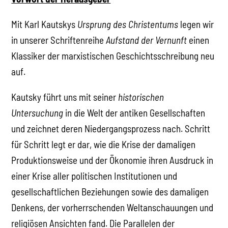
Mit Karl Kautskys
Ursprung des Christentums
legen wir
in unserer Schriftenreihe
Aufstand der Vernunft
einen
Klassiker der marxistischen Geschichtsschreibung neu
auf.
Kautsky führt uns mit seiner
historischen
Untersuchung
in die Welt der antiken Gesellschaften
und zeichnet deren Niedergangsprozess nach. Schritt
für Schritt legt er dar, wie die Krise der damaligen
Produktionsweise und der Ökonomie ihren Ausdruck in
einer Krise aller politischen Institutionen und
gesellschaftlichen Beziehungen sowie des damaligen
Denkens, der vorherrschenden Weltanschauungen und
religiösen Ansichten fand. Die Parallelen der