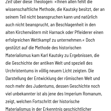
Zeit
über diese Theologen: »Ihnen allen fehlt die
wissenschaftliche Methode, die Kautsky besitzt, der an
seinem Teil nicht beanspruchen kann und natürlich
auch nicht beansprucht, an Beschlagenheit in den
alten Kirchenvätern mit Harnack oder Pfleiderer einen
erfolgreichen Wettkampf zu unternehmen.« Doch
gestützt auf die Methode des historischen
Materialismus kam Karl Kautsky zu Ergebnissen, die
die Geschichte der antiken Welt und speziell des
Urchristentums in völlig neuem Licht zeigten. Die
Darstellung der Entwicklung der römischen Welt und
noch mehr des Judentums, dessen Geschichte noch
viel unbekannter ist als jene des Imperium Romanum,
zeigt, welchen Fortschritt der historische
Materialismus in der Erkenntnis geschichtlicher