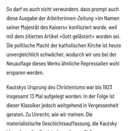
So darf es auch nicht verwundern, dass prompt auch
diese Ausgabe der
Arbeiterinnen-Zeitung
»im Namen
seiner Majestät des Kaisers« konfisziert wurde, weil
mit dem zitierten Artikel »Gott gelästert« worden sei.
Die politische Macht der katholischen Kirche ist heute
unvergleichlich schwächer, wodurch wir uns bei der
Neuauflage dieses Werks ähnliche Repressalien wohl
ersparen werden.
Kautskys
Ursprung des Christentums
war bis 1923
insgesamt 13 Mal aufgelegt worden. In der Folge ist
dieser Klassiker jedoch weitgehend in Vergessenheit
geraten. Zu Unrecht, wie wir meinen. Die
materialistische Geschichtsauffassung, die Kautsky