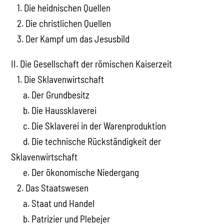
1. Die heidnischen Quellen
2. Die christlichen Quellen
3. Der Kampf um das Jesusbild
II. Die Gesellschaft der römischen Kaiserzeit
1. Die Sklavenwirtschaft
a. Der Grundbesitz
b. Die Haussklaverei
c. Die Sklaverei in der Warenproduktion
d. Die technische Rückständigkeit der
Sklavenwirtschaft
e. Der ökonomische Niedergang
2. Das Staatswesen
a. Staat und Handel
b. Patrizier und Plebejer