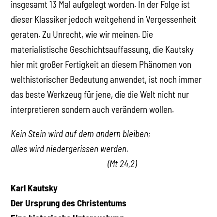
insgesamt 13 Mal aufgelegt worden. In der Folge ist
dieser Klassiker jedoch weitgehend in Vergessenheit
geraten. Zu Unrecht, wie wir meinen. Die
materialistische Geschichtsauffassung, die Kautsky
hier mit großer Fertigkeit an diesem Phänomen von
welthistorischer Bedeutung anwendet, ist noch immer
das beste Werkzeug für jene, die die Welt nicht nur
interpretieren sondern auch verändern wollen.
Kein Stein wird auf dem andern bleiben;
alles wird niedergerissen werden.
(Mt 24,2)
Karl Kautsky
Der Ursprung des Christentums