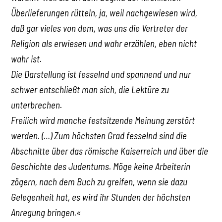
Überlieferungen rütteln, ja, weil nachgewiesen wird,
daß gar vieles von dem, was uns die Vertreter der
Religion als erwiesen und wahr erzählen, eben nicht
wahr ist.
Die Darstellung ist fesselnd und spannend und nur
schwer entschließt man sich, die Lektüre zu
unterbrechen.
Freilich wird manche festsitzende Meinung zerstört
werden. (…) Zum höchsten Grad fesselnd sind die
Abschnitte über das römische Kaiserreich und über die
Geschichte des Judentums. Möge keine Arbeiterin
zögern, nach dem Buch zu greifen, wenn sie dazu
Gelegenheit hat, es wird ihr Stunden der höchsten
Anregung bringen.«