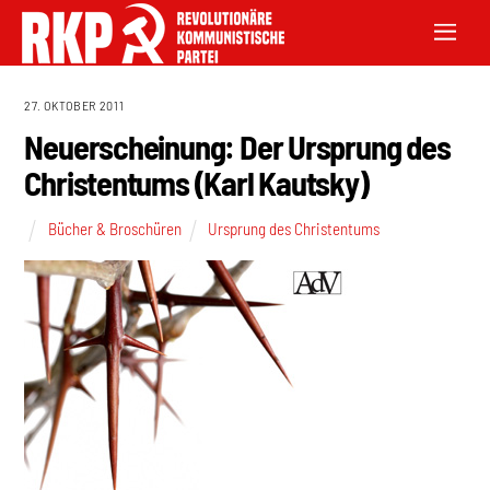
27. OKTOBER 2011
Neuerscheinung: Der Ursprung des
Christentums (Karl Kautsky)
Bücher & Broschüren
Ursprung des Christentums