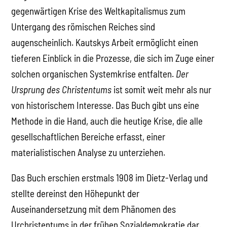
gegenwärtigen Krise des Weltkapitalismus zum
Untergang des römischen Reiches sind
augenscheinlich. Kautskys Arbeit ermöglicht einen
tieferen Einblick in die Prozesse, die sich im Zuge einer
solchen organischen Systemkrise entfalten.
Der
Ursprung des Christentums
ist somit weit mehr als nur
von historischem Interesse. Das Buch gibt uns eine
Methode in die Hand, auch die heutige Krise, die alle
gesellschaftlichen Bereiche erfasst, einer
materialistischen Analyse zu unterziehen.
Das Buch erschien erstmals 1908 im Dietz-Verlag und
stellte dereinst den Höhepunkt der
Auseinandersetzung mit dem Phänomen des
Urchristentums in der frühen Sozialdemokratie dar.