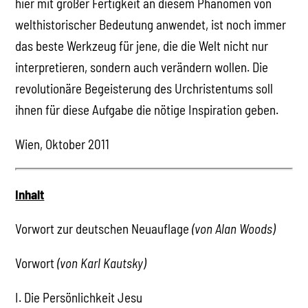
hier mit großer Fertigkeit an diesem Phänomen von
welthistorischer Bedeutung anwendet, ist noch immer
das beste Werkzeug für jene, die die Welt nicht nur
interpretieren, sondern auch verändern wollen. Die
revolutionäre Begeisterung des Urchristentums soll
ihnen für diese Aufgabe die nötige Inspiration geben.
Wien, Oktober 2011
Inhalt
Vorwort zur deutschen Neuauflage
(von Alan Woods)
Vorwort
(von Karl Kautsky)
I. Die Persönlichkeit Jesu