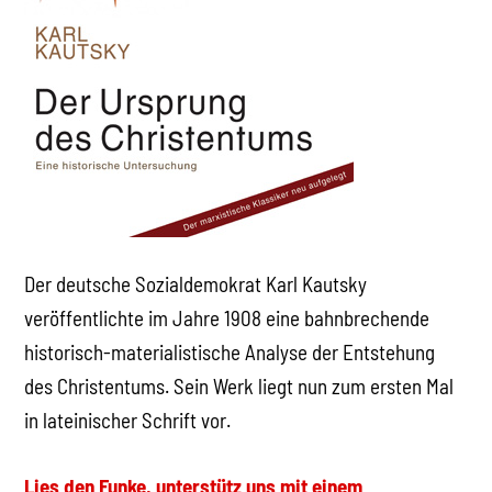
Der deutsche Sozialdemokrat Karl Kautsky
veröffentlichte im Jahre 1908 eine bahnbrechende
historisch-materialistische Analyse der Entstehung
des Christentums. Sein Werk liegt nun zum ersten Mal
in lateinischer Schrift vor.
Lies den Funke, unterstütz uns mit einem