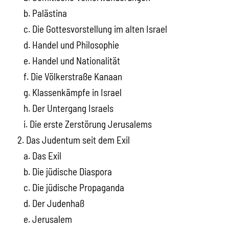
b. Palästina
c. Die Gottesvorstellung im alten Israel
d. Handel und Philosophie
e. Handel und Nationalität
f. Die Völkerstraße Kanaan
g. Klassenkämpfe in Israel
h. Der Untergang Israels
i. Die erste Zerstörung Jerusalems
2. Das Judentum seit dem Exil
a. Das Exil
b. Die jüdische Diaspora
c. Die jüdische Propaganda
d. Der Judenhaß
e. Jerusalem