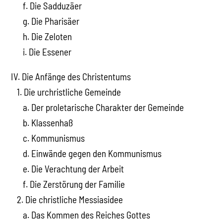
f. Die Sadduzäer
g. Die Pharisäer
h. Die Zeloten
i. Die Essener
IV. Die Anfänge des Christentums
1. Die urchristliche Gemeinde
a. Der proletarische Charakter der Gemeinde
b. Klassenhaß
c. Kommunismus
d. Einwände gegen den Kommunismus
e. Die Verachtung der Arbeit
f. Die Zerstörung der Familie
2. Die christliche Messiasidee
a. Das Kommen des Reiches Gottes