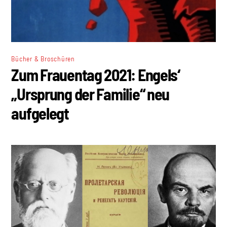
Bücher & Broschüren
Zum Frauentag 2021: Engels‘
„Ursprung der Familie“ neu
aufgelegt