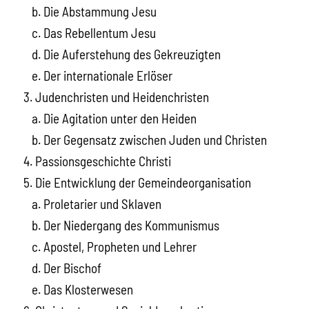
b. Die Abstammung Jesu
c. Das Rebellentum Jesu
d. Die Auferstehung des Gekreuzigten
e. Der internationale Erlöser
3. Judenchristen und Heidenchristen
a. Die Agitation unter den Heiden
b. Der Gegensatz zwischen Juden und Christen
4. Passionsgeschichte Christi
5. Die Entwicklung der Gemeindeorganisation
a. Proletarier und Sklaven
b. Der Niedergang des Kommunismus
c. Apostel, Propheten und Lehrer
d. Der Bischof
e. Das Klosterwesen