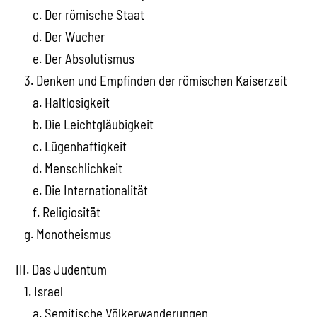
c. Der römische Staat
d. Der Wucher
e. Der Absolutismus
3. Denken und Empfinden der römischen Kaiserzeit
a. Haltlosigkeit
b. Die Leichtgläubigkeit
c. Lügenhaftigkeit
d. Menschlichkeit
e. Die Internationalität
f. Religiosität
g. Monotheismus
III. Das Judentum
1. Israel
a. Semitische Völkerwanderungen