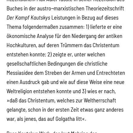
Buches in der austro¬marxistischen Theoriezeitschrift
Der Kampf Kautskys
Leistungen in Bezug auf dieses
Thema folgendermaßen zusammen: 1) lieferte er eine
ökonomische Analyse für den Niedergang der antiken
Hochkulturen, auf deren Trümmern das Christentum
entstehen konnte; 2) zeigte er, unter welchen
gesellschaftlichen Bedingungen die christliche
Messiasidee dem Streben der Armen und Entrechteten
einen Ausdruck gab und wie auf diese Weise eine neue
Weltreligion entstehen konnte und 3) wies er nach,
»daß das Christentum, welches zur Weltherrschaft
gelangte, schon in der ersten Zeit etwas ganz anderes
war, als jenes, das auf Golgatha litt«.