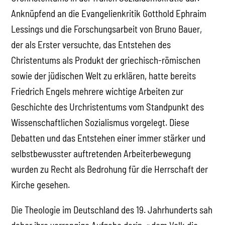
Anknüpfend an die Evangelienkritik Gotthold Ephraim
Lessings und die Forschungsarbeit von Bruno Bauer,
der als Erster versuchte, das Entstehen des
Christentums als Produkt der griechisch-römischen
sowie der jüdischen Welt zu erklären, hatte bereits
Friedrich Engels mehrere wichtige Arbeiten zur
Geschichte des Urchristentums vom Standpunkt des
Wissenschaftlichen Sozialismus vorgelegt. Diese
Debatten und das Entstehen einer immer stärker und
selbstbewusster auftretenden Arbeiterbewegung
wurden zu Recht als Bedrohung für die Herrschaft der
Kirche gesehen.
Die Theologie im Deutschland des 19. Jahrhunderts sah