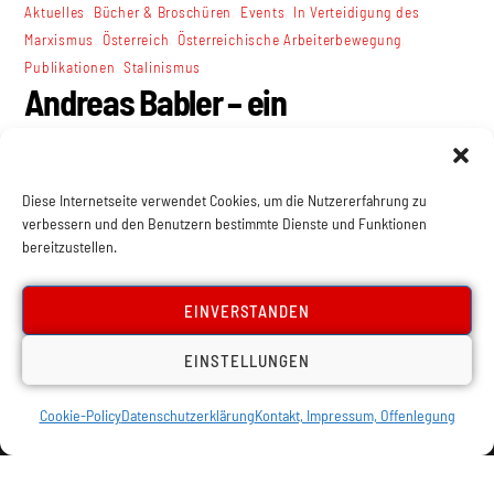
,
,
,
Aktuelles
Bücher & Broschüren
Events
In Verteidigung des
,
,
,
Marxismus
Österreich
Österreichische Arbeiterbewegung
,
Publikationen
Stalinismus
Andreas Babler – ein
Stalinverehrer?
Diese Internetseite verwendet Cookies, um die Nutzererfahrung zu
verbessern und den Benutzern bestimmte Dienste und Funktionen
bereitzustellen.
EINVERSTANDEN
EINSTELLUNGEN
Cookie-Policy
Datenschutzerklärung
Kontakt, Impressum, Offenlegung