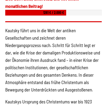
monatlichen Beitrag!
1261 € / 2.000 €
Kautsky führt uns in die Welt der antiken
Gesellschaften und zeichnet deren
Niedergangsprozess nach. Schritt für Schritt legt er
dar, wie die Krise der damaligen Produktionsweise und
der Ökonomie ihren Ausdruck fand – in einer Krise der
politischen Institutionen, der gesellschaftlichen
Beziehungen und des gesamten Denkens. In dieser
Atmosphäre entstand das frühe Christentum als
Bewegung der Unterdrückten und Ausgestoßenen.
Kautskys Ursprung des Christentums war bis 1923