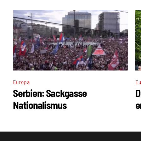
Europa
Eu
Serbien: Sackgasse
D
Nationalismus
e