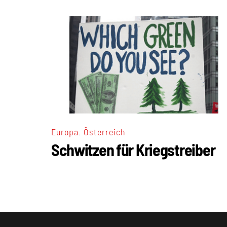
,
Europa
Österreich
Schwitzen für Kriegstreiber