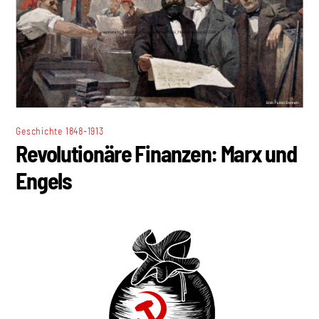
Geschichte 1848-1913
Revolutionäre Finanzen: Marx und
Engels