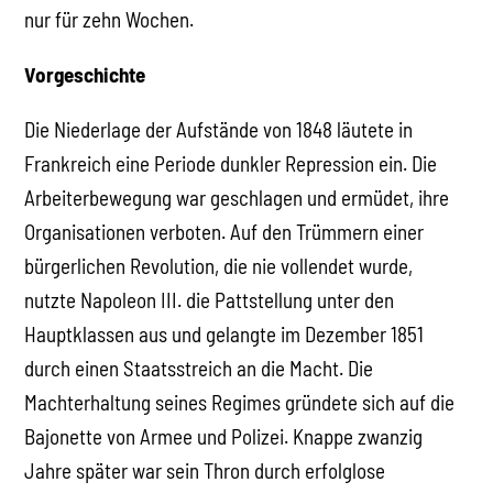
nur für zehn Wochen.
Vorgeschichte
Die Niederlage der Aufstände von 1848 läutete in
Frankreich eine Periode dunkler Repression ein. Die
Arbeiterbewegung war geschlagen und ermüdet, ihre
Organisationen verboten. Auf den Trümmern einer
bürgerlichen Revolution, die nie vollendet wurde,
nutzte Napoleon III. die Pattstellung unter den
Hauptklassen aus und gelangte im Dezember 1851
durch einen Staatsstreich an die Macht. Die
Machterhaltung seines Regimes gründete sich auf die
Bajonette von Armee und Polizei. Knappe zwanzig
Jahre später war sein Thron durch erfolglose