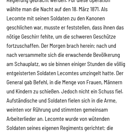
wählte man die Nacht auf den 18. März 1871. Als
Lecomte mit seinen Soldaten zu den Kanonen
geschlichen war, musste er feststellen, dass ihnen das
nötige Geschirr fehlte, um die schweren Geschütze
fortzuschaffen. Der Morgen brach herein; nach und
nach versammelte sich die erwachende Bevölkerung
am Schauplatz, wo sie binnen einiger Stunden die völlig
entgeisterten Soldaten Lecomtes umzingelt hatte. Der
General gab Befehl, in die Menge von Frauen, Männern
und Kindern zu schießen. Jedoch nicht ein Schuss fiel.
Aufständische und Soldaten fielen sich in die Arme,
weinten vor Rührung und stimmten gemeinsam
Arbeiterlieder an. Lecomte wurde von wütenden
Soldaten seines eigenen Regiments gerichtet; die