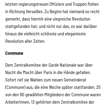
letzten regierungstreuen Offiziere und Truppen flohen
in Richtung Versailles. Zu Beginn hat niemand so recht
gemerkt, dass hiermit eine siegreiche Revolution
stattgefunden hat; und nicht nur das, es war darüber
hinaus die vielleicht schönste und eleganteste
Revolution aller Zeiten.
Commune
Dem Zentralkomitee der Garde Nationale war über
Nacht die Macht über Paris in die Hände gefallen.
Sofort rief sie Wahlen zum neuen Gemeinderat
(Commune) aus, die eine Woche später stattfanden. 25
von den 90 gewählten Mitgliedern der Commune waren
ArbeiterInnen, 13 gehörten dem Zentralkomitee der