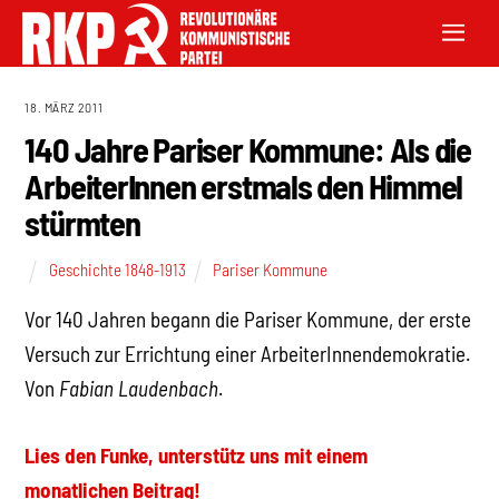
18. MÄRZ 2011
140 Jahre Pariser Kommune: Als die
ArbeiterInnen erstmals den Himmel
stürmten
Geschichte 1848-1913
Pariser Kommune
Vor 140 Jahren begann die Pariser Kommune, der erste
Versuch zur Errichtung einer ArbeiterInnendemokratie.
Von
Fabian Laudenbach
.
Lies den Funke, unterstütz uns mit einem
monatlichen Beitrag!