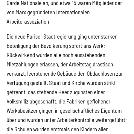
Garde Nationale an, und etwa 15 waren Mitglieder der
von Marx gegründeten Internationalen
Arbeiterassoziation.
Die neue Pariser Stadtregierung ging unter starker
Beteiligung der Bevölkerung sofort ans Werk:
Rückwirkend wurden alle noch ausstehenden
Mietzahlungen erlassen, der Arbeitstag drastisch
verkürzt, leerstehende Gebäude den Obdachlosen zur
Verfügung gestellt. Staat und Kirche wurden strikt
getrennt, das stehende Heer zugunsten einer
Volksmiliz abgeschafft, die Fabriken geflohener
Werksbesitzer gingen in gesellschaftliches Eigentum
über und wurden unter Arbeiterkontrolle weitergeführt;
die Schulen wurden erstmals den Kindern aller