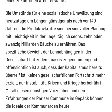
eines zukünftigen Arbeiterstaats.
Die Umstände für eine sozialistische Umwälzung sind
heutzutage um Längen günstiger als noch vor 140
Jahren. Die Produktivkräfte sind bei sinnvoller Planung
mit Leichtigkeit in der Lage, täglich sechs, zehn oder
zwanzig Milliarden Bäuche zu ernähren. Das
spezifische Gewicht der Lohnabhängigen in der
Gesellschaft hat zudem massiv zugenommen; und
offensichtlich ist auch, dass der Kapitalismus bereits
überreif ist, keinen gesellschaftlichen Fortschritt mehr
erzielt, nur Instabilität, Krisen und Kriege herbeiführt.
Mit all diesen günstigen Vorzeichen und den
Erfahrungen der Pariser Commune im Gepäck können
die Ideale der Kommunarden heute