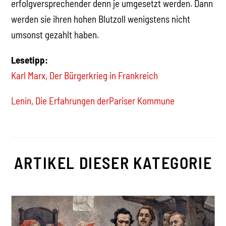
erfolgversprechender denn je umgesetzt werden. Dann
werden sie ihren hohen Blutzoll wenigstens nicht
umsonst gezahlt haben.
Lesetipp:
Karl Marx, Der Bürgerkrieg in Frankreich
Lenin, Die Erfahrungen derPariser Kommune
ARTIKEL DIESER KATEGORIE