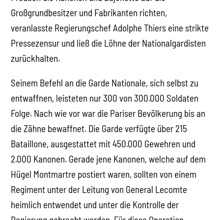
Großgrundbesitzer und Fabrikanten richten,
veranlasste Regierungschef Adolphe Thiers eine strikte
Pressezensur und ließ die Löhne der Nationalgardisten
zurückhalten.
Seinem Befehl an die Garde Nationale, sich selbst zu
entwaffnen, leisteten nur 300 von 300.000 Soldaten
Folge. Nach wie vor war die Pariser Bevölkerung bis an
die Zähne bewaffnet. Die Garde verfügte über 215
Bataillone, ausgestattet mit 450.000 Gewehren und
2.000 Kanonen. Gerade jene Kanonen, welche auf dem
Hügel Montmartre postiert waren, sollten von einem
Regiment unter der Leitung von General Lecomte
heimlich entwendet und unter die Kontrolle der
Regierung gebracht werden. Für diese Operation