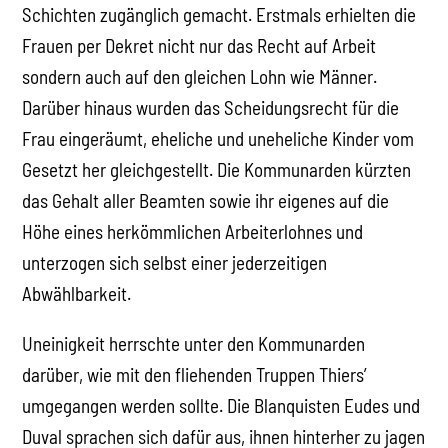
Schichten zugänglich gemacht. Erstmals erhielten die
Frauen per Dekret nicht nur das Recht auf Arbeit
sondern auch auf den gleichen Lohn wie Männer.
Darüber hinaus wurden das Scheidungsrecht für die
Frau eingeräumt, eheliche und uneheliche Kinder vom
Gesetzt her gleichgestellt. Die Kommunarden kürzten
das Gehalt aller Beamten sowie ihr eigenes auf die
Höhe eines herkömmlichen Arbeiterlohnes und
unterzogen sich selbst einer jederzeitigen
Abwählbarkeit.
Uneinigkeit herrschte unter den Kommunarden
darüber, wie mit den fliehenden Truppen Thiers’
umgegangen werden sollte. Die Blanquisten Eudes und
Duval sprachen sich dafür aus, ihnen hinterher zu jagen