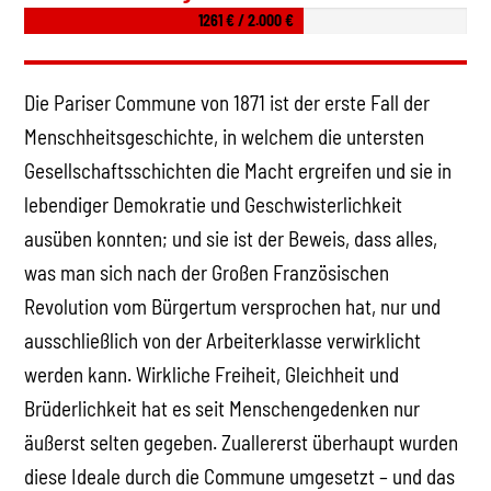
1261 € / 2.000 €
Die Pariser Commune von 1871 ist der erste Fall der
Menschheitsgeschichte, in welchem die untersten
Gesellschaftsschichten die Macht ergreifen und sie in
lebendiger Demokratie und Geschwisterlichkeit
ausüben konnten; und sie ist der Beweis, dass alles,
was man sich nach der Großen Französischen
Revolution vom Bürgertum versprochen hat, nur und
ausschließlich von der Arbeiterklasse verwirklicht
werden kann. Wirkliche Freiheit, Gleichheit und
Brüderlichkeit hat es seit Menschengedenken nur
äußerst selten gegeben. Zuallererst überhaupt wurden
diese Ideale durch die Commune umgesetzt – und das