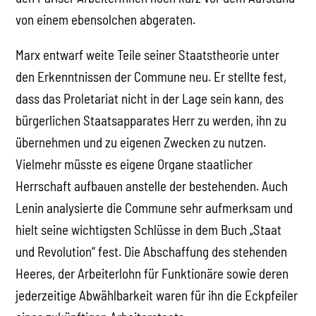
von einem ebensolchen abgeraten.
Marx entwarf weite Teile seiner Staatstheorie unter
den Erkenntnissen der Commune neu. Er stellte fest,
dass das Proletariat nicht in der Lage sein kann, des
bürgerlichen Staatsapparates Herr zu werden, ihn zu
übernehmen und zu eigenen Zwecken zu nutzen.
Vielmehr müsste es eigene Organe staatlicher
Herrschaft aufbauen anstelle der bestehenden. Auch
Lenin analysierte die Commune sehr aufmerksam und
hielt seine wichtigsten Schlüsse in dem Buch „Staat
und Revolution“ fest. Die Abschaffung des stehenden
Heeres, der Arbeiterlohn für Funktionäre sowie deren
jederzeitige Abwählbarkeit waren für ihn die Eckpfeiler