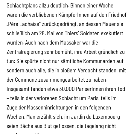
Schlachtplans allzu deutlich. Binnen einer Woche
waren die verbliebenen KämpferInnen auf den Friedhof
„Père Lachaise“ zurückgedrängt, an dessen Mauer sie
schließlich am 28. Mai von Thiers’ Soldaten exekutiert
wurden. Auch nach dem Massaker war die
Zentralregierung sehr bemüht, ihre Arbeit gründlich zu
tun: Sie spürte nicht nur sämtliche Kommunarden auf
sondern auch alle, die in bloßem Verdacht standen, mit
der Commune zusammengearbeitet zu haben.
Insgesamt fanden etwa 30.000 PariserInnen ihren Tod
– teils in der verlorenen Schlacht um Paris, teils im
Zuge der Massenhinrichtungen in den folgenden
Wochen. Man erzählt sich, im Jardin du Luxembourg
seien Bäche aus Blut geflossen, die tagelang nicht