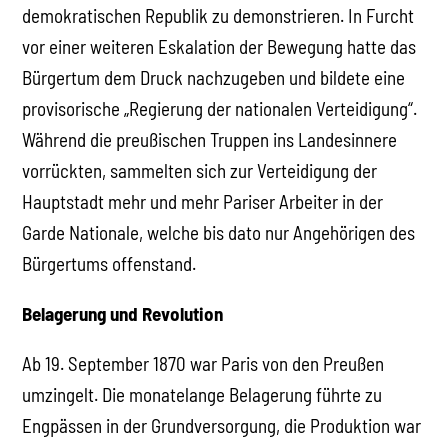
demokratischen Republik zu demonstrieren. In Furcht
vor einer weiteren Eskalation der Bewegung hatte das
Bürgertum dem Druck nachzugeben und bildete eine
provisorische „Regierung der nationalen Verteidigung“.
Während die preußischen Truppen ins Landesinnere
vorrückten, sammelten sich zur Verteidigung der
Hauptstadt mehr und mehr Pariser Arbeiter in der
Garde Nationale, welche bis dato nur Angehörigen des
Bürgertums offenstand.
Belagerung und Revolution
Ab 19. September 1870 war Paris von den Preußen
umzingelt. Die monatelange Belagerung führte zu
Engpässen in der Grundversorgung, die Produktion war