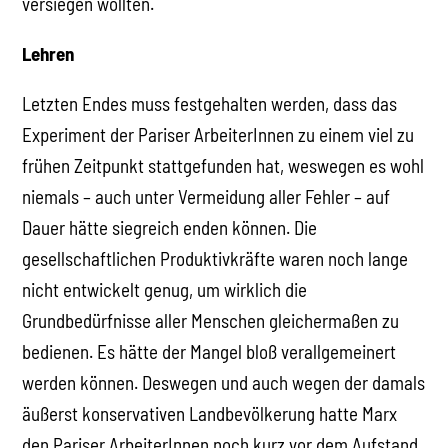
versiegen wollten.
Lehren
Letzten Endes muss festgehalten werden, dass das
Experiment der Pariser ArbeiterInnen zu einem viel zu
frühen Zeitpunkt stattgefunden hat, weswegen es wohl
niemals – auch unter Vermeidung aller Fehler – auf
Dauer hätte siegreich enden können. Die
gesellschaftlichen Produktivkräfte waren noch lange
nicht entwickelt genug, um wirklich die
Grundbedürfnisse aller Menschen gleichermaßen zu
bedienen. Es hätte der Mangel bloß verallgemeinert
werden können. Deswegen und auch wegen der damals
äußerst konservativen Landbevölkerung hatte Marx
den Pariser ArbeiterInnen noch kurz vor dem Aufstand