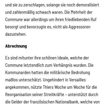
und sie zu zerschlagen, solange sie noch demoralisiert
und zahlenmäßig schwach waren. Die Mehrheit der
Commune war allerdings um ihren friedliebenden Ruf
besorgt und bevorzugte es, nicht als Aggressoren
dazustehen.
Abrechnung
Es sind mitunter ihre schönen Ideale, welche der
Commune letztendlich zum Verhängnis wurden. Die
Kommunarden hatten die militärische Bedrohung
maßlos unterschätzt. Ungehindert in Versailles
angekommen, nützte Thiers Woche um Woche für die
Reorganisation seiner Streitkräfte – unterstützt durch
die Gelder der französischen Nationalbank, welche von