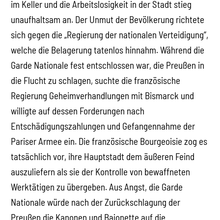
im Keller und die Arbeitslosigkeit in der Stadt stieg
unaufhaltsam an. Der Unmut der Bevölkerung richtete
sich gegen die „Regierung der nationalen Verteidigung“,
welche die Belagerung tatenlos hinnahm. Während die
Garde Nationale fest entschlossen war, die Preußen in
die Flucht zu schlagen, suchte die französische
Regierung Geheimverhandlungen mit Bismarck und
willigte auf dessen Forderungen nach
Entschädigungszahlungen und Gefangennahme der
Pariser Armee ein. Die französische Bourgeoisie zog es
tatsächlich vor, ihre Hauptstadt dem äußeren Feind
auszuliefern als sie der Kontrolle von bewaffneten
Werktätigen zu übergeben. Aus Angst, die Garde
Nationale würde nach der Zurückschlagung der
Preußen die Kanonen und Bajonette auf die