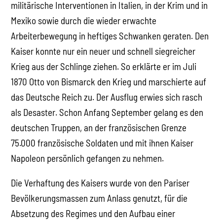
militärische Interventionen in Italien, in der Krim und in
Mexiko sowie durch die wieder erwachte
Arbeiterbewegung in heftiges Schwanken geraten. Den
Kaiser konnte nur ein neuer und schnell siegreicher
Krieg aus der Schlinge ziehen. So erklärte er im Juli
1870 Otto von Bismarck den Krieg und marschierte auf
das Deutsche Reich zu. Der Ausflug erwies sich rasch
als Desaster. Schon Anfang September gelang es den
deutschen Truppen, an der französischen Grenze
75.000 französische Soldaten und mit ihnen Kaiser
Napoleon persönlich gefangen zu nehmen.
Die Verhaftung des Kaisers wurde von den Pariser
Bevölkerungsmassen zum Anlass genutzt, für die
Absetzung des Regimes und den Aufbau einer