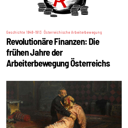
,
Geschichte 1848-1913
Österreichische Arbeiterbewegung
Revolutionäre Finanzen: Die
frühen Jahre der
Arbeiterbewegung Österreichs