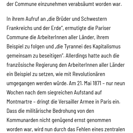
der Commune einzunehmen verabsäumt worden war.
In ihrem Aufruf an „die Brüder und Schwestern
Frankreichs und der Erde“, ermutigte die Pariser
Commune die ArbeiterInnen aller Länder, ihrem
Beispiel zu folgen und „die Tyrannei des Kapitalismus
gemeinsam zu beseitigen“. Allerdings hatte auch die
französische Regierung den ArbeiterInnen aller Länder
ein Beispiel zu setzen, wie mit Revolutionären
umgegangen werden würde. Am 21. Mai 1871 – nur neun
Wochen nach dem siegreichen Aufstand auf
Montmartre – dringt die Versailler Armee in Paris ein.
Dass die militärische Bedrohung von den
Kommunarden nicht genügend ernst genommen
worden war, wird nun durch das Fehlen eines zentralen