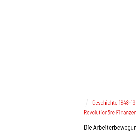
Geschichte 1848-19
Revolutionäre Finanze
Die Arbeiterbewegun