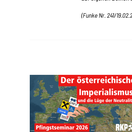
(Funke Nr. 241/19.02.