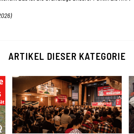
2026)
ARTIKEL DIESER KATEGORIE