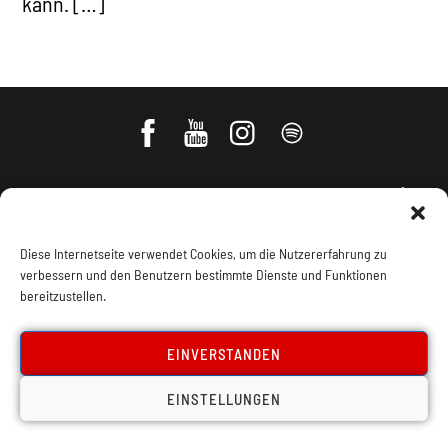
kann. […]
Diese Internetseite verwendet Cookies, um die Nutzererfahrung zu
verbessern und den Benutzern bestimmte Dienste und Funktionen
bereitzustellen.
Impressum, Offenlegung
Cookie Policy
EINVERSTANDEN
Datenschutz
Kontakt
EINSTELLUNGEN