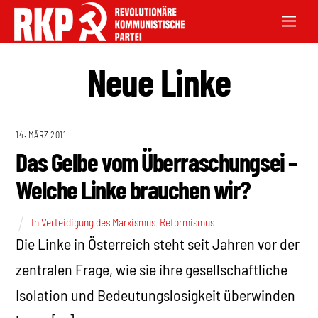
Neue Linke
14. MÄRZ 2011
Das Gelbe vom Überraschungsei –
Welche Linke brauchen wir?
In Verteidigung des Marxismus
,
Reformismus
Die Linke in Österreich steht seit Jahren vor der
zentralen Frage, wie sie ihre gesellschaftliche
Isolation und Bedeutungslosigkeit überwinden