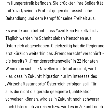
im Hungerstreik befinden. Sie drückten ihre Solidarität
mit Yazid, seinem Protest gegen die rassistische
Behandlung und dem Kampf für seine Freiheit aus.
Es wurde auch betont, dass Yazid kein Einzelfall ist.
Täglich werden im Schnitt sieben Menschen aus
Österreich abgeschoben. Gleichzeitig hat die Regierung
erst kürzlich weiterhin das „Fremdenrecht“ verschärft –
die bereits 7. „Fremdenrechtsnovelle“ in 22 Monaten.
Wenn man sich die Novellen im Detail ansieht, wird
klar, dass in Zukunft Migration nur im Interesse des
„Wirtschaftsstandorts“ Österreich erfolgen soll. Für
alle, die nicht die gerade geeignete Qualifikation
vorweisen können, wird es in Zukunft noch schwerer
nach Österreich zu reisen bzw. wird es in Zukunft noch