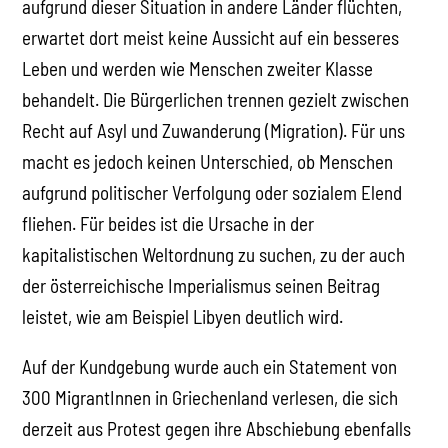
aufgrund dieser Situation in andere Länder flüchten,
erwartet dort meist keine Aussicht auf ein besseres
Leben und werden wie Menschen zweiter Klasse
behandelt. Die Bürgerlichen trennen gezielt zwischen
Recht auf Asyl und Zuwanderung (Migration). Für uns
macht es jedoch keinen Unterschied, ob Menschen
aufgrund politischer Verfolgung oder sozialem Elend
fliehen. Für beides ist die Ursache in der
kapitalistischen Weltordnung zu suchen, zu der auch
der österreichische Imperialismus seinen Beitrag
leistet, wie am Beispiel Libyen deutlich wird.
Auf der Kundgebung wurde auch ein Statement von
300 MigrantInnen in Griechenland verlesen, die sich
derzeit aus Protest gegen ihre Abschiebung ebenfalls