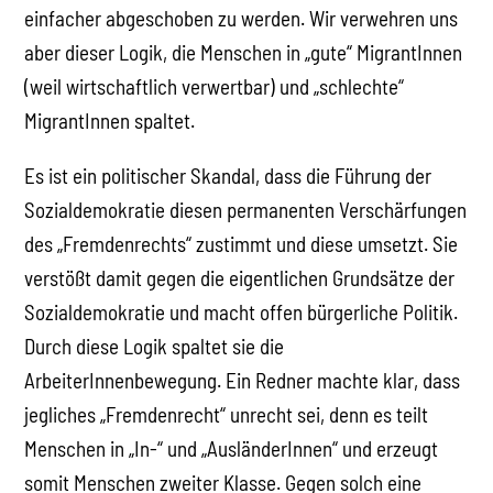
einfacher abgeschoben zu werden. Wir verwehren uns
aber dieser Logik, die Menschen in „gute“ MigrantInnen
(weil wirtschaftlich verwertbar) und „schlechte“
MigrantInnen spaltet.
Es ist ein politischer Skandal, dass die Führung der
Sozialdemokratie diesen permanenten Verschärfungen
des „Fremdenrechts“ zustimmt und diese umsetzt. Sie
verstößt damit gegen die eigentlichen Grundsätze der
Sozialdemokratie und macht offen bürgerliche Politik.
Durch diese Logik spaltet sie die
ArbeiterInnenbewegung. Ein Redner machte klar, dass
jegliches „Fremdenrecht“ unrecht sei, denn es teilt
Menschen in „In-“ und „AusländerInnen“ und erzeugt
somit Menschen zweiter Klasse. Gegen solch eine