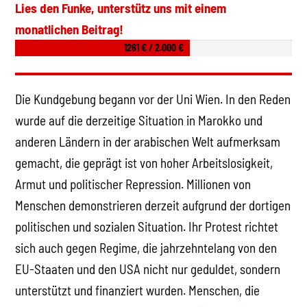
Lies den Funke, unterstütz uns mit einem
monatlichen Beitrag!
1261 € / 2.000 €
Die Kundgebung begann vor der Uni Wien. In den Reden
wurde auf die derzeitige Situation in Marokko und
anderen Ländern in der arabischen Welt aufmerksam
gemacht, die geprägt ist von hoher Arbeitslosigkeit,
Armut und politischer Repression. Millionen von
Menschen demonstrieren derzeit aufgrund der dortigen
politischen und sozialen Situation. Ihr Protest richtet
sich auch gegen Regime, die jahrzehntelang von den
EU-Staaten und den USA nicht nur geduldet, sondern
unterstützt und finanziert wurden. Menschen, die