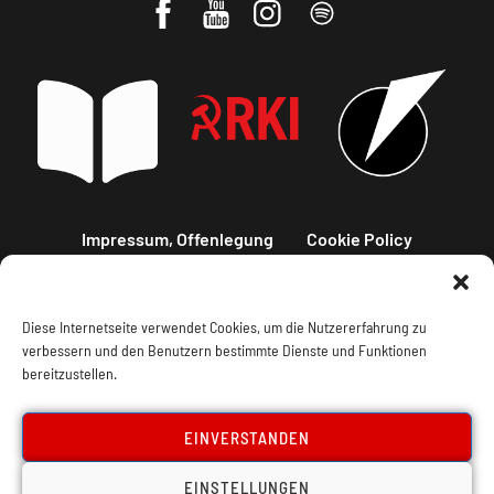
Impressum, Offenlegung
Cookie Policy
Datenschutz
Kontakt
Diese Internetseite verwendet Cookies, um die Nutzererfahrung zu
verbessern und den Benutzern bestimmte Dienste und Funktionen
bereitzustellen.
EINVERSTANDEN
EINSTELLUNGEN