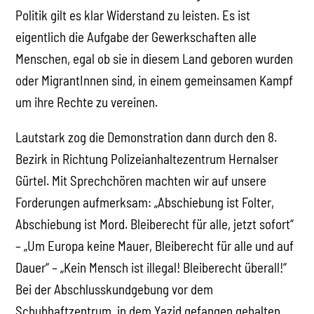
Politik gilt es klar Widerstand zu leisten. Es ist
eigentlich die Aufgabe der Gewerkschaften alle
Menschen, egal ob sie in diesem Land geboren wurden
oder MigrantInnen sind, in einem gemeinsamen Kampf
um ihre Rechte zu vereinen.
Lautstark zog die Demonstration dann durch den 8.
Bezirk in Richtung Polizeianhaltezentrum Hernalser
Gürtel. Mit Sprechchören machten wir auf unsere
Forderungen aufmerksam: „Abschiebung ist Folter,
Abschiebung ist Mord. Bleiberecht für alle, jetzt sofort“
– „Um Europa keine Mauer, Bleiberecht für alle und auf
Dauer“ – „Kein Mensch ist illegal! Bleiberecht überall!“
Bei der Abschlusskundgebung vor dem
Schubhaftzentrum, in dem Yazid gefangen gehalten