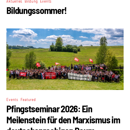
,
,
Aktuelles
Bildung
Events
Bildungssommer!
,
Events
Featured
Pfingstseminar 2026: Ein
Meilenstein für den Marxismus im