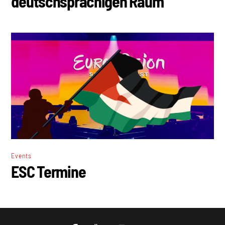
deutschsprachigen Raum
Events
ESC Termine