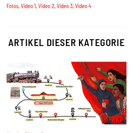
Fotos
,
Video 1
,
Video 2
,
Video 3
,
Video 4
ARTIKEL DIESER KATEGORIE