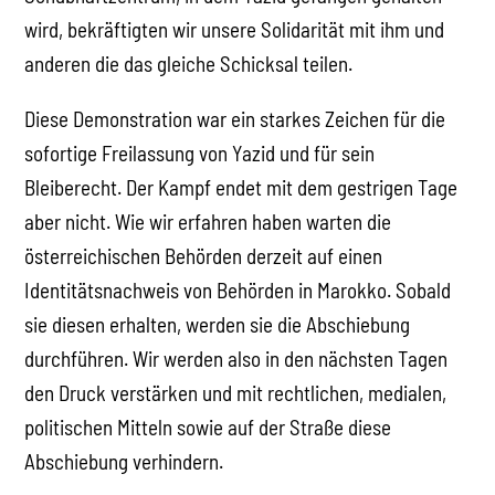
wird, bekräftigten wir unsere Solidarität mit ihm und
anderen die das gleiche Schicksal teilen.
Diese Demonstration war ein starkes Zeichen für die
sofortige Freilassung von Yazid und für sein
Bleiberecht. Der Kampf endet mit dem gestrigen Tage
aber nicht. Wie wir erfahren haben warten die
österreichischen Behörden derzeit auf einen
Identitätsnachweis von Behörden in Marokko. Sobald
sie diesen erhalten, werden sie die Abschiebung
durchführen. Wir werden also in den nächsten Tagen
den Druck verstärken und mit rechtlichen, medialen,
politischen Mitteln sowie auf der Straße diese
Abschiebung verhindern.