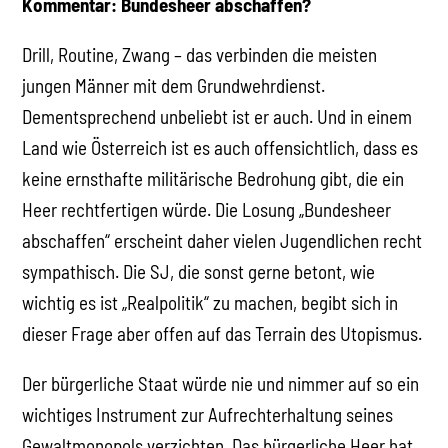
Kommentar: Bundesheer abschaffen?
Drill, Routine, Zwang – das verbinden die meisten
jungen Männer mit dem Grundwehrdienst.
Dementsprechend unbeliebt ist er auch. Und in einem
Land wie Österreich ist es auch offensichtlich, dass es
keine ernsthafte militärische Bedrohung gibt, die ein
Heer rechtfertigen würde. Die Losung „Bundesheer
abschaffen“ erscheint daher vielen Jugendlichen recht
sympathisch. Die SJ, die sonst gerne betont, wie
wichtig es ist „Realpolitik“ zu machen, begibt sich in
dieser Frage aber offen auf das Terrain des Utopismus.
Der bürgerliche Staat würde nie und nimmer auf so ein
wichtiges Instrument zur Aufrechterhaltung seines
Gewaltmonopols verzichten. Das bürgerliche Heer hat