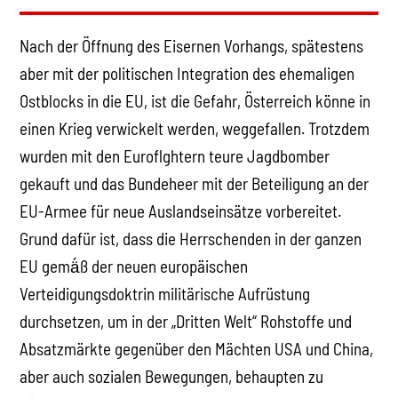
Nach der Öffnung des Eisernen Vorhangs, spätestens
aber mit der politischen Integration des ehemaligen
Ostblocks in die EU, ist die Gefahr, Österreich könne in
einen Krieg verwickelt werden, weggefallen. Trotzdem
wurden mit den Euroflghtern teure Jagdbomber
gekauft und das Bundeheer mit der Beteiligung an der
EU-Armee für neue Auslandseinsätze vorbereitet.
Grund dafür ist, dass die Herrschenden in der ganzen
EU gemä́ß der neuen europäischen
Verteidigungsdoktrin militärische Aufrüstung
durchsetzen, um in der „Dritten Welt“ Rohstoffe und
Absatzmärkte gegenüber den Mächten USA und China,
aber auch sozialen Bewegungen, behaupten zu