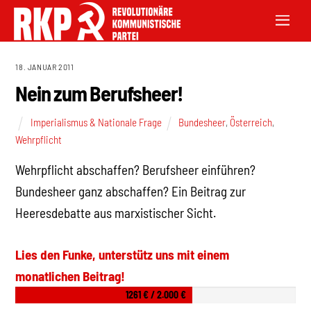
18. JANUAR 2011
Nein zum Berufsheer!
Imperialismus & Nationale Frage
Bundesheer
,
Österreich
,
Wehrpflicht
Wehrpflicht abschaffen? Berufsheer einführen?
Bundesheer ganz abschaffen? Ein Beitrag zur
Heeresdebatte aus marxistischer Sicht.
Lies den Funke, unterstütz uns mit einem
monatlichen Beitrag!
1261 € / 2.000 €