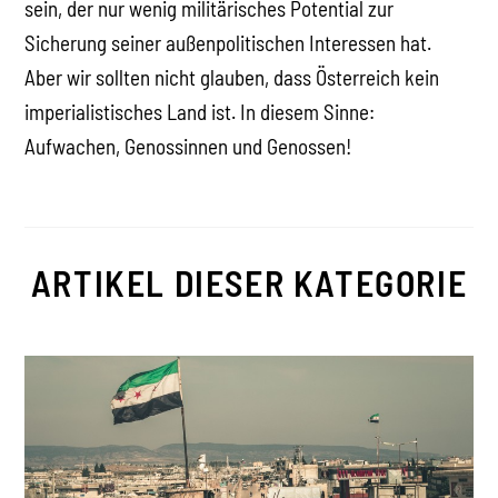
sein, der nur wenig militärisches Potential zur
Sicherung seiner außenpolitischen Interessen hat.
Aber wir sollten nicht glauben, dass Österreich kein
imperialistisches Land ist. In diesem Sinne:
Aufwachen, Genossinnen und Genossen!
ARTIKEL DIESER KATEGORIE