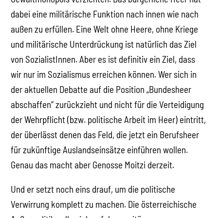
dabei eine militärische Funktion nach innen wie nach
außen zu erfüllen. Eine Welt ohne Heere, ohne Kriege
und militärische Unterdrückung ist natürlich das Ziel
von SozialistInnen. Aber es ist definitiv ein Ziel, dass
wir nur im Sozialismus erreichen können. Wer sich in
der aktuellen Debatte auf die Position „Bundesheer
abschaffen“ zurückzieht und nicht für die Verteidigung
der Wehrpflicht (bzw. politische Arbeit im Heer) eintritt,
der überlässt denen das Feld, die jetzt ein Berufsheer
für zukünftige Auslandseinsätze einführen wollen.
Genau das macht aber Genosse Moitzi derzeit.
Und er setzt noch eins drauf, um die politische
Verwirrung komplett zu machen. Die österreichische