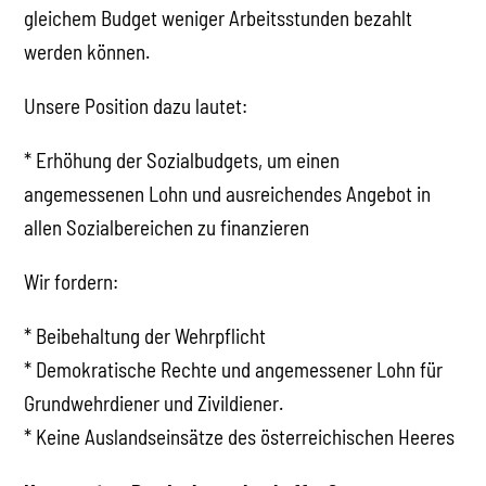
gleichem Budget weniger Arbeitsstunden bezahlt
werden können.
Unsere Position dazu lautet:
* Erhöhung der Sozialbudgets, um einen
angemessenen Lohn und ausreichendes Angebot in
allen Sozialbereichen zu finanzieren
Wir fordern:
* Beibehaltung der Wehrpflicht
* Demokratische Rechte und angemessener Lohn für
Grundwehrdiener und Zivildiener.
* Keine Auslandseinsätze des österreichischen Heeres