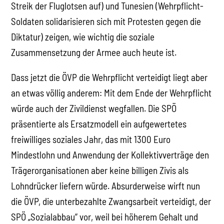
Streik der Fluglotsen auf) und Tunesien (Wehrpflicht-
Soldaten solidarisieren sich mit Protesten gegen die
Diktatur) zeigen, wie wichtig die soziale
Zusammensetzung der Armee auch heute ist.
Dass jetzt die ÖVP die Wehrpflicht verteidigt liegt aber
an etwas völlig anderem: Mit dem Ende der Wehrpflicht
würde auch der Zivildienst wegfallen. Die SPÖ
präsentierte als Ersatzmodell ein aufgewertetes
freiwilliges soziales Jahr, das mit 1300 Euro
Mindestlohn und Anwendung der Kollektivverträge den
Trägerorganisationen aber keine billigen Zivis als
Lohndrücker liefern würde. Absurderweise wirft nun
die ÖVP, die unterbezahlte Zwangsarbeit verteidigt, der
SPÖ „Sozialabbau“ vor, weil bei höherem Gehalt und