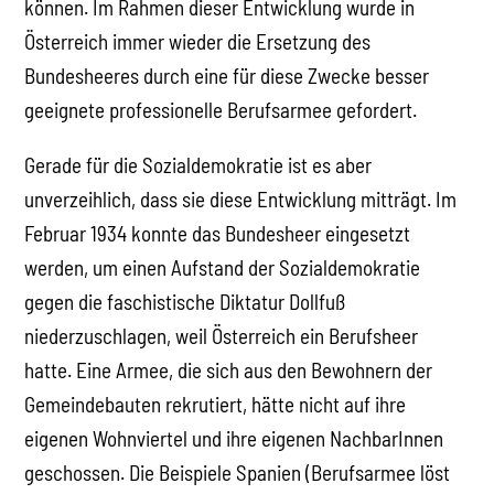
können. Im Rahmen dieser Entwicklung wurde in
Österreich immer wieder die Ersetzung des
Bundesheeres durch eine für diese Zwecke besser
geeignete professionelle Berufsarmee gefordert.
Gerade für die Sozialdemokratie ist es aber
unverzeihlich, dass sie diese Entwicklung mitträgt. Im
Februar 1934 konnte das Bundesheer eingesetzt
werden, um einen Aufstand der Sozialdemokratie
gegen die faschistische Diktatur Dollfuß
niederzuschlagen, weil Österreich ein Berufsheer
hatte. Eine Armee, die sich aus den Bewohnern der
Gemeindebauten rekrutiert, hätte nicht auf ihre
eigenen Wohnviertel und ihre eigenen NachbarInnen
geschossen. Die Beispiele Spanien (Berufsarmee löst