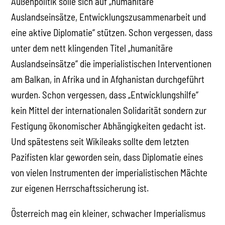
Außenpolitik solle sich auf „humanitäre
Auslandseinsätze, Entwicklungszusammenarbeit und
eine aktive Diplomatie“ stützen. Schon vergessen, dass
unter dem nett klingenden Titel „humanitäre
Auslandseinsätze“ die imperialistischen Interventionen
am Balkan, in Afrika und in Afghanistan durchgeführt
wurden. Schon vergessen, dass „Entwicklungshilfe“
kein Mittel der internationalen Solidarität sondern zur
Festigung ökonomischer Abhängigkeiten gedacht ist.
Und spätestens seit Wikileaks sollte dem letzten
Pazifisten klar geworden sein, dass Diplomatie eines
von vielen Instrumenten der imperialistischen Mächte
zur eigenen Herrschaftssicherung ist.
Österreich mag ein kleiner, schwacher Imperialismus