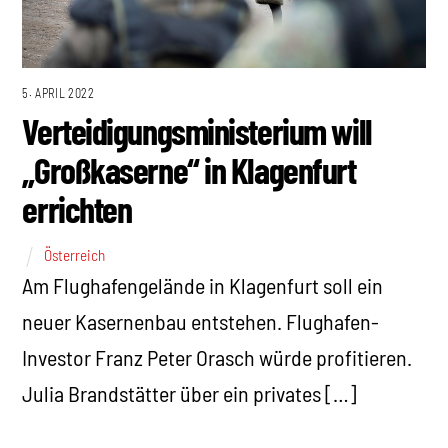
5. APRIL 2022
Verteidigungsministerium will
„Großkaserne“ in Klagenfurt
errichten
Österreich
Am Flughafengelände in Klagenfurt soll ein
neuer Kasernenbau entstehen. Flughafen-
Investor Franz Peter Orasch würde profitieren.
Julia Brandstätter über ein privates […]