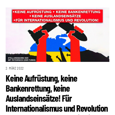
2. MÄRZ 2022
Keine Aufrüstung, keine
Bankenrettung, keine
Auslandseinsätze! Für
Internationalismus und Revolution