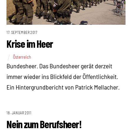
17. SEPTEMBER 2017
Krise im Heer
Österreich
Bundesheer. Das Bundesheer gerät derzeit
immer wieder ins Blickfeld der Öffentlichkeit.
Ein Hintergrundbericht von Patrick Mellacher.
18. JANUAR 2011
Nein zum Berufsheer!