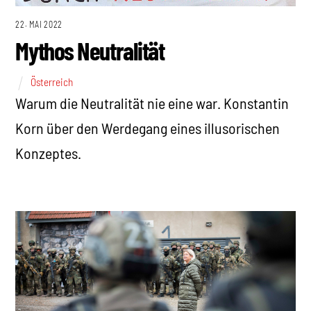
22. MAI 2022
Mythos Neutralität
Österreich
Warum die Neutralität nie eine war. Konstantin
Korn über den Werdegang eines illusorischen
Konzeptes.