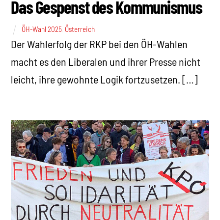
Das Gespenst des Kommunismus
ÖH-Wahl 2025
,
Österreich
Der Wahlerfolg der RKP bei den ÖH-Wahlen
macht es den Liberalen und ihrer Presse nicht
leicht, ihre gewohnte Logik fortzusetzen. […]