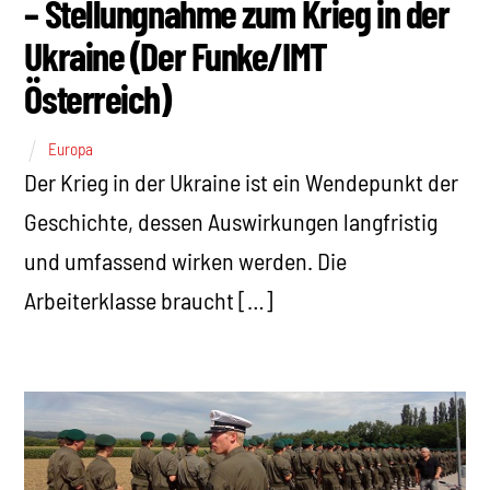
– Stellungnahme zum Krieg in der
Ukraine (Der Funke/IMT
Österreich)
Europa
Der Krieg in der Ukraine ist ein Wendepunkt der
Geschichte, dessen Auswirkungen langfristig
und umfassend wirken werden. Die
Arbeiterklasse braucht […]