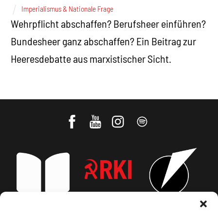
Imperialismus & Nationale Frage
Wehrpflicht abschaffen? Berufsheer einführen?
Bundesheer ganz abschaffen? Ein Beitrag zur
Heeresdebatte aus marxistischer Sicht.