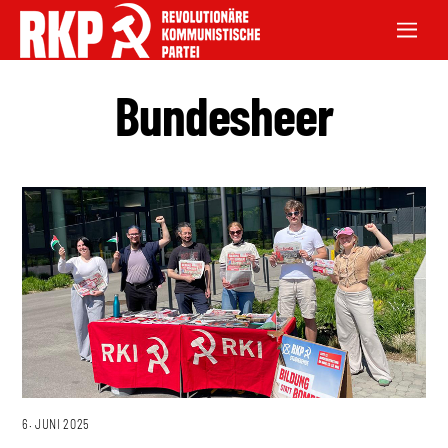
Bundesheer
6. JUNI 2025