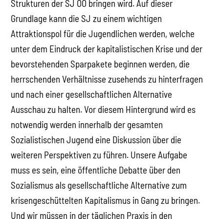
Strukturen der SJ OÖ bringen wird. Auf dieser
Grundlage kann die SJ zu einem wichtigen
Attraktionspol für die Jugendlichen werden, welche
unter dem Eindruck der kapitalistischen Krise und der
bevorstehenden Sparpakete beginnen werden, die
herrschenden Verhältnisse zusehends zu hinterfragen
und nach einer gesellschaftlichen Alternative
Ausschau zu halten. Vor diesem Hintergrund wird es
notwendig werden innerhalb der gesamten
Sozialistischen Jugend eine Diskussion über die
weiteren Perspektiven zu führen. Unsere Aufgabe
muss es sein, eine öffentliche Debatte über den
Sozialismus als gesellschaftliche Alternative zum
krisengeschüttelten Kapitalismus in Gang zu bringen.
Und wir müssen in der täglichen Praxis in den