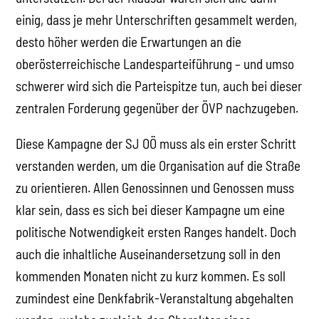
einig, dass je mehr Unterschriften gesammelt werden,
desto höher werden die Erwartungen an die
oberösterreichische Landesparteiführung – und umso
schwerer wird sich die Parteispitze tun, auch bei dieser
zentralen Forderung gegenüber der ÖVP nachzugeben.
Diese Kampagne der SJ OÖ muss als ein erster Schritt
verstanden werden, um die Organisation auf die Straße
zu orientieren. Allen Genossinnen und Genossen muss
klar sein, dass es sich bei dieser Kampagne um eine
politische Notwendigkeit ersten Ranges handelt. Doch
auch die inhaltliche Auseinandersetzung soll in den
kommenden Monaten nicht zu kurz kommen. Es soll
zumindest eine Denkfabrik-Veranstaltung abgehalten