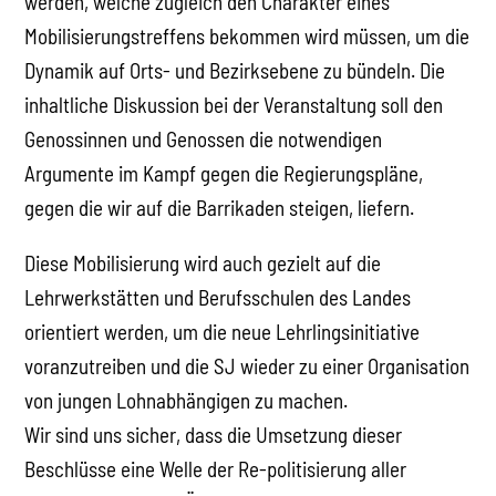
werden, welche zugleich den Charakter eines
Mobilisierungstreffens bekommen wird müssen, um die
Dynamik auf Orts- und Bezirksebene zu bündeln. Die
inhaltliche Diskussion bei der Veranstaltung soll den
Genossinnen und Genossen die notwendigen
Argumente im Kampf gegen die Regierungspläne,
gegen die wir auf die Barrikaden steigen, liefern.
Diese Mobilisierung wird auch gezielt auf die
Lehrwerkstätten und Berufsschulen des Landes
orientiert werden, um die neue Lehrlingsinitiative
voranzutreiben und die SJ wieder zu einer Organisation
von jungen Lohnabhängigen zu machen.
Wir sind uns sicher, dass die Umsetzung dieser
Beschlüsse eine Welle der Re-politisierung aller