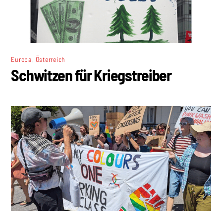
,
Europa
Österreich
Schwitzen für Kriegstreiber