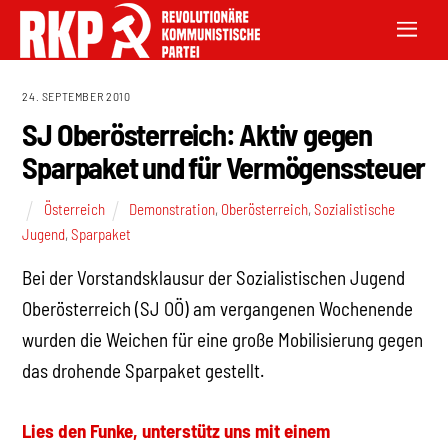
24. SEPTEMBER 2010
SJ Oberösterreich: Aktiv gegen
Sparpaket und für Vermögenssteuer
Österreich
Demonstration
,
Oberösterreich
,
Sozialistische
Jugend
,
Sparpaket
Bei der Vorstandsklausur der Sozialistischen Jugend
Oberösterreich (SJ OÖ) am vergangenen Wochenende
wurden die Weichen für eine große Mobilisierung gegen
das drohende Sparpaket gestellt.
Lies den Funke, unterstütz uns mit einem