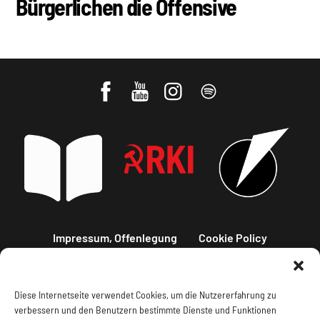
Bürgerlichen die Offensive
Impressum, Offenlegung
Cookie Policy
Datenschutz
Kontakt
Diese Internetseite verwendet Cookies, um die Nutzererfahrung zu
verbessern und den Benutzern bestimmte Dienste und Funktionen