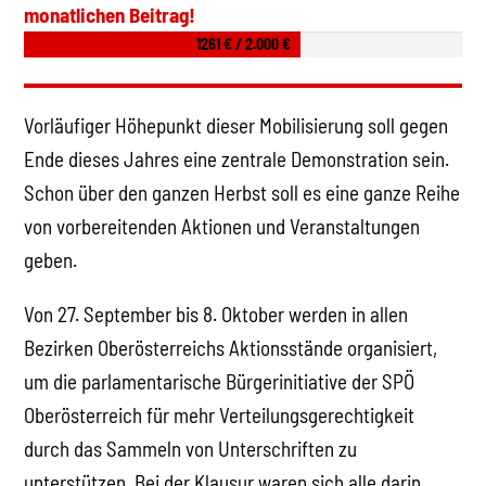
monatlichen Beitrag!
1261 € / 2.000 €
Vorläufiger Höhepunkt dieser Mobilisierung soll gegen
Ende dieses Jahres eine zentrale Demonstration sein.
Schon über den ganzen Herbst soll es eine ganze Reihe
von vorbereitenden Aktionen und Veranstaltungen
geben.
Von 27. September bis 8. Oktober werden in allen
Bezirken Oberösterreichs Aktionsstände organisiert,
um die parlamentarische Bürgerinitiative der SPÖ
Oberösterreich für mehr Verteilungsgerechtigkeit
durch das Sammeln von Unterschriften zu
unterstützen. Bei der Klausur waren sich alle darin