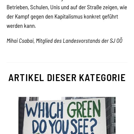
Betrieben, Schulen, Unis und auf der Straße zeigen, wie
der Kampf gegen den Kapitalismus konkret geführt
werden kann.
Mihai Csabai, Mitglied des Landesvorstands der SJ OÖ
ARTIKEL DIESER KATEGORIE