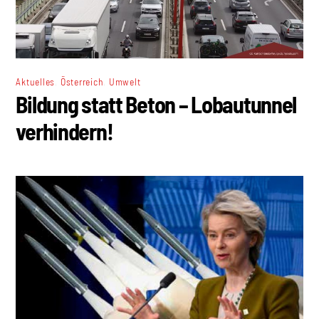
,
,
Aktuelles
Österreich
Umwelt
Bildung statt Beton – Lobautunnel
verhindern!