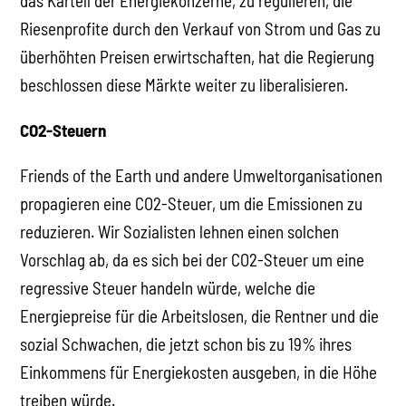
das Kartell der Energiekonzerne, zu regulieren, die
Riesenprofite durch den Verkauf von Strom und Gas zu
überhöhten Preisen erwirtschaften, hat die Regierung
beschlossen diese Märkte weiter zu liberalisieren.
CO2-Steuern
Friends of the Earth und andere Umweltorganisationen
propagieren eine CO2-Steuer, um die Emissionen zu
reduzieren. Wir Sozialisten lehnen einen solchen
Vorschlag ab, da es sich bei der CO2-Steuer um eine
regressive Steuer handeln würde, welche die
Energiepreise für die Arbeitslosen, die Rentner und die
sozial Schwachen, die jetzt schon bis zu 19% ihres
Einkommens für Energiekosten ausgeben, in die Höhe
treiben würde.