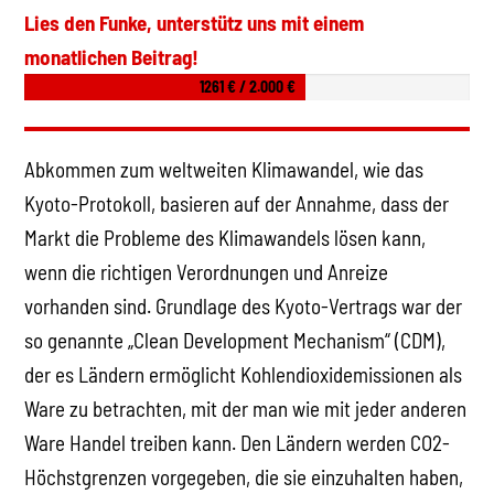
Lies den Funke, unterstütz uns mit einem
monatlichen Beitrag!
1261 € / 2.000 €
Abkommen zum weltweiten Klimawandel, wie das
Kyoto-Protokoll, basieren auf der Annahme, dass der
Markt die Probleme des Klimawandels lösen kann,
wenn die richtigen Verordnungen und Anreize
vorhanden sind. Grundlage des Kyoto-Vertrags war der
so genannte „Clean Development Mechanism“ (CDM),
der es Ländern ermöglicht Kohlendioxidemissionen als
Ware zu betrachten, mit der man wie mit jeder anderen
Ware Handel treiben kann. Den Ländern werden CO2-
Höchstgrenzen vorgegeben, die sie einzuhalten haben,