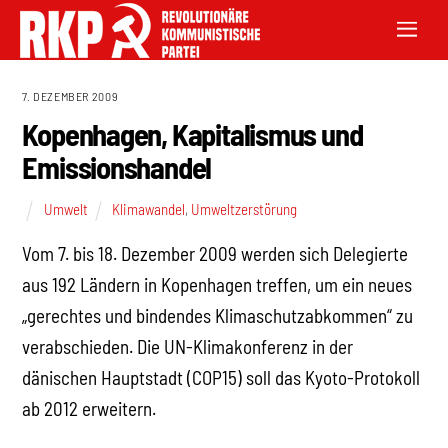
7. DEZEMBER 2009
Kopenhagen, Kapitalismus und
Emissionshandel
Umwelt
Klimawandel
,
Umweltzerstörung
Vom 7. bis 18. Dezember 2009 werden sich Delegierte
aus 192 Ländern in Kopenhagen treffen, um ein neues
„gerechtes und bindendes Klimaschutzabkommen“ zu
verabschieden. Die UN-Klimakonferenz in der
dänischen Hauptstadt (COP15) soll das Kyoto-Protokoll
ab 2012 erweitern.