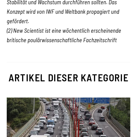
Stabilität und Wachstum durchführen sollten. Das
Konzept wird von IWF und Weltbank propagiert und
gefördert.
(2) New Scientist ist eine wöchentlich erscheinende
britische poulärwissenschaftliche Fachzeitschrift
ARTIKEL DIESER KATEGORIE