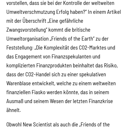
vorstellen, dass sie bei der Kontrolle der weltweiten
Umweltverschmutzung Erfolg haben?“ In einem Artikel
mit der Überschrift „Eine gefährliche
Zwangsvorstellung“ kommt die britische
Umweltorganisation „Friends of the Earth“ zu der
Feststellung: „Die Komplexität des CO2-Marktes und
das Engagement von Finanzspekulanten und
komplizierten Finanzprodukten beinhaltet das Risiko,
dass der CO2-Handel sich zu einer spekulativen
Warenblase entwickelt, welche zu einem weltweiten
finanziellen Fiasko werden könnte, das in seinem
Ausmaß und seinem Wesen der letzten Finanzkrise
ähnelt.
Obwohl New Scientist als auch die „Friends of the