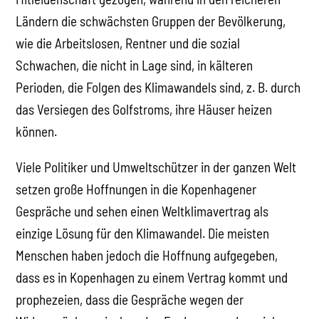
Ländern die schwächsten Gruppen der Bevölkerung,
wie die Arbeitslosen, Rentner und die sozial
Schwachen, die nicht in Lage sind, in kälteren
Perioden, die Folgen des Klimawandels sind, z. B. durch
das Versiegen des Golfstroms, ihre Häuser heizen
können.
Viele Politiker und Umweltschützer in der ganzen Welt
setzen große Hoffnungen in die Kopenhagener
Gespräche und sehen einen Weltklimavertrag als
einzige Lösung für den Klimawandel. Die meisten
Menschen haben jedoch die Hoffnung aufgegeben,
dass es in Kopenhagen zu einem Vertrag kommt und
prophezeien, dass die Gespräche wegen der