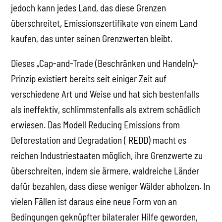
jedoch kann jedes Land, das diese Grenzen
überschreitet, Emissionszertifikate von einem Land
kaufen, das unter seinen Grenzwerten bleibt.
Dieses „Cap-and-Trade (Beschränken und Handeln)-
Prinzip existiert bereits seit einiger Zeit auf
verschiedene Art und Weise und hat sich bestenfalls
als ineffektiv, schlimmstenfalls als extrem schädlich
erwiesen. Das Modell Reducing Emissions from
Deforestation and Degradation ( REDD) macht es
reichen Industriestaaten möglich, ihre Grenzwerte zu
überschreiten, indem sie ärmere, waldreiche Länder
dafür bezahlen, dass diese weniger Wälder abholzen. In
vielen Fällen ist daraus eine neue Form von an
Bedingungen geknüpfter bilateraler Hilfe geworden,