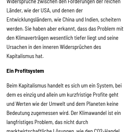
Widersprüche zwischen den Forderungen der reichen
Länder, wie der USA, und denen der
Entwicklungsländern, wie China und Indien, scheitern
werden. Sie haben aber erkannt, dass das Problem mit
den Klimaverträgen wesentlich tiefer liegt und seine
Ursachen in den inneren Widersprüchen des
Kapitalismus hat.
Ein Profitsystem
Beim Kapitalismus handelt es sich um ein System, bei
dem es einzig und allein um kurzfristige Profite geht
und Werten wie der Umwelt und dem Planeten keine
Bedeutung zugemessen wird. Der Klimawandel ist ein
langfristiges Problem, das nicht durch
marktwirtschaftliche Lösungen, wie den CO2-Handel