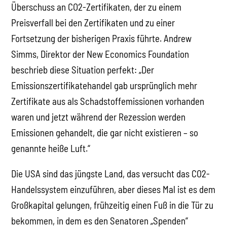
Überschuss an CO2-Zertifikaten, der zu einem
Preisverfall bei den Zertifikaten und zu einer
Fortsetzung der bisherigen Praxis führte. Andrew
Simms, Direktor der New Economics Foundation
beschrieb diese Situation perfekt: „Der
Emissionszertifikatehandel gab ursprünglich mehr
Zertifikate aus als Schadstoffemissionen vorhanden
waren und jetzt während der Rezession werden
Emissionen gehandelt, die gar nicht existieren – so
genannte heiße Luft.“
Die USA sind das jüngste Land, das versucht das CO2-
Handelssystem einzuführen, aber dieses Mal ist es dem
Großkapital gelungen, frühzeitig einen Fuß in die Tür zu
bekommen, in dem es den Senatoren „Spenden“