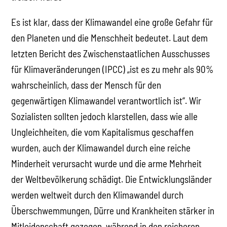
Es ist klar, dass der Klimawandel eine große Gefahr für
den Planeten und die Menschheit bedeutet. Laut dem
letzten Bericht des Zwischenstaatlichen Ausschusses
für Klimaveränderungen (IPCC) „ist es zu mehr als 90%
wahrscheinlich, dass der Mensch für den
gegenwärtigen Klimawandel verantwortlich ist“. Wir
Sozialisten sollten jedoch klarstellen, dass wie alle
Ungleichheiten, die vom Kapitalismus geschaffen
wurden, auch der Klimawandel durch eine reiche
Minderheit verursacht wurde und die arme Mehrheit
der Weltbevölkerung schädigt. Die Entwicklungsländer
werden weltweit durch den Klimawandel durch
Überschwemmungen, Dürre und Krankheiten stärker in
Mitleidenschaft gezogen, während in den reicheren