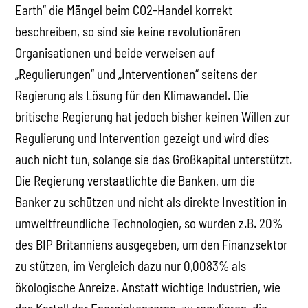
Earth“ die Mängel beim CO2-Handel korrekt
beschreiben, so sind sie keine revolutionären
Organisationen und beide verweisen auf
„Regulierungen“ und „Interventionen“ seitens der
Regierung als Lösung für den Klimawandel. Die
britische Regierung hat jedoch bisher keinen Willen zur
Regulierung und Intervention gezeigt und wird dies
auch nicht tun, solange sie das Großkapital unterstützt.
Die Regierung verstaatlichte die Banken, um die
Banker zu schützen und nicht als direkte Investition in
umweltfreundliche Technologien, so wurden z.B. 20%
des BIP Britanniens ausgegeben, um den Finanzsektor
zu stützen, im Vergleich dazu nur 0,0083% als
ökologische Anreize. Anstatt wichtige Industrien, wie