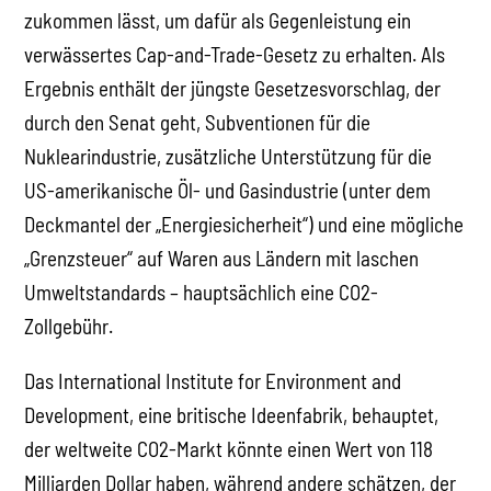
zukommen lässt, um dafür als Gegenleistung ein
verwässertes Cap-and-Trade-Gesetz zu erhalten. Als
Ergebnis enthält der jüngste Gesetzesvorschlag, der
durch den Senat geht, Subventionen für die
Nuklearindustrie, zusätzliche Unterstützung für die
US-amerikanische Öl- und Gasindustrie (unter dem
Deckmantel der „Energiesicherheit“) und eine mögliche
„Grenzsteuer“ auf Waren aus Ländern mit laschen
Umweltstandards – hauptsächlich eine CO2-
Zollgebühr.
Das International Institute for Environment and
Development, eine britische Ideenfabrik, behauptet,
der weltweite CO2-Markt könnte einen Wert von 118
Milliarden Dollar haben, während andere schätzen, der