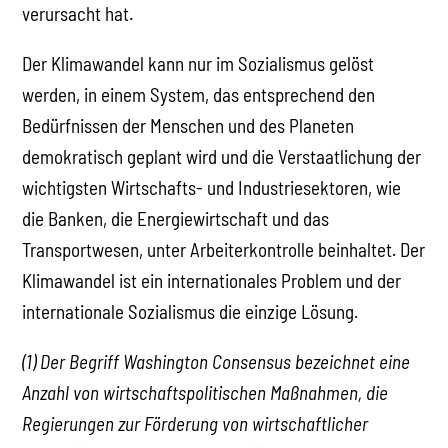
verursacht hat.
Der Klimawandel kann nur im Sozialismus gelöst
werden, in einem System, das entsprechend den
Bedürfnissen der Menschen und des Planeten
demokratisch geplant wird und die Verstaatlichung der
wichtigsten Wirtschafts- und Industriesektoren, wie
die Banken, die Energiewirtschaft und das
Transportwesen, unter Arbeiterkontrolle beinhaltet. Der
Klimawandel ist ein internationales Problem und der
internationale Sozialismus die einzige Lösung.
(1) Der Begriff Washington Consensus bezeichnet eine
Anzahl von wirtschaftspolitischen Maßnahmen, die
Regierungen zur Förderung von wirtschaftlicher