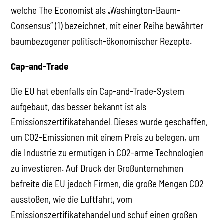
welche The Economist als „Washington-Baum-
Consensus“ (1) bezeichnet, mit einer Reihe bewährter
baumbezogener politisch-ökonomischer Rezepte.
Cap-and-Trade
Die EU hat ebenfalls ein Cap-and-Trade-System
aufgebaut, das besser bekannt ist als
Emissionszertifikatehandel. Dieses wurde geschaffen,
um CO2-Emissionen mit einem Preis zu belegen, um
die Industrie zu ermutigen in CO2-arme Technologien
zu investieren. Auf Druck der Großunternehmen
befreite die EU jedoch Firmen, die große Mengen CO2
ausstoßen, wie die Luftfahrt, vom
Emissionszertifikatehandel und schuf einen großen