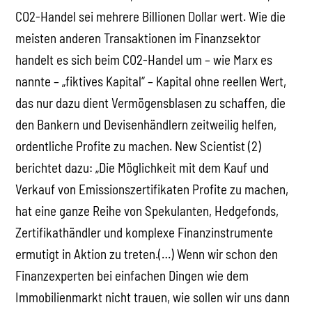
CO2-Handel sei mehrere Billionen Dollar wert. Wie die
meisten anderen Transaktionen im Finanzsektor
handelt es sich beim CO2-Handel um – wie Marx es
nannte – „fiktives Kapital“ – Kapital ohne reellen Wert,
das nur dazu dient Vermögensblasen zu schaffen, die
den Bankern und Devisenhändlern zeitweilig helfen,
ordentliche Profite zu machen. New Scientist (2)
berichtet dazu: „Die Möglichkeit mit dem Kauf und
Verkauf von Emissionszertifikaten Profite zu machen,
hat eine ganze Reihe von Spekulanten, Hedgefonds,
Zertifikathändler und komplexe Finanzinstrumente
ermutigt in Aktion zu treten.(…) Wenn wir schon den
Finanzexperten bei einfachen Dingen wie dem
Immobilienmarkt nicht trauen, wie sollen wir uns dann