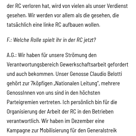
der RC verloren hat, wird von vielen als unser Verdienst
gesehen. Wir werden vor allem als die gesehen, die
tatsächlich eine linke RC aufbauen wollen.
F.: Welche Rolle spielt ihr in der RC jetzt?
A.G.: Wir haben für unsere Strömung den
Verantwortungsbereich Gewerkschaftsarbeit gefordert
und auch bekommen. Unser Genosse Claudio Belotti
gehört zur 7köpfigen „Nationalen Leitung“, mehrere
GenossInnen von uns sind in den höchsten
Parteigremien vertreten. Ich persönlich bin für die
Organisierung der Arbeit der RC in den Betrieben
verantwortlich. Wir haben im Dezember eine
Kampagne zur Mobilisierung für den Generalstreik