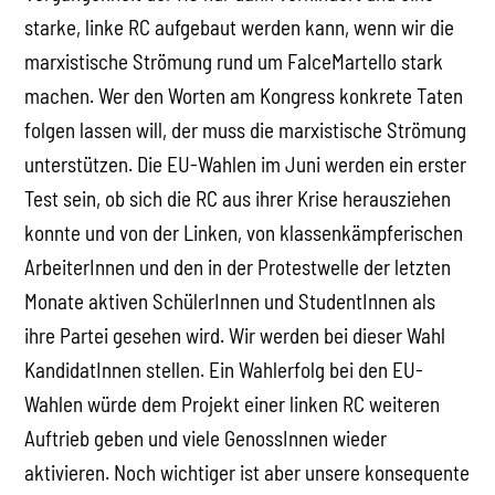
starke, linke RC aufgebaut werden kann, wenn wir die
marxistische Strömung rund um FalceMartello stark
machen. Wer den Worten am Kongress konkrete Taten
folgen lassen will, der muss die marxistische Strömung
unterstützen. Die EU-Wahlen im Juni werden ein erster
Test sein, ob sich die RC aus ihrer Krise herausziehen
konnte und von der Linken, von klassenkämpferischen
ArbeiterInnen und den in der Protestwelle der letzten
Monate aktiven SchülerInnen und StudentInnen als
ihre Partei gesehen wird. Wir werden bei dieser Wahl
KandidatInnen stellen. Ein Wahlerfolg bei den EU-
Wahlen würde dem Projekt einer linken RC weiteren
Auftrieb geben und viele GenossInnen wieder
aktivieren. Noch wichtiger ist aber unsere konsequente