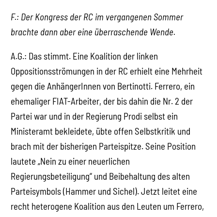
F.: Der Kongress der RC im vergangenen Sommer
brachte dann aber eine überraschende Wende.
A.G.: Das stimmt. Eine Koalition der linken
Oppositionsströmungen in der RC erhielt eine Mehrheit
gegen die AnhängerInnen von Bertinotti. Ferrero, ein
ehemaliger FIAT-Arbeiter, der bis dahin die Nr. 2 der
Partei war und in der Regierung Prodi selbst ein
Ministeramt bekleidete, übte offen Selbstkritik und
brach mit der bisherigen Parteispitze. Seine Position
lautete „Nein zu einer neuerlichen
Regierungsbeteiligung“ und Beibehaltung des alten
Parteisymbols (Hammer und Sichel). Jetzt leitet eine
recht heterogene Koalition aus den Leuten um Ferrero,