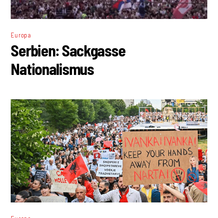
Europa
Serbien: Sackgasse
Nationalismus