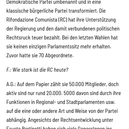
Demokratische Partei umbenannt und in eine
klassische bürgerliche Partei transformiert. Die
Rifondazione Comunista (RC) hat ihre Unterstützung
der Regierung und den damit verbundenen politischen
Rechtsruck teuer bezahlt. Bei den letzten Wahlen hat
sie keinen einzigen Parlamentssitz mehr erhalten.
Zuvor hatte sie 70 Abgeordnete.
F.: Wie stark ist die RC heute?
A.G.: Auf dem Papier zählt sie 50.000 Mitglieder, doch
aktiv sind nur rund 20.000. 5000 davon sind durch ihre
Funktionen in Regional- und Stadtparlamenten usw.
auf die eine oder andere Art und Weise von der Partei
abhängig. Angesichts der Rechtsentwicklung unter
Fausto Bertinotti haben sich viele GenossInnen ins