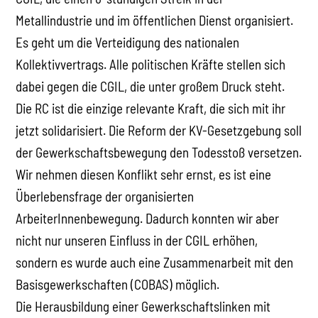
Metallindustrie und im öffentlichen Dienst organisiert.
Es geht um die Verteidigung des nationalen
Kollektivvertrags. Alle politischen Kräfte stellen sich
dabei gegen die CGIL, die unter großem Druck steht.
Die RC ist die einzige relevante Kraft, die sich mit ihr
jetzt solidarisiert. Die Reform der KV-Gesetzgebung soll
der Gewerkschaftsbewegung den Todesstoß versetzen.
Wir nehmen diesen Konflikt sehr ernst, es ist eine
Überlebensfrage der organisierten
ArbeiterInnenbewegung. Dadurch konnten wir aber
nicht nur unseren Einfluss in der CGIL erhöhen,
sondern es wurde auch eine Zusammenarbeit mit den
Basisgewerkschaften (COBAS) möglich.
Die Herausbildung einer Gewerkschaftslinken mit