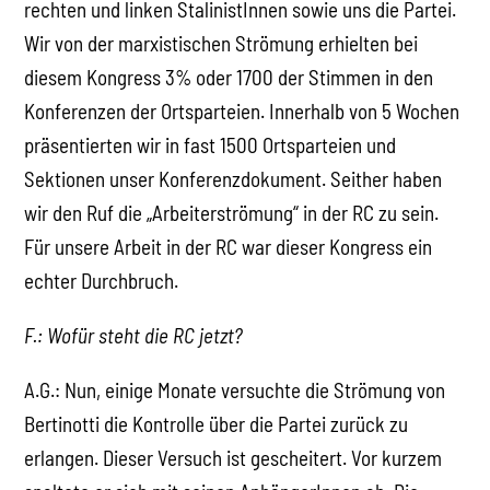
rechten und linken StalinistInnen sowie uns die Partei.
Wir von der marxistischen Strömung erhielten bei
diesem Kongress 3% oder 1700 der Stimmen in den
Konferenzen der Ortsparteien. Innerhalb von 5 Wochen
präsentierten wir in fast 1500 Ortsparteien und
Sektionen unser Konferenzdokument. Seither haben
wir den Ruf die „Arbeiterströmung“ in der RC zu sein.
Für unsere Arbeit in der RC war dieser Kongress ein
echter Durchbruch.
F.: Wofür steht die RC jetzt?
A.G.: Nun, einige Monate versuchte die Strömung von
Bertinotti die Kontrolle über die Partei zurück zu
erlangen. Dieser Versuch ist gescheitert. Vor kurzem