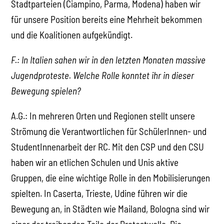
Stadtparteien (Ciampino, Parma, Modena) haben wir
für unsere Position bereits eine Mehrheit bekommen
und die Koalitionen aufgekündigt.
F.: In Italien sahen wir in den letzten Monaten massive
Jugendproteste. Welche Rolle konntet ihr in dieser
Bewegung spielen?
A.G.: In mehreren Orten und Regionen stellt unsere
Strömung die Verantwortlichen für SchülerInnen- und
StudentInnenarbeit der RC. Mit den CSP und den CSU
haben wir an etlichen Schulen und Unis aktive
Gruppen, die eine wichtige Rolle in den Mobilisierungen
spielten. In Caserta, Trieste, Udine führen wir die
Bewegung an, in Städten wie Mailand, Bologna sind wir