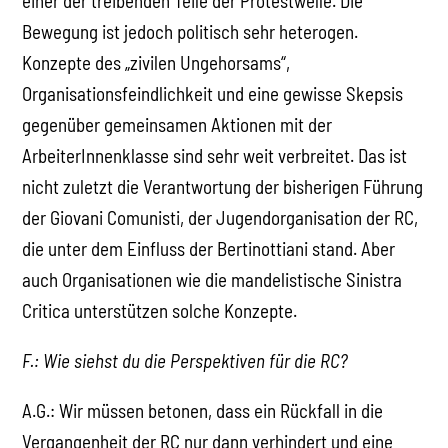
einer der treibenden Teile der Protestwelle. Die
Bewegung ist jedoch politisch sehr heterogen.
Konzepte des „zivilen Ungehorsams“,
Organisationsfeindlichkeit und eine gewisse Skepsis
gegenüber gemeinsamen Aktionen mit der
ArbeiterInnenklasse sind sehr weit verbreitet. Das ist
nicht zuletzt die Verantwortung der bisherigen Führung
der Giovani Comunisti, der Jugendorganisation der RC,
die unter dem Einfluss der Bertinottiani stand. Aber
auch Organisationen wie die mandelistische Sinistra
Critica unterstützen solche Konzepte.
F.: Wie siehst du die Perspektiven für die RC?
A.G.: Wir müssen betonen, dass ein Rückfall in die
Vergangenheit der RC nur dann verhindert und eine