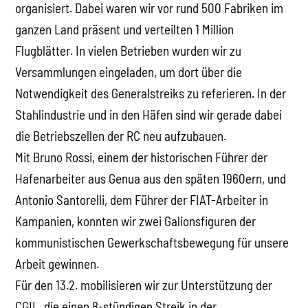
organisiert. Dabei waren wir vor rund 500 Fabriken im
ganzen Land präsent und verteilten 1 Million
Flugblätter. In vielen Betrieben wurden wir zu
Versammlungen eingeladen, um dort über die
Notwendigkeit des Generalstreiks zu referieren. In der
Stahlindustrie und in den Häfen sind wir gerade dabei
die Betriebszellen der RC neu aufzubauen.
Mit Bruno Rossi, einem der historischen Führer der
Hafenarbeiter aus Genua aus den späten 1960ern, und
Antonio Santorelli, dem Führer der FIAT-Arbeiter in
Kampanien, konnten wir zwei Galionsfiguren der
kommunistischen Gewerkschaftsbewegung für unsere
Arbeit gewinnen.
Für den 13.2. mobilisieren wir zur Unterstützung der
CGIL, die einen 8-stündigen Streik in der