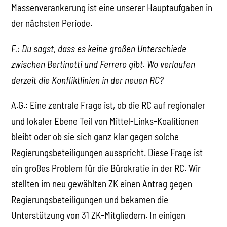
Massenverankerung ist eine unserer Hauptaufgaben in
der nächsten Periode.
F.: Du sagst, dass es keine großen Unterschiede
zwischen Bertinotti und Ferrero gibt. Wo verlaufen
derzeit die Konfliktlinien in der neuen RC?
A.G.: Eine zentrale Frage ist, ob die RC auf regionaler
und lokaler Ebene Teil von Mittel-Links-Koalitionen
bleibt oder ob sie sich ganz klar gegen solche
Regierungsbeteiligungen ausspricht. Diese Frage ist
ein großes Problem für die Bürokratie in der RC. Wir
stellten im neu gewählten ZK einen Antrag gegen
Regierungsbeteiligungen und bekamen die
Unterstützung von 31 ZK-Mitgliedern. In einigen