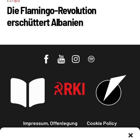
Europa
Die Flamingo-Revolution
erschüttert Albanien
Impressum, Offenlegung
Cookie Policy