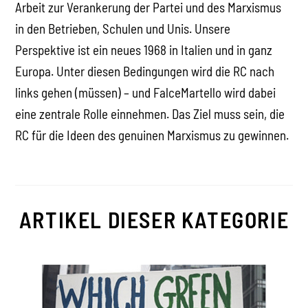
Arbeit zur Verankerung der Partei und des Marxismus
in den Betrieben, Schulen und Unis. Unsere
Perspektive ist ein neues 1968 in Italien und in ganz
Europa. Unter diesen Bedingungen wird die RC nach
links gehen (müssen) – und FalceMartello wird dabei
eine zentrale Rolle einnehmen. Das Ziel muss sein, die
RC für die Ideen des genuinen Marxismus zu gewinnen.
ARTIKEL DIESER KATEGORIE