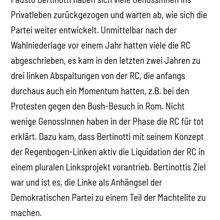
Privatleben zurückgezogen und warten ab, wie sich die
Partei weiter entwickelt. Unmittelbar nach der
Wahlniederlage vor einem Jahr hatten viele die RC
abgeschrieben, es kam in den letzten zwei Jahren zu
drei linken Abspaltungen von der RC, die anfangs
durchaus auch ein Momentum hatten, z.B. bei den
Protesten gegen den Bush-Besuch in Rom. Nicht
wenige GenossInnen haben in der Phase die RC für tot
erklärt. Dazu kam, dass Bertinotti mit seinem Konzept
der Regenbogen-Linken aktiv die Liquidation der RC in
einem pluralen Linksprojekt vorantrieb. Bertinottis Ziel
war und ist es, die Linke als Anhängsel der
Demokratischen Partei zu einem Teil der Machtelite zu
machen.