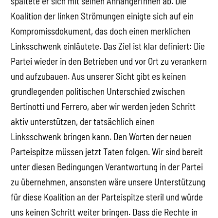
spaltete er sich mit seinen AnhängerInnen ab. Die
Koalition der linken Strömungen einigte sich auf ein
Kompromissdokument, das doch einen merklichen
Linksschwenk einläutete. Das Ziel ist klar definiert: Die
Partei wieder in den Betrieben und vor Ort zu verankern
und aufzubauen. Aus unserer Sicht gibt es keinen
grundlegenden politischen Unterschied zwischen
Bertinotti und Ferrero, aber wir werden jeden Schritt
aktiv unterstützen, der tatsächlich einen
Linksschwenk bringen kann. Den Worten der neuen
Parteispitze müssen jetzt Taten folgen. Wir sind bereit
unter diesen Bedingungen Verantwortung in der Partei
zu übernehmen, ansonsten wäre unsere Unterstützung
für diese Koalition an der Parteispitze steril und würde
uns keinen Schritt weiter bringen. Dass die Rechte in