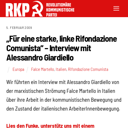
5. FEBRUAR 2009
„Für eine starke, linke Rifondazione
Comunista“ – Interview mit
Alessandro Giardiello
Europa
Falce Martello
,
Italien
,
Rifondazione Comunista
Wir führten ein Interview mit Alessandro Giardiello von
der marxistischen Strömung Falce Martello in Italien
über ihre Arbeit in der kommunistischen Bewegung und
den Zustand der italienischen ArbeiterInnenbewegung.
Lies den Funke, unterstütz uns mit einem