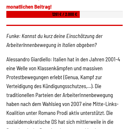
monatlichen Beitrag!
1261 € / 2.000 €
Funke: Kannst du kurz deine Einschätzung der
ArbeiterInnenbewegung in Italien abgeben?
Alessandro Giardiello: Italien hat in den Jahren 2001-4
eine Welle von Klassenkämpfen und massiven
Protestbewegungen erlebt (Genua, Kampf zur
Verteidigung des Kündigungsschutzes,…). Die
traditionellen Parteien der ArbeiterInnenbewegung
haben nach dem Wahlsieg von 2007 eine Mitte-Links-
Koalition unter Romano Prodi aktiv unterstützt. Die
sozialdemokratische DS hat sich mittlerweile in die