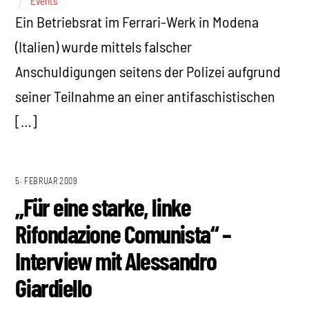
Events
Ein Betriebsrat im Ferrari-Werk in Modena
(Italien) wurde mittels falscher
Anschuldigungen seitens der Polizei aufgrund
seiner Teilnahme an einer antifaschistischen
[…]
5. FEBRUAR 2009
„Für eine starke, linke
Rifondazione Comunista“ –
Interview mit Alessandro
Giardiello