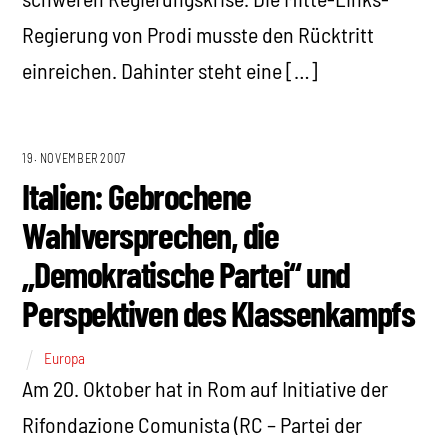
Regierung von Prodi musste den Rücktritt
einreichen. Dahinter steht eine […]
19. NOVEMBER 2007
Italien: Gebrochene
Wahlversprechen, die
„Demokratische Partei“ und
Perspektiven des Klassenkampfs
Europa
Am 20. Oktober hat in Rom auf Initiative der
Rifondazione Comunista (RC – Partei der