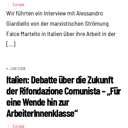
Europa
Wir führten ein Interview mit Alessandro
Giardiello von der marxistischen Strömung
Falce Martello in Italien über ihre Arbeit in der
[…]
4. JUNI 2008
Italien: Debatte über die Zukunft
der Rifondazione Comunista – „Für
eine Wende hin zur
ArbeiterInnenklasse“
Europa