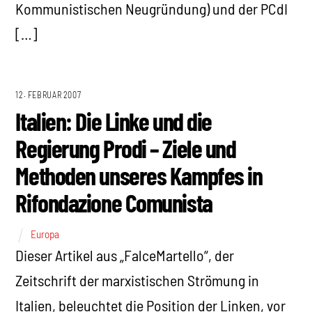
Kommunistischen Neugründung) und der PCdI
[…]
12. FEBRUAR 2007
Italien: Die Linke und die
Regierung Prodi – Ziele und
Methoden unseres Kampfes in
Rifondazione Comunista
Europa
Dieser Artikel aus „FalceMartello“, der
Zeitschrift der marxistischen Strömung in
Italien, beleuchtet die Position der Linken, vor