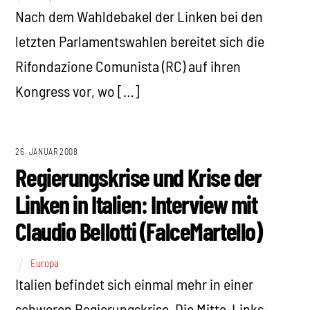
Nach dem Wahldebakel der Linken bei den
letzten Parlamentswahlen bereitet sich die
Rifondazione Comunista (RC) auf ihren
Kongress vor, wo […]
26. JANUAR 2008
Regierungskrise und Krise der
Linken in Italien: Interview mit
Claudio Bellotti (FalceMartello)
Europa
Italien befindet sich einmal mehr in einer
schweren Regierungskrise. Die Mitte-Links-