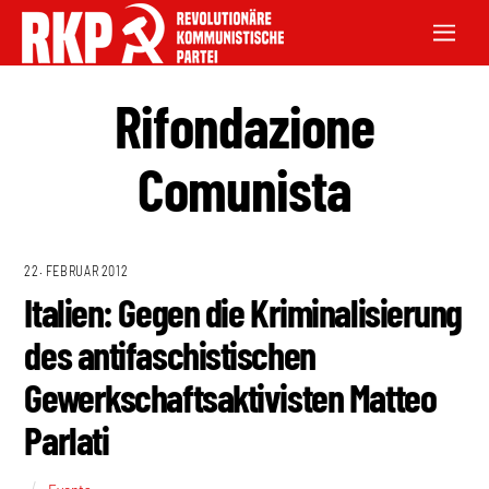
Rifondazione
Comunista
22. FEBRUAR 2012
Italien: Gegen die Kriminalisierung
des antifaschistischen
Gewerkschaftsaktivisten Matteo
Parlati