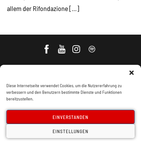
allem der Rifondazione […]
Diese Internetseite verwendet Cookies, um die Nutzererfahrung zu
verbessern und den Benutzern bestimmte Dienste und Funktionen
bereitzustellen.
Impressum, Offenlegung
Cookie Policy
EINVERSTANDEN
EINSTELLUNGEN
Datenschutz
Kontakt