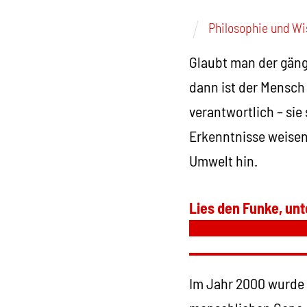
Philosophie und Wi
Glaubt man der gäng
dann ist der Mensch 
verantwortlich – sie
Erkenntnisse weise
Umwelt hin.
Lies den Funke, unt
Im Jahr 2000 wurde