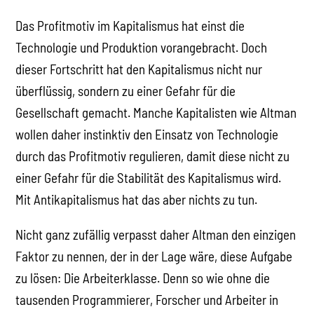
Das Profitmotiv im Kapitalismus hat einst die
Technologie und Produktion vorangebracht. Doch
dieser Fortschritt hat den Kapitalismus nicht nur
überflüssig, sondern zu einer Gefahr für die
Gesellschaft gemacht. Manche Kapitalisten wie Altman
wollen daher instinktiv den Einsatz von Technologie
durch das Profitmotiv regulieren, damit diese nicht zu
einer Gefahr für die Stabilität des Kapitalismus wird.
Mit Antikapitalismus hat das aber nichts zu tun.
Nicht ganz zufällig verpasst daher Altman den einzigen
Faktor zu nennen, der in der Lage wäre, diese Aufgabe
zu lösen: Die Arbeiterklasse. Denn so wie ohne die
tausenden Programmierer, Forscher und Arbeiter in