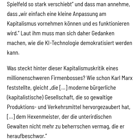
Spielfeld so stark verschiebt“ und dass man annehme,
dass „wir einfach eine kleine Anpassung am
Kapitalismus vornehmen können und es funktionieren
wird.“ Laut ihm muss man sich daher Gedanken
machen, wie die KI-Technologie demokratisiert werden
kann.
Was steckt hinter dieser Kapitalismuskritik eines
millionenschweren Firmenbosses? Wie schon Karl Marx
feststellte, gleicht „die […] moderne bürgerliche
(kapitalistische) Gesellschaft, die so gewaltige
Produktions- und Verkehrsmittel hervorgezaubert hat,
[…] dem Hexenmeister, der die unterirdischen
Gewalten nicht mehr zu beherrschen vermag, die er
heraufbeschwor.“