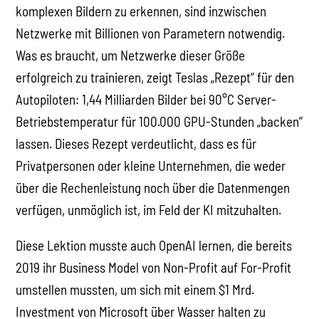
komplexen Bildern zu erkennen, sind inzwischen
Netzwerke mit Billionen von Parametern notwendig.
Was es braucht, um Netzwerke dieser Größe
erfolgreich zu trainieren, zeigt Teslas „Rezept“ für den
Autopiloten: 1,44 Milliarden Bilder bei 90°C Server-
Betriebstemperatur für 100.000 GPU-Stunden „backen”
lassen. Dieses Rezept verdeutlicht, dass es für
Privatpersonen oder kleine Unternehmen, die weder
über die Rechenleistung noch über die Datenmengen
verfügen, unmöglich ist, im Feld der KI mitzuhalten.
Diese Lektion musste auch OpenAI lernen, die bereits
2019 ihr Business Model von Non-Profit auf For-Profit
umstellen mussten, um sich mit einem $1 Mrd.
Investment von Microsoft über Wasser halten zu