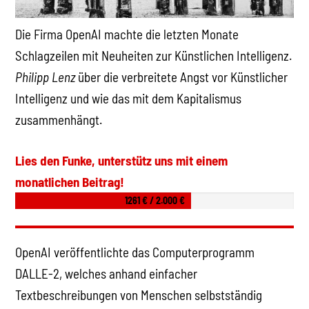
Die Firma OpenAI machte die letzten Monate
Schlagzeilen mit Neuheiten zur Künstlichen Intelligenz.
Philipp Lenz
über die verbreitete Angst vor Künstlicher
Intelligenz und wie das mit dem Kapitalismus
zusammenhängt.
Lies den Funke, unterstütz uns mit einem
monatlichen Beitrag!
1261 € / 2.000 €
OpenAI veröffentlichte das Computerprogramm
DALLE-2, welches anhand einfacher
Textbeschreibungen von Menschen selbstständig