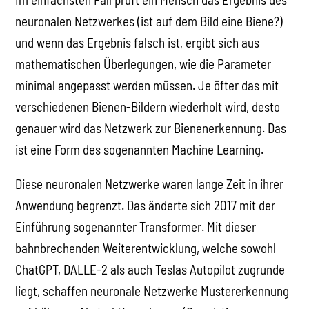
neuronalen Netzwerkes (ist auf dem Bild eine Biene?)
und wenn das Ergebnis falsch ist, ergibt sich aus
mathematischen Überlegungen, wie die Parameter
minimal angepasst werden müssen. Je öfter das mit
verschiedenen Bienen-Bildern wiederholt wird, desto
genauer wird das Netzwerk zur Bienenerkennung. Das
ist eine Form des sogenannten Machine Learning.
Diese neuronalen Netzwerke waren lange Zeit in ihrer
Anwendung begrenzt. Das änderte sich 2017 mit der
Einführung sogenannter Transformer. Mit dieser
bahnbrechenden Weiterentwicklung, welche sowohl
ChatGPT, DALLE-2 als auch Teslas Autopilot zugrunde
liegt, schaffen neuronale Netzwerke Mustererkennung