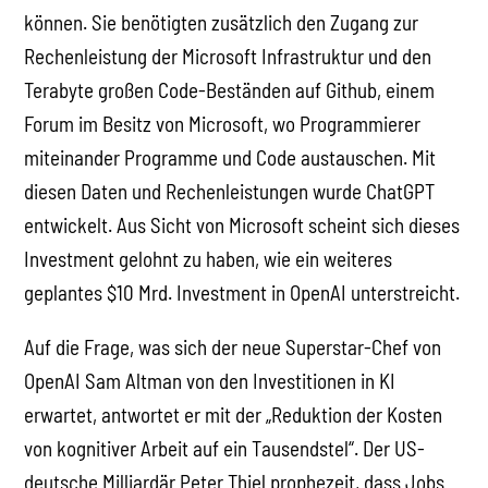
können. Sie benötigten zusätzlich den Zugang zur
Rechenleistung der Microsoft Infrastruktur und den
Terabyte großen Code-Beständen auf Github, einem
Forum im Besitz von Microsoft, wo Programmierer
miteinander Programme und Code austauschen. Mit
diesen Daten und Rechenleistungen wurde ChatGPT
entwickelt. Aus Sicht von Microsoft scheint sich dieses
Investment gelohnt zu haben, wie ein weiteres
geplantes $10 Mrd. Investment in OpenAI unterstreicht.
Auf die Frage, was sich der neue Superstar-Chef von
OpenAI Sam Altman von den Investitionen in KI
erwartet, antwortet er mit der „Reduktion der Kosten
von kognitiver Arbeit auf ein Tausendstel“. Der US-
deutsche Milliardär Peter Thiel prophezeit, dass Jobs