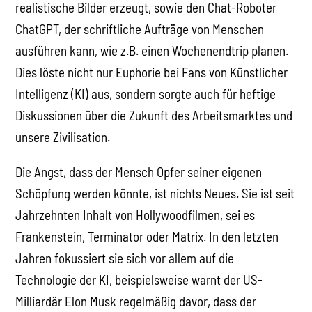
realistische Bilder erzeugt, sowie den Chat-Roboter
ChatGPT, der schriftliche Aufträge von Menschen
ausführen kann, wie z.B. einen Wochenendtrip planen.
Dies löste nicht nur Euphorie bei Fans von Künstlicher
Intelligenz (KI) aus, sondern sorgte auch für heftige
Diskussionen über die Zukunft des Arbeitsmarktes und
unsere Zivilisation.
Die Angst, dass der Mensch Opfer seiner eigenen
Schöpfung werden könnte, ist nichts Neues. Sie ist seit
Jahrzehnten Inhalt von Hollywoodfilmen, sei es
Frankenstein, Terminator oder Matrix. In den letzten
Jahren fokussiert sie sich vor allem auf die
Technologie der KI, beispielsweise warnt der US-
Milliardär Elon Musk regelmäßig davor, dass der