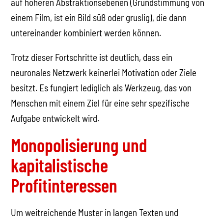
auf höheren Abstraktionsebenen (Grundstimmung von
einem Film, ist ein Bild süß oder gruslig), die dann
untereinander kombiniert werden können.
Trotz dieser Fortschritte ist deutlich, dass ein
neuronales Netzwerk keinerlei Motivation oder Ziele
besitzt. Es fungiert lediglich als Werkzeug, das von
Menschen mit einem Ziel für eine sehr spezifische
Aufgabe entwickelt wird.
Monopolisierung und
kapitalistische
Profitinteressen
Um weitreichende Muster in langen Texten und