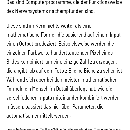
Das sind Computerprogramme, die der Funktionsweise
des Nervensystems nachempfunden sind.
Diese sind im Kern nichts weiter als eine
mathematische Formel, die basierend auf einem Input
einen Output produziert. Beispielsweise werden die
einzelnen Farbwerte hunderttausender Pixel eines
Bildes kombiniert, um eine einzige Zahl zu erzeugen,
die angibt, ob auf dem Foto z.B. eine Biene zu sehen ist.
Während sich aber bei den meisten mathematischen
Formeln ein Mensch im Detail überlegt hat, wie die
verschiedenen Inputs miteinander kombiniert werden
müssen, passiert das hier über Parameter, die
automatisch ermittelt werden.
Im einfachsten Fall prüft ein Mensch das Ergebnis des