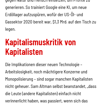
generieren. So trainiert Google eine KI, um neue
Erdöllager aufzuspüren, wofür der US-Öl- und
Gassektor 2020 bereit war, $1,3 Mrd. auf den Tisch zu
legen.
Kapitalismuskritik von
Kapitalisten
Die Implikationen dieser neuen Technologie –
Arbeitslosigkeit, noch mächtigere Konzerne und
Monopolisierung – sind sogar manchen Kapitalisten
nicht geheuer. Sam Altman selbst beanstandet, „dass
die Leute (andere Kapitalisten) einfach nicht
verinnerlicht haben, was passiert, wenn sich das