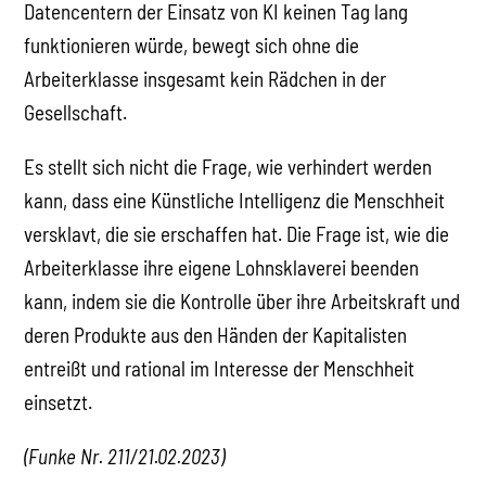
Datencentern der Einsatz von KI keinen Tag lang
funktionieren würde, bewegt sich ohne die
Arbeiterklasse insgesamt kein Rädchen in der
Gesellschaft.
Es stellt sich nicht die Frage, wie verhindert werden
kann, dass eine Künstliche Intelligenz die Menschheit
versklavt, die sie erschaffen hat. Die Frage ist, wie die
Arbeiterklasse ihre eigene Lohnsklaverei beenden
kann, indem sie die Kontrolle über ihre Arbeitskraft und
deren Produkte aus den Händen der Kapitalisten
entreißt und rational im Interesse der Menschheit
einsetzt.
(Funke Nr. 211/
21.02.2023
)