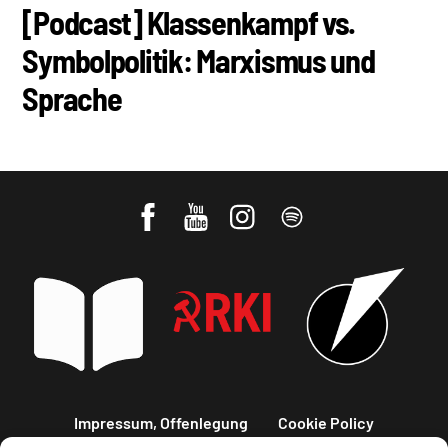
[Podcast] Klassenkampf vs.
Symbolpolitik: Marxismus und
Sprache
Impressum, Offenlegung
Cookie Policy