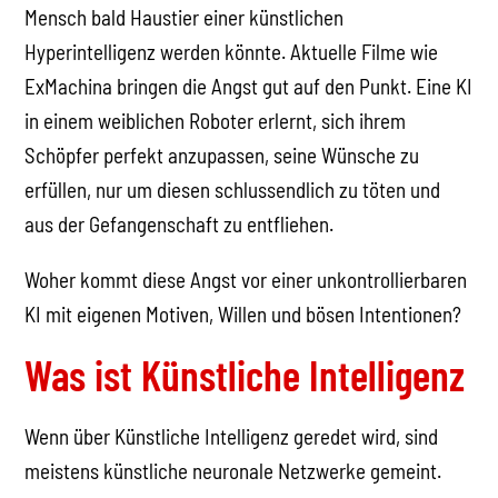
Mensch bald Haustier einer künstlichen
Hyperintelligenz werden könnte. Aktuelle Filme wie
ExMachina bringen die Angst gut auf den Punkt. Eine KI
in einem weiblichen Roboter erlernt, sich ihrem
Schöpfer perfekt anzupassen, seine Wünsche zu
erfüllen, nur um diesen schlussendlich zu töten und
aus der Gefangenschaft zu entfliehen.
Woher kommt diese Angst vor einer unkontrollierbaren
KI mit eigenen Motiven, Willen und bösen Intentionen?
Was ist Künstliche Intelligenz
Wenn über Künstliche Intelligenz geredet wird, sind
meistens künstliche neuronale Netzwerke gemeint.