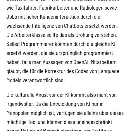
wie Taxifahrer, Fabrikarbeiter und Radiologen sowie
Jobs mit hoher Kundeninteraktion durch die
wachsende Intelligenz von Chatbots ersetzt werden.
Die Arbeiterklasse sollte das als Drohung verstehen.
Selbst Programmierer könnten durch die gleiche KI
ersetzt werden, die sie ursprünglich programmiert
haben, falls man Aussagen von OpenAI-Mitarbeitern
glaubt, die für die Korrektur des Codes von Language
Models verantwortlich sind.
Die kulturelle Angst vor der KI kommt also nicht von
irgendwoher. Da die Entwicklung von KI nur in
Monopolen möglich ist, verfügen sie alleine über dieses
mächtige Tool und können diese uneingeschränkt
gegen Natur und Mensch einsetzen, um Profite zu