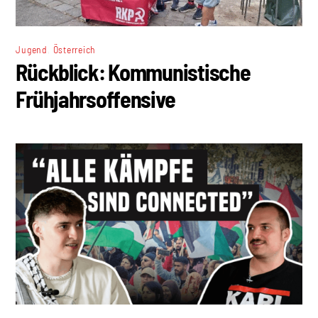
,
Jugend
Österreich
Rückblick: Kommunistische
Frühjahrsoffensive