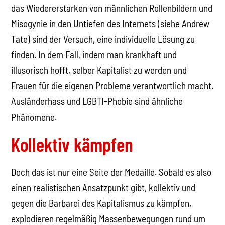
das Wiedererstarken von männlichen Rollenbildern und
Misogynie in den Untiefen des Internets (siehe Andrew
Tate) sind der Versuch, eine individuelle Lösung zu
finden. In dem Fall, indem man krankhaft und
illusorisch hofft, selber Kapitalist zu werden und
Frauen für die eigenen Probleme verantwortlich macht.
Ausländerhass und LGBTI-Phobie sind ähnliche
Phänomene.
Kollektiv kämpfen
Doch das ist nur eine Seite der Medaille. Sobald es also
einen realistischen Ansatzpunkt gibt, kollektiv und
gegen die Barbarei des Kapitalismus zu kämpfen,
explodieren regelmäßig Massenbewegungen rund um