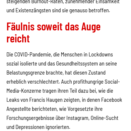
steigenden Burnout-Raten, zunehmender Einsamkeit
und Existenzängsten sind sie genauso betroffen.
Fäulnis soweit das Auge
reicht
Die COVID-Pandemie, die Menschen in Lockdowns
sozial isolierte und das Gesundheitssystem an seine
Belastungsgrenze brachte, hat diesen Zustand
erheblich verschlechtert. Auch profithungrige Social-
Media-Konzerne tragen ihren Teil dazu bei, wie die
Leaks von Francis Haugen zeigten, in denen Facebook
Angestellte berichteten, wie Vorgesetzte ihre
Forschungsergebnisse über Instagram, Online-Sucht
und Depressionen ignorierten.