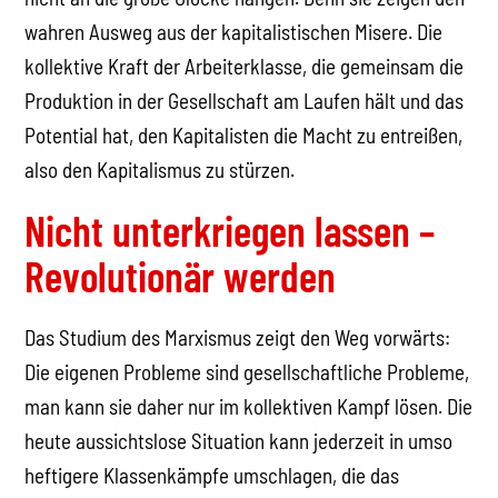
wahren Ausweg aus der kapitalistischen Misere. Die
kollektive Kraft der Arbeiterklasse, die gemeinsam die
Produktion in der Gesellschaft am Laufen hält und das
Potential hat, den Kapitalisten die Macht zu entreißen,
also den Kapitalismus zu stürzen.
Nicht unterkriegen lassen –
Revolutionär werden
Das Studium des Marxismus zeigt den Weg vorwärts:
Die eigenen Probleme sind gesellschaftliche Probleme,
man kann sie daher nur im kollektiven Kampf lösen. Die
heute aussichtslose Situation kann jederzeit in umso
heftigere Klassenkämpfe umschlagen, die das