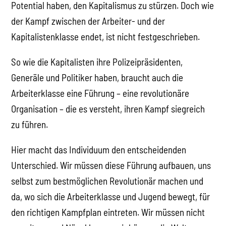
Potential haben, den Kapitalismus zu stürzen. Doch wie
der Kampf zwischen der Arbeiter- und der
Kapitalistenklasse endet, ist nicht festgeschrieben.
So wie die Kapitalisten ihre Polizeipräsidenten,
Generäle und Politiker haben, braucht auch die
Arbeiterklasse eine Führung – eine revolutionäre
Organisation – die es versteht, ihren Kampf siegreich
zu führen.
Hier macht das Individuum den entscheidenden
Unterschied. Wir müssen diese Führung aufbauen, uns
selbst zum bestmöglichen Revolutionär machen und
da, wo sich die Arbeiterklasse und Jugend bewegt, für
den richtigen Kampfplan eintreten. Wir müssen nicht