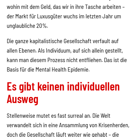
wohin mit dem Geld, das wir in ihre Tasche arbeiten –
der Markt für Luxusgüter wuchs im letzten Jahr um
unglaubliche 20%.
Die ganze kapitalistische Gesellschaft verfault auf
allen Ebenen. Als Individuum, auf sich allein gestellt,
kann man diesem Prozess nicht entfliehen. Das ist die
Basis für die Mental Health Epidemie.
Es gibt keinen individuellen
Ausweg
Stellenweise mutet es fast surreal an. Die Welt
verwandelt sich in eine Ansammlung von Krisenherden,
doch die Gesellschaft läuft weiter wie gehabt – die