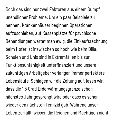
Doch das sind nur zwei Faktoren aus einem Sumpf
unendlicher Probleme. Um ein paar Beispiele zu
nennen: Krankenhäuser beginnen Operationen
aufzuschieben, auf Kassenplätze für psychische
Behandlungen wartet man ewig, die Einkaufsrechnung
beim Hofer ist inzwischen so hoch wie beim Billa,
Schulen und Unis sind in Extremfällen bis zur
Funktionsunfähigkeit unterfinanziert und unsere
zukünftigen Arbeitgeber verlangen immer perfektere
Lebensläufe. Schlagen wir die Zeitung auf, lesen wir,
dass die 1,5 Grad Erderwärmungsgrenze schon
nächstes Jahr gesprengt wird oder dass es schon
wieder den nächsten Femizid gab. Während unser
Leben zerfällt, wissen die Reichen und Mächtigen nicht