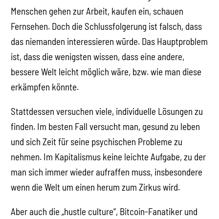
Menschen gehen zur Arbeit, kaufen ein, schauen
Fernsehen. Doch die Schlussfolgerung ist falsch, dass
das niemanden interessieren würde. Das Hauptproblem
ist, dass die wenigsten wissen, dass eine andere,
bessere Welt leicht möglich wäre, bzw. wie man diese
erkämpfen könnte.
Stattdessen versuchen viele, individuelle Lösungen zu
finden. Im besten Fall versucht man, gesund zu leben
und sich Zeit für seine psychischen Probleme zu
nehmen. Im Kapitalismus keine leichte Aufgabe, zu der
man sich immer wieder aufraffen muss, insbesondere
wenn die Welt um einen herum zum Zirkus wird.
Aber auch die „hustle culture“, Bitcoin-Fanatiker und