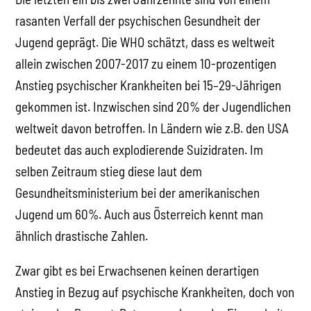
rasanten Verfall der psychischen Gesundheit der
Jugend geprägt. Die WHO schätzt, dass es weltweit
allein zwischen 2007-2017 zu einem 10-prozentigen
Anstieg psychischer Krankheiten bei 15–29-Jährigen
gekommen ist. Inzwischen sind 20% der Jugendlichen
weltweit davon betroffen. In Ländern wie z.B. den USA
bedeutet das auch explodierende Suizidraten. Im
selben Zeitraum stieg diese laut dem
Gesundheitsministerium bei der amerikanischen
Jugend um 60%. Auch aus Österreich kennt man
ähnlich drastische Zahlen.
Zwar gibt es bei Erwachsenen keinen derartigen
Anstieg in Bezug auf psychische Krankheiten, doch von