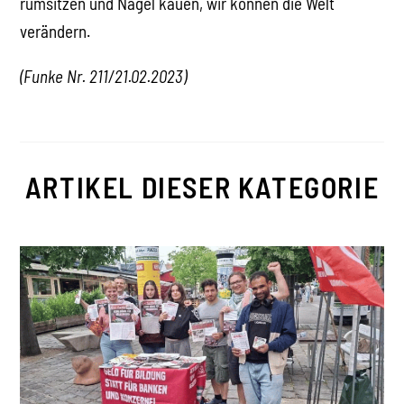
rumsitzen und Nägel kauen, wir können die Welt
verändern.
(Funke Nr. 211/
21.02.2023
)
ARTIKEL DIESER KATEGORIE