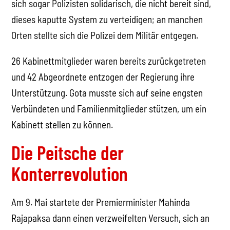
sich sogar Polizisten solidarisch, die nicht bereit sind,
dieses kaputte System zu verteidigen; an manchen
Orten stellte sich die Polizei dem Militär entgegen.
26 Kabinettmitglieder waren bereits zurückgetreten
und 42 Abgeordnete entzogen der Regierung ihre
Unterstützung. Gota musste sich auf seine engsten
Verbündeten und Familienmitglieder stützen, um ein
Kabinett stellen zu können.
Die Peitsche der
Konterrevolution
Am 9. Mai startete der Premierminister Mahinda
Rajapaksa dann einen verzweifelten Versuch, sich an