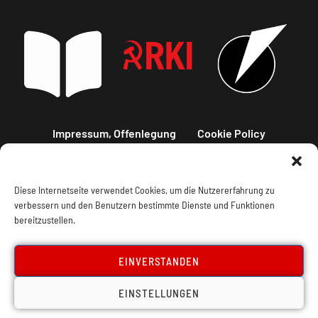
Impressum, Offenlegung
Cookie Policy
Datenschutz
Kontakt
Diese Internetseite verwendet Cookies, um die Nutzererfahrung zu
verbessern und den Benutzern bestimmte Dienste und Funktionen
bereitzustellen.
EINVERSTANDEN
EINSTELLUNGEN