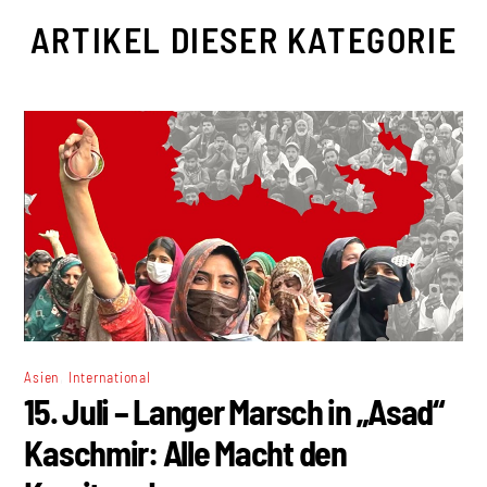
ARTIKEL DIESER KATEGORIE
,
Asien
International
15. Juli – Langer Marsch in „Asad“
Kaschmir: Alle Macht den