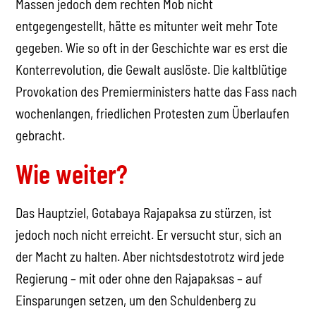
Massen jedoch dem rechten Mob nicht
entgegengestellt, hätte es mitunter weit mehr Tote
gegeben. Wie so oft in der Geschichte war es erst die
Konterrevolution, die Gewalt auslöste. Die kaltblütige
Provokation des Premierministers hatte das Fass nach
wochenlangen, friedlichen Protesten zum Überlaufen
gebracht.
Wie weiter?
Das Hauptziel, Gotabaya Rajapaksa zu stürzen, ist
jedoch noch nicht erreicht. Er versucht stur, sich an
der Macht zu halten. Aber nichtsdestotrotz wird jede
Regierung – mit oder ohne den Rajapaksas – auf
Einsparungen setzen, um den Schuldenberg zu