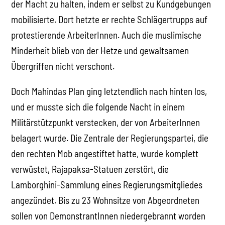
der Macht zu halten, indem er selbst zu Kundgebungen
mobilisierte. Dort hetzte er rechte Schlägertrupps auf
protestierende ArbeiterInnen. Auch die muslimische
Minderheit blieb von der Hetze und gewaltsamen
Übergriffen nicht verschont.
Doch Mahindas Plan ging letztendlich nach hinten los,
und er musste sich die folgende Nacht in einem
Militärstützpunkt verstecken, der von ArbeiterInnen
belagert wurde. Die Zentrale der Regierungspartei, die
den rechten Mob angestiftet hatte, wurde komplett
verwüstet, Rajapaksa-Statuen zerstört, die
Lamborghini-Sammlung eines Regierungsmitgliedes
angezündet. Bis zu 23 Wohnsitze von Abgeordneten
sollen von DemonstrantInnen niedergebrannt worden