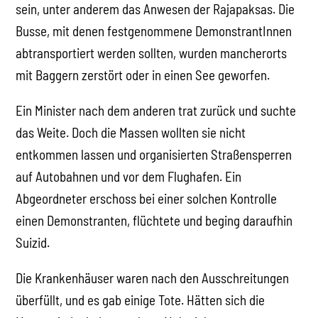
sein, unter anderem das Anwesen der Rajapaksas. Die
Busse, mit denen festgenommene DemonstrantInnen
abtransportiert werden sollten, wurden mancherorts
mit Baggern zerstört oder in einen See geworfen.
Ein Minister nach dem anderen trat zurück und suchte
das Weite. Doch die Massen wollten sie nicht
entkommen lassen und organisierten Straßensperren
auf Autobahnen und vor dem Flughafen. Ein
Abgeordneter erschoss bei einer solchen Kontrolle
einen Demonstranten, flüchtete und beging daraufhin
Suizid.
Die Krankenhäuser waren nach den Ausschreitungen
überfüllt, und es gab einige Tote. Hätten sich die