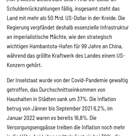
Schuldenrückzahlungen fällig, insgesamt steht das
Land mit mehr als 50 Mrd. US-Dollar in der Kreide. Die
Regierung verpfändet deshalb essenzielle Infrastruktur
an imperialistische Mächte, wie den strategisch
wichtigen Hambantota-Hafen für 99 Jahre an China,
während das größte Kraftwerk des Landes einem US-
Konzern gehört.
Der Inselstaat wurde von der Covid-Pandemie gewaltig
getroffen, das Durchschnittseinkommen von
Haushalten in Städten sank um 37%. Die Inflation
betrug von Jänner bis September 2021 6,2%, im
Januar 2022 waren es bereits 16,8%. Die
Versorgungsengpässe treiben die Inflation noch mehr