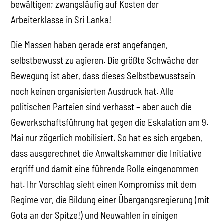
bewältigen; zwangsläufig auf Kosten der
Arbeiterklasse in Sri Lanka!
Die Massen haben gerade erst angefangen,
selbstbewusst zu agieren. Die größte Schwäche der
Bewegung ist aber, dass dieses Selbstbewusstsein
noch keinen organisierten Ausdruck hat. Alle
politischen Parteien sind verhasst – aber auch die
Gewerkschaftsführung hat gegen die Eskalation am 9.
Mai nur zögerlich mobilisiert. So hat es sich ergeben,
dass ausgerechnet die Anwaltskammer die Initiative
ergriff und damit eine führende Rolle eingenommen
hat. Ihr Vorschlag sieht einen Kompromiss mit dem
Regime vor, die Bildung einer Übergangsregierung (mit
Gota an der Spitze!) und Neuwahlen in einigen