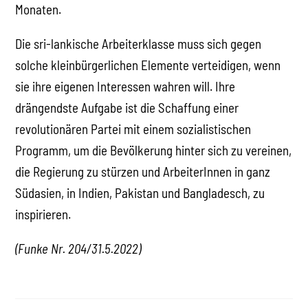
Monaten.
Die sri-lankische Arbeiterklasse muss sich gegen
solche kleinbürgerlichen Elemente verteidigen, wenn
sie ihre eigenen Interessen wahren will. Ihre
drängendste Aufgabe ist die Schaffung einer
revolutionären Partei mit einem sozialistischen
Programm, um die Bevölkerung hinter sich zu vereinen,
die Regierung zu stürzen und ArbeiterInnen in ganz
Südasien, in Indien, Pakistan und Bangladesch, zu
inspirieren.
(Funke Nr. 204/31.5.2022)