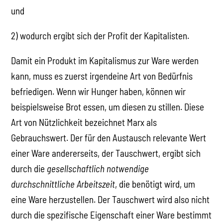
und
2) wodurch ergibt sich der Profit der Kapitalisten.
Damit ein Produkt im Kapitalismus zur Ware werden
kann, muss es zuerst irgendeine Art von Bedürfnis
befriedigen. Wenn wir Hunger haben, können wir
beispielsweise Brot essen, um diesen zu stillen. Diese
Art von Nützlichkeit bezeichnet Marx als
Gebrauchswert. Der für den Austausch relevante Wert
einer Ware andererseits, der Tauschwert, ergibt sich
durch die
gesellschaftlich notwendige
durchschnittliche Arbeitszeit
, die benötigt wird, um
eine Ware herzustellen. Der Tauschwert wird also nicht
durch die spezifische Eigenschaft einer Ware bestimmt