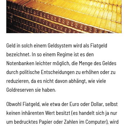
Geld in solch einem Geldsystem wird als Fiatgeld
bezeichnet. In so einem Regime ist es den
Notenbanken leichter möglich, die Menge des Geldes
durch politische Entscheidungen zu erhöhen oder zu
reduzieren, da es nicht davon abhängt, wie viele
Goldreserven sie haben.
Obwohl Fiatgeld, wie etwa der Euro oder Dollar, selbst
keinen inhärenten Wert besitzt (es handelt sich ja nur
um bedrucktes Papier oder Zahlen im Computer), wird