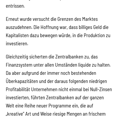
entrissen.
Erneut wurde versucht die Grenzen des Marktes
auszudehnen. Die Hoffnung war, dass billiges Geld die
Kapitalisten dazu bewegen würde, in die Produktion zu
investieren.
Gleichzeitig sicherten die Zentralbanken zu, das
Finanzsystem unter allen Umständen liquide zu halten.
Da aber aufgrund der immer noch bestehenden
Überkapazitäten und der daraus folgenden niedrigen
Profitabilität Unternehmen nicht einmal bei Null-Zinsen
investierten, führten Zentralbanken auf der ganzen
Welt eine Reihe neuer Programme ein, die auf
„kreative” Art und Weise riesige Mengen an frischem