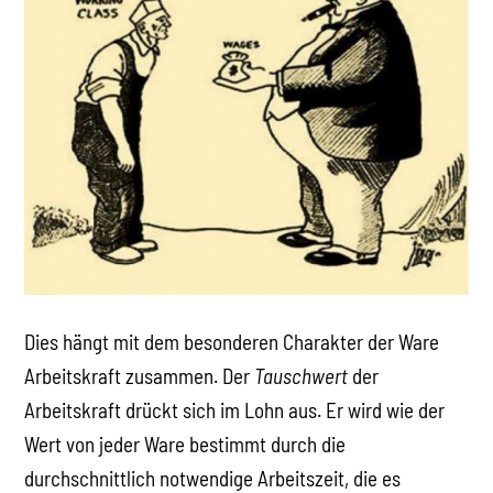
Dies hängt mit dem besonderen Charakter der Ware
Arbeitskraft zusammen. Der
Tauschwert
der
Arbeitskraft drückt sich im Lohn aus. Er wird wie der
Wert von jeder Ware bestimmt durch die
durchschnittlich notwendige Arbeitszeit, die es