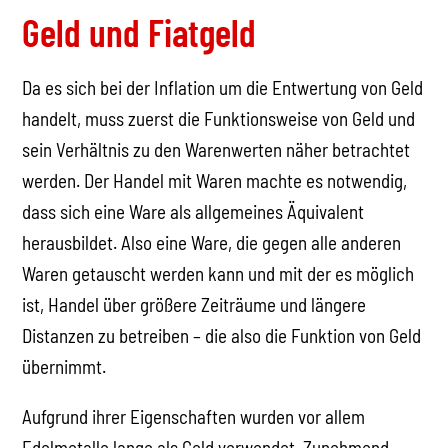
Geld und Fiatgeld
Da es sich bei der Inflation um die Entwertung von Geld
handelt, muss zuerst die Funktionsweise von Geld und
sein Verhältnis zu den Warenwerten näher betrachtet
werden. Der Handel mit Waren machte es notwendig,
dass sich eine Ware als allgemeines Äquivalent
herausbildet. Also eine Ware, die gegen alle anderen
Waren getauscht werden kann und mit der es möglich
ist, Handel über größere Zeiträume und längere
Distanzen zu betreiben – die also die Funktion von Geld
übernimmt.
Aufgrund ihrer Eigenschaften wurden vor allem
Edelmetalle lange als Geld verwendet. Zunehmend