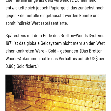
entwickelte sich jedoch Papiergeld, das zunächst noch
gegen Edelmetalle eingetauscht werden konnte und
somit indirekt Wert repräsentierte.
Spätestens mit dem Ende des Bretton-Woods Systems
1971 ist das globale Geldsystem nicht mehr an den Wert
einer konkreten Ware – Gold – gebunden. (Das Bretton-
Woods-Abkommen hatte das Verhältnis auf 35 US$ per
0,88g Gold fixiert.)