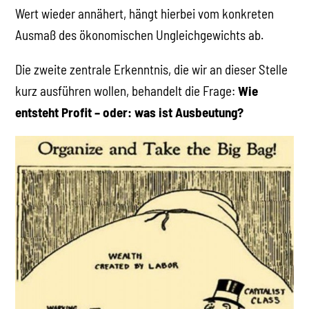
Wert wieder annähert, hängt hierbei vom konkreten
Ausmaß des ökonomischen Ungleichgewichts ab.
Die zweite zentrale Erkenntnis, die wir an dieser Stelle
kurz ausführen wollen, behandelt die Frage:
Wie
entsteht Profit – oder: was ist Ausbeutung?