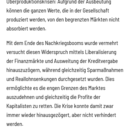
Überproduktionskrisen: Aufgrund der Ausbeutung
können die ganzen Werte, die in der Gesellschaft
produziert werden, von den begrenzten Märkten nicht
absorbiert werden.
Mit dem Ende des Nachkriegsbooms wurde vermehrt
versucht diesen Widerspruch mittels Liberalisierung
der Finanzmärkte und Ausweitung der Kreditvergabe
hinauszuzögern, während gleichzeitig Sparmaßnahmen
und Reallohnsenkungen durchgesetzt wurden. Dies
ermöglichte es die engen Grenzen des Marktes
auszudehnen und gleichzeitig die Profite der
Kapitalisten zu retten. Die Krise konnte damit zwar
immer wieder hinausgezögert, aber nicht verhindert
werden.