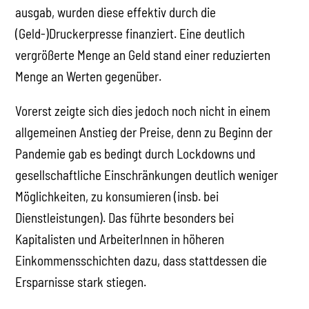
ausgab, wurden diese effektiv durch die
(Geld-)Druckerpresse finanziert. Eine deutlich
vergrößerte Menge an Geld stand einer reduzierten
Menge an Werten gegenüber.
Vorerst zeigte sich dies jedoch noch nicht in einem
allgemeinen Anstieg der Preise, denn zu Beginn der
Pandemie gab es bedingt durch Lockdowns und
gesellschaftliche Einschränkungen deutlich weniger
Möglichkeiten, zu konsumieren (insb. bei
Dienstleistungen). Das führte besonders bei
Kapitalisten und ArbeiterInnen in höheren
Einkommensschichten dazu, dass stattdessen die
Ersparnisse stark stiegen.