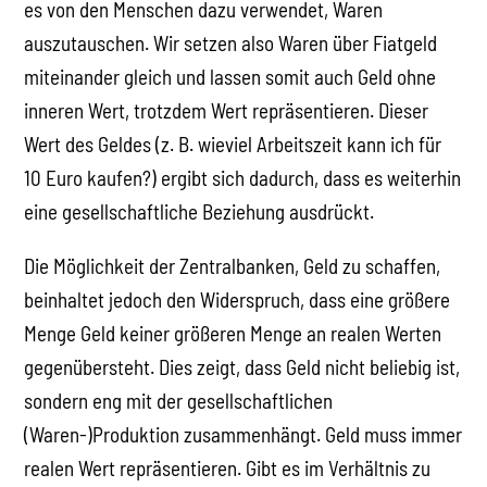
es von den Menschen dazu verwendet, Waren
auszutauschen. Wir setzen also Waren über Fiatgeld
miteinander gleich und lassen somit auch Geld ohne
inneren Wert, trotzdem Wert repräsentieren. Dieser
Wert des Geldes (z. B. wieviel Arbeitszeit kann ich für
10 Euro kaufen?) ergibt sich dadurch, dass es weiterhin
eine gesellschaftliche Beziehung ausdrückt.
Die Möglichkeit der Zentralbanken, Geld zu schaffen,
beinhaltet jedoch den Widerspruch, dass eine größere
Menge Geld keiner größeren Menge an realen Werten
gegenübersteht. Dies zeigt, dass Geld nicht beliebig ist,
sondern eng mit der gesellschaftlichen
(Waren-)Produktion zusammenhängt. Geld muss immer
realen Wert repräsentieren. Gibt es im Verhältnis zu