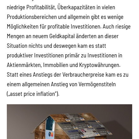
niedrige Profitabilität, Überkapazitäten in vielen
Produktionsbereichen und allgemein gibt es wenige
Möglichkeiten für profitable Investitionen. Auch riesige
Mengen an neuem Geldkapital änderten an dieser
Situation nichts und deswegen kam es statt
produktiver Investitionen primär zu Investitionen in
Aktienmärkten, Immobilien und Kryptowährungen.
Statt eines Anstiegs der Verbraucherpreise kam es zu
einem allgemeinen Anstieg von Vermögenstiteln
(„asset price inflation”).