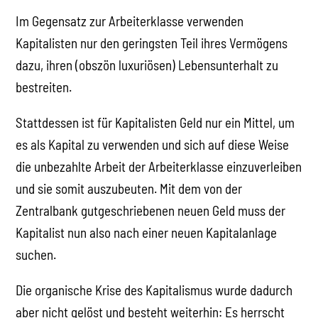
Im Gegensatz zur Arbeiterklasse verwenden
Kapitalisten nur den geringsten Teil ihres Vermögens
dazu, ihren (obszön luxuriösen) Lebensunterhalt zu
bestreiten.
Stattdessen ist für Kapitalisten Geld nur ein Mittel, um
es als Kapital zu verwenden und sich auf diese Weise
die unbezahlte Arbeit der Arbeiterklasse einzuverleiben
und sie somit auszubeuten. Mit dem von der
Zentralbank gutgeschriebenen neuen Geld muss der
Kapitalist nun also nach einer neuen Kapitalanlage
suchen.
Die organische Krise des Kapitalismus wurde dadurch
aber nicht gelöst und besteht weiterhin: Es herrscht