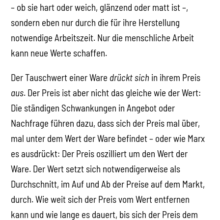
– ob sie hart oder weich, glänzend oder matt ist –,
sondern eben nur durch die für ihre Herstellung
notwendige Arbeitszeit. Nur die menschliche Arbeit
kann neue Werte schaffen.
Der Tauschwert einer Ware
drückt sich
in ihrem Preis
aus
. Der Preis ist aber nicht das gleiche wie der Wert:
Die ständigen Schwankungen in Angebot oder
Nachfrage führen dazu, dass sich der Preis mal über,
mal unter dem Wert der Ware befindet – oder wie Marx
es ausdrückt: Der Preis oszilliert um den Wert der
Ware. Der Wert setzt sich notwendigerweise als
Durchschnitt, im Auf und Ab der Preise auf dem Markt,
durch. Wie weit sich der Preis vom Wert entfernen
kann und wie lange es dauert, bis sich der Preis dem