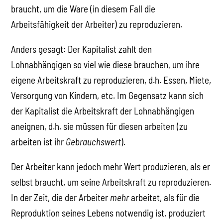
braucht, um die Ware (in diesem Fall die
Arbeitsfähigkeit der Arbeiter) zu reproduzieren.
Anders gesagt: Der Kapitalist zahlt den
Lohnabhängigen so viel wie diese brauchen, um ihre
eigene Arbeitskraft zu reproduzieren, d.h. Essen, Miete,
Versorgung von Kindern, etc. Im Gegensatz kann sich
der Kapitalist die Arbeitskraft der Lohnabhängigen
aneignen, d.h. sie müssen für diesen arbeiten (zu
arbeiten ist ihr
Gebrauchswert
).
Der Arbeiter kann jedoch mehr Wert produzieren, als er
selbst braucht, um seine Arbeitskraft zu reproduzieren.
In der Zeit, die der Arbeiter
mehr
arbeitet, als für die
Reproduktion seines Lebens notwendig ist, produziert