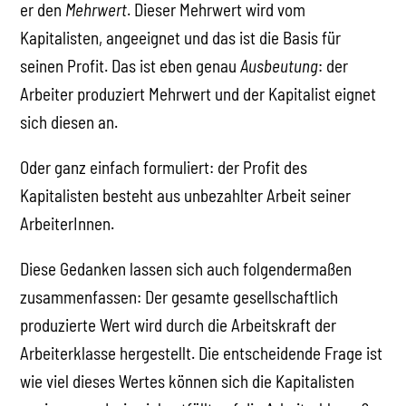
er den
Mehrwert
. Dieser Mehrwert wird vom
Kapitalisten, angeeignet und das ist die Basis für
seinen Profit. Das ist eben genau
Ausbeutung
: der
Arbeiter produziert Mehrwert und der Kapitalist eignet
sich diesen an.
Oder ganz einfach formuliert: der Profit des
Kapitalisten besteht aus unbezahlter Arbeit seiner
ArbeiterInnen.
Diese Gedanken lassen sich auch folgendermaßen
zusammenfassen: Der gesamte gesellschaftlich
produzierte Wert wird durch die Arbeitskraft der
Arbeiterklasse hergestellt. Die entscheidende Frage ist
wie viel dieses Wertes können sich die Kapitalisten