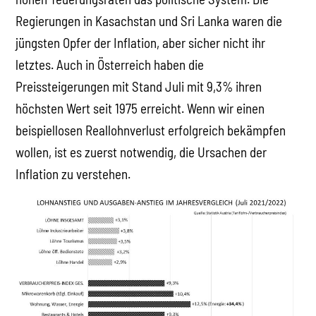
Regierungen in Kasachstan und Sri Lanka waren die
jüngsten Opfer der Inflation, aber sicher nicht ihr
letztes. Auch in Österreich haben die
Preissteigerungen mit Stand Juli mit 9,3% ihren
höchsten Wert seit 1975 erreicht. Wenn wir einen
beispiellosen Reallohnverlust erfolgreich bekämpfen
wollen, ist es zuerst notwendig, die Ursachen der
Inflation zu verstehen.