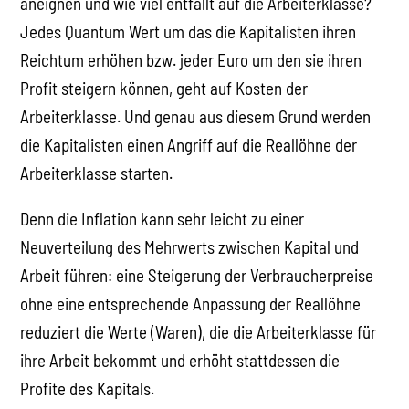
aneignen und wie viel entfällt auf die Arbeiterklasse?
Jedes Quantum Wert um das die Kapitalisten ihren
Reichtum erhöhen bzw. jeder Euro um den sie ihren
Profit steigern können, geht auf Kosten der
Arbeiterklasse. Und genau aus diesem Grund werden
die Kapitalisten einen Angriff auf die Reallöhne der
Arbeiterklasse starten.
Denn die Inflation kann sehr leicht zu einer
Neuverteilung des Mehrwerts zwischen Kapital und
Arbeit führen: eine Steigerung der Verbraucherpreise
ohne eine entsprechende Anpassung der Reallöhne
reduziert die Werte (Waren), die die Arbeiterklasse für
ihre Arbeit bekommt und erhöht stattdessen die
Profite des Kapitals.