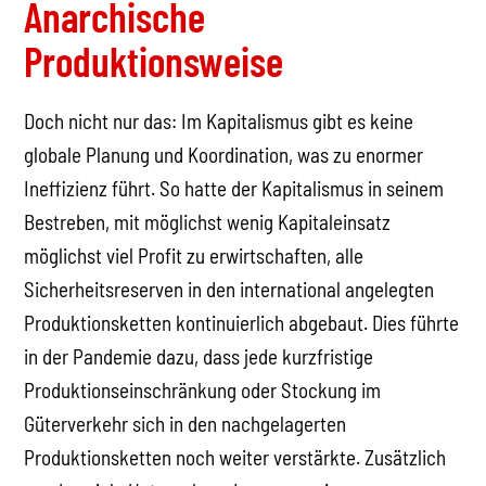
Anarchische
Produktionsweise
Doch nicht nur das: Im Kapitalismus gibt es keine
globale Planung und Koordination, was zu enormer
Ineffizienz führt. So hatte der Kapitalismus in seinem
Bestreben, mit möglichst wenig Kapitaleinsatz
möglichst viel Profit zu erwirtschaften, alle
Sicherheitsreserven in den international angelegten
Produktionsketten kontinuierlich abgebaut. Dies führte
in der Pandemie dazu, dass jede kurzfristige
Produktionseinschränkung oder Stockung im
Güterverkehr sich in den nachgelagerten
Produktionsketten noch weiter verstärkte. Zusätzlich