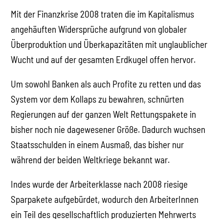
Mit der Finanzkrise 2008 traten die im Kapitalismus
angehäuften Widersprüche aufgrund von globaler
Überproduktion und Überkapazitäten mit unglaublicher
Wucht und auf der gesamten Erdkugel offen hervor.
Um sowohl Banken als auch Profite zu retten und das
System vor dem Kollaps zu bewahren, schnürten
Regierungen auf der ganzen Welt Rettungspakete in
bisher noch nie dagewesener Größe. Dadurch wuchsen
Staatsschulden in einem Ausmaß, das bisher nur
während der beiden Weltkriege bekannt war.
Indes wurde der Arbeiterklasse nach 2008 riesige
Sparpakete aufgebürdet, wodurch den ArbeiterInnen
ein Teil des gesellschaftlich produzierten Mehrwerts