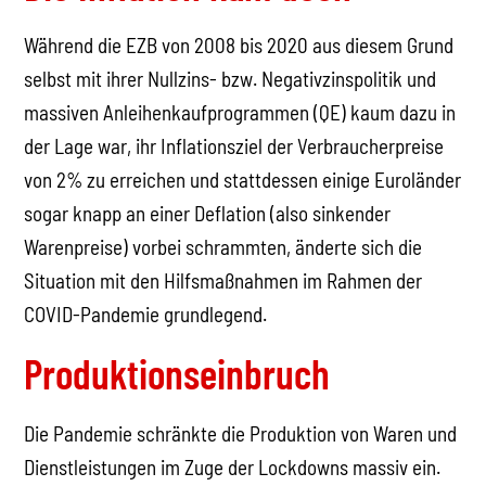
Während die EZB von 2008 bis 2020 aus diesem Grund
selbst mit ihrer Nullzins- bzw. Negativzinspolitik und
massiven Anleihenkaufprogrammen (QE) kaum dazu in
der Lage war, ihr Inflationsziel der Verbraucherpreise
von 2% zu erreichen und stattdessen einige Euroländer
sogar knapp an einer Deflation (also sinkender
Warenpreise) vorbei schrammten, änderte sich die
Situation mit den Hilfsmaßnahmen im Rahmen der
COVID-Pandemie grundlegend.
Produktionseinbruch
Die Pandemie schränkte die Produktion von Waren und
Dienstleistungen im Zuge der Lockdowns massiv ein.