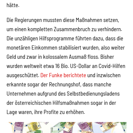
hätte.
Die Regierungen mussten diese Maßnahmen setzen,
um einen kompletten Zusammenbruch zu verhindern.
Die unzähligen Hilfsprogramme führten dazu, dass die
monetären Einkommen stabilisiert wurden, also weiter
Geld und zwar in kolossalem Ausmaß floss. Bisher
wurden weltweit etwa 16 Bio. US-Dollar an Covid-Hilfen
ausgeschüttet.
Der Funke berichtete
und inzwischen
erkannte sogar der Rechnungshof, dass manche
Unternehmen aufgrund des Selbstbedienungsladens
der österreichischen Hilfsmaßnahmen sogar in der
Lage waren, ihre Profite zu erhöhen.