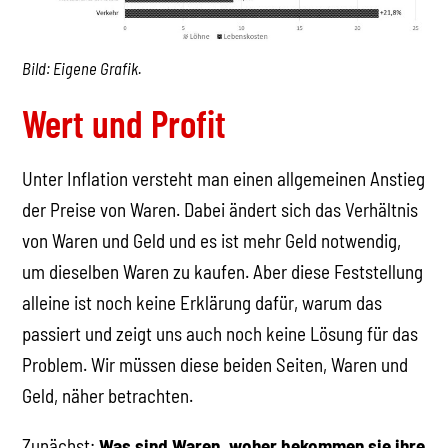
Bild: Eigene Grafik.
Wert und Profit
Unter Inflation versteht man einen allgemeinen Anstieg
der Preise von Waren. Dabei ändert sich das Verhältnis
von Waren und Geld und es ist mehr Geld notwendig,
um dieselben Waren zu kaufen. Aber diese Feststellung
alleine ist noch keine Erklärung dafür, warum das
passiert und zeigt uns auch noch keine Lösung für das
Problem. Wir müssen diese beiden Seiten, Waren und
Geld, näher betrachten.
Zunächst:
Was sind Waren, woher bekommen sie ihre