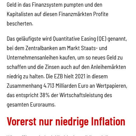
Geld in das Finanzsystem pumpten und den
Kapitalisten auf diesen Finanzmärkten Profite
bescherten.
Das geläufigste wird Quantitative Easing (QE) genannt,
bei dem Zentralbanken am Markt Staats- und
Unternehmensanleihen kaufen, um so neues Geld zu
schaffen und die Zinsen auch auf den Anleihemärkten
niedrig zu halten. Die EZB hielt 2021 in diesem
Zusammenhang 4.713 Milliarden Euro an Wertpapieren,
das entspricht 38% der Wirtschaftsleistung des
gesamten Euroraums.
Vorerst nur niedrige Inflation