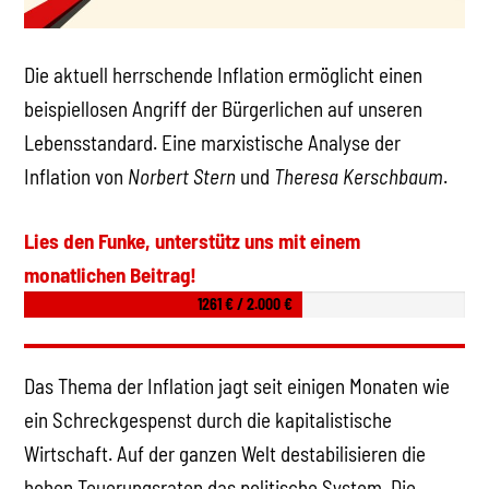
Die aktuell herrschende Inflation ermöglicht einen
beispiellosen Angriff der Bürgerlichen auf unseren
Lebensstandard. Eine marxistische Analyse der
Inflation von
Norbert Stern
und
Theresa Kerschbaum
.
Lies den Funke, unterstütz uns mit einem
monatlichen Beitrag!
1261 € / 2.000 €
Das Thema der Inflation jagt seit einigen Monaten wie
ein Schreckgespenst durch die kapitalistische
Wirtschaft. Auf der ganzen Welt destabilisieren die
hohen Teuerungsraten das politische System. Die