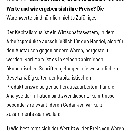
Werte und wie ergeben sich ihre Preise?
Die
Warenwerte sind nämlich nichts Zufälliges.
Der Kapitalismus ist ein Wirtschaftssystem, in dem
Arbeitsprodukte ausschließlich für den Handel, also für
den Austausch gegen andere Waren, hergestellt
werden. Karl Marx ist es in seinen zahlreichen
ökonomischen Schriften gelungen, die wesentlichen
Gesetzmäßigkeiten der kapitalistischen
Produktionsweise genau herauszuarbeiten. Für die
Analyse der Inflation sind zwei dieser Erkenntnisse
besonders relevant, deren Gedanken wir kurz
zusammenfassen wollen:
1) Wie bestimmt sich der Wert bzw. der Preis von Waren