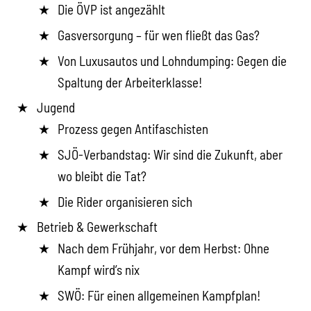
Die ÖVP ist angezählt
Gasversorgung – für wen fließt das Gas?
Von Luxusautos und Lohndumping: Gegen die
Spaltung der Arbeiterklasse!
Jugend
Prozess gegen Antifaschisten
SJÖ-Verbandstag: Wir sind die Zukunft, aber
wo bleibt die Tat?
Die Rider organisieren sich
Betrieb & Gewerkschaft
Nach dem Frühjahr, vor dem Herbst: Ohne
Kampf wird’s nix
SWÖ: Für einen allgemeinen Kampfplan!