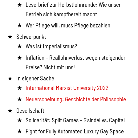
Leserbrief zur Herbstlohnrunde: Wie unser
Betrieb sich kampfbereit macht
Wer Pflege will, muss Pflege bezahlen
Schwerpunkt
Was ist Imperialismus?
Inflation – Reallohnverlust wegen steigender
Preise? Nicht mit uns!
In eigener Sache
International Marxist University 2022
Neuerscheinung: Geschichte der Philosophie
Gesellschaft
Solidarität: Split Games – G’sindel vs. Capital
Fight for Fully Automated Luxury Gay Space