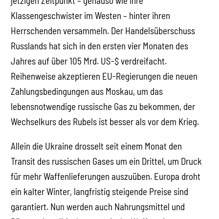
jetzigen Zeitpunkt – genauso wie ihre
Klassengeschwister im Westen – hinter ihren
Herrschenden versammeln. Der Handelsüberschuss
Russlands hat sich in den ersten vier Monaten des
Jahres auf über 105 Mrd. US-$ verdreifacht.
Reihenweise akzeptieren EU-Regierungen die neuen
Zahlungsbedingungen aus Moskau, um das
lebensnotwendige russische Gas zu bekommen, der
Wechselkurs des Rubels ist besser als vor dem Krieg.
Allein die Ukraine drosselt seit einem Monat den
Transit des russischen Gases um ein Drittel, um Druck
für mehr Waffenlieferungen auszuüben. Europa droht
ein kalter Winter, langfristig steigende Preise sind
garantiert. Nun werden auch Nahrungsmittel und