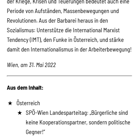
der Kriege, Krisen und Teuerungen bedeutet auch eine
Periode von Aufständen, Massenbewegungen und
Revolutionen. Aus der Barbarei heraus in den
Sozialismus: Unterstütze die International Marxist
Tendency (IMT), den Funke in Österreich, und stärke
damit den Internationalismus in der Arbeiterbewegung!
Wien, am 31. Mai 2022
Aus dem Inhalt:
Österreich
SPÖ-Wien Landesparteitag: „Bürgerliche sind
keine Kooperationspartner, sondern politische
Gegner!“