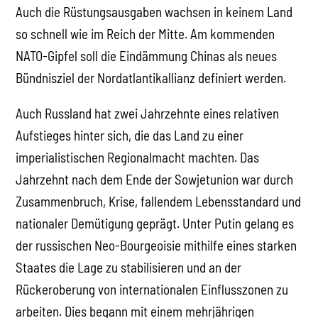
Auch die Rüstungsausgaben wachsen in keinem Land
so schnell wie im Reich der Mitte. Am kommenden
NATO-Gipfel soll die Eindämmung Chinas als neues
Bündnisziel der Nordatlantikallianz definiert werden.
Auch Russland hat zwei Jahrzehnte eines relativen
Aufstieges hinter sich, die das Land zu einer
imperialistischen Regionalmacht machten. Das
Jahrzehnt nach dem Ende der Sowjetunion war durch
Zusammenbruch, Krise, fallendem Lebensstandard und
nationaler Demütigung geprägt. Unter Putin gelang es
der russischen Neo-Bourgeoisie mithilfe eines starken
Staates die Lage zu stabilisieren und an der
Rückeroberung von internationalen Einflusszonen zu
arbeiten. Dies begann mit einem mehrjährigen