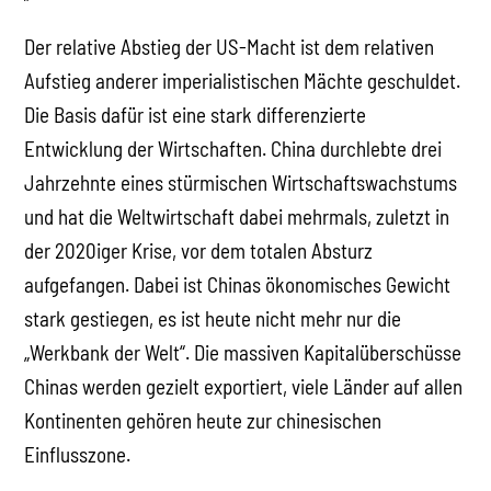
Der relative Abstieg der US-Macht ist dem relativen
Aufstieg anderer imperialistischen Mächte geschuldet.
Die Basis dafür ist eine stark differenzierte
Entwicklung der Wirtschaften. China durchlebte drei
Jahrzehnte eines stürmischen Wirtschaftswachstums
und hat die Weltwirtschaft dabei mehrmals, zuletzt in
der 2020iger Krise, vor dem totalen Absturz
aufgefangen. Dabei ist Chinas ökonomisches Gewicht
stark gestiegen, es ist heute nicht mehr nur die
„Werkbank der Welt“. Die massiven Kapitalüberschüsse
Chinas werden gezielt exportiert, viele Länder auf allen
Kontinenten gehören heute zur chinesischen
Einflusszone.