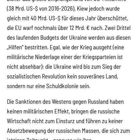
(38 Mrd. US-$ von 2016-2026), Kiew jedoch wurde
gleich mit 40 Mrd. US-$ für dieses Jahr überschüttet,
die EU warf nochmals über 12 Mrd. € nach. Zwei Drittel
des laufenden Budgets der Ukraine werden aus diesen
„Hilfen“ bestritten. Egal, wie der Krieg ausgeht (eine
militärische Niederlage einer der Kriegsparteien ist
nicht absehbar): die Ukraine wird bis zum Sieg der
sozialistischen Revolution kein souveränes Land,
sondern nur eine Schuldkolonie sein.
Die Sanktionen des Westens gegen Russland haben
keinen militärischen Effekt, bringen die russische
Wirtschaft nicht zum Einsturz und führen zu keiner
Absetzbewegung der russischen Massen, die sich zum