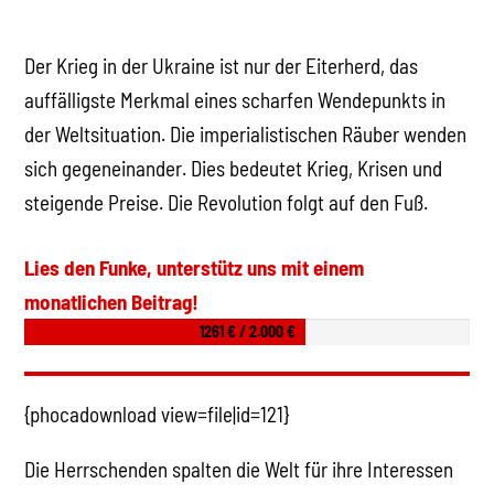
Der Krieg in der Ukraine ist nur der Eiterherd, das
auffälligste Merkmal eines scharfen Wendepunkts in
der Weltsituation. Die imperialistischen Räuber wenden
sich gegeneinander. Dies bedeutet Krieg, Krisen und
steigende Preise. Die Revolution folgt auf den Fuß.
Lies den Funke, unterstütz uns mit einem
monatlichen Beitrag!
1261 € / 2.000 €
{phocadownload view=file|id=121}
Die Herrschenden spalten die Welt für ihre Interessen