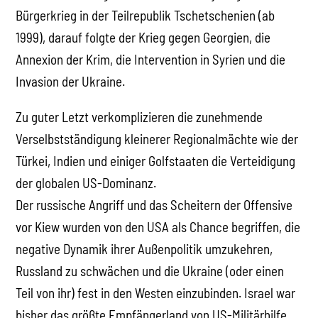
Bürgerkrieg in der Teilrepublik Tschetschenien (ab
1999), darauf folgte der Krieg gegen Georgien, die
Annexion der Krim, die Intervention in Syrien und die
Invasion der Ukraine.
Zu guter Letzt verkomplizieren die zunehmende
Verselbstständigung kleinerer Regionalmächte wie der
Türkei, Indien und einiger Golfstaaten die Verteidigung
der globalen US-Dominanz.
Der russische Angriff und das Scheitern der Offensive
vor Kiew wurden von den USA als Chance begriffen, die
negative Dynamik ihrer Außenpolitik umzukehren,
Russland zu schwächen und die Ukraine (oder einen
Teil von ihr) fest in den Westen einzubinden. Israel war
bisher das größte Empfängerland von US-Militärhilfe