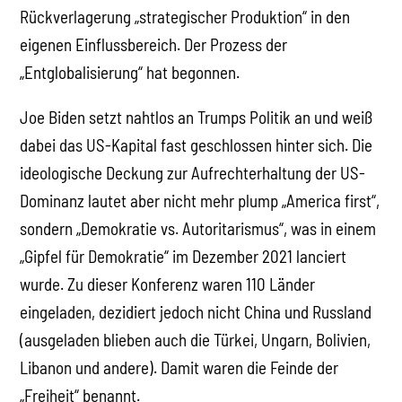
Rückverlagerung „strategischer Produktion“ in den
eigenen Einflussbereich. Der Prozess der
„Entglobalisierung“ hat begonnen.
Joe Biden setzt nahtlos an Trumps Politik an und weiß
dabei das US-Kapital fast geschlossen hinter sich. Die
ideologische Deckung zur Aufrechterhaltung der US-
Dominanz lautet aber nicht mehr plump „America first“,
sondern „Demokratie vs. Autoritarismus“, was in einem
„Gipfel für Demokratie“ im Dezember 2021 lanciert
wurde. Zu dieser Konferenz waren 110 Länder
eingeladen, dezidiert jedoch nicht China und Russland
(ausgeladen blieben auch die Türkei, Ungarn, Bolivien,
Libanon und andere). Damit waren die Feinde der
„Freiheit“ benannt.