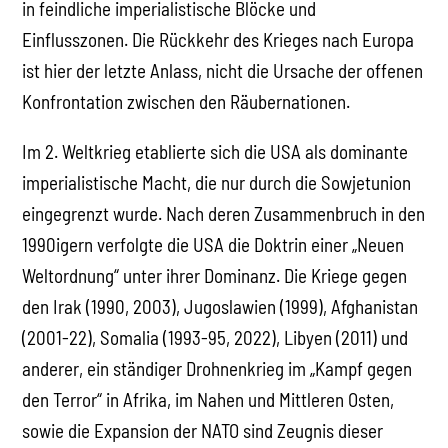
in feindliche imperialistische Blöcke und
Einflusszonen. Die Rückkehr des Krieges nach Europa
ist hier der letzte Anlass, nicht die Ursache der offenen
Konfrontation zwischen den Räubernationen.
Im 2. Weltkrieg etablierte sich die USA als dominante
imperialistische Macht, die nur durch die Sowjetunion
eingegrenzt wurde. Nach deren Zusammenbruch in den
1990igern verfolgte die USA die Doktrin einer „Neuen
Weltordnung“ unter ihrer Dominanz. Die Kriege gegen
den Irak (1990, 2003), Jugoslawien (1999), Afghanistan
(2001-22), Somalia (1993-95, 2022), Libyen (2011) und
anderer, ein ständiger Drohnenkrieg im „Kampf gegen
den Terror“ in Afrika, im Nahen und Mittleren Osten,
sowie die Expansion der NATO sind Zeugnis dieser