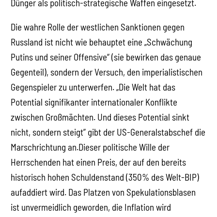
Dünger als politisch-strategische Waffen eingesetzt.
Die wahre Rolle der westlichen Sanktionen gegen
Russland ist nicht wie behauptet eine „Schwächung
Putins und seiner Offensive“ (sie bewirken das genaue
Gegenteil), sondern der Versuch, den imperialistischen
Gegenspieler zu unterwerfen. „Die Welt hat das
Potential signifikanter internationaler Konflikte
zwischen Großmächten. Und dieses Potential sinkt
nicht, sondern steigt” gibt der US-Generalstabschef die
Marschrichtung an.Dieser politische Wille der
Herrschenden hat einen Preis, der auf den bereits
historisch hohen Schuldenstand (350% des Welt-BIP)
aufaddiert wird. Das Platzen von Spekulationsblasen
ist unvermeidlich geworden, die Inflation wird