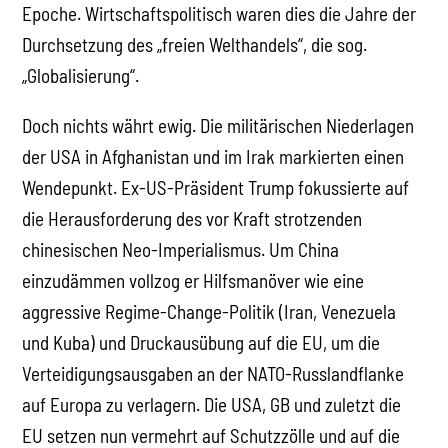
Epoche. Wirtschaftspolitisch waren dies die Jahre der
Durchsetzung des „freien Welthandels“, die sog.
„Globalisierung“.
Doch nichts währt ewig. Die militärischen Niederlagen
der USA in Afghanistan und im Irak markierten einen
Wendepunkt. Ex-US-Präsident Trump fokussierte auf
die Herausforderung des vor Kraft strotzenden
chinesischen Neo-Imperialismus. Um China
einzudämmen vollzog er Hilfsmanöver wie eine
aggressive Regime-Change-Politik (Iran, Venezuela
und Kuba) und Druckausübung auf die EU, um die
Verteidigungsausgaben an der NATO-Russlandflanke
auf Europa zu verlagern. Die USA, GB und zuletzt die
EU setzen nun vermehrt auf Schutzzölle und auf die