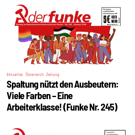
,
,
Aktuelles
Österreich
Zeitung
Spaltung nützt den Ausbeutern:
Viele Farben – Eine
Arbeiterklasse! (Funke Nr. 245)