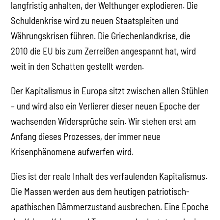
langfristig anhalten, der Welthunger explodieren. Die
Schuldenkrise wird zu neuen Staatspleiten und
Währungskrisen führen. Die Griechenlandkrise, die
2010 die EU bis zum Zerreißen angespannt hat, wird
weit in den Schatten gestellt werden.
Der Kapitalismus in Europa sitzt zwischen allen Stühlen
– und wird also ein Verlierer dieser neuen Epoche der
wachsenden Widersprüche sein. Wir stehen erst am
Anfang dieses Prozesses, der immer neue
Krisenphänomene aufwerfen wird.
Dies ist der reale Inhalt des verfaulenden Kapitalismus.
Die Massen werden aus dem heutigen patriotisch-
apathischen Dämmerzustand ausbrechen. Eine Epoche