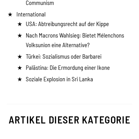
Communism
International
USA: Abtreibungsrecht auf der Kippe
Nach Macrons Wahlsieg: Bietet Mélenchons
Volksunion eine Alternative?
Türkei: Sozialismus oder Barbarei
Palästina: Die Ermordung einer Ikone
Soziale Explosion in Sri Lanka
ARTIKEL DIESER KATEGORIE