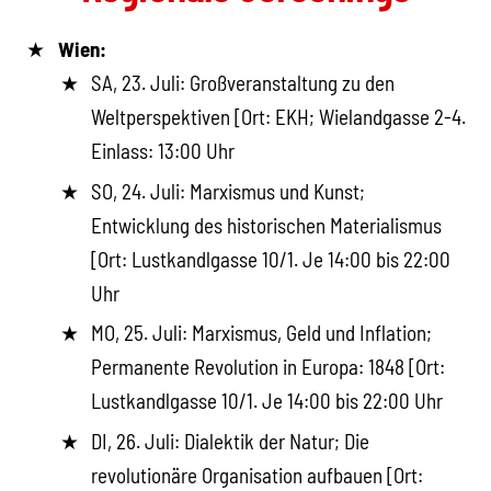
Wien:
SA, 23. Juli: Großveranstaltung zu den
Weltperspektiven [Ort: EKH; Wielandgasse 2-4.
Einlass: 13:00 Uhr
SO, 24. Juli: Marxismus und Kunst;
Entwicklung des historischen Materialismus
[Ort: Lustkandlgasse 10/1. Je 14:00 bis 22:00
Uhr
MO, 25. Juli: Marxismus, Geld und Inflation;
Permanente Revolution in Europa: 1848 [Ort:
Lustkandlgasse 10/1. Je 14:00 bis 22:00 Uhr
DI, 26. Juli: Dialektik der Natur; Die
revolutionäre Organisation aufbauen [Ort: