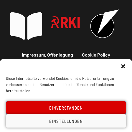
Impressum, Offenlegung
Cookie Policy
Datenschutz
Kontakt
Diese Internetseite verwendet Cookies, um die Nutzererfahrung zu
verbessern und den Benutzern bestimmte Dienste und Funktionen
bereitzustellen.
EINVERSTANDEN
EINSTELLUNGEN