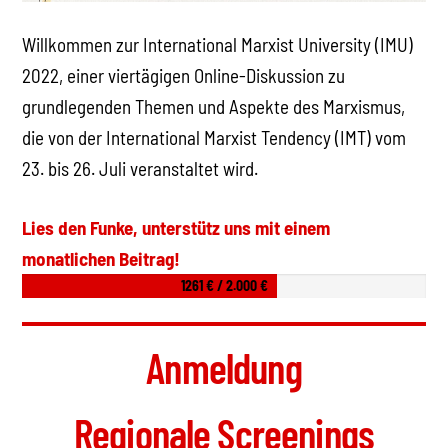
Willkommen zur International Marxist University (IMU)
2022, einer viertägigen Online-Diskussion zu
grundlegenden Themen und Aspekte des Marxismus,
die von der International Marxist Tendency (IMT) vom
23. bis 26. Juli veranstaltet wird.
Lies den Funke, unterstütz uns mit einem
monatlichen Beitrag!
1261 € / 2.000 €
Anmeldung
Regionale Screenings