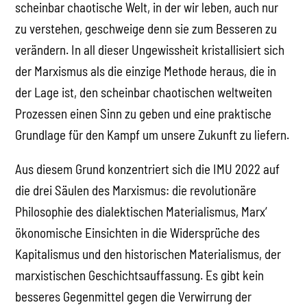
scheinbar chaotische Welt, in der wir leben, auch nur
zu verstehen, geschweige denn sie zum Besseren zu
verändern. In all dieser Ungewissheit kristallisiert sich
der Marxismus als die einzige Methode heraus, die in
der Lage ist, den scheinbar chaotischen weltweiten
Prozessen einen Sinn zu geben und eine praktische
Grundlage für den Kampf um unsere Zukunft zu liefern.
Aus diesem Grund konzentriert sich die IMU 2022 auf
die drei Säulen des Marxismus: die revolutionäre
Philosophie des dialektischen Materialismus, Marx‘
ökonomische Einsichten in die Widersprüche des
Kapitalismus und den historischen Materialismus, der
marxistischen Geschichtsauffassung. Es gibt kein
besseres Gegenmittel gegen die Verwirrung der