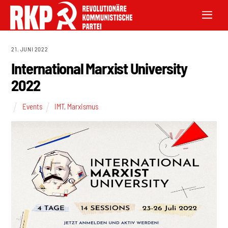
21. JUNI 2022
International Marxist University
2022
Events
IMT
,
Marxismus