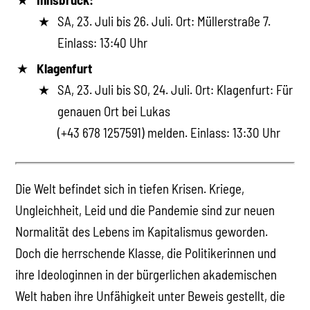
SA, 23. Juli bis 26. Juli. Ort: Müllerstraße 7.
Einlass: 13:40 Uhr
Klagenfurt
SA, 23. Juli bis SO, 24. Juli. Ort: Klagenfurt: Für
genauen Ort bei Lukas
(+43 678 1257591) melden. Einlass: 13:30 Uhr
Die Welt befindet sich in tiefen Krisen. Kriege,
Ungleichheit, Leid und die Pandemie sind zur neuen
Normalität des Lebens im Kapitalismus geworden.
Doch die herrschende Klasse, die Politikerinnen und
ihre Ideologinnen in der bürgerlichen akademischen
Welt haben ihre Unfähigkeit unter Beweis gestellt, die