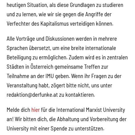
heutigen Situation, als diese Grundlagen zu studieren
und zu lernen, wie wir sie gegen die Angriffe der
Verfechter des Kapitalismus verteidigen können.
Alle Vorträge und Diskussionen werden in mehrere
Sprachen übersetzt, um eine breite internationale
Beteiligung zu ermöglichen. Zudem wird es in zentralen
Städten in Österreich gemeinsame Treffen zur
Teilnahme an der IMU geben. Wenn ihr Fragen zu der
Veranstaltung habt, zögert bitte nicht, uns unter
redaktion@derfunke.at zu kontaktieren.
Melde dich
hier
für die International Marxist University
an! Wir bitten dich, die Abhaltung und Vorbereitung der
University mit einer Spende zu unterstützen.