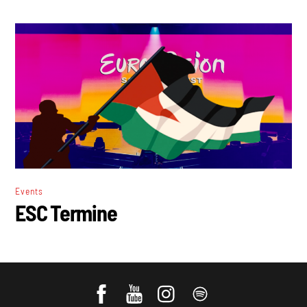
Events
ESC Termine