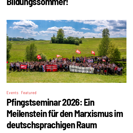
Bildungssommer!
,
Events
Featured
Pfingstseminar 2026: Ein
Meilenstein für den Marxismus im
deutschsprachigen Raum