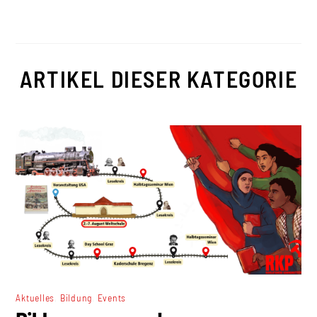
ARTIKEL DIESER KATEGORIE
,
,
Aktuelles
Bildung
Events