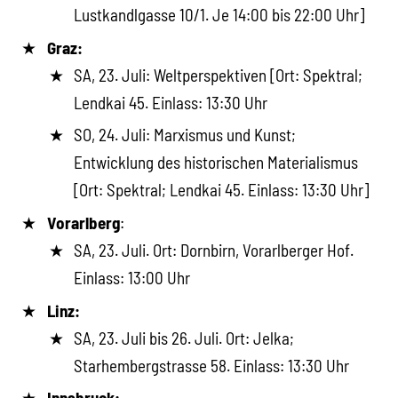
Lustkandlgasse 10/1. Je 14:00 bis 22:00 Uhr]
Graz:
SA, 23. Juli: Weltperspektiven [Ort: Spektral;
Lendkai 45. Einlass: 13:30 Uhr
SO, 24. Juli: Marxismus und Kunst;
Entwicklung des historischen Materialismus
[Ort: Spektral; Lendkai 45. Einlass: 13:30 Uhr]
Vorarlberg
:
SA, 23. Juli. Ort: Dornbirn, Vorarlberger Hof.
Einlass: 13:00 Uhr
Linz:
SA, 23. Juli bis 26. Juli. Ort: Jelka;
Starhembergstrasse 58. Einlass: 13:30 Uhr
Innsbruck: