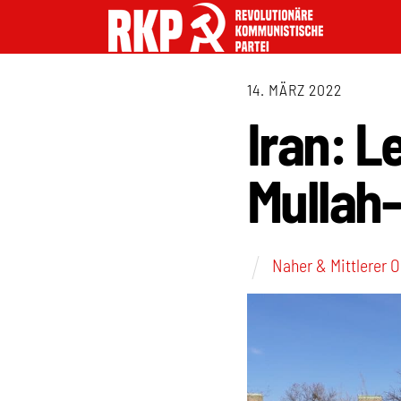
14. MÄRZ 2022
Iran: L
Mullah
Naher & Mittlerer 