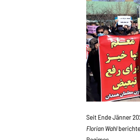
Seit Ende Jänner 20
Florian Wahl
berichte
Regimes.