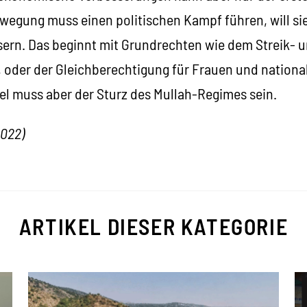
wegung muss einen politischen Kampf führen, will sie
ern. Das beginnt mit Grundrechten wie dem Streik- 
oder der Gleichberechtigung für Frauen und national
el muss aber der Sturz des Mullah-Regimes sein.
2022)
ARTIKEL DIESER KATEGORIE