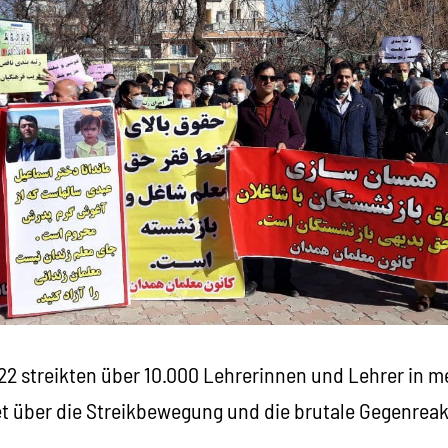
22 streikten über 10.000 Lehrerinnen und Lehrer in m
t über die Streikbewegung und die brutale Gegenreak