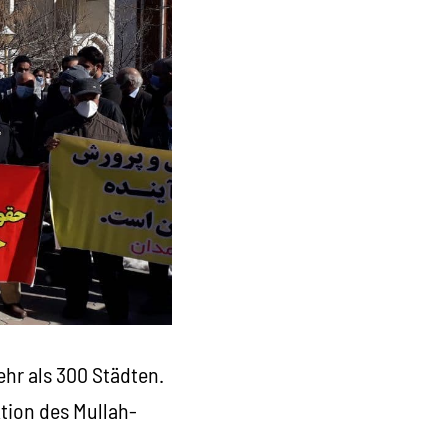
ehr als 300 Städten.
tion des Mullah-