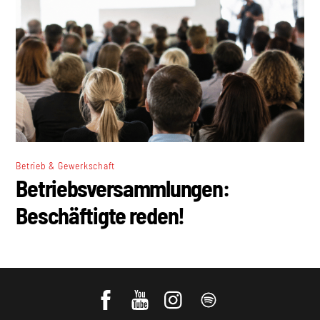
Betrieb & Gewerkschaft
Betriebsversammlungen:
Beschäftigte reden!