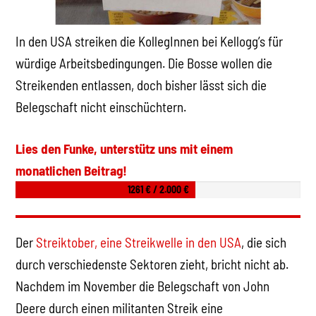
In den USA streiken die KollegInnen bei Kellogg’s für
würdige Arbeitsbedingungen. Die Bosse wollen die
Streikenden entlassen, doch bisher lässt sich die
Belegschaft nicht einschüchtern.
Lies den Funke, unterstütz uns mit einem
monatlichen Beitrag!
1261 € / 2.000 €
Der
Streiktober, eine Streikwelle in den USA
, die sich
durch verschiedenste Sektoren zieht, bricht nicht ab.
Nachdem im November die Belegschaft von John
Deere durch einen militanten Streik eine