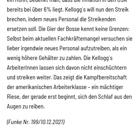
bereits bei über 6% liegt. Kellogg´s will nun den Streik
brechen, indem neues Personal die Streikenden
ersetzen soll. Die Gier der Bosse kennt keine Grenzen:
Selbst beim aktuellen Fachkräftemangel versuchen sie
lieber irgendwie neues Personal aufzutreiben, als ein
wenig höhere Gehälter zu zahlen. Die Kellogg´s
ArbeiterInnen lassen sich davon nicht einschüchtern
und streiken weiter. Das zeigt die Kampfbereitschaft
der amerikanischen Arbeiterklasse – ein mächtiger
Riese, der gerade erst beginnt, sich den Schlaf aus den
Augen zu reiben.
(Funke Nr. 199/10.12.2021)