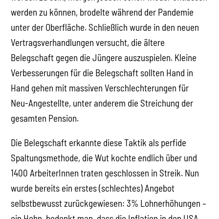
werden zu können, brodelte während der Pandemie
unter der Oberfläche. Schließlich wurde in den neuen
Vertragsverhandlungen versucht, die ältere
Belegschaft gegen die Jüngere auszuspielen. Kleine
Verbesserungen für die Belegschaft sollten Hand in
Hand gehen mit massiven Verschlechterungen für
Neu-Angestellte, unter anderem die Streichung der
gesamten Pension.
Die Belegschaft erkannte diese Taktik als perfide
Spaltungsmethode, die Wut kochte endlich über und
1400 ArbeiterInnen traten geschlossen in Streik. Nun
wurde bereits ein erstes (schlechtes) Angebot
selbstbewusst zurückgewiesen: 3% Lohnerhöhungen –
ein Hohn, bedenkt man, dass die Inflation in den USA