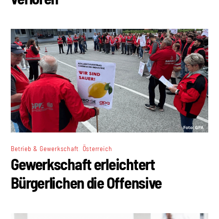
,
Betrieb & Gewerkschaft
Österreich
Gewerkschaft erleichtert
Bürgerlichen die Offensive