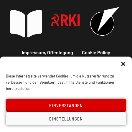
Impressum, Offenlegung
Cookie Policy
Datenschutz
Kontakt
Diese Internetseite verwendet Cookies, um die Nutzererfahrung zu
verbessern und den Benutzern bestimmte Dienste und Funktionen
bereitzustellen.
EINVERSTANDEN
EINSTELLUNGEN