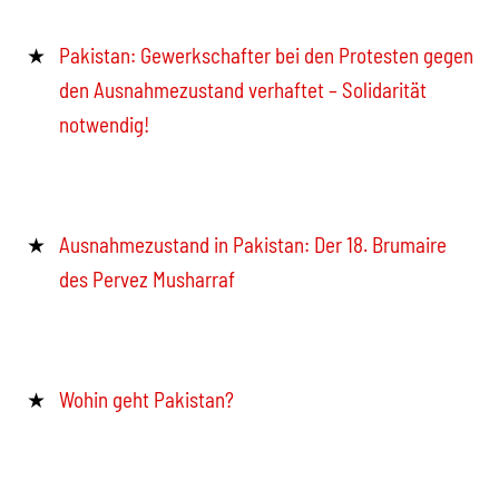
Pakistan: Gewerkschafter bei den Protesten gegen
den Ausnahmezustand verhaftet – Solidarität
notwendig!
Ausnahmezustand in Pakistan: Der 18. Brumaire
des Pervez Musharraf
Wohin geht Pakistan?