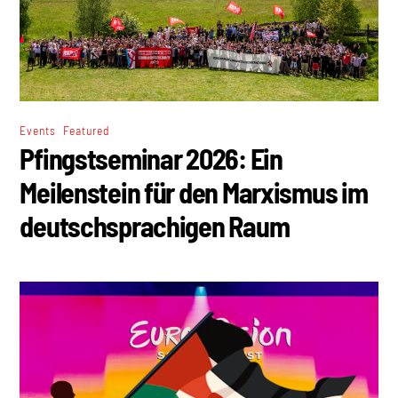
,
Events
Featured
Pfingstseminar 2026: Ein
Meilenstein für den Marxismus im
deutschsprachigen Raum