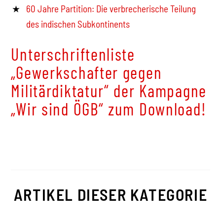
60 Jahre Partition: Die verbrecherische Teilung
des indischen Subkontinents
Unterschriftenliste
„Gewerkschafter gegen
Militärdiktatur“
der Kampagne
„Wir sind ÖGB“
zum Download!
ARTIKEL DIESER KATEGORIE