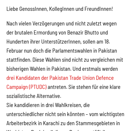
Liebe GenossInnen, KollegInnen und FreundInnen!
Nach vielen Verzögerungen und nicht zuletzt wegen
der brutalen Ermordung von Benazir Bhutto und
Hunderten ihrer UnterstützerInnen, sollen am 18.
Februar nun doch die Parlamentswahlen in Pakistan
stattfinden. Diese Wahlen sind nicht zu vergleichen mit
bisherigen Wahlen in Pakistan. Und erstmals werden
drei Kandidaten der Pakistan Trade Union Defence
Campaign (PTUDC)
antreten. Sie stehen für eine klare
sozialistische Alternative.
Sie kandidieren in drei Wahlkreisen, die
unterschiedlicher nicht sein könnten – vom wichtigsten
Arbeiterbezirk in Karachi zu den Stammesgebieten in