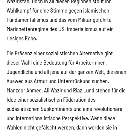
Waziristan. Doch in all diesen Regionen stößt ihr
Wahlkampf für eine Stimme gegen islamischen
Fundamentalismus und das vom Militär geführte
Marionettenregime des US-Imperialismus auf ein
riesiges Echo.
Die Präsenz einer sozialistischen Alternative gibt
dieser Wahl eine Bedeutung für ArbeiterInnen,
Jugendliche und all jene auf der ganzen Welt, die einen
Ausweg aus Armut und Unterdrückung suchen.
Manzoor Ahmed, Ali Wazir und Riaz Lund stehen für die
Idee einer sozialistischen Föderation des
südasiatischen Subkontinents und eine revolutionäre
und internationalistische Perspektive. Wenn diese
Wahlen nicht gefälscht werden, dann werden sie in