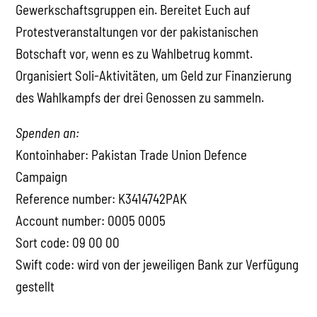
Gewerkschaftsgruppen ein. Bereitet Euch auf
Protestveranstaltungen vor der pakistanischen
Botschaft vor, wenn es zu Wahlbetrug kommt.
Organisiert Soli-Aktivitäten, um Geld zur Finanzierung
des Wahlkampfs der drei Genossen zu sammeln.
Spenden an:
Kontoinhaber: Pakistan Trade Union Defence
Campaign
Reference number: K3414742PAK
Account number: 0005 0005
Sort code: 09 00 00
Swift code: wird von der jeweiligen Bank zur Verfügung
gestellt