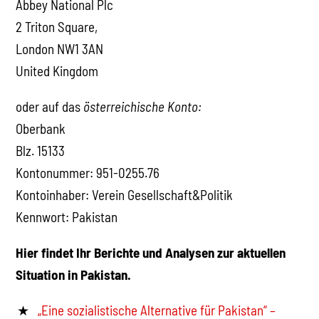
Abbey National Plc
2 Triton Square,
London NW1 3AN
United Kingdom
oder auf das
österreichische Konto:
Oberbank
Blz. 15133
Kontonummer: 951-0255.76
Kontoinhaber: Verein Gesellschaft&Politik
Kennwort: Pakistan
Hier findet Ihr Berichte und Analysen zur aktuellen
Situation in Pakistan.
„Eine sozialistische Alternative für Pakistan“ –