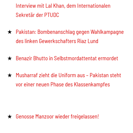
Interview mit Lal Khan, dem Internationalen
Sekretär der PTUDC
Pakistan: Bombenanschlag gegen Wahlkampagne
des linken Gewerkschafters Riaz Lund
Benazir Bhutto in Selbstmordattentat ermordet
Musharraf zieht die Uniform aus – Pakistan steht
vor einer neuen Phase des Klassenkampfes
Genosse Manzoor wieder freigelassen!