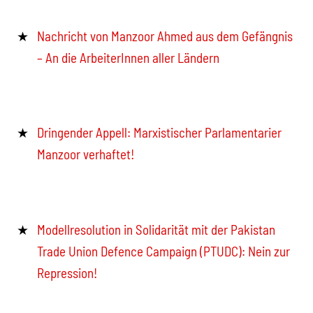
Nachricht von Manzoor Ahmed aus dem Gefängnis
– An die ArbeiterInnen aller Ländern
Dringender Appell: Marxistischer Parlamentarier
Manzoor verhaftet!
Modellresolution in Solidarität mit der Pakistan
Trade Union Defence Campaign (PTUDC): Nein zur
Repression!