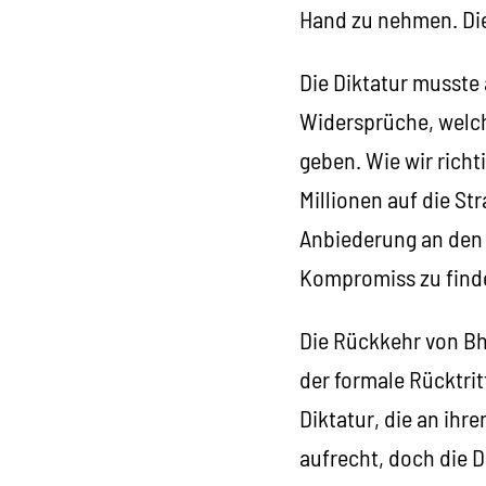
Hand zu nehmen. Die
Die Diktatur musste
Widersprüche, welche
geben. Wie wir rich
Millionen auf die Str
Anbiederung an den 
Kompromiss zu find
Die Rückkehr von Bh
der formale Rücktri
Diktatur, die an ih
aufrecht, doch die D