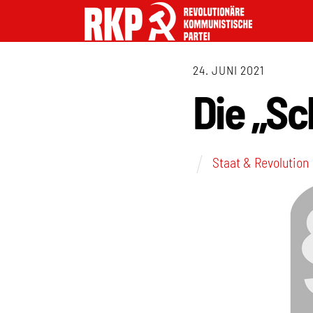
24. JUNI 2021
Die „Sc
Staat & Revolution