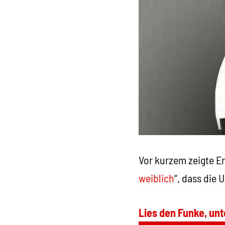
Vor kurzem zeigte Er
weiblich
“, dass die
Lies den Funke, unt