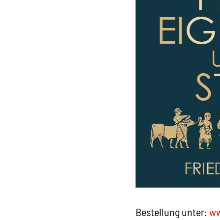
Bestellung unter:
ww