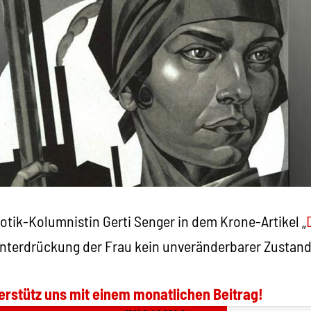
otik-Kolumnistin Gerti Senger in dem Krone-Artikel „
 Unterdrückung der Frau kein unveränderbarer Zustand 
erstütz uns mit einem monatlichen Beitrag!