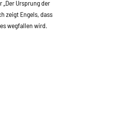
r „Der Ursprung der
h zeigt Engels, dass
es wegfallen wird.