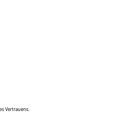
es Vertrauens.