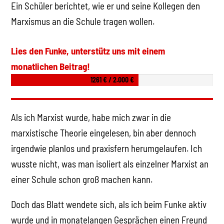
Ein Schüler berichtet, wie er und seine Kollegen den
Marxismus an die Schule tragen wollen.
Lies den Funke, unterstütz uns mit einem
monatlichen Beitrag!
1261 € / 2.000 €
Als ich Marxist wurde, habe mich zwar in die
marxistische Theorie eingelesen, bin aber dennoch
irgendwie planlos und praxisfern herumgelaufen. Ich
wusste nicht, was man isoliert als einzelner Marxist an
einer Schule schon groß machen kann.
Doch das Blatt wendete sich, als ich beim Funke aktiv
wurde und in monatelangen Gesprächen einen Freund