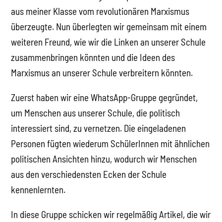
aus meiner Klasse vom revolutionären Marxismus
überzeugte. Nun überlegten wir gemeinsam mit einem
weiteren Freund, wie wir die Linken an unserer Schule
zusammenbringen könnten und die Ideen des
Marxismus an unserer Schule verbreitern könnten.
Zuerst haben wir eine WhatsApp-Gruppe gegründet,
um Menschen aus unserer Schule, die politisch
interessiert sind, zu vernetzen. Die eingeladenen
Personen fügten wiederum SchülerInnen mit ähnlichen
politischen Ansichten hinzu, wodurch wir Menschen
aus den verschiedensten Ecken der Schule
kennenlernten.
In diese Gruppe schicken wir regelmäßig Artikel, die wir