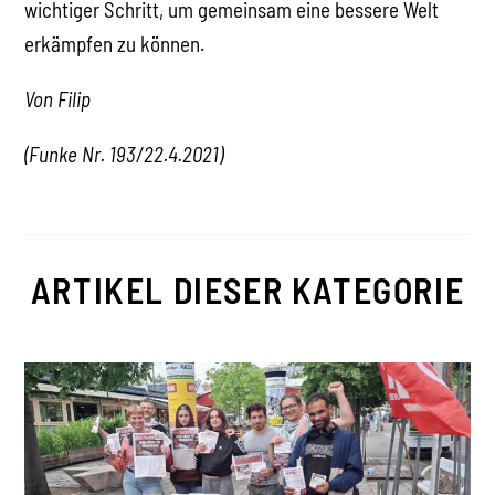
wichtiger Schritt, um gemeinsam eine bessere Welt
erkämpfen zu können.
Von Filip
(Funke Nr. 193/22.4.2021)
ARTIKEL DIESER KATEGORIE