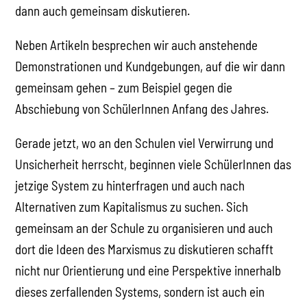
dann auch gemeinsam diskutieren.
Neben Artikeln besprechen wir auch anstehende
Demonstrationen und Kundgebungen, auf die wir dann
gemeinsam gehen – zum Beispiel gegen die
Abschiebung von SchülerInnen Anfang des Jahres.
Gerade jetzt, wo an den Schulen viel Verwirrung und
Unsicherheit herrscht, beginnen viele SchülerInnen das
jetzige System zu hinterfragen und auch nach
Alternativen zum Kapitalismus zu suchen. Sich
gemeinsam an der Schule zu organisieren und auch
dort die Ideen des Marxismus zu diskutieren schafft
nicht nur Orientierung und eine Perspektive innerhalb
dieses zerfallenden Systems, sondern ist auch ein