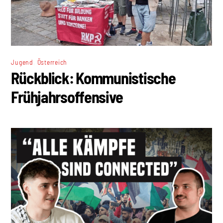
,
Jugend
Österreich
Rückblick: Kommunistische
Frühjahrsoffensive