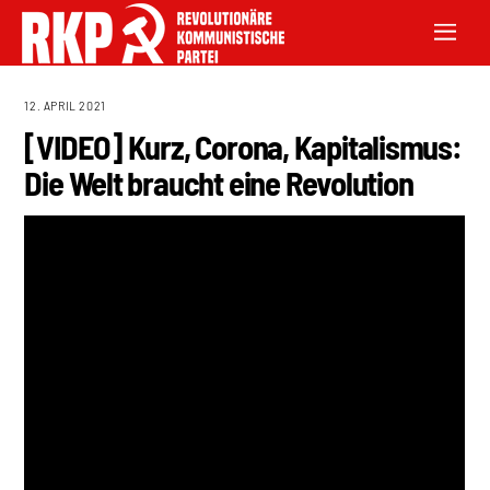
12. APRIL 2021
[VIDEO] Kurz, Corona, Kapitalismus:
Die Welt braucht eine Revolution