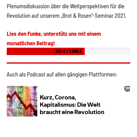
Plenumsdiskussion über die Weltperspektiven für die
Revolution auf unserem „Brot & Rosen“-Seminar 2021.
Lies den Funke, unterstütz uns mit einem
monatlichen Beitrag!
1261 € / 2.000 €
Auch als Podcast auf allen gängigen Plattformen: