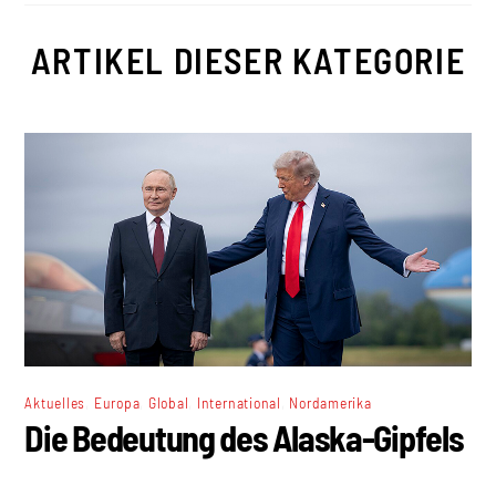
ARTIKEL DIESER KATEGORIE
,
,
,
,
Aktuelles
Europa
Global
International
Nordamerika
Die Bedeutung des Alaska-Gipfels