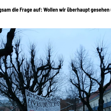
ngsam die Frage auf: Wollen wir überhaupt gesehen