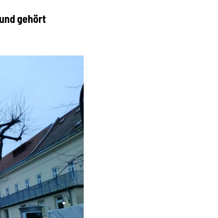
 und gehört