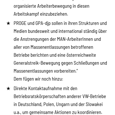
organisierte Arbeiterbewegung in diesen
Arbeitskampf einzubeziehen.
PROGE und GPA-djp sollen in ihren Strukturen und
Medien bundesweit und international ständig über
die Anstrengungen der MAN-ArbeiterInnen und
aller von Massenentlassungen betroffenen
Betriebe berichten und eine österreichweite
Generalstreik-Bewegung gegen Schließungen und
Massenentlassungen vorbereiten.“
Dem fügen wir noch hinzu:
Direkte Kontaktaufnahme mit den
Betriebsratskörperschaften anderer VW-Betriebe
in Deutschland, Polen, Ungarn und der Slowakei
u.a., um gemeinsame Aktionen zu koordinieren.