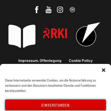
Impressum, Offenlegung
Cookie Policy
Datenschutz
Kontakt
Diese Internetseite verwendet Cookies, um die Nutzererfahrung zu
verbessern und den Benutzern bestimmte Dienste und Funktionen
bereitzustellen.
EINVERSTANDEN