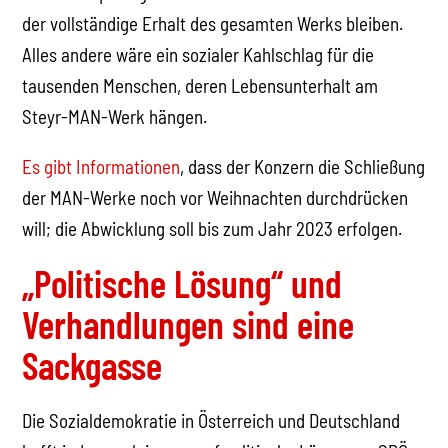
der vollständige Erhalt des gesamten Werks bleiben.
Alles andere wäre ein sozialer Kahlschlag für die
tausenden Menschen, deren Lebensunterhalt am
Steyr-MAN-Werk hängen.
Es gibt Informationen
, dass der Konzern die Schließung
der MAN-Werke noch vor Weihnachten durchdrücken
will; die Abwicklung soll bis zum Jahr 2023 erfolgen.
„Politische Lösung“ und
Verhandlungen sind eine
Sackgasse
Die Sozialdemokratie in Österreich und Deutschland