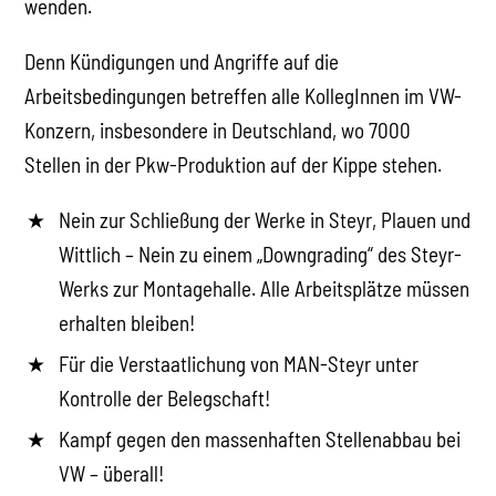
wenden.
Denn Kündigungen und Angriffe auf die
Arbeitsbedingungen betreffen alle KollegInnen im VW-
Konzern, insbesondere in Deutschland, wo 7000
Stellen in der Pkw-Produktion auf der Kippe stehen.
Nein zur Schließung der Werke in Steyr, Plauen und
Wittlich – Nein zu einem „Downgrading“ des Steyr-
Werks zur Montagehalle. Alle Arbeitsplätze müssen
erhalten bleiben!
Für die Verstaatlichung von MAN-Steyr unter
Kontrolle der Belegschaft!
Kampf gegen den massenhaften Stellenabbau bei
VW – überall!