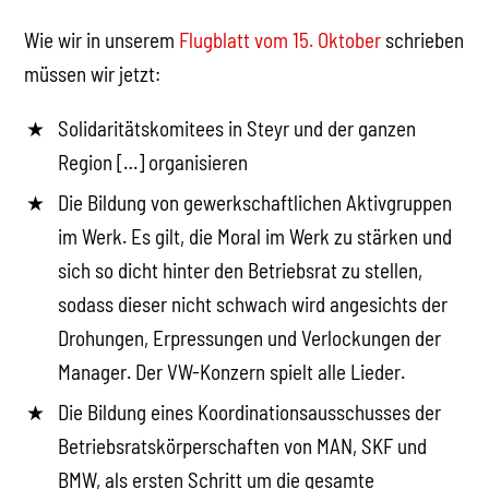
Wie wir in unserem
Flugblatt vom 15. Oktober
schrieben
müssen wir jetzt:
Solidaritätskomitees in Steyr und der ganzen
Region […] organisieren
Die Bildung von gewerkschaftlichen Aktivgruppen
im Werk. Es gilt, die Moral im Werk zu stärken und
sich so dicht hinter den Betriebsrat zu stellen,
sodass dieser nicht schwach wird angesichts der
Drohungen, Erpressungen und Verlockungen der
Manager. Der VW-Konzern spielt alle Lieder.
Die Bildung eines Koordinationsausschusses der
Betriebsratskörperschaften von MAN, SKF und
BMW, als ersten Schritt um die gesamte