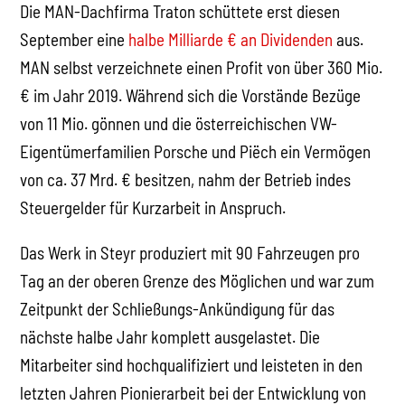
Die MAN-Dachfirma Traton schüttete erst diesen
September eine
halbe Milliarde € an Dividenden
aus.
MAN selbst verzeichnete einen Profit von über 360 Mio.
€ im Jahr 2019. Während sich die Vorstände Bezüge
von 11 Mio. gönnen und die österreichischen VW-
Eigentümerfamilien Porsche und Piëch ein Vermögen
von ca. 37 Mrd. € besitzen, nahm der Betrieb indes
Steuergelder für Kurzarbeit in Anspruch.
Das Werk in Steyr produziert mit 90 Fahrzeugen pro
Tag an der oberen Grenze des Möglichen und war zum
Zeitpunkt der Schließungs-Ankündigung für das
nächste halbe Jahr komplett ausgelastet. Die
Mitarbeiter sind hochqualifiziert und leisteten in den
letzten Jahren Pionierarbeit bei der Entwicklung von