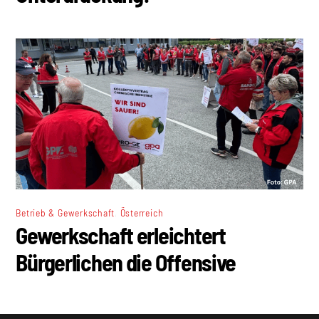
,
Betrieb & Gewerkschaft
Österreich
Gewerkschaft erleichtert
Bürgerlichen die Offensive