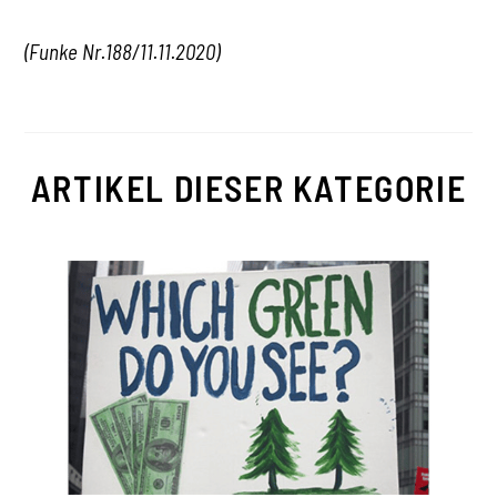
(Funke Nr.188/11.11.2020)
ARTIKEL DIESER KATEGORIE