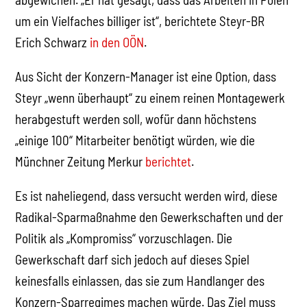
um ein Vielfaches billiger ist“, berichtete Steyr-BR
Erich Schwarz
in den OÖN
.
Aus Sicht der Konzern-Manager ist eine Option, dass
Steyr „wenn überhaupt“ zu einem reinen Montagewerk
herabgestuft werden soll, wofür dann höchstens
„einige 100“ Mitarbeiter benötigt würden, wie die
Münchner Zeitung Merkur
berichtet
.
Es ist naheliegend, dass versucht werden wird, diese
Radikal-Sparmaßnahme den Gewerkschaften und der
Politik als „Kompromiss“ vorzuschlagen. Die
Gewerkschaft darf sich jedoch auf dieses Spiel
keinesfalls einlassen, das sie zum Handlanger des
Konzern-Sparregimes machen würde. Das Ziel muss