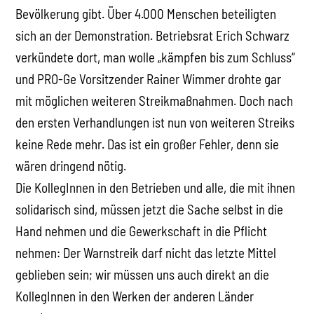
Bevölkerung gibt. Über 4.000 Menschen beteiligten
sich an der Demonstration. Betriebsrat Erich Schwarz
verkündete dort, man wolle „kämpfen bis zum Schluss“
und PRO-Ge Vorsitzender Rainer Wimmer drohte gar
mit möglichen weiteren Streikmaßnahmen. Doch nach
den ersten Verhandlungen ist nun von weiteren Streiks
keine Rede mehr. Das ist ein großer Fehler, denn sie
wären dringend nötig.
Die KollegInnen in den Betrieben und alle, die mit ihnen
solidarisch sind, müssen jetzt die Sache selbst in die
Hand nehmen und die Gewerkschaft in die Pflicht
nehmen: Der Warnstreik darf nicht das letzte Mittel
geblieben sein; wir müssen uns auch direkt an die
KollegInnen in den Werken der anderen Länder