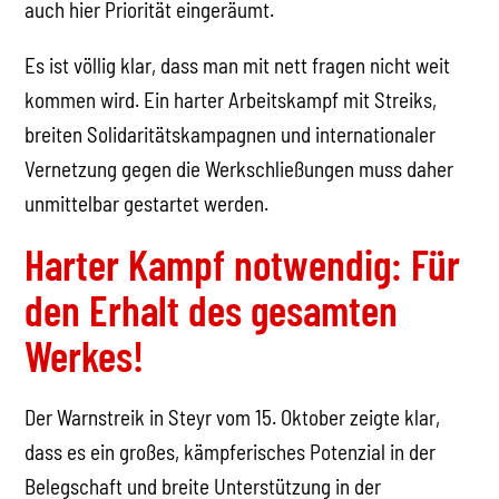
auch hier Priorität eingeräumt.
Es ist völlig klar, dass man mit nett fragen nicht weit
kommen wird. Ein harter Arbeitskampf mit Streiks,
breiten Solidaritätskampagnen und internationaler
Vernetzung gegen die Werkschließungen muss daher
unmittelbar gestartet werden.
Harter Kampf notwendig: Für
den Erhalt des gesamten
Werkes!
Der Warnstreik in Steyr vom 15. Oktober zeigte klar,
dass es ein großes, kämpferisches Potenzial in der
Belegschaft und breite Unterstützung in der