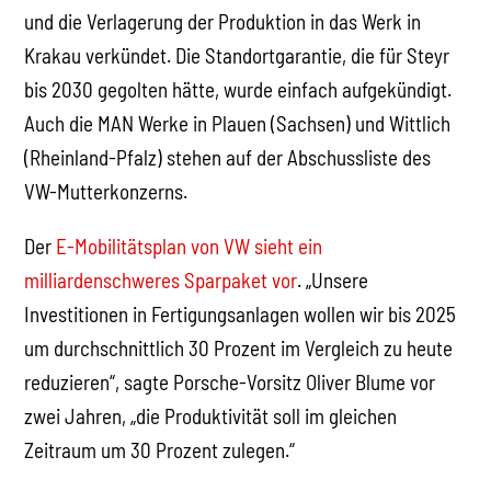
und die Verlagerung der Produktion in das Werk in
Krakau verkündet. Die Standortgarantie, die für Steyr
bis 2030 gegolten hätte, wurde einfach aufgekündigt.
Auch die MAN Werke in Plauen (Sachsen) und Wittlich
(Rheinland-Pfalz) stehen auf der Abschussliste des
VW-Mutterkonzerns.
Der
E-Mobilitätsplan von VW sieht ein
milliardenschweres Sparpaket vor
. „Unsere
Investitionen in Fertigungsanlagen wollen wir bis 2025
um durchschnittlich 30 Prozent im Vergleich zu heute
reduzieren“, sagte Porsche-Vorsitz Oliver Blume vor
zwei Jahren, „die Produktivität soll im gleichen
Zeitraum um 30 Prozent zulegen.“