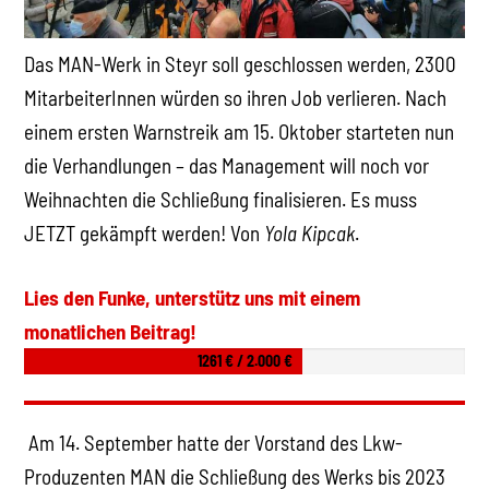
Das MAN-Werk in Steyr soll geschlossen werden, 2300
MitarbeiterInnen würden so ihren Job verlieren. Nach
einem ersten Warnstreik am 15. Oktober starteten nun
die Verhandlungen – das Management will noch vor
Weihnachten die Schließung finalisieren. Es muss
JETZT gekämpft werden! Von
Yola Kipcak
.
Lies den Funke, unterstütz uns mit einem
monatlichen Beitrag!
1261 € / 2.000 €
Am 14. September hatte der Vorstand des Lkw-
Produzenten MAN die Schließung des Werks bis 2023