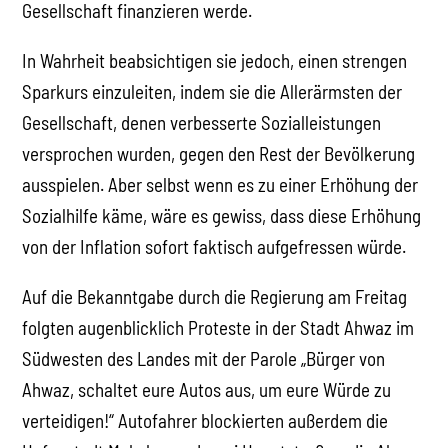
Gesellschaft finanzieren werde.
In Wahrheit beabsichtigen sie jedoch, einen strengen
Sparkurs einzuleiten, indem sie die Allerärmsten der
Gesellschaft, denen verbesserte Sozialleistungen
versprochen wurden, gegen den Rest der Bevölkerung
ausspielen. Aber selbst wenn es zu einer Erhöhung der
Sozialhilfe käme, wäre es gewiss, dass diese Erhöhung
von der Inflation sofort faktisch aufgefressen würde.
Auf die Bekanntgabe durch die Regierung am Freitag
folgten augenblicklich Proteste in der Stadt Ahwaz im
Südwesten des Landes mit der Parole „Bürger von
Ahwaz, schaltet eure Autos aus, um eure Würde zu
verteidigen!“ Autofahrer blockierten außerdem die