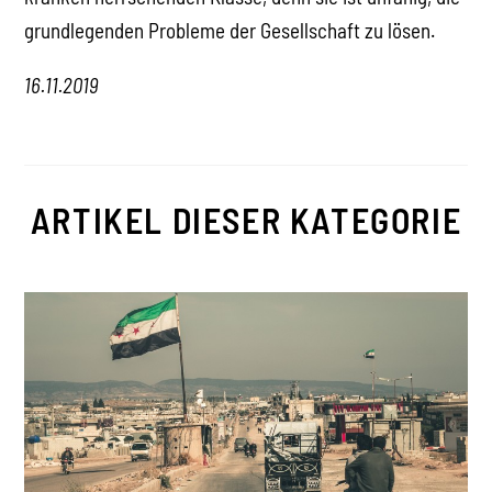
grundlegenden Probleme der Gesellschaft zu lösen.
16.11.2019
ARTIKEL DIESER KATEGORIE