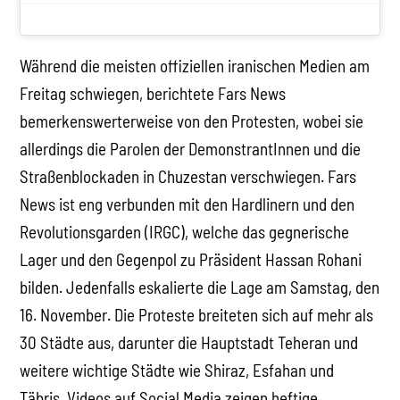
Während die meisten offiziellen iranischen Medien am
Freitag schwiegen, berichtete Fars News
bemerkenswerterweise von den Protesten, wobei sie
allerdings die Parolen der DemonstrantInnen und die
Straßenblockaden in Chuzestan verschwiegen. Fars
News ist eng verbunden mit den Hardlinern und den
Revolutionsgarden (IRGC), welche das gegnerische
Lager und den Gegenpol zu Präsident Hassan Rohani
bilden. Jedenfalls eskalierte die Lage am Samstag, den
16. November. Die Proteste breiteten sich auf mehr als
30 Städte aus, darunter die Hauptstadt Teheran und
weitere wichtige Städte wie Shiraz, Esfahan und
Täbris. Videos auf Social Media zeigen heftige