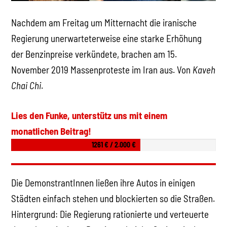
Nachdem am Freitag um Mitternacht die iranische
Regierung unerwarteterweise eine starke Erhöhung
der Benzinpreise verkündete, brachen am 15.
November 2019 Massenproteste im Iran aus. Von
Kaveh
Chai Chi
.
Lies den Funke, unterstütz uns mit einem
monatlichen Beitrag!
1261 € / 2.000 €
Die DemonstrantInnen ließen ihre Autos in einigen
Städten einfach stehen und blockierten so die Straßen.
Hintergrund: Die Regierung rationierte und verteuerte