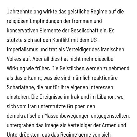
Jahrzehntelang wirkte das geistliche Regime auf die
religiösen Empfindungen der frommen und
konservativen Elemente der Gesellschaft ein. Es
stützte sich auf den Konflikt mit dem US-
Imperialismus und trat als Verteidiger des iranischen
Volkes auf. Aber all dies hat nicht mehr dieselbe
Wirkung wie früher. Die Geistlichen werden zunehmend
als das erkannt, was sie sind, nämlich reaktionäre
Scharlatane, die nur für ihre eigenen Interessen
einstehen. Die Ereignisse im Irak und im Libanon, wo
sich vom Iran unterstützte Gruppen den
demokratischen Massenbewegungen entgegenstellten,
untergraben das Image als Verteidiger der Armen und
Unterdrückten, das das Regime gerne von sich