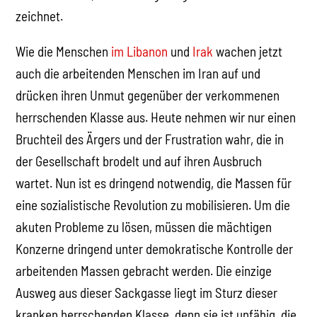
zeichnet.
Wie die Menschen
im Libanon
und
Irak
wachen jetzt
auch die arbeitenden Menschen im Iran auf und
drücken ihren Unmut gegenüber der verkommenen
herrschenden Klasse aus. Heute nehmen wir nur einen
Bruchteil des Ärgers und der Frustration wahr, die in
der Gesellschaft brodelt und auf ihren Ausbruch
wartet. Nun ist es dringend notwendig, die Massen für
eine sozialistische Revolution zu mobilisieren. Um die
akuten Probleme zu lösen, müssen die mächtigen
Konzerne dringend unter demokratische Kontrolle der
arbeitenden Massen gebracht werden. Die einzige
Ausweg aus dieser Sackgasse liegt im Sturz dieser
kranken herrschenden Klasse, denn sie ist unfähig, die