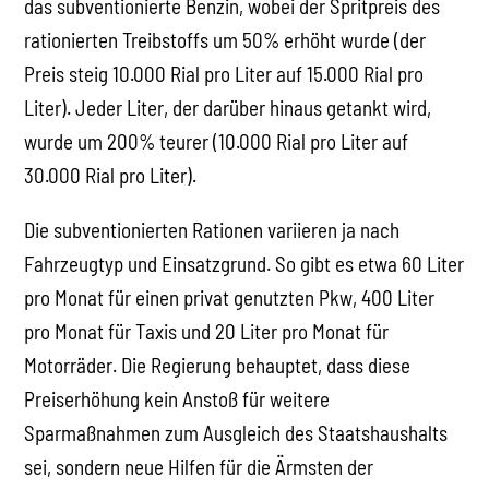
das subventionierte Benzin, wobei der Spritpreis des
rationierten Treibstoffs um 50% erhöht wurde (der
Preis steig 10.000 Rial pro Liter auf 15.000 Rial pro
Liter). Jeder Liter, der darüber hinaus getankt wird,
wurde um 200% teurer (10.000 Rial pro Liter auf
30.000 Rial pro Liter).
Die subventionierten Rationen variieren ja nach
Fahrzeugtyp und Einsatzgrund. So gibt es etwa 60 Liter
pro Monat für einen privat genutzten Pkw, 400 Liter
pro Monat für Taxis und 20 Liter pro Monat für
Motorräder. Die Regierung behauptet, dass diese
Preiserhöhung kein Anstoß für weitere
Sparmaßnahmen zum Ausgleich des Staatshaushalts
sei, sondern neue Hilfen für die Ärmsten der