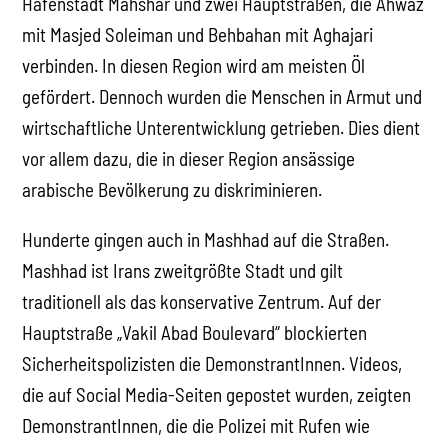
Hafenstadt Mahshar und zwei Hauptstraßen, die Ahwaz
mit Masjed Soleiman und Behbahan mit Aghajari
verbinden. In diesen Region wird am meisten Öl
gefördert. Dennoch wurden die Menschen in Armut und
wirtschaftliche Unterentwicklung getrieben. Dies dient
vor allem dazu, die in dieser Region ansässige
arabische Bevölkerung zu diskriminieren.
Hunderte gingen auch in Mashhad auf die Straßen.
Mashhad ist Irans zweitgrößte Stadt und gilt
traditionell als das konservative Zentrum. Auf der
Hauptstraße „Vakil Abad Boulevard“ blockierten
Sicherheitspolizisten die DemonstrantInnen. Videos,
die auf Social Media-Seiten gepostet wurden, zeigten
DemonstrantInnen, die die Polizei mit Rufen wie