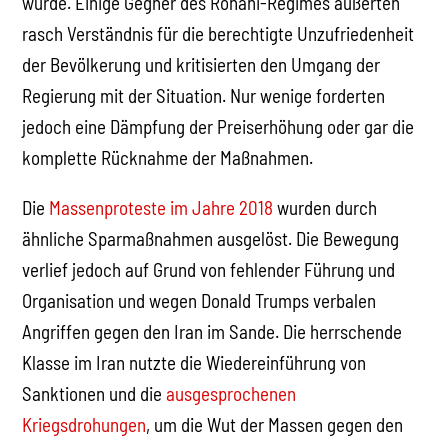
wurde. Einige Gegner des Rohani-Regimes äußerten
rasch Verständnis für die berechtigte Unzufriedenheit
der Bevölkerung und kritisierten den Umgang der
Regierung mit der Situation. Nur wenige forderten
jedoch eine Dämpfung der Preiserhöhung oder gar die
komplette Rücknahme der Maßnahmen.
Die
Massenproteste im Jahre 2018
wurden durch
ähnliche Sparmaßnahmen ausgelöst. Die Bewegung
verlief jedoch auf Grund von fehlender Führung und
Organisation und wegen Donald Trumps verbalen
Angriffen gegen den Iran im Sande. Die herrschende
Klasse im Iran nutzte die Wiedereinführung von
Sanktionen und die
ausgesprochenen
Kriegsdrohungen
, um die Wut der Massen gegen den