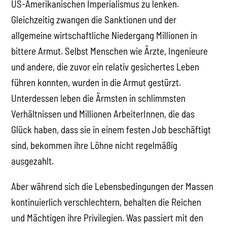
US-Amerikanischen Imperialismus zu lenken.
Gleichzeitig zwangen die Sanktionen und der
allgemeine wirtschaftliche Niedergang Millionen in
bittere Armut. Selbst Menschen wie Ärzte, Ingenieure
und andere, die zuvor ein relativ gesichertes Leben
führen konnten, wurden in die Armut gestürzt.
Unterdessen leben die Ärmsten in schlimmsten
Verhältnissen und Millionen ArbeiterInnen, die das
Glück haben, dass sie in einem festen Job beschäftigt
sind, bekommen ihre Löhne nicht regelmäßig
ausgezahlt.
Aber während sich die Lebensbedingungen der Massen
kontinuierlich verschlechtern, behalten die Reichen
und Mächtigen ihre Privilegien. Was passiert mit den