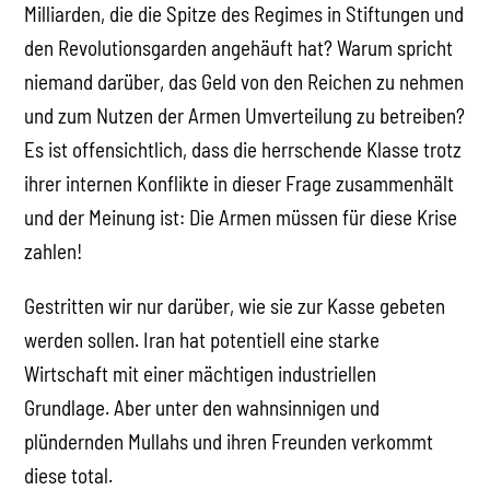
Milliarden, die die Spitze des Regimes in Stiftungen und
den Revolutionsgarden angehäuft hat? Warum spricht
niemand darüber, das Geld von den Reichen zu nehmen
und zum Nutzen der Armen Umverteilung zu betreiben?
Es ist offensichtlich, dass die herrschende Klasse trotz
ihrer internen Konflikte in dieser Frage zusammenhält
und der Meinung ist: Die Armen müssen für diese Krise
zahlen!
Gestritten wir nur darüber, wie sie zur Kasse gebeten
werden sollen. Iran hat potentiell eine starke
Wirtschaft mit einer mächtigen industriellen
Grundlage. Aber unter den wahnsinnigen und
plündernden Mullahs und ihren Freunden verkommt
diese total.