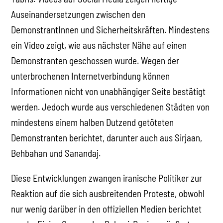
Auseinandersetzungen zwischen den
DemonstrantInnen und Sicherheitskräften. Mindestens
ein Video zeigt, wie aus nächster Nähe auf einen
Demonstranten geschossen wurde. Wegen der
unterbrochenen Internetverbindung können
Informationen nicht von unabhängiger Seite bestätigt
werden. Jedoch wurde aus verschiedenen Städten von
mindestens einem halben Dutzend getöteten
Demonstranten berichtet, darunter auch aus Sirjaan,
Behbahan und Sanandaj.
Diese Entwicklungen zwangen iranische Politiker zur
Reaktion auf die sich ausbreitenden Proteste, obwohl
nur wenig darüber in den offiziellen Medien berichtet