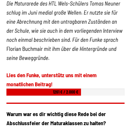
Die Maturarede des HTL Wels-Schülers Tomas Neuner
schlug im Juni medial große Wellen. Er nutzte sie für
eine Abrechnung mit den untragbaren Zuständen an
der Schule, wie sie auch in dem vorliegenden Interview
noch einmal beschrieben sind. Für den Funke sprach
Florian Buchmair
mit ihm über die Hintergründe und
seine Beweggründe.
Lies den Funke, unterstütz uns mit einem
monatlichen Beitrag!
1261 € / 2.000 €
Warum war es dir wichtig diese Rede bei der
Abschlussfeier der Maturaklassen zu halten?