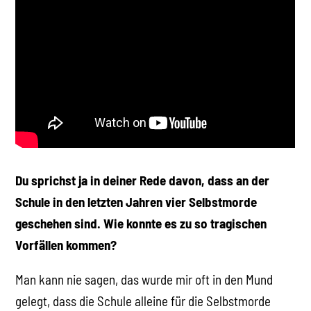
Du sprichst ja in deiner Rede davon, dass an der
Schule in den letzten Jahren vier Selbstmorde
geschehen sind. Wie konnte es zu so tragischen
Vorfällen kommen?
Man kann nie sagen, das wurde mir oft in den Mund
gelegt, dass die Schule alleine für die Selbstmorde