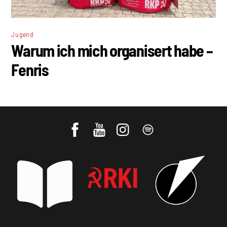
Jugend
Warum ich mich organisert habe –
Fenris