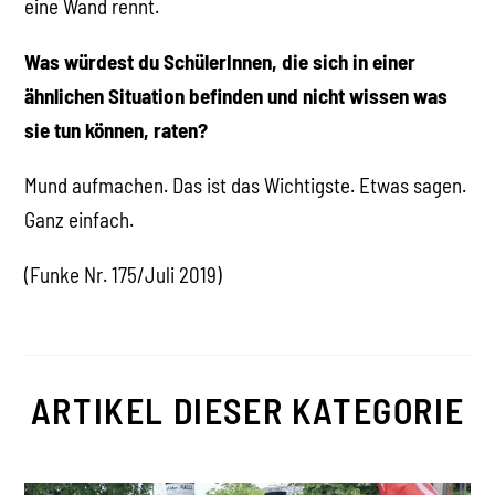
eine Wand rennt.
Was würdest du SchülerInnen, die sich in einer
ähnlichen Situation befinden und nicht wissen was
sie tun können, raten?
Mund aufmachen. Das ist das Wichtigste. Etwas sagen.
Ganz einfach.
(Funke Nr. 175/Juli 2019)
ARTIKEL DIESER KATEGORIE