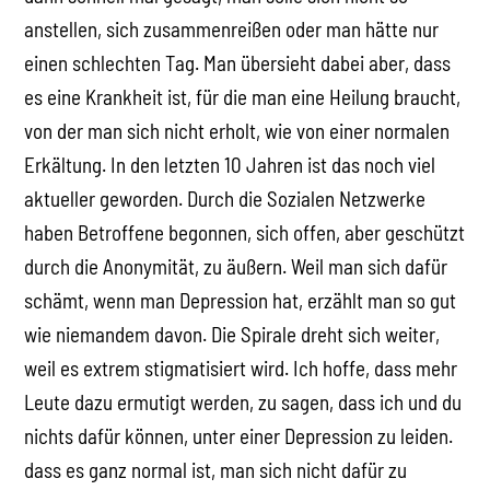
anstellen, sich zusammenreißen oder man hätte nur
einen schlechten Tag. Man übersieht dabei aber, dass
es eine Krankheit ist, für die man eine Heilung braucht,
von der man sich nicht erholt, wie von einer normalen
Erkältung. In den letzten 10 Jahren ist das noch viel
aktueller geworden. Durch die Sozialen Netzwerke
haben Betroffene begonnen, sich offen, aber geschützt
durch die Anonymität, zu äußern. Weil man sich dafür
schämt, wenn man Depression hat, erzählt man so gut
wie niemandem davon. Die Spirale dreht sich weiter,
weil es extrem stigmatisiert wird. Ich hoffe, dass mehr
Leute dazu ermutigt werden, zu sagen, dass ich und du
nichts dafür können, unter einer Depression zu leiden.
dass es ganz normal ist, man sich nicht dafür zu