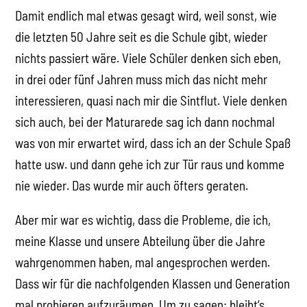
Damit endlich mal etwas gesagt wird, weil sonst, wie
die letzten 50 Jahre seit es die Schule gibt, wieder
nichts passiert wäre. Viele Schüler denken sich eben,
in drei oder fünf Jahren muss mich das nicht mehr
interessieren, quasi nach mir die Sintflut. Viele denken
sich auch, bei der Maturarede sag ich dann nochmal
was von mir erwartet wird, dass ich an der Schule Spaß
hatte usw. und dann gehe ich zur Tür raus und komme
nie wieder. Das wurde mir auch öfters geraten.
Aber mir war es wichtig, dass die Probleme, die ich,
meine Klasse und unsere Abteilung über die Jahre
wahrgenommen haben, mal angesprochen werden.
Dass wir für die nachfolgenden Klassen und Generation
mal probieren aufzuräumen. Um zu sagen: bleibt‘s