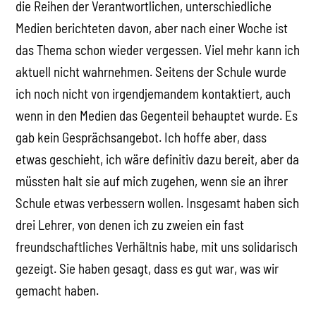
die Reihen der Verantwortlichen, unterschiedliche
Medien berichteten davon, aber nach einer Woche ist
das Thema schon wieder vergessen. Viel mehr kann ich
aktuell nicht wahrnehmen. Seitens der Schule wurde
ich noch nicht von irgendjemandem kontaktiert, auch
wenn in den Medien das Gegenteil behauptet wurde. Es
gab kein Gesprächsangebot. Ich hoffe aber, dass
etwas geschieht, ich wäre definitiv dazu bereit, aber da
müssten halt sie auf mich zugehen, wenn sie an ihrer
Schule etwas verbessern wollen. Insgesamt haben sich
drei Lehrer, von denen ich zu zweien ein fast
freundschaftliches Verhältnis habe, mit uns solidarisch
gezeigt. Sie haben gesagt, dass es gut war, was wir
gemacht haben.