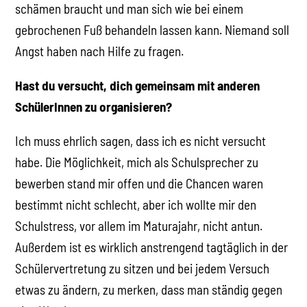
schämen braucht und man sich wie bei einem
gebrochenen Fuß behandeln lassen kann. Niemand soll
Angst haben nach Hilfe zu fragen.
Hast du versucht, dich gemeinsam mit anderen
SchülerInnen zu organisieren?
Ich muss ehrlich sagen, dass ich es nicht versucht
habe. Die Möglichkeit, mich als Schulsprecher zu
bewerben stand mir offen und die Chancen waren
bestimmt nicht schlecht, aber ich wollte mir den
Schulstress, vor allem im Maturajahr, nicht antun.
Außerdem ist es wirklich anstrengend tagtäglich in der
Schülervertretung zu sitzen und bei jedem Versuch
etwas zu ändern, zu merken, dass man ständig gegen