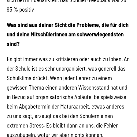
95 % positiv.
Was sind aus deiner Sicht die Probleme, die für dich
und deine MitschülerInnen am schwerwiegendsten
sind?
Es gibt immer was zu kritisieren oder auch zu loben. An
der Schule ist es sehr unorganisiert, was generell das
Schulklima drückt. Wenn jeder Lehrer zu einem
gewissen Thema einen anderen Wissensstand hat und
in Bezug auf organisatorische Abläufe, beispielsweise
beim Abgabetermin der Maturaarbeit, etwas anderes
zu uns sagt, erzeugt das bei den Schülern einen
extremen Stress. Es bleibt dann an uns, die Fehler
auszubügeln, wofür wir aber nichts können.