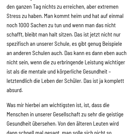
den ganzen Tag nichts zu erreichen, aber extremen
Stress zu haben. Man kommt heim und hat auf einmal
noch 1000 Sachen zu tun und wenn man das nicht
schafft, bleibt man halt sitzen. Das ist jetzt nicht nur
spezifisch an unserer Schule, es gibt genug Beispiele
an anderen Schulen auch. Das kann es dann eben auch
nicht sein, wenn die zu erbringende Leistung wichtiger
ist als die mentale und körperliche Gesundheit –
letztendlich die Leben der Schüler. Das ist ja komplett
absurd.
Was mir hierbei am wichtigsten ist, ist, dass die
Menschen in unserer Gesellschaft zu sehr die geistige
Gesundheit übersehen. Von den älteren Leuten wird
dann schnell mal gesagt, man solle sich nicht so