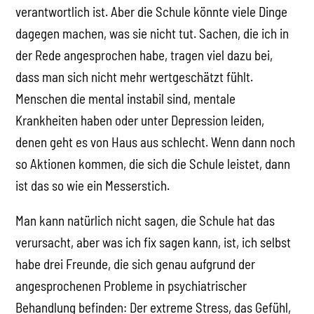
verantwortlich ist. Aber die Schule könnte viele Dinge
dagegen machen, was sie nicht tut. Sachen, die ich in
der Rede angesprochen habe, tragen viel dazu bei,
dass man sich nicht mehr wertgeschätzt fühlt.
Menschen die mental instabil sind, mentale
Krankheiten haben oder unter Depression leiden,
denen geht es von Haus aus schlecht. Wenn dann noch
so Aktionen kommen, die sich die Schule leistet, dann
ist das so wie ein Messerstich.
Man kann natürlich nicht sagen, die Schule hat das
verursacht, aber was ich fix sagen kann, ist, ich selbst
habe drei Freunde, die sich genau aufgrund der
angesprochenen Probleme in psychiatrischer
Behandlung befinden: Der extreme Stress, das Gefühl,