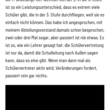
ist so ein Leistungsunterschied, dass es extrem viele
Schüler gibt, die in der 3. Stufe durchfliegen, weil sie es
einfach nicht können. Das habe ich angesprochen, mit
meinem Abteilungsvorstand damals schon besprochen,
zwei oder drei Mal sogar, aber passiert ist nie etwas. Es
ist so, wie ein Lehrer gesagt hat: die Schülervertretung
ist nur da, damit die Schulleitung nach Außen sagen
kann, dass es eine gibt. Wenn man dann mal als
Schülervertreter aktiv wird, Veränderungen fordert,
passiert rein gar nichts.