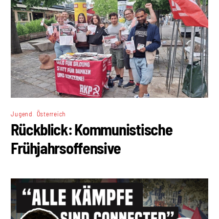
,
Jugend
Österreich
Rückblick: Kommunistische
Frühjahrsoffensive