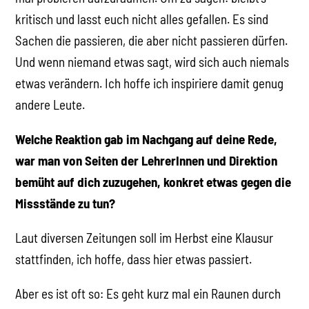
kritisch und lasst euch nicht alles gefallen. Es sind
Sachen die passieren, die aber nicht passieren dürfen.
Und wenn niemand etwas sagt, wird sich auch niemals
etwas verändern. Ich hoffe ich inspiriere damit genug
andere Leute.
Welche Reaktion gab im Nachgang auf deine Rede,
war man von Seiten der LehrerInnen und Direktion
bemüht auf dich zuzugehen, konkret etwas gegen die
Missstände zu tun?
Laut diversen Zeitungen soll im Herbst eine Klausur
stattfinden, ich hoffe, dass hier etwas passiert.
Aber es ist oft so: Es geht kurz mal ein Raunen durch