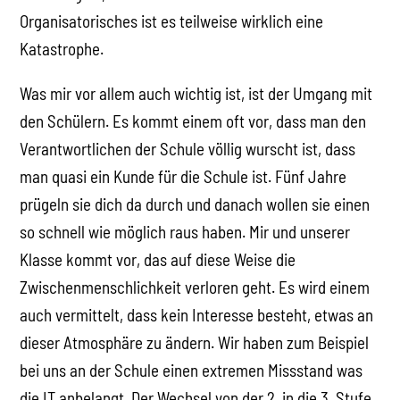
Organisatorisches ist es teilweise wirklich eine
Katastrophe.
Was mir vor allem auch wichtig ist, ist der Umgang mit
den Schülern. Es kommt einem oft vor, dass man den
Verantwortlichen der Schule völlig wurscht ist, dass
man quasi ein Kunde für die Schule ist. Fünf Jahre
prügeln sie dich da durch und danach wollen sie einen
so schnell wie möglich raus haben. Mir und unserer
Klasse kommt vor, das auf diese Weise die
Zwischenmenschlichkeit verloren geht. Es wird einem
auch vermittelt, dass kein Interesse besteht, etwas an
dieser Atmosphäre zu ändern. Wir haben zum Beispiel
bei uns an der Schule einen extremen Missstand was
die IT anbelangt. Der Wechsel von der 2. in die 3. Stufe