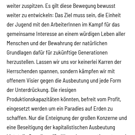
weiter zuspitzen. Es gilt diese Bewegung bewusst
weiter zu entwickeln: Das Ziel muss sein, die Einheit
der Jugend mit den ArbeiterInnen im Kampf für das
gemeinsame Interesse an einem würdigen Leben aller
Menschen und der Bewahrung der natürlichen
Grundlagen dafür für zukünftige Generationen
herzustellen. Lassen wir uns vor keinerlei Karren der
Herrschenden spannen, sondern kämpfen wir mit
offenem Visier gegen die Ausbeutung und jede Form
der Unterdrückung. Die riesigen
Produktionskapazitäten könnten, befreit vom Profit,
eingesetzt werden um ein Paradies auf Erden zu
schaffen. Nur die Enteignung der großen Konzerne und
eine Beseitigung der kapitalistischen Ausbeutung