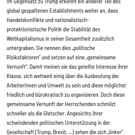
Im Gegensatz zu Trump erkennt ein anderer Teil des
global gespaltenen Establishments weiter an, dass
Handelskonflikte und nationalistisch-
protektionistische Politik die Stabilität des
Weltkapitalismus in seiner Gesamtheit zusätzlich
untergraben. Sie nennen dies „politische
Risikofaktoren“ und setzen auf eine „gemeinsame
Vernunft“. Damit meinen sie das geteilte Interesse ihrer
Klasse, sich weltweit einig über die Ausbeutung der
ArbeiterInnen und Umwelt zu sein und diese möglichst
friedlich und bürokratisch zu organisieren. Doch diese
gemeinsame Vernunft der Herrschenden schmilzt
schneller als die Gletscher. Angesichts ihrer
schwindenden politischen Unterstützung in der
Gesellschaft (Trump, Brexit, …) sehen die sich „linker“