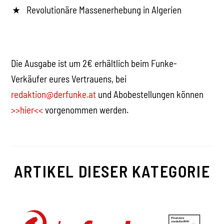
Revolutionäre Massenerhebung in Algerien
Die Ausgabe ist um 2€ erhältlich beim Funke-
Verkäufer eures Vertrauens, bei
redaktion@derfunke.at
und Abobestellungen können
>>hier<<
vorgenommen werden.
ARTIKEL DIESER KATEGORIE