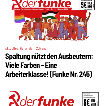
,
,
Aktuelles
Österreich
Zeitung
Spaltung nützt den Ausbeutern:
Viele Farben – Eine
Arbeiterklasse! (Funke Nr. 245)