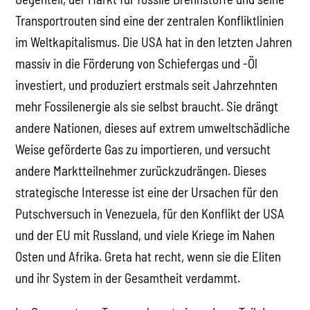
Transportrouten sind eine der zentralen Konfliktlinien
im Weltkapitalismus. Die USA hat in den letzten Jahren
massiv in die Förderung von Schiefergas und -Öl
investiert, und produziert erstmals seit Jahrzehnten
mehr Fossilenergie als sie selbst braucht. Sie drängt
andere Nationen, dieses auf extrem umweltschädliche
Weise geförderte Gas zu importieren, und versucht
andere Marktteilnehmer zurückzudrängen. Dieses
strategische Interesse ist eine der Ursachen für den
Putschversuch in Venezuela, für den Konflikt der USA
und der EU mit Russland, und viele Kriege im Nahen
Osten und Afrika. Greta hat recht, wenn sie die Eliten
und ihr System in der Gesamtheit verdammt.