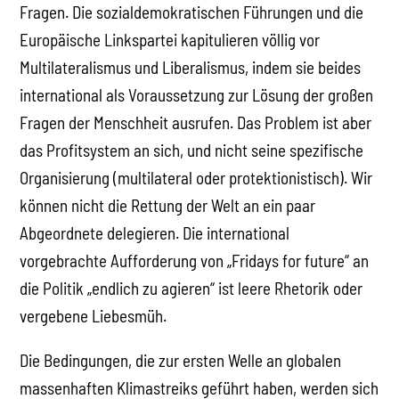
Fragen. Die sozialdemokratischen Führungen und die
Europäische Linkspartei kapitulieren völlig vor
Multilateralismus und Liberalismus, indem sie beides
international als Voraussetzung zur Lösung der großen
Fragen der Menschheit ausrufen. Das Problem ist aber
das Profitsystem an sich, und nicht seine spezifische
Organisierung (multilateral oder protektionistisch). Wir
können nicht die Rettung der Welt an ein paar
Abgeordnete delegieren. Die international
vorgebrachte Aufforderung von „Fridays for future“ an
die Politik „endlich zu agieren“ ist leere Rhetorik oder
vergebene Liebesmüh.
Die Bedingungen, die zur ersten Welle an globalen
massenhaften Klimastreiks geführt haben, werden sich