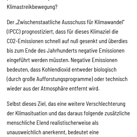
Klimastreikbewegung?
Der „Zwischenstaatliche Ausschuss für Klimawandel“
(IPCC) prognostiziert, dass für dieses Klimaziel die
CO2-Emissionen schnell auf null gesenkt und überdies
bis zum Ende des Jahrhunderts negative Emissionen
eingeführt werden müssten. Negative Emissionen
bedeuten, dass Kohlendioxid entweder biologisch
(durch große Aufforstungsprogramme) oder technisch
wieder aus der Atmosphäre entfernt wird.
Selbst dieses Ziel, das eine weitere Verschlechterung
der Klimasituation und das daraus folgende zusätzliche
menschliche Elend realistischerweise als
unausweichlich anerkennt, bedeutet eine