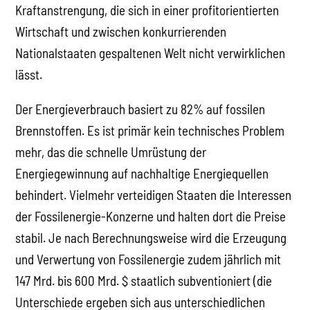
Kraftanstrengung, die sich in einer profitorientierten
Wirtschaft und zwischen konkurrierenden
Nationalstaaten gespaltenen Welt nicht verwirklichen
lässt.
Der Energieverbrauch basiert zu 82% auf fossilen
Brennstoffen. Es ist primär kein technisches Problem
mehr, das die schnelle Umrüstung der
Energiegewinnung auf nachhaltige Energiequellen
behindert. Vielmehr verteidigen Staaten die Interessen
der Fossilenergie-Konzerne und halten dort die Preise
stabil. Je nach Berechnungsweise wird die Erzeugung
und Verwertung von Fossilenergie zudem jährlich mit
147 Mrd. bis 600 Mrd. $ staatlich subventioniert (die
Unterschiede ergeben sich aus unterschiedlichen