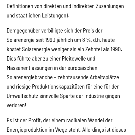
Definitionen von direkten und indirekten Zuzahlungen
und staatlichen Leistungen).
Demgegenüber verbilligte sich der Preis der
Solarenergie seit 1990 jährlich um 8 %, d.h. heute
kostet Solarenergie weniger als ein Zehntel als 1990.
Dies führte aber zu einer Pleitewelle und
Massenentlassungen in der europäischen
Solarenergiebranche – zehntausende Arbeitsplätze
und riesige Produktionskapazitäten für eine für den
Umweltschutz sinnvolle Sparte der Industrie gingen
verloren!
Es ist der Profit, der einem radikalen Wandel der
Energieproduktion im Wege steht. Allerdings ist dieses