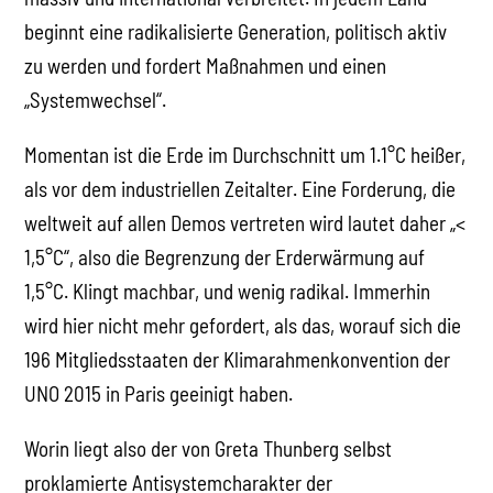
beginnt eine radikalisierte Generation, politisch aktiv
zu werden und fordert Maßnahmen und einen
„Systemwechsel“.
Momentan ist die Erde im Durchschnitt um 1.1°C heißer,
als vor dem industriellen Zeitalter. Eine Forderung, die
weltweit auf allen Demos vertreten wird lautet daher „<
1,5°C“, also die Begrenzung der Erderwärmung auf
1,5°C. Klingt machbar, und wenig radikal. Immerhin
wird hier nicht mehr gefordert, als das, worauf sich die
196 Mitgliedsstaaten der Klimarahmenkonvention der
UNO 2015 in Paris geeinigt haben.
Worin liegt also der von Greta Thunberg selbst
proklamierte Antisystemcharakter der