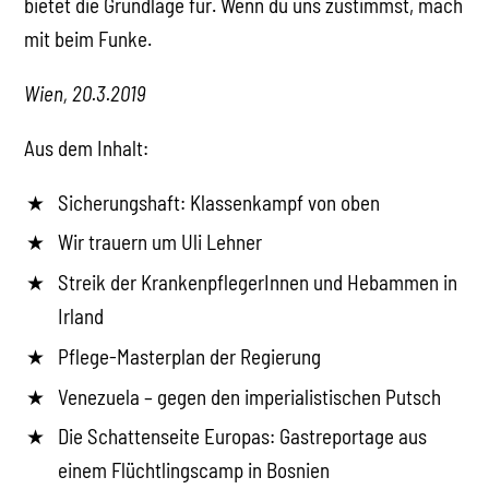
bietet die Grundlage für. Wenn du uns zustimmst, mach
mit beim Funke.
Wien, 20.3.2019
Aus dem Inhalt:
Sicherungshaft: Klassenkampf von oben
Wir trauern um Uli Lehner
Streik der KrankenpflegerInnen und Hebammen in
Irland
Pflege-Masterplan der Regierung
Venezuela – gegen den imperialistischen Putsch
Die Schattenseite Europas: Gastreportage aus
einem Flüchtlingscamp in Bosnien