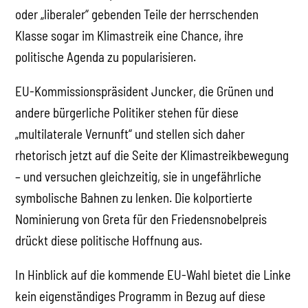
oder „liberaler“ gebenden Teile der herrschenden
Klasse sogar im Klimastreik eine Chance, ihre
politische Agenda zu popularisieren.
EU-Kommissionspräsident Juncker, die Grünen und
andere bürgerliche Politiker stehen für diese
„multilaterale Vernunft“ und stellen sich daher
rhetorisch jetzt auf die Seite der Klimastreikbewegung
– und versuchen gleichzeitig, sie in ungefährliche
symbolische Bahnen zu lenken. Die kolportierte
Nominierung von Greta für den Friedensnobelpreis
drückt diese politische Hoffnung aus.
In Hinblick auf die kommende EU-Wahl bietet die Linke
kein eigenständiges Programm in Bezug auf diese