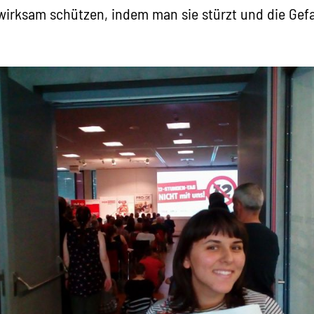
 wirksam schützen, indem man sie stürzt und die Gefa