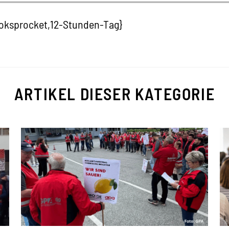
oksprocket,12-Stunden-Tag}
ARTIKEL DIESER KATEGORIE