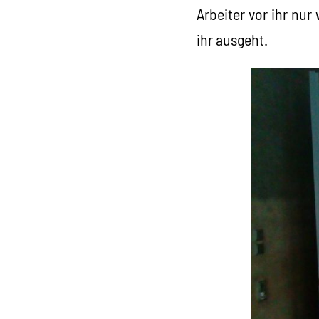
Arbeiter vor ihr nur
ihr ausgeht.