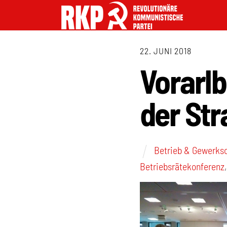
22. JUNI 2018
Vorarlb
der Str
Betrieb & Gewerks
Betriebsrätekonferenz