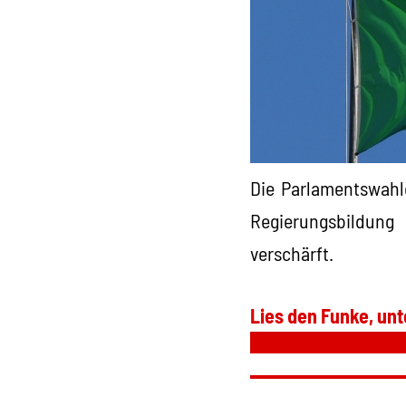
Die Parlamentswahl
Regierungsbildung 
verschärft.
Lies den Funke, unt