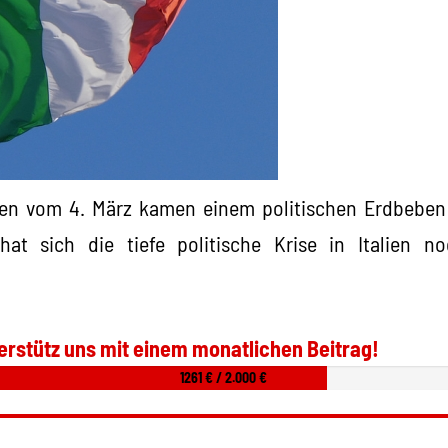
en vom 4. März kamen einem politischen Erdbeben 
hat sich die tiefe politische Krise in Italien n
erstütz uns mit einem monatlichen Beitrag!
1261 € / 2.000 €