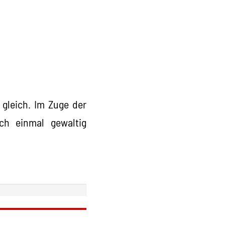
gleich. Im Zuge der
och einmal gewaltig