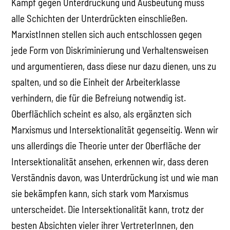
Kampf gegen Unterdrückung und Ausbeutung muss
alle Schichten der Unterdrückten einschließen.
MarxistInnen stellen sich auch entschlossen gegen
jede Form von Diskriminierung und Verhaltensweisen
und argumentieren, dass diese nur dazu dienen, uns zu
spalten, und so die Einheit der Arbeiterklasse
verhindern, die für die Befreiung notwendig ist.
Oberflächlich scheint es also, als ergänzten sich
Marxismus und Intersektionalität gegenseitig. Wenn wir
uns allerdings die Theorie unter der Oberfläche der
Intersektionalität ansehen, erkennen wir, dass deren
Verständnis davon, was Unterdrückung ist und wie man
sie bekämpfen kann, sich stark vom Marxismus
unterscheidet. Die Intersektionalität kann, trotz der
besten Absichten vieler ihrer VertreterInnen, den