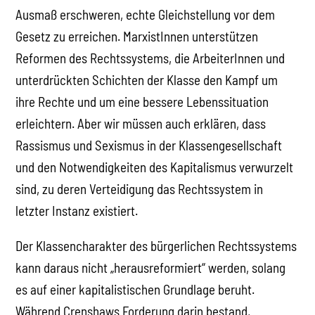
Ausmaß erschweren, echte Gleichstellung vor dem
Gesetz zu erreichen. MarxistInnen unterstützen
Reformen des Rechtssystems, die ArbeiterInnen und
unterdrückten Schichten der Klasse den Kampf um
ihre Rechte und um eine bessere Lebenssituation
erleichtern. Aber wir müssen auch erklären, dass
Rassismus und Sexismus in der Klassengesellschaft
und den Notwendigkeiten des Kapitalismus verwurzelt
sind, zu deren Verteidigung das Rechtssystem in
letzter Instanz existiert.
Der Klassencharakter des bürgerlichen Rechtssystems
kann daraus nicht „herausreformiert“ werden, solang
es auf einer kapitalistischen Grundlage beruht.
Während Crenshaws Forderung darin bestand,