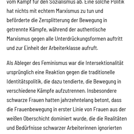
vom Kampf für den Sozialismus ab. Eine solche Politik
hat nichts mit echtem Marxismus zu tun und
beförderte die Zersplitterung der Bewegung in
getrennte Kämpfe, während der authentische
Marxismus gegen alle Unterdrückungsformen auftritt
und zur Einheit der Arbeiterklasse aufruft.
Als Ableger des Feminismus war die Intersektionalität
ursprünglich eine Reaktion gegen die traditionelle
Identitätspolitik, die dazu tendierte, die Bewegung in
verschiedene Kämpfe aufzutrennen. Insbesondere
schwarze Frauen hatten jahrzehntelang betont, dass
die Frauenbewegung in erster Linie von Frauen aus der
weißen Oberschicht dominiert wurde, die die Realitäten
und Bedürfnisse schwarzer Arbeiterinnen ignorierten