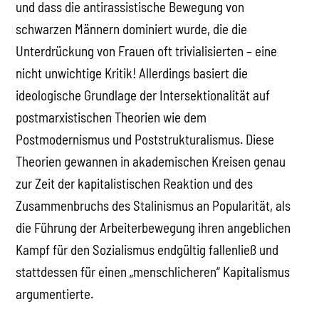
und dass die antirassistische Bewegung von
schwarzen Männern dominiert wurde, die die
Unterdrückung von Frauen oft trivialisierten – eine
nicht unwichtige Kritik! Allerdings basiert die
ideologische Grundlage der Intersektionalität auf
postmarxistischen Theorien wie dem
Postmodernismus und Poststrukturalismus. Diese
Theorien gewannen in akademischen Kreisen genau
zur Zeit der kapitalistischen Reaktion und des
Zusammenbruchs des Stalinismus an Popularität, als
die Führung der Arbeiterbewegung ihren angeblichen
Kampf für den Sozialismus endgültig fallenließ und
stattdessen für einen „menschlicheren“ Kapitalismus
argumentierte.