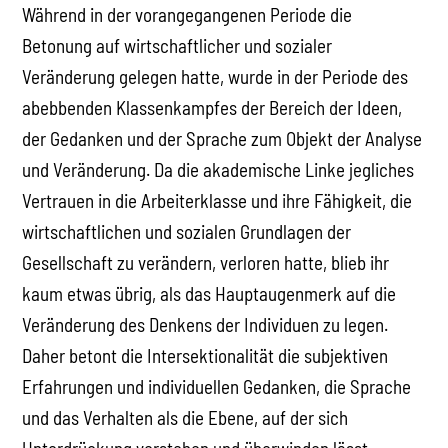
Während in der vorangegangenen Periode die
Betonung auf wirtschaftlicher und sozialer
Veränderung gelegen hatte, wurde in der Periode des
abebbenden Klassenkampfes der Bereich der Ideen,
der Gedanken und der Sprache zum Objekt der Analyse
und Veränderung. Da die akademische Linke jegliches
Vertrauen in die Arbeiterklasse und ihre Fähigkeit, die
wirtschaftlichen und sozialen Grundlagen der
Gesellschaft zu verändern, verloren hatte, blieb ihr
kaum etwas übrig, als das Hauptaugenmerk auf die
Veränderung des Denkens der Individuen zu legen.
Daher betont die Intersektionalität die subjektiven
Erfahrungen und individuellen Gedanken, die Sprache
und das Verhalten als die Ebene, auf der sich