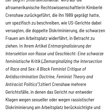
afroamerikanische Rechtswissenschaftlerin Kimberlé
Crenshaw zurückgeführt, die ihn 1989 geprägt hatte,
um spezifisch zu beschreiben, wie US-Gerichte dabei
versagten, die doppelte Diskriminierung, die schwarzen
Frauen am Arbeitsplatz widerfährt, in Betracht zu
ziehen. In ihrem Artikel
Entmarginalisierung der
Intersektion von Rasse und Geschlecht: Eine schwarze
feministische Kritik („Demarginalizing the Intersection
of Race and Sex: A Black Feminist Critique of
Antidiscrimination Doctrine, Feminist Theory and
Antiracist Politics”)
zitiert Crenshaw mehrere
Gerichtsfälle, in denen das Gericht nur entweder
Klagen wegen sexueller oder wegen rassistischer
Diskriminierung am Arbeitsplatz berücksichtigte und