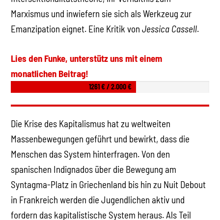
Marxismus und inwiefern sie sich als Werkzeug zur
Emanzipation eignet. Eine Kritik von
Jessica Cassell
.
Lies den Funke, unterstütz uns mit einem
monatlichen Beitrag!
1261 € / 2.000 €
Die Krise des Kapitalismus hat zu weltweiten
Massenbewegungen geführt und bewirkt, dass die
Menschen das System hinterfragen. Von den
spanischen Indignados über die Bewegung am
Syntagma-Platz in Griechenland bis hin zu Nuit Debout
in Frankreich werden die Jugendlichen aktiv und
fordern das kapitalistische System heraus. Als Teil