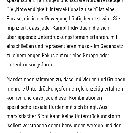
Die „Notwendigkeit, intersektional zu sein“ ist eine
Phrase, die in der Bewegung häufig benutzt wird. Sie
impliziert, dass jeder Kampf Individuen, die sich
überlappende Unterdrückungsformen erfahren, mit
einschließen und repräsentieren muss – im Gegensatz
zu einem engen Fokus auf nur eine Gruppe oder
Unterdrückungsform.
MarxistInnen stimmen zu, dass Individuen und Gruppen
mehrere Unterdrückungsformen gleichzeitig erfahren
können und dass jede dieser Kombinationen
spezifische soziale Hürden mit sich bringt. Aus
marxistischer Sicht kann keine Unterdrückungsform
isoliert verstanden oder überwunden werden und der