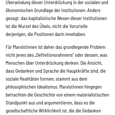
Überwindung dieser Unterdrückung in der sozialen und
ökonomischen Grundlage der Institutionen. Anders
gesagt: das kapitalistische Wesen dieser Institutionen
ist die Wurzel des Übels, nicht die Vorurteile
derjenigen, die Positionen darin innehaben.
Für MarxistInnen ist daher das grundlegende Problem
nicht jenes des „Definitionsrahmens“ oder dessen, was
Menschen über Unterdrückung denken. Die Ansicht,
dass Gedanken und Sprache die Hauptkräfte sind, die
soziale Realitäten formen, stammt aus dem
philosophischen Idealismus. MarxistInnen hingegen
betrachten die Geschichte von einem materialistischen
Standpunkt aus und argumentieren, dass es die
gesellschaftliche Wirklichkeit ist, die die Gedanken