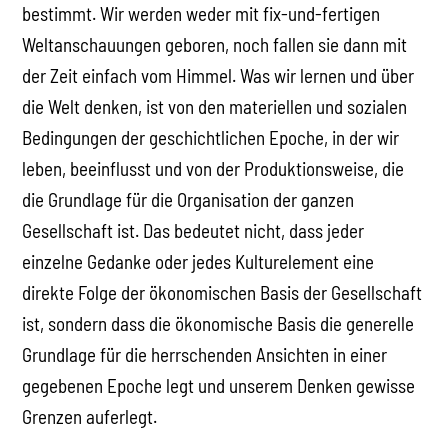
bestimmt. Wir werden weder mit fix-und-fertigen
Weltanschauungen geboren, noch fallen sie dann mit
der Zeit einfach vom Himmel. Was wir lernen und über
die Welt denken, ist von den materiellen und sozialen
Bedingungen der geschichtlichen Epoche, in der wir
leben, beeinflusst und von der Produktionsweise, die
die Grundlage für die Organisation der ganzen
Gesellschaft ist. Das bedeutet nicht, dass jeder
einzelne Gedanke oder jedes Kulturelement eine
direkte Folge der ökonomischen Basis der Gesellschaft
ist, sondern dass die ökonomische Basis die generelle
Grundlage für die herrschenden Ansichten in einer
gegebenen Epoche legt und unserem Denken gewisse
Grenzen auferlegt.