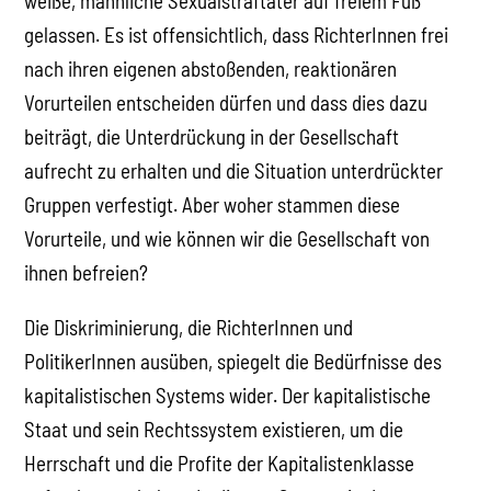
weiße, männliche Sexualstraftäter auf freiem Fuß
gelassen. Es ist offensichtlich, dass RichterInnen frei
nach ihren eigenen abstoßenden, reaktionären
Vorurteilen entscheiden dürfen und dass dies dazu
beiträgt, die Unterdrückung in der Gesellschaft
aufrecht zu erhalten und die Situation unterdrückter
Gruppen verfestigt. Aber woher stammen diese
Vorurteile, und wie können wir die Gesellschaft von
ihnen befreien?
Die Diskriminierung, die RichterInnen und
PolitikerInnen ausüben, spiegelt die Bedürfnisse des
kapitalistischen Systems wider. Der kapitalistische
Staat und sein Rechtssystem existieren, um die
Herrschaft und die Profite der Kapitalistenklasse