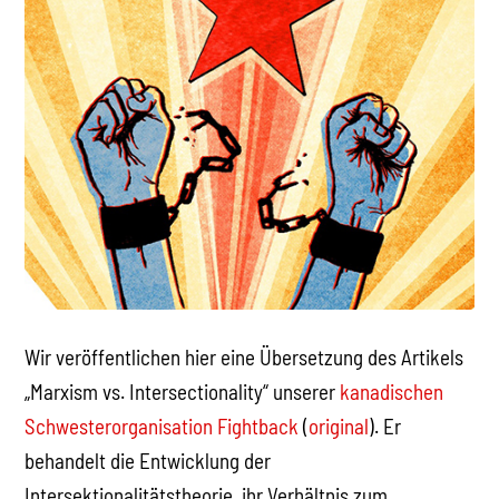
Wir veröffentlichen hier eine Übersetzung des Artikels
„Marxism vs. Intersectionality“ unserer
kanadischen
Schwesterorganisation Fightback
(
original
). Er
behandelt die Entwicklung der
Intersektionalitätstheorie, ihr Verhältnis zum