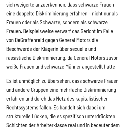
sich weigerte anzuerkennen, dass schwarze Frauen
eine doppelte Diskriminierung erfahren – nicht nur als
Frauen oder als Schwarze, sondern als schwarze
Frauen. Beispielsweise verwarf das Gericht im Falle
von DeGraffenreid gegen General Motors die
Beschwerde der Klägerin über sexuelle und
rassistische Diskriminierung, da General Motors zuvor
weiße Frauen und schwarze Männer angestellt hatte.
Es ist unmöglich zu übersehen, dass schwarze Frauen
und andere Gruppen eine mehrfache Diskriminierung
erfahren und durch das Netz des kapitalistischen
Rechtssystems fallen. Es handelt sich dabei um
strukturelle Lücken, die es spezifisch unterdrückten
Schichten der Arbeiterklasse real und in bedeutendem