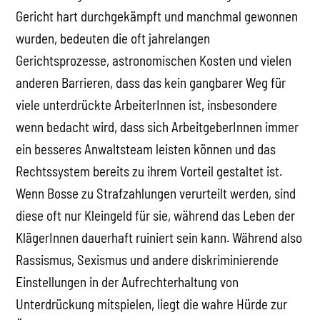
Gericht hart durchgekämpft und manchmal gewonnen
wurden, bedeuten die oft jahrelangen
Gerichtsprozesse, astronomischen Kosten und vielen
anderen Barrieren, dass das kein gangbarer Weg für
viele unterdrückte ArbeiterInnen ist, insbesondere
wenn bedacht wird, dass sich ArbeitgeberInnen immer
ein besseres Anwaltsteam leisten können und das
Rechtssystem bereits zu ihrem Vorteil gestaltet ist.
Wenn Bosse zu Strafzahlungen verurteilt werden, sind
diese oft nur Kleingeld für sie, während das Leben der
KlägerInnen dauerhaft ruiniert sein kann. Während also
Rassismus, Sexismus und andere diskriminierende
Einstellungen in der Aufrechterhaltung von
Unterdrückung mitspielen, liegt die wahre Hürde zur