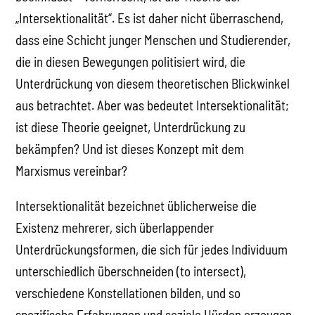
„Intersektionalität“. Es ist daher nicht überraschend,
dass eine Schicht junger Menschen und Studierender,
die in diesen Bewegungen politisiert wird, die
Unterdrückung von diesem theoretischen Blickwinkel
aus betrachtet. Aber was bedeutet Intersektionalität;
ist diese Theorie geeignet, Unterdrückung zu
bekämpfen? Und ist dieses Konzept mit dem
Marxismus vereinbar?
Intersektionalität bezeichnet üblicherweise die
Existenz mehrerer, sich überlappender
Unterdrückungsformen, die sich für jedes Individuum
unterschiedlich überschneiden (to intersect),
verschiedene Konstellationen bilden, und so
spezifische Erfahrungen und soziale Hürden erzeugen.