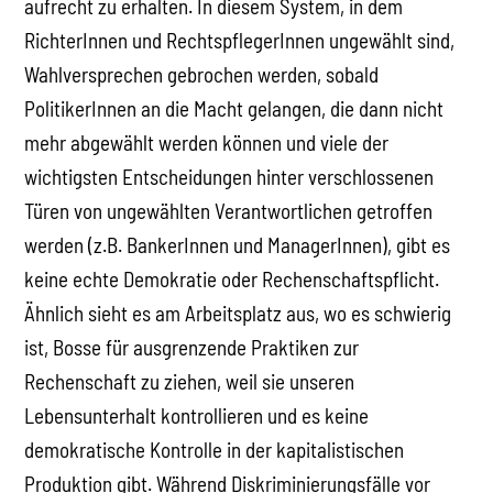
aufrecht zu erhalten. In diesem System, in dem
RichterInnen und RechtspflegerInnen ungewählt sind,
Wahlversprechen gebrochen werden, sobald
PolitikerInnen an die Macht gelangen, die dann nicht
mehr abgewählt werden können und viele der
wichtigsten Entscheidungen hinter verschlossenen
Türen von ungewählten Verantwortlichen getroffen
werden (z.B. BankerInnen und ManagerInnen), gibt es
keine echte Demokratie oder Rechenschaftspflicht.
Ähnlich sieht es am Arbeitsplatz aus, wo es schwierig
ist, Bosse für ausgrenzende Praktiken zur
Rechenschaft zu ziehen, weil sie unseren
Lebensunterhalt kontrollieren und es keine
demokratische Kontrolle in der kapitalistischen
Produktion gibt. Während Diskriminierungsfälle vor