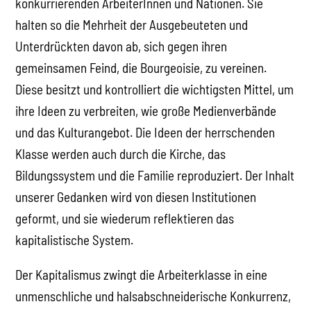
konkurrierenden ArbeiterInnen und Nationen. Sie
halten so die Mehrheit der Ausgebeuteten und
Unterdrückten davon ab, sich gegen ihren
gemeinsamen Feind, die Bourgeoisie, zu vereinen.
Diese besitzt und kontrolliert die wichtigsten Mittel, um
ihre Ideen zu verbreiten, wie große Medienverbände
und das Kulturangebot. Die Ideen der herrschenden
Klasse werden auch durch die Kirche, das
Bildungssystem und die Familie reproduziert. Der Inhalt
unserer Gedanken wird von diesen Institutionen
geformt, und sie wiederum reflektieren das
kapitalistische System.
Der Kapitalismus zwingt die Arbeiterklasse in eine
unmenschliche und halsabschneiderische Konkurrenz,