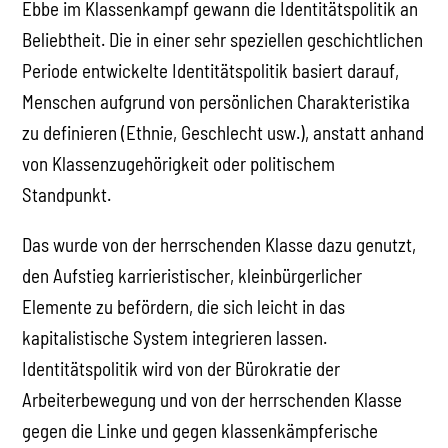
Ebbe im Klassenkampf gewann die Identitätspolitik an
Beliebtheit. Die in einer sehr speziellen geschichtlichen
Periode entwickelte Identitätspolitik basiert darauf,
Menschen aufgrund von persönlichen Charakteristika
zu definieren (Ethnie, Geschlecht usw.), anstatt anhand
von Klassenzugehörigkeit oder politischem
Standpunkt.
Das wurde von der herrschenden Klasse dazu genutzt,
den Aufstieg karrieristischer, kleinbürgerlicher
Elemente zu befördern, die sich leicht in das
kapitalistische System integrieren lassen.
Identitätspolitik wird von der Bürokratie der
Arbeiterbewegung und von der herrschenden Klasse
gegen die Linke und gegen klassenkämpferische