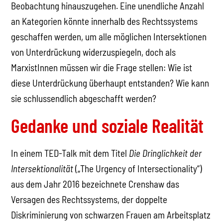
Beobachtung hinauszugehen. Eine unendliche Anzahl
an Kategorien könnte innerhalb des Rechtssystems
geschaffen werden, um alle möglichen Intersektionen
von Unterdrückung widerzuspiegeln, doch als
MarxistInnen müssen wir die Frage stellen: Wie ist
diese Unterdrückung überhaupt entstanden? Wie kann
sie schlussendlich abgeschafft werden?
Gedanke und soziale Realität
In einem TED-Talk mit dem Titel
Die Dringlichkeit der
Intersektionalität
(„The Urgency of Intersectionality“)
aus dem Jahr 2016 bezeichnete Crenshaw das
Versagen des Rechtssystems, der doppelte
Diskriminierung von schwarzen Frauen am Arbeitsplatz