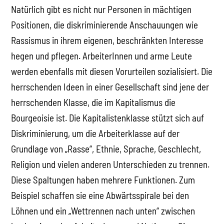
Natürlich gibt es nicht nur Personen in mächtigen
Positionen, die diskriminierende Anschauungen wie
Rassismus in ihrem eigenen, beschränkten Interesse
hegen und pflegen. ArbeiterInnen und arme Leute
werden ebenfalls mit diesen Vorurteilen sozialisiert. Die
herrschenden Ideen in einer Gesellschaft sind jene der
herrschenden Klasse, die im Kapitalismus die
Bourgeoisie ist. Die Kapitalistenklasse stützt sich auf
Diskriminierung, um die Arbeiterklasse auf der
Grundlage von „Rasse“, Ethnie, Sprache, Geschlecht,
Religion und vielen anderen Unterschieden zu trennen.
Diese Spaltungen haben mehrere Funktionen. Zum
Beispiel schaffen sie eine Abwärtsspirale bei den
Löhnen und ein „Wettrennen nach unten“ zwischen