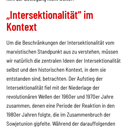
„Intersektionalität“ im
Kontext
Um die Beschränkungen der Intersektionalität vom
marxistischen Standpunkt aus zu verstehen, müssen
wir natürlich die zentralen Ideen der Intersektionalität
selbst und den historischen Kontext, in dem sie
entstanden sind, betrachten. Der Aufstieg der
Intersektionalität fiel mit der Niederlage der
revolutionären Wellen der 1960er und 1970er Jahre
zusammen, denen eine Periode der Reaktion in den
1980er Jahren folgte, die im Zusammenbruch der
Sowjetunion gipfelte. Während der darauffolgenden