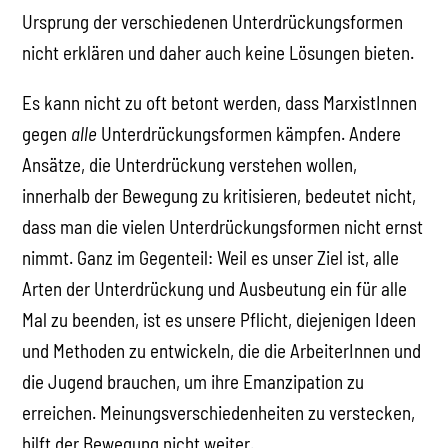
Ursprung der verschiedenen Unterdrückungsformen
nicht erklären und daher auch keine Lösungen bieten.
Es kann nicht zu oft betont werden, dass MarxistInnen
gegen
alle
Unterdrückungsformen kämpfen. Andere
Ansätze, die Unterdrückung verstehen wollen,
innerhalb der Bewegung zu kritisieren, bedeutet nicht,
dass man die vielen Unterdrückungsformen nicht ernst
nimmt. Ganz im Gegenteil: Weil es unser Ziel ist, alle
Arten der Unterdrückung und Ausbeutung ein für alle
Mal zu beenden, ist es unsere Pflicht, diejenigen Ideen
und Methoden zu entwickeln, die die ArbeiterInnen und
die Jugend brauchen, um ihre Emanzipation zu
erreichen. Meinungsverschiedenheiten zu verstecken,
hilft der Bewegung nicht weiter.