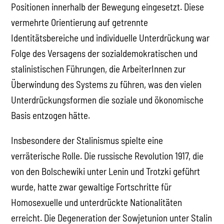
Positionen innerhalb der Bewegung eingesetzt. Diese
vermehrte Orientierung auf getrennte
Identitätsbereiche und individuelle Unterdrückung war
Folge des Versagens der sozialdemokratischen und
stalinistischen Führungen, die ArbeiterInnen zur
Überwindung des Systems zu führen, was den vielen
Unterdrückungsformen die soziale und ökonomische
Basis entzogen hätte.
Insbesondere der Stalinismus spielte eine
verräterische Rolle. Die russische Revolution 1917, die
von den Bolschewiki unter Lenin und Trotzki geführt
wurde, hatte zwar gewaltige Fortschritte für
Homosexuelle und unterdrückte Nationalitäten
erreicht. Die Degeneration der Sowjetunion unter Stalin