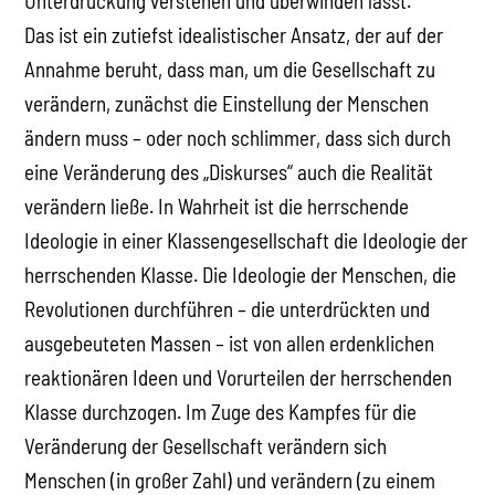
Unterdrückung verstehen und überwinden lässt.
Das ist ein zutiefst idealistischer Ansatz, der auf der
Annahme beruht, dass man, um die Gesellschaft zu
verändern, zunächst die Einstellung der Menschen
ändern muss – oder noch schlimmer, dass sich durch
eine Veränderung des „Diskurses“ auch die Realität
verändern ließe. In Wahrheit ist die herrschende
Ideologie in einer Klassengesellschaft die Ideologie der
herrschenden Klasse. Die Ideologie der Menschen, die
Revolutionen durchführen – die unterdrückten und
ausgebeuteten Massen – ist von allen erdenklichen
reaktionären Ideen und Vorurteilen der herrschenden
Klasse durchzogen. Im Zuge des Kampfes für die
Veränderung der Gesellschaft verändern sich
Menschen (in großer Zahl) und verändern (zu einem