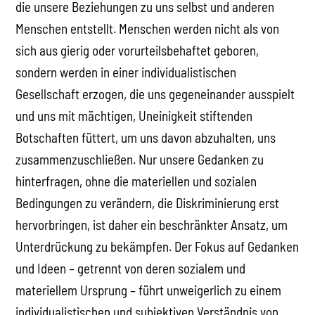
die unsere Beziehungen zu uns selbst und anderen
Menschen entstellt. Menschen werden nicht als von
sich aus gierig oder vorurteilsbehaftet geboren,
sondern werden in einer individualistischen
Gesellschaft erzogen, die uns gegeneinander ausspielt
und uns mit mächtigen, Uneinigkeit stiftenden
Botschaften füttert, um uns davon abzuhalten, uns
zusammenzuschließen. Nur unsere Gedanken zu
hinterfragen, ohne die materiellen und sozialen
Bedingungen zu verändern, die Diskriminierung erst
hervorbringen, ist daher ein beschränkter Ansatz, um
Unterdrückung zu bekämpfen. Der Fokus auf Gedanken
und Ideen – getrennt von deren sozialem und
materiellem Ursprung – führt unweigerlich zu einem
individualistischen und subjektiven Verständnis von