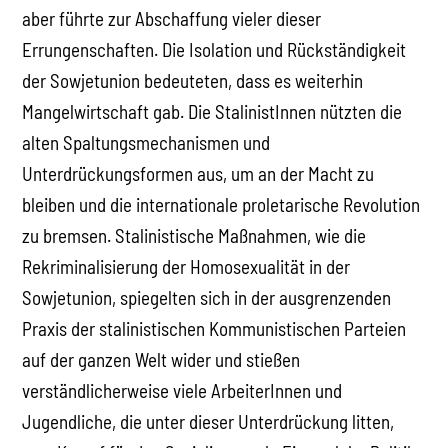
aber führte zur Abschaffung vieler dieser
Errungenschaften. Die Isolation und Rückständigkeit
der Sowjetunion bedeuteten, dass es weiterhin
Mangelwirtschaft gab. Die StalinistInnen nützten die
alten Spaltungsmechanismen und
Unterdrückungsformen aus, um an der Macht zu
bleiben und die internationale proletarische Revolution
zu bremsen. Stalinistische Maßnahmen, wie die
Rekriminalisierung der Homosexualität in der
Sowjetunion, spiegelten sich in der ausgrenzenden
Praxis der stalinistischen Kommunistischen Parteien
auf der ganzen Welt wider und stießen
verständlicherweise viele ArbeiterInnen und
Jugendliche, die unter dieser Unterdrückung litten,