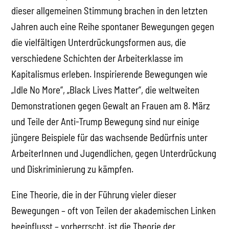
dieser allgemeinen Stimmung brachen in den letzten
Jahren auch eine Reihe spontaner Bewegungen gegen
die vielfältigen Unterdrückungsformen aus, die
verschiedene Schichten der Arbeiterklasse im
Kapitalismus erleben. Inspirierende Bewegungen wie
„Idle No More“, „Black Lives Matter“, die weltweiten
Demonstrationen gegen Gewalt an Frauen am 8. März
und Teile der Anti-Trump Bewegung sind nur einige
jüngere Beispiele für das wachsende Bedürfnis unter
ArbeiterInnen und Jugendlichen, gegen Unterdrückung
und Diskriminierung zu kämpfen.
Eine Theorie, die in der Führung vieler dieser
Bewegungen – oft von Teilen der akademischen Linken
beeinflusst – vorherrscht, ist die Theorie der