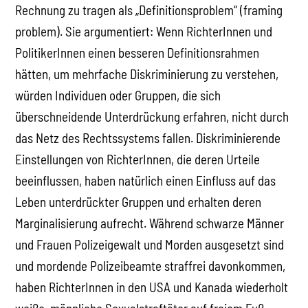
Rechnung zu tragen als „Definitionsproblem“ (framing
problem). Sie argumentiert: Wenn RichterInnen und
PolitikerInnen einen besseren Definitionsrahmen
hätten, um mehrfache Diskriminierung zu verstehen,
würden Individuen oder Gruppen, die sich
überschneidende Unterdrückung erfahren, nicht durch
das Netz des Rechtssystems fallen. Diskriminierende
Einstellungen von RichterInnen, die deren Urteile
beeinflussen, haben natürlich einen Einfluss auf das
Leben unterdrückter Gruppen und erhalten deren
Marginalisierung aufrecht. Während schwarze Männer
und Frauen Polizeigewalt und Morden ausgesetzt sind
und mordende Polizeibeamte straffrei davonkommen,
haben RichterInnen in den USA und Kanada wiederholt