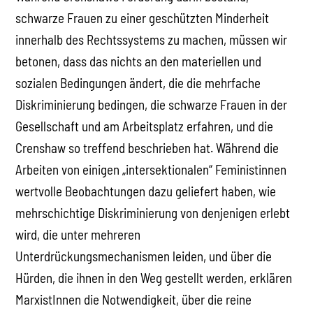
schwarze Frauen zu einer geschützten Minderheit
innerhalb des Rechtssystems zu machen, müssen wir
betonen, dass das nichts an den materiellen und
sozialen Bedingungen ändert, die die mehrfache
Diskriminierung bedingen, die schwarze Frauen in der
Gesellschaft und am Arbeitsplatz erfahren, und die
Crenshaw so treffend beschrieben hat. Während die
Arbeiten von einigen „intersektionalen“ Feministinnen
wertvolle Beobachtungen dazu geliefert haben, wie
mehrschichtige Diskriminierung von denjenigen erlebt
wird, die unter mehreren
Unterdrückungsmechanismen leiden, und über die
Hürden, die ihnen in den Weg gestellt werden, erklären
MarxistInnen die Notwendigkeit, über die reine