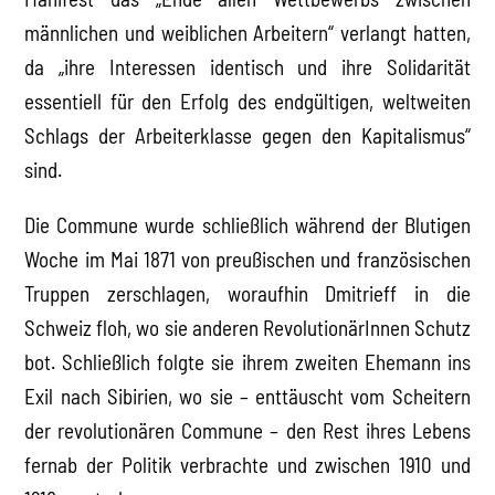
männlichen und weiblichen Arbeitern“ verlangt hatten,
da „ihre Interessen identisch und ihre Solidarität
essentiell für den Erfolg des endgültigen, weltweiten
Schlags der Arbeiterklasse gegen den Kapitalismus“
sind.
Die Commune wurde schließlich während der Blutigen
Woche im Mai 1871 von preußischen und französischen
Truppen zerschlagen, woraufhin Dmitrieff in die
Schweiz floh, wo sie anderen RevolutionärInnen Schutz
bot. Schließlich folgte sie ihrem zweiten Ehemann ins
Exil nach Sibirien, wo sie – enttäuscht vom Scheitern
der revolutionären Commune – den Rest ihres Lebens
fernab der Politik verbrachte und zwischen 1910 und