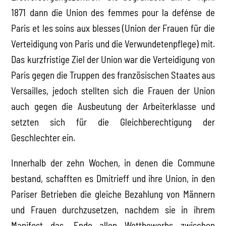
1871 dann die Union des femmes pour la defénse de
Paris et les soins aux blesses (Union der Frauen für die
Verteidigung von Paris und die Verwundetenpflege) mit.
Das kurzfristige Ziel der Union war die Verteidigung von
Paris gegen die Truppen des französischen Staates aus
Versailles, jedoch stellten sich die Frauen der Union
auch gegen die Ausbeutung der Arbeiterklasse und
setzten sich für die Gleichberechtigung der
Geschlechter ein.
Innerhalb der zehn Wochen, in denen die Commune
bestand, schafften es Dmitrieff und ihre Union, in den
Pariser Betrieben die gleiche Bezahlung von Männern
und Frauen durchzusetzen, nachdem sie in ihrem
Manifest das „Ende allen Wettbewerbs zwischen