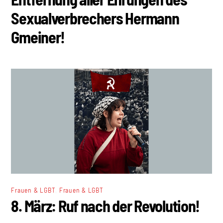
Sexualverbrechers Hermann
Gmeiner!
,
Frauen & LGBT
Frauen & LGBT
8. März: Ruf nach der Revolution!