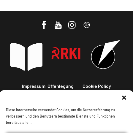
Impressum, Offenlegung
Cookie Policy
Datenschutz
Kontakt
Diese Internetseite verwendet Cookies, um die Nutzererfahrung zu
verbessern und den Benutzern bestimmte Dienste und Funktionen
bereitzustellen.