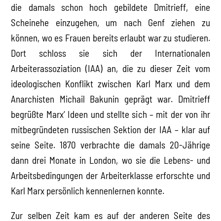
die damals schon hoch gebildete Dmitrieff, eine
Scheinehe einzugehen, um nach Genf ziehen zu
können, wo es Frauen bereits erlaubt war zu studieren.
Dort schloss sie sich der Internationalen
Arbeiterassoziation (IAA) an, die zu dieser Zeit vom
ideologischen Konflikt zwischen Karl Marx und dem
Anarchisten Michail Bakunin geprägt war. Dmitrieff
begrüßte Marx‘ Ideen und stellte sich – mit der von ihr
mitbegründeten russischen Sektion der IAA – klar auf
seine Seite. 1870 verbrachte die damals 20-Jährige
dann drei Monate in London, wo sie die Lebens- und
Arbeitsbedingungen der Arbeiterklasse erforschte und
Karl Marx persönlich kennenlernen konnte.
Zur selben Zeit kam es auf der anderen Seite des