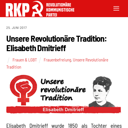
25. JUNI 2017
Unsere Revolutionäre Tradition:
Elisabeth Dmitrieff
Frauen & LGBT
Frauenbefreiung
,
Unsere Revolutionäre
Tradition
Elisabeth Dmitrieff wurde 1850 als Tochter eines