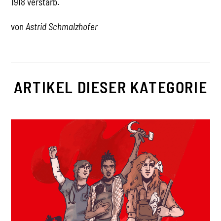
1918 verstarb.
von
Astrid Schmalzhofer
ARTIKEL DIESER KATEGORIE