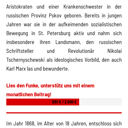
Aristokraten und einer Krankenschwester in der
russischen Provinz Pskov geboren. Bereits in jungen
Jahren war sie in der aufkeimenden sozialistischen
Bewegung in St. Petersburg aktiv und nahm sich
insbesondere ihren Landsmann, den russischen
Schriftsteller und Revolutionär Nikolai
Tschernyschewski als ideologisches Vorbild, den auch
Karl Marx las und bewunderte.
Lies den Funke, unterstütz uns mit einem
monatlichen Beitrag!
1261 € / 2.000 €
Im Jahr 1868, im Alter von 18 Jahren, entschloss sich