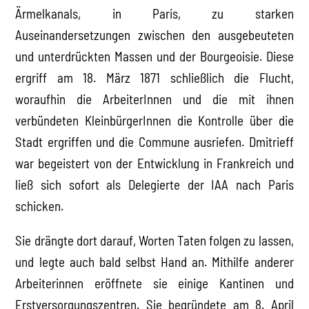
Ärmelkanals, in Paris, zu starken
Auseinandersetzungen zwischen den ausgebeuteten
und unterdrückten Massen und der Bourgeoisie. Diese
ergriff am 18. März 1871 schließlich die Flucht,
woraufhin die ArbeiterInnen und die mit ihnen
verbündeten KleinbürgerInnen die Kontrolle über die
Stadt ergriffen und die Commune ausriefen. Dmitrieff
war begeistert von der Entwicklung in Frankreich und
ließ sich sofort als Delegierte der IAA nach Paris
schicken.
Sie drängte dort darauf, Worten Taten folgen zu lassen,
und legte auch bald selbst Hand an. Mithilfe anderer
Arbeiterinnen eröffnete sie einige Kantinen und
Erstversorgungszentren. Sie begründete am 8. April