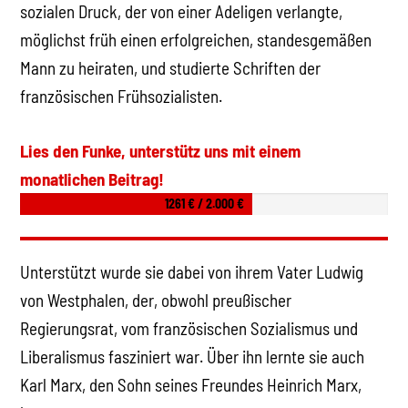
sozialen Druck, der von einer Adeligen verlangte,
möglichst früh einen erfolgreichen, standesgemäßen
Mann zu heiraten, und studierte Schriften der
französischen Frühsozialisten.
Lies den Funke, unterstütz uns mit einem
monatlichen Beitrag!
1261 € / 2.000 €
Unterstützt wurde sie dabei von ihrem Vater Ludwig
von Westphalen, der, obwohl preußischer
Regierungsrat, vom französischen Sozialismus und
Liberalismus fasziniert war. Über ihn lernte sie auch
Karl Marx, den Sohn seines Freundes Heinrich Marx,