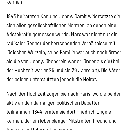
kennen.
1843 heirateten Karl und Jenny. Damit widersetzte sie
sich allen gesellschaftlichen Normen, an denen eine
Aristokratin gemessen wurde. Marx war nicht nur ein
radikaler Gegner der herrschenden Verhältnisse mit
jüdischen Wurzeln, seine Familie war auch noch ärmer
als die von Jenny. Obendrein war er jünger als sie (bei
der Hochzeit war er 25 und sie 29 Jahre alt). Die Väter
der beiden unterstützten jedoch die Heirat.
Nach der Hochzeit zogen sie nach Paris, wo die beiden
aktiv an den damaligen politischen Debatten
teilnahmen. 1844 lernten sie dort Friedrich Engels
kennen, der ein lebenslanger Mitstreiter, Freund und
finanzieller Unterstützer wurde.