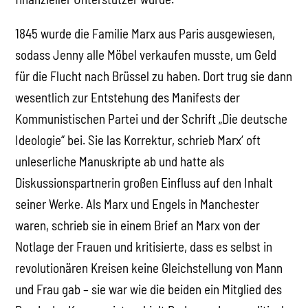
1845 wurde die Familie Marx aus Paris ausgewiesen,
sodass Jenny alle Möbel verkaufen musste, um Geld
für die Flucht nach Brüssel zu haben. Dort trug sie dann
wesentlich zur Entstehung des Manifests der
Kommunistischen Partei und der Schrift „Die deutsche
Ideologie“ bei. Sie las Korrektur, schrieb Marx‘ oft
unleserliche Manuskripte ab und hatte als
Diskussionspartnerin großen Einfluss auf den Inhalt
seiner Werke. Als Marx und Engels in Manchester
waren, schrieb sie in einem Brief an Marx von der
Notlage der Frauen und kritisierte, dass es selbst in
revolutionären Kreisen keine Gleichstellung von Mann
und Frau gab – sie war wie die beiden ein Mitglied des