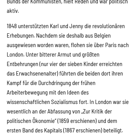
Bunds der Kommunisten, hielt Reden und war politisch
aktiv.
1848 unterstützten Karl und Jenny die revolutionären
Erhebungen. Nachdem sie deshalb aus Belgien
ausgewiesen worden waren, flohen sie über Paris nach
London. Unter bitterer Armut und größten
Entbehrungen (nur vier der sieben Kinder erreichten
das Erwachsenenalter) führten die beiden dort ihren
Kampf für die Durchdringung der frühen
Arbeiterbewegung mit den Ideen des
wissenschaftlichen Sozialismus fort. In London war sie
wesentlich an der Abfassung von „Zur Kritik der
politischen Ökonomie“ (1859 erschienen) und dem
ersten Band des Kapitals (1867 erschienen) beteiligt.