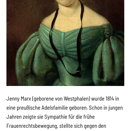
Jenny Marx (geborene von Westphalen) wurde 1814 in
eine preußische Adelsfamilie geboren. Schon in jungen
Jahren zeigte sie Sympathie für die frühe
Frauenrechtsbewegung, stellte sich gegen den