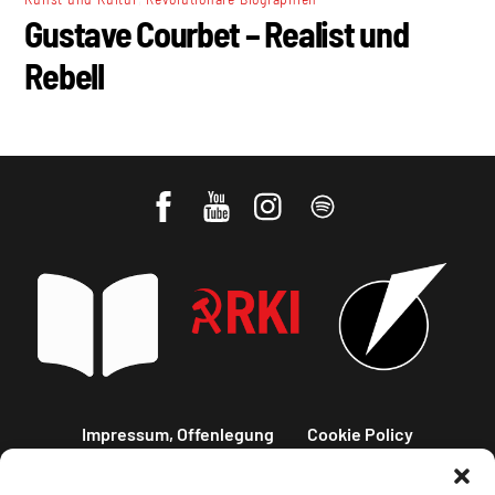
Gustave Courbet – Realist und
Rebell
Impressum, Offenlegung
Cookie Policy