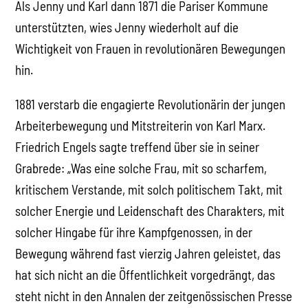
Als Jenny und Karl dann 1871 die Pariser Kommune
unterstützten, wies Jenny wiederholt auf die
Wichtigkeit von Frauen in revolutionären Bewegungen
hin.
1881 verstarb die engagierte Revolutionärin der jungen
Arbeiterbewegung und Mitstreiterin von Karl Marx.
Friedrich Engels sagte treffend über sie in seiner
Grabrede: „Was eine solche Frau, mit so scharfem,
kritischem Verstande, mit solch politischem Takt, mit
solcher Energie und Leidenschaft des Charakters, mit
solcher Hingabe für ihre Kampfgenossen, in der
Bewegung während fast vierzig Jahren geleistet, das
hat sich nicht an die Öffentlichkeit vorgedrängt, das
steht nicht in den Annalen der zeitgenössischen Presse