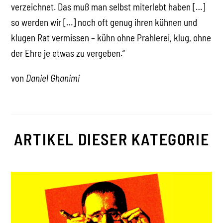
verzeichnet. Das muß man selbst miterlebt haben […]
so werden wir […] noch oft genug ihren kühnen und
klugen Rat vermissen – kühn ohne Prahlerei, klug, ohne
der Ehre je etwas zu vergeben.“
von
Daniel Ghanimi
ARTIKEL DIESER KATEGORIE